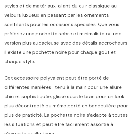
styles et de matériaux, allant du cuir classique au
velours luxueux en passant par les ornements
scintillants pour les occasions spéciales. Que vous
préfériez une pochette sobre et minimaliste ou une
version plus audacieuse avec des détails accrocheurs,
il existe une pochette noire pour chaque goût et
chaque style.
Cet accessoire polyvalent peut être porté de
différentes manières : tenu à la main pour une allure
chic et sophistiquée, glissé sous le bras pour un look
plus décontracté ou même porté en bandoulière pour
plus de praticité. La pochette noire s’adapte à toutes
les situations et peut être facilement assortie à
n’importe quelle tenue.