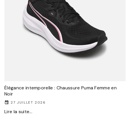
Élégance intemporelle : Chaussure Puma Femme en
Noir
27 JUILLET 2026
Lire la suite...