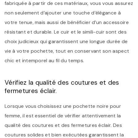
fabriquée à partir de ces matériaux, vous vous assurez
non seulement d’ajouter une touche d’élégance à
votre tenue, mais aussi de bénéficier d’un accessoire
résistant et durable. Le cuir et le simili-cuir sont des
choix judicieux qui garantissent une longue durée de
vie à votre pochette, tout en conservant son aspect
chic et intemporel au fil du temps.
Vérifiez la qualité des coutures et des
fermetures éclair.
Lorsque vous choisissez une pochette noire pour
femme, il est essentiel de vérifier attentivement la
qualité des coutures et des fermetures éclair. Des
coutures solides et bien exécutées garantissent la