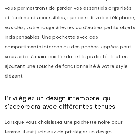
vous permettront de garder vos essentiels organisés
et facilement accessibles, que ce soit votre téléphone,
vos clés, votre rouge à lèvres ou d’autres petits objets
indispensables. Une pochette avec des
compartiments internes ou des poches zippées peut
vous aider à maintenir l’ordre et la praticité, tout en
ajoutant une touche de fonctionnalité à votre style
élégant.
Privilégiez un design intemporel qui
s’accordera avec différentes tenues.
Lorsque vous choisissez une pochette noire pour
femme, il est judicieux de privilégier un design