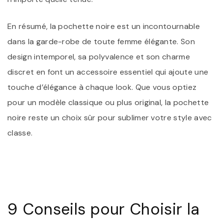
En résumé, la pochette noire est un incontournable
dans la garde-robe de toute femme élégante. Son
design intemporel, sa polyvalence et son charme
discret en font un accessoire essentiel qui ajoute une
touche d’élégance à chaque look. Que vous optiez
pour un modèle classique ou plus original, la pochette
noire reste un choix sûr pour sublimer votre style avec
classe.
9 Conseils pour Choisir la