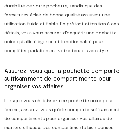
durabilité de votre pochette, tandis que des
fermetures éclair de bonne qualité assurent une
utilisation fluide et fiable. En prêtant attention à ces
détails, vous vous assurez d’acquérir une pochette
noire qui allie élégance et fonctionnalité pour
compléter parfaitement votre tenue avec style.
Assurez-vous que la pochette comporte
suffisamment de compartiments pour
organiser vos affaires.
Lorsque vous choisissez une pochette noire pour
femme, assurez-vous qu’elle comporte suffisamment
de compartiments pour organiser vos affaires de
manière efficace. Des compartiments bien pensés