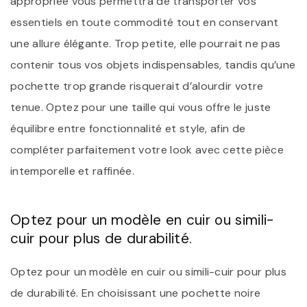
appropriée vous permettra de transporter vos
essentiels en toute commodité tout en conservant
une allure élégante. Trop petite, elle pourrait ne pas
contenir tous vos objets indispensables, tandis qu’une
pochette trop grande risquerait d’alourdir votre
tenue. Optez pour une taille qui vous offre le juste
équilibre entre fonctionnalité et style, afin de
compléter parfaitement votre look avec cette pièce
intemporelle et raffinée.
Optez pour un modèle en cuir ou simili-
cuir pour plus de durabilité.
Optez pour un modèle en cuir ou simili-cuir pour plus
de durabilité. En choisissant une pochette noire