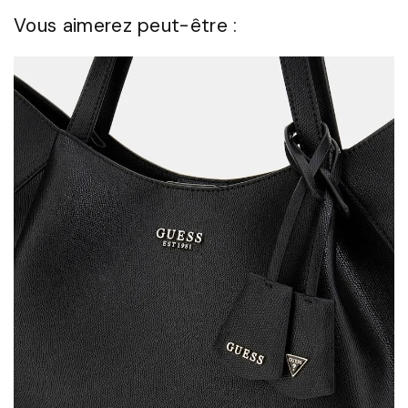
Vous aimerez peut-être :