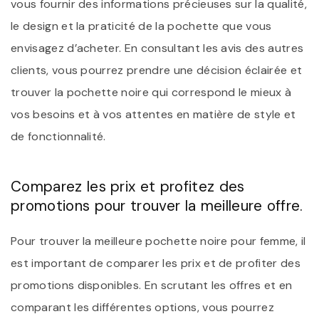
vous fournir des informations précieuses sur la qualité,
le design et la praticité de la pochette que vous
envisagez d’acheter. En consultant les avis des autres
clients, vous pourrez prendre une décision éclairée et
trouver la pochette noire qui correspond le mieux à
vos besoins et à vos attentes en matière de style et
de fonctionnalité.
Comparez les prix et profitez des
promotions pour trouver la meilleure offre.
Pour trouver la meilleure pochette noire pour femme, il
est important de comparer les prix et de profiter des
promotions disponibles. En scrutant les offres et en
comparant les différentes options, vous pourrez