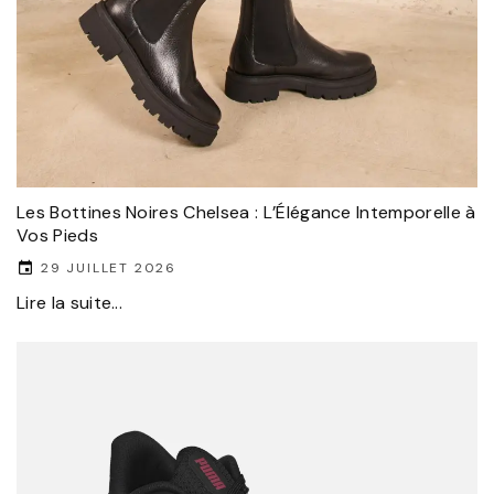
Les Bottines Noires Chelsea : L’Élégance Intemporelle à
Vos Pieds
29 JUILLET 2026
Lire la suite...