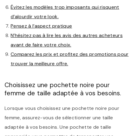
Évitez les modèles trop imposants qui risquent
d’alourdir votre look.
Pensez à l’aspect pratique
N’hésitez pas à lire les avis des autres acheteurs
avant de faire votre choix.
Comparez les prix et profitez des promotions pour
trouver la meilleure offre.
Choisissez une pochette noire pour
femme de taille adaptée à vos besoins.
Lorsque vous choisissez une pochette noire pour
femme, assurez-vous de sélectionner une taille
adaptée à vos besoins. Une pochette de taille