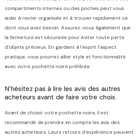
compartiments internes ou des poches peut vous
aider à rester organisée et à trouver rapidement ce
dont vous avez besoin. Assurez-vous également que
la fermeture est sécurisée pour éviter toute perte
d’objets précieux. En gardant à l’esprit l’aspect
pratique, vous pourrez allier style et fonctionnalité
avec votre pochette noire préférée.
N’hésitez pas à lire les avis des autres
acheteurs avant de faire votre choix.
Avant de choisir votre pochette noire, il est
recommandé de prendre en compte les avis des
autres acheteurs. Leurs retours d’expérience peuvent