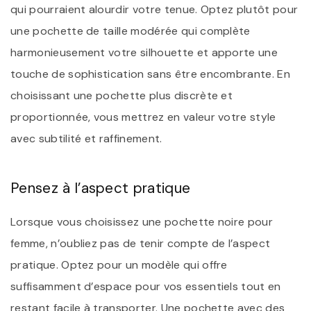
qui pourraient alourdir votre tenue. Optez plutôt pour
une pochette de taille modérée qui complète
harmonieusement votre silhouette et apporte une
touche de sophistication sans être encombrante. En
choisissant une pochette plus discrète et
proportionnée, vous mettrez en valeur votre style
avec subtilité et raffinement.
Pensez à l’aspect pratique
Lorsque vous choisissez une pochette noire pour
femme, n’oubliez pas de tenir compte de l’aspect
pratique. Optez pour un modèle qui offre
suffisamment d’espace pour vos essentiels tout en
restant facile à transporter. Une pochette avec des