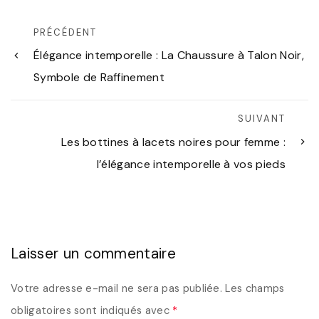
PRÉCÉDENT
Élégance intemporelle : La Chaussure à Talon Noir,
Symbole de Raffinement
SUIVANT
Les bottines à lacets noires pour femme :
l’élégance intemporelle à vos pieds
Laisser un commentaire
Votre adresse e-mail ne sera pas publiée.
Les champs
obligatoires sont indiqués avec
*