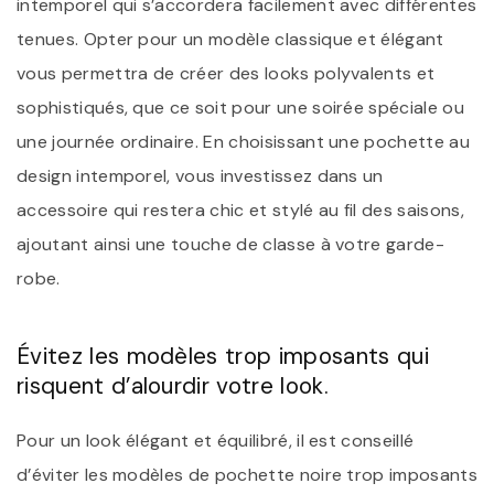
intemporel qui s’accordera facilement avec différentes
tenues. Opter pour un modèle classique et élégant
vous permettra de créer des looks polyvalents et
sophistiqués, que ce soit pour une soirée spéciale ou
une journée ordinaire. En choisissant une pochette au
design intemporel, vous investissez dans un
accessoire qui restera chic et stylé au fil des saisons,
ajoutant ainsi une touche de classe à votre garde-
robe.
Évitez les modèles trop imposants qui
risquent d’alourdir votre look.
Pour un look élégant et équilibré, il est conseillé
d’éviter les modèles de pochette noire trop imposants