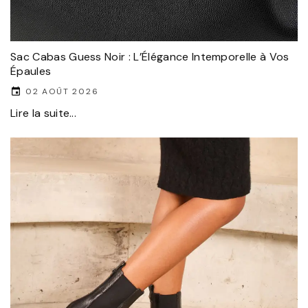
Sac Cabas Guess Noir : L’Élégance Intemporelle à Vos
Épaules
02 AOÛT 2026
Lire la suite...