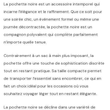
La pochette noire est un accessoire intemporel qui
incarne l’élégance et le raffinement. Que ce soit pour
une soirée chic, un événement formel ou même une
journée décontractée, la pochette noire est un
compagnon polyvalent qui complète parfaitement
n’importe quelle tenue.
Contrairement à un sac à main plus imposant, la
pochette offre une touche de sophistication discrète
tout en restant pratique. Sa taille compacte permet
de transporter l’essentiel sans encombrer, ce qui en
fait un choix idéal pour les occasions où vous
souhaitez voyager léger tout en restant élégante.
La pochette noire se décline dans une variété de