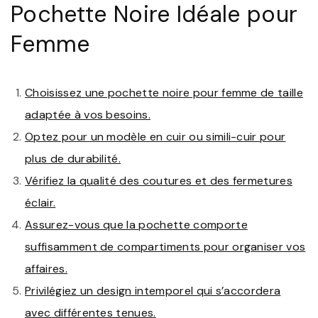
Pochette Noire Idéale pour
Femme
Choisissez une pochette noire pour femme de taille
adaptée à vos besoins.
Optez pour un modèle en cuir ou simili-cuir pour
plus de durabilité.
Vérifiez la qualité des coutures et des fermetures
éclair.
Assurez-vous que la pochette comporte
suffisamment de compartiments pour organiser vos
affaires.
Privilégiez un design intemporel qui s’accordera
avec différentes tenues.