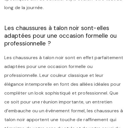
long de la journée.
Les chaussures à talon noir sont-elles
adaptées pour une occasion formelle ou
professionnelle ?
Les chaussures à talon noir sont en effet parfaitement
adaptées pour une occasion formelle ou
professionnelle. Leur couleur classique et leur
élégance intemporelle en font des alliées idéales pour
compléter un look sophistiqué et professionnel. Que
ce soit pour une réunion importante, un entretien
d’embauche ou un événement formel, les chaussures à
talon noir apportent une touche de raffinement qui