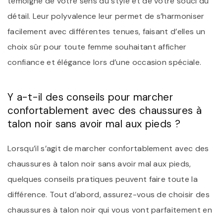
témoigne de votre sens du style et de votre souci du
détail. Leur polyvalence leur permet de s’harmoniser
facilement avec différentes tenues, faisant d’elles un
choix sûr pour toute femme souhaitant afficher
confiance et élégance lors d’une occasion spéciale.
Y a-t-il des conseils pour marcher
confortablement avec des chaussures à
talon noir sans avoir mal aux pieds ?
Lorsqu’il s’agit de marcher confortablement avec des
chaussures à talon noir sans avoir mal aux pieds,
quelques conseils pratiques peuvent faire toute la
différence. Tout d’abord, assurez-vous de choisir des
chaussures à talon noir qui vous vont parfaitement en