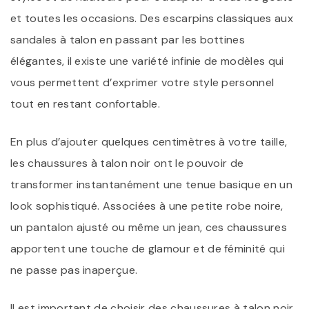
et toutes les occasions. Des escarpins classiques aux
sandales à talon en passant par les bottines
élégantes, il existe une variété infinie de modèles qui
vous permettent d’exprimer votre style personnel
tout en restant confortable.
En plus d’ajouter quelques centimètres à votre taille,
les chaussures à talon noir ont le pouvoir de
transformer instantanément une tenue basique en un
look sophistiqué. Associées à une petite robe noire,
un pantalon ajusté ou même un jean, ces chaussures
apportent une touche de glamour et de féminité qui
ne passe pas inaperçue.
Il est important de choisir des chaussures à talon noir