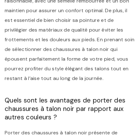
raisonnable, avec une semelle rembourrée et un bon
maintien pour assurer un confort optimal. De plus, il
est essentiel de bien choisir sa pointure et de
privilégier des matériaux de qualité pour éviter les
frottements et les douleurs aux pieds. En prenant soin
de sélectionner des chaussures à talon noir qui
épousent parfaitement la forme de votre pied, vous
pourrez profiter du style élégant des talons tout en
restant à l’aise tout au long de la journée.
Quels sont les avantages de porter des
chaussures à talon noir par rapport aux
autres couleurs ?
Porter des chaussures à talon noir présente de