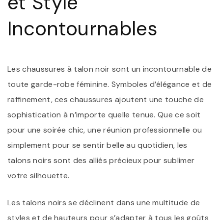
et Style
Incontournables
Les chaussures à talon noir sont un incontournable de
toute garde-robe féminine. Symboles d’élégance et de
raffinement, ces chaussures ajoutent une touche de
sophistication à n’importe quelle tenue. Que ce soit
pour une soirée chic, une réunion professionnelle ou
simplement pour se sentir belle au quotidien, les
talons noirs sont des alliés précieux pour sublimer
votre silhouette.
Les talons noirs se déclinent dans une multitude de
styles et de hauteurs pour s’adapter à tous les goûts