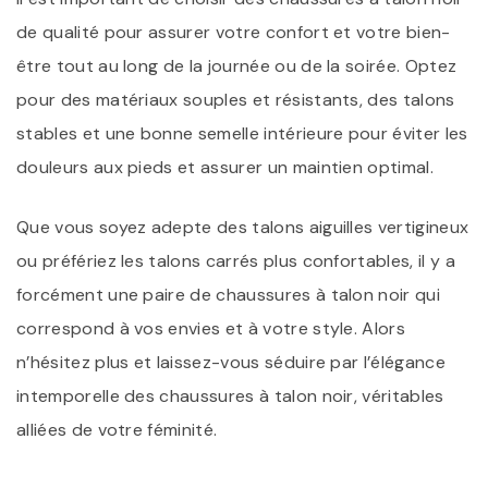
de qualité pour assurer votre confort et votre bien-
être tout au long de la journée ou de la soirée. Optez
pour des matériaux souples et résistants, des talons
stables et une bonne semelle intérieure pour éviter les
douleurs aux pieds et assurer un maintien optimal.
Que vous soyez adepte des talons aiguilles vertigineux
ou préfériez les talons carrés plus confortables, il y a
forcément une paire de chaussures à talon noir qui
correspond à vos envies et à votre style. Alors
n’hésitez plus et laissez-vous séduire par l’élégance
intemporelle des chaussures à talon noir, véritables
alliées de votre féminité.