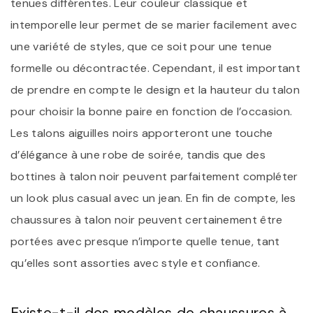
tenues différentes. Leur couleur classique et
intemporelle leur permet de se marier facilement avec
une variété de styles, que ce soit pour une tenue
formelle ou décontractée. Cependant, il est important
de prendre en compte le design et la hauteur du talon
pour choisir la bonne paire en fonction de l’occasion.
Les talons aiguilles noirs apporteront une touche
d’élégance à une robe de soirée, tandis que des
bottines à talon noir peuvent parfaitement compléter
un look plus casual avec un jean. En fin de compte, les
chaussures à talon noir peuvent certainement être
portées avec presque n’importe quelle tenue, tant
qu’elles sont assorties avec style et confiance.
Existe-t-il des modèles de chaussures à