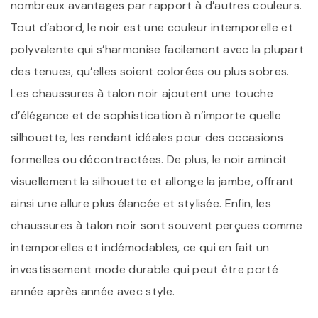
nombreux avantages par rapport à d’autres couleurs.
Tout d’abord, le noir est une couleur intemporelle et
polyvalente qui s’harmonise facilement avec la plupart
des tenues, qu’elles soient colorées ou plus sobres.
Les chaussures à talon noir ajoutent une touche
d’élégance et de sophistication à n’importe quelle
silhouette, les rendant idéales pour des occasions
formelles ou décontractées. De plus, le noir amincit
visuellement la silhouette et allonge la jambe, offrant
ainsi une allure plus élancée et stylisée. Enfin, les
chaussures à talon noir sont souvent perçues comme
intemporelles et indémodables, ce qui en fait un
investissement mode durable qui peut être porté
année après année avec style.