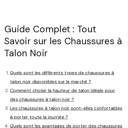
Guide Complet : Tout
Savoir sur les Chaussures à
Talon Noir
Quels sont les différents types de chaussures à
talon noir disponibles sur le marché ?
Comment choisir la hauteur de talon idéale pour
des chaussures à talon noir ?
Les chaussures à talon noir sont-elles confortables
à porter toute la journée ?
Quels sont les avantages de porter des chaussures