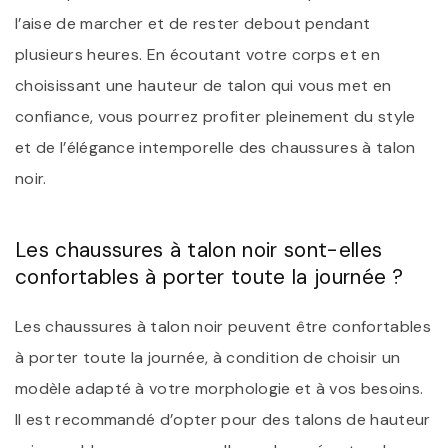
l’aise de marcher et de rester debout pendant
plusieurs heures. En écoutant votre corps et en
choisissant une hauteur de talon qui vous met en
confiance, vous pourrez profiter pleinement du style
et de l’élégance intemporelle des chaussures à talon
noir.
Les chaussures à talon noir sont-elles
confortables à porter toute la journée ?
Les chaussures à talon noir peuvent être confortables
à porter toute la journée, à condition de choisir un
modèle adapté à votre morphologie et à vos besoins.
Il est recommandé d’opter pour des talons de hauteur