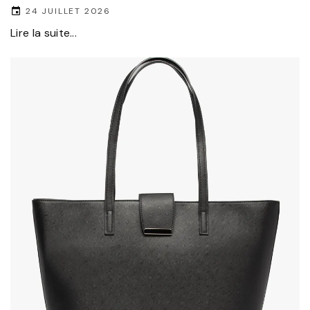
24 JUILLET 2026
Lire la suite...