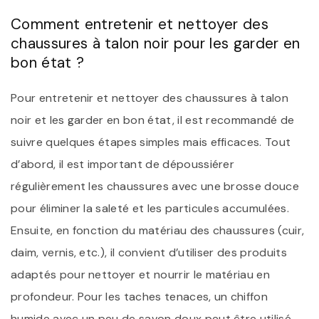
Comment entretenir et nettoyer des
chaussures à talon noir pour les garder en
bon état ?
Pour entretenir et nettoyer des chaussures à talon
noir et les garder en bon état, il est recommandé de
suivre quelques étapes simples mais efficaces. Tout
d’abord, il est important de dépoussiérer
régulièrement les chaussures avec une brosse douce
pour éliminer la saleté et les particules accumulées.
Ensuite, en fonction du matériau des chaussures (cuir,
daim, vernis, etc.), il convient d’utiliser des produits
adaptés pour nettoyer et nourrir le matériau en
profondeur. Pour les taches tenaces, un chiffon
humide avec un peu de savon doux peut être utilisé