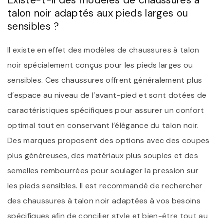
talon noir adaptés aux pieds larges ou
sensibles ?
Il existe en effet des modèles de chaussures à talon
noir spécialement conçus pour les pieds larges ou
sensibles. Ces chaussures offrent généralement plus
d’espace au niveau de l’avant-pied et sont dotées de
caractéristiques spécifiques pour assurer un confort
optimal tout en conservant l’élégance du talon noir.
Des marques proposent des options avec des coupes
plus généreuses, des matériaux plus souples et des
semelles rembourrées pour soulager la pression sur
les pieds sensibles. Il est recommandé de rechercher
des chaussures à talon noir adaptées à vos besoins
spécifiques afin de concilier style et bien-être tout au