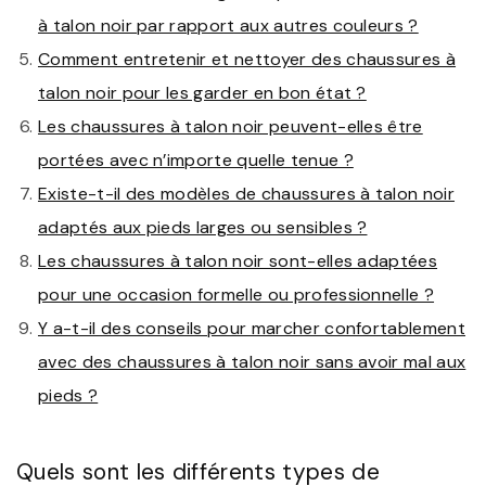
à talon noir par rapport aux autres couleurs ?
Comment entretenir et nettoyer des chaussures à
talon noir pour les garder en bon état ?
Les chaussures à talon noir peuvent-elles être
portées avec n’importe quelle tenue ?
Existe-t-il des modèles de chaussures à talon noir
adaptés aux pieds larges ou sensibles ?
Les chaussures à talon noir sont-elles adaptées
pour une occasion formelle ou professionnelle ?
Y a-t-il des conseils pour marcher confortablement
avec des chaussures à talon noir sans avoir mal aux
pieds ?
Quels sont les différents types de