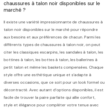
chaussures à talon noir disponibles sur le
marché ?
Il existe une variété impressionnante de chaussures à
talon noir disponibles sur le marché pour répondre
aux besoins et aux préférences de chacun. Parmi les
différents types de chaussures à talon noir, on peut
citer les classiques escarpins, les sandales à talon, les
bottines à talon, les bottes à talon, les ballerines à
petit talon et même les baskets compensées. Chaque
style offre une esthétique unique et s’adapte à
diverses occasions, que ce soit pour un look formel ou
décontracté. Avec autant d’options disponibles, il est
facile de trouver la paire parfaite qui allie confort,
style et élégance pour compléter votre tenue avec