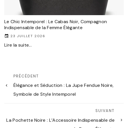
Le Chic Intemporel : Le Cabas Noir, Compagnon
Indispensable de la Femme Élégante
23 JUILLET 2026
Lire la suite...
PRÉCÉDENT
Élégance et Séduction : La Jupe Fendue Noire,
Symbole de Style Intemporel
SUIVANT
La Pochette Noire : L’Accessoire Indispensable de