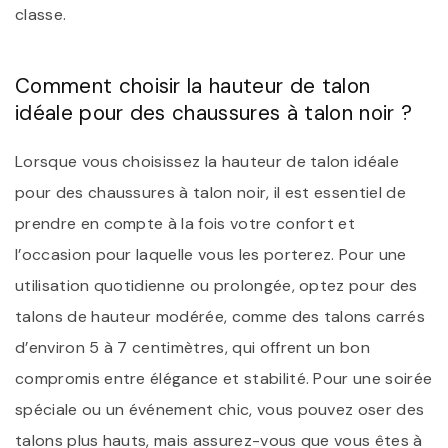
classe.
Comment choisir la hauteur de talon
idéale pour des chaussures à talon noir ?
Lorsque vous choisissez la hauteur de talon idéale
pour des chaussures à talon noir, il est essentiel de
prendre en compte à la fois votre confort et
l’occasion pour laquelle vous les porterez. Pour une
utilisation quotidienne ou prolongée, optez pour des
talons de hauteur modérée, comme des talons carrés
d’environ 5 à 7 centimètres, qui offrent un bon
compromis entre élégance et stabilité. Pour une soirée
spéciale ou un événement chic, vous pouvez oser des
talons plus hauts, mais assurez-vous que vous êtes à