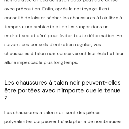
avec précaution. Enfin, après le nettoyage, il est
conseillé de laisser sécher les chaussures à l’air libre à
température ambiante et de les ranger dans un
endroit sec et aéré pour éviter toute déformation. En
suivant ces conseils d’entretien régulier, vos
chaussures à talon noir conserveront leur éclat et leur
allure impeccable plus longtemps.
Les chaussures à talon noir peuvent-elles
être portées avec n’importe quelle tenue
?
Les chaussures à talon noir sont des pièces
polyvalentes qui peuvent s’adapter à de nombreuses