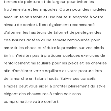
termes de pointure et de largeur pour éviter les
frottements et les ampoules. Optez pour des modèles
avec un talon stable et une hauteur adaptée à votre
niveau de confort. Il est également recommandé
d’alterner les hauteurs de talon et de privilégier des
chaussures dotées d’une semelle rembourrée pour
amortir les chocs et réduire la pression sur vos pieds.
Enfin, n’hésitez pas à pratiquer quelques exercices de
renforcement musculaire pour les pieds et les chevilles
afin d’améliorer votre équilibre et votre posture lors
de la marche en talons hauts. Suivre ces conseils
simples peut vous aider à profiter pleinement du style
élégant des chaussures à talon noir sans
compromettre votre confort.