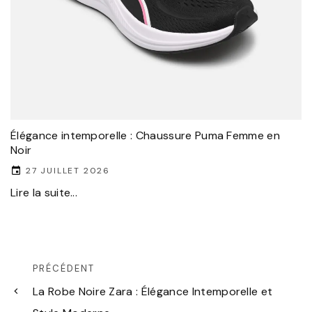
Élégance intemporelle : Chaussure Puma Femme en
Noir
27 JUILLET 2026
Lire la suite...
PRÉCÉDENT
La Robe Noire Zara : Élégance Intemporelle et