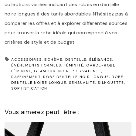
collections variées incluant des robes en dentelle
noire longues à des tarifs abordables. N’hésitez pas à
comparer les offres et à explorer différentes sources
pour trouver la robe idéale qui correspond à vos
critères de style et de budget.
ACCESSOIRES
BOHÈME
DENTELLE
ÉLÉGANCE
ÉVÉNEMENTS FORMELS
FÉMINITÉ
GARDE-ROBE
FÉMININE
GLAMOUR
NOIR
POLYVALENTE
RAFFINEMENT
ROBE DENTELLE NOIR LONGUE
ROBE
DENTELLE NOIRE LONGUE
SENSUALITÉ
SILHOUETTE
SOPHISTICATION
Vous aimerez peut-être :