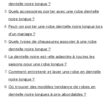
dentelle noire longue ?
Quels accessoires porter avec une robe dentelle
noire longue ?
Peut-on porter une robe dentelle noire longue lors
d’un mariage ?
Quels types de chaussures associer à une robe
dentelle noire longue ?
La dentelle noire est-elle adaptée à toutes les
saisons pour une robe longue ?
Comment entretenir et laver une robe en dentelle
noire longue ?
Où trouver des modèles tendance de robes en
dentelle noire longues à prix abordables ?