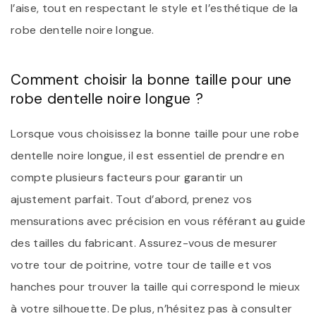
l’aise, tout en respectant le style et l’esthétique de la
robe dentelle noire longue.
Comment choisir la bonne taille pour une
robe dentelle noire longue ?
Lorsque vous choisissez la bonne taille pour une robe
dentelle noire longue, il est essentiel de prendre en
compte plusieurs facteurs pour garantir un
ajustement parfait. Tout d’abord, prenez vos
mensurations avec précision en vous référant au guide
des tailles du fabricant. Assurez-vous de mesurer
votre tour de poitrine, votre tour de taille et vos
hanches pour trouver la taille qui correspond le mieux
à votre silhouette. De plus, n’hésitez pas à consulter