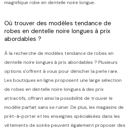
magnifique robe en dentelle noire longue.
Où trouver des modèles tendance de
robes en dentelle noire longues à prix
abordables ?
À la recherche de modèles tendance de robes en
dentelle noire longues à prix abordables ? Plusieurs
options s’offrent à vous pour dénicher la perle rare.
Les boutiques en ligne proposent une large sélection
de robes en dentelle noire longues à des prix
attractifs, offrant ainsi la possibilité de trouver le
modèle parfait sans se ruiner. De plus, les magasins de
prêt-à-porter et les enseignes spécialisées dans les
vêtements de soirée peuvent également proposer des