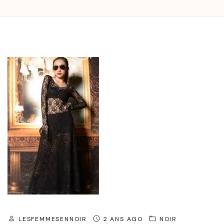
LESFEMMESENNOIR
2 ANS AGO
NOIR