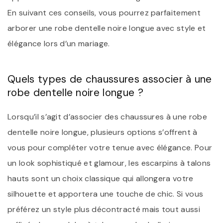
En suivant ces conseils, vous pourrez parfaitement
arborer une robe dentelle noire longue avec style et
élégance lors d’un mariage.
Quels types de chaussures associer à une
robe dentelle noire longue ?
Lorsqu’il s’agit d’associer des chaussures à une robe
dentelle noire longue, plusieurs options s’offrent à
vous pour compléter votre tenue avec élégance. Pour
un look sophistiqué et glamour, les escarpins à talons
hauts sont un choix classique qui allongera votre
silhouette et apportera une touche de chic. Si vous
préférez un style plus décontracté mais tout aussi