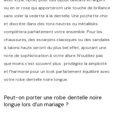
ou en or rose qui apporteront une touche de brillance
sans voler la vedette à la dentelle. Une pochette chic
et discrète dans des tons neutres ou métallisés
complétera parfaitement votre ensemble. Pour les
chaussures, des escarpins classiques ou des sandales
à talons hauts seront du plus bel effet, ajoutant une
note de sophistication à votre allure. N’oubliez pas
que moins c’est souvent plus : privilégiez la simplicité
et l’harmonie pour un look parfaitement équilibré avec
votre robe dentelle noire longue.
Peut-on porter une robe dentelle noire
longue lors d’un mariage ?