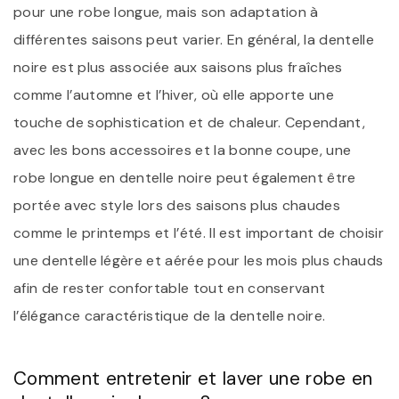
pour une robe longue, mais son adaptation à
différentes saisons peut varier. En général, la dentelle
noire est plus associée aux saisons plus fraîches
comme l’automne et l’hiver, où elle apporte une
touche de sophistication et de chaleur. Cependant,
avec les bons accessoires et la bonne coupe, une
robe longue en dentelle noire peut également être
portée avec style lors des saisons plus chaudes
comme le printemps et l’été. Il est important de choisir
une dentelle légère et aérée pour les mois plus chauds
afin de rester confortable tout en conservant
l’élégance caractéristique de la dentelle noire.
Comment entretenir et laver une robe en