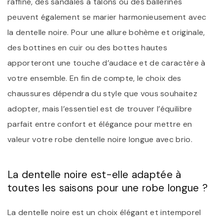
raffiné, des sandales à talons ou des ballerines
peuvent également se marier harmonieusement avec
la dentelle noire. Pour une allure bohème et originale,
des bottines en cuir ou des bottes hautes
apporteront une touche d’audace et de caractère à
votre ensemble. En fin de compte, le choix des
chaussures dépendra du style que vous souhaitez
adopter, mais l’essentiel est de trouver l’équilibre
parfait entre confort et élégance pour mettre en
valeur votre robe dentelle noire longue avec brio.
La dentelle noire est-elle adaptée à
toutes les saisons pour une robe longue ?
La dentelle noire est un choix élégant et intemporel