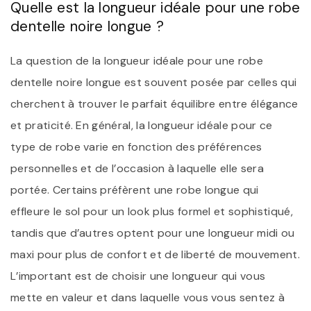
Quelle est la longueur idéale pour une robe
dentelle noire longue ?
La question de la longueur idéale pour une robe
dentelle noire longue est souvent posée par celles qui
cherchent à trouver le parfait équilibre entre élégance
et praticité. En général, la longueur idéale pour ce
type de robe varie en fonction des préférences
personnelles et de l’occasion à laquelle elle sera
portée. Certains préfèrent une robe longue qui
effleure le sol pour un look plus formel et sophistiqué,
tandis que d’autres optent pour une longueur midi ou
maxi pour plus de confort et de liberté de mouvement.
L’important est de choisir une longueur qui vous
mette en valeur et dans laquelle vous vous sentez à