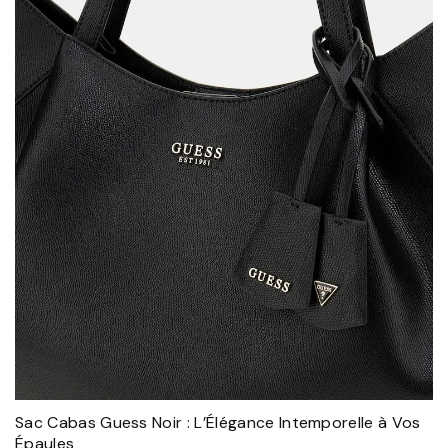
Sac Cabas Guess Noir : L’Élégance Intemporelle à Vos
Épaules