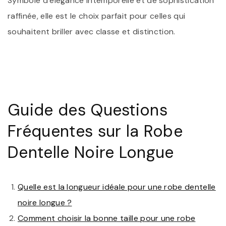
Symbole d’élégance intemporelle et de sophistication
raffinée, elle est le choix parfait pour celles qui
souhaitent briller avec classe et distinction.
Guide des Questions
Fréquentes sur la Robe
Dentelle Noire Longue
Quelle est la longueur idéale pour une robe dentelle
noire longue ?
Comment choisir la bonne taille pour une robe