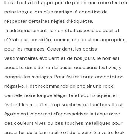
Il est tout à fait approprié de porter une robe dentelle
noire longue lors d’un mariage, à condition de
respecter certaines règles d’étiquette.
Traditionnellement, le noir était associé au deuil et
n’était pas considéré comme une couleur appropriée
pour les mariages. Cependant, les codes
vestimentaires évoluent et de nos jours, le noir est
accepté dans de nombreuses occasions festives, y
compris les mariages. Pour éviter toute connotation
négative, il est recommandé de choisir une robe
dentelle noire longue élégante et sophistiquée, en
évitant les modèles trop sombres ou funèbres. Il est
également important d’accessoiriser la tenue avec
des couleurs vives ou des touches métalliques pour
apporter de la luminosité et de la gaieté à votre look.