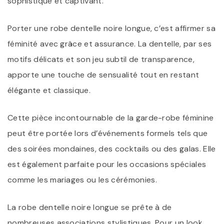
sophistiqué et captivant.
Porter une robe dentelle noire longue, c’est affirmer sa
féminité avec grâce et assurance. La dentelle, par ses
motifs délicats et son jeu subtil de transparence,
apporte une touche de sensualité tout en restant
élégante et classique.
Cette pièce incontournable de la garde-robe féminine
peut être portée lors d’événements formels tels que
des soirées mondaines, des cocktails ou des galas. Elle
est également parfaite pour les occasions spéciales
comme les mariages ou les cérémonies.
La robe dentelle noire longue se prête à de
nombreuses associations stylistiques. Pour un look