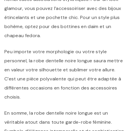
glamour, vous pouvez l’accessoiriser avec des bijoux
étincelants et une pochette chic. Pour un style plus
bohème, optez pour des bottines en daim et un
chapeau fedora.
Peu importe votre morphologie ou votre style
personnel, la robe dentelle noire longue saura mettre
en valeur votre silhouette et sublimer votre allure.
C’est une pièce polyvalente qui peut être adaptée à
différentes occasions en fonction des accessoires
choisis.
En somme, la robe dentelle noire longue est un
véritable atout dans toute garde-robe féminine.