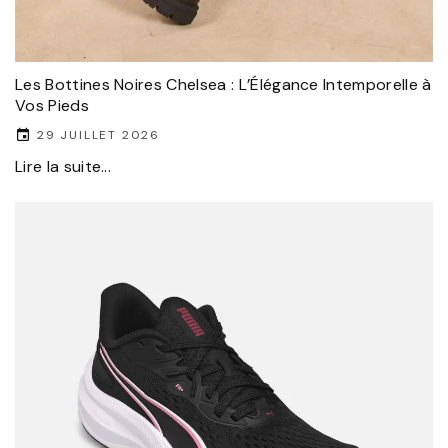
Les Bottines Noires Chelsea : L’Élégance Intemporelle à
Vos Pieds
29 JUILLET 2026
Lire la suite...