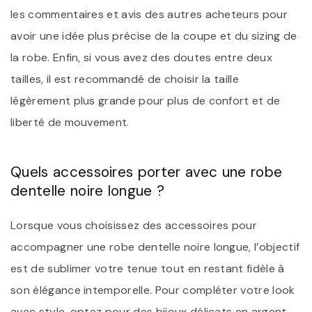
les commentaires et avis des autres acheteurs pour
avoir une idée plus précise de la coupe et du sizing de
la robe. Enfin, si vous avez des doutes entre deux
tailles, il est recommandé de choisir la taille
légèrement plus grande pour plus de confort et de
liberté de mouvement.
Quels accessoires porter avec une robe
dentelle noire longue ?
Lorsque vous choisissez des accessoires pour
accompagner une robe dentelle noire longue, l’objectif
est de sublimer votre tenue tout en restant fidèle à
son élégance intemporelle. Pour compléter votre look
avec style, optez pour des bijoux délicats en argent