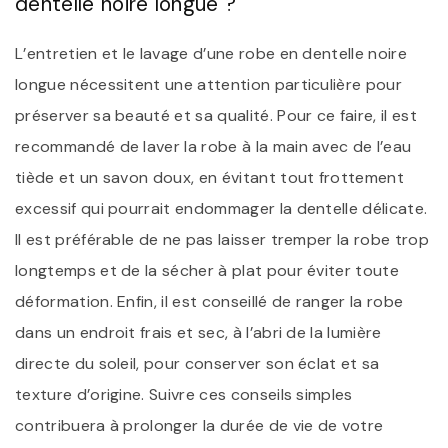
dentelle noire longue ?
L’entretien et le lavage d’une robe en dentelle noire
longue nécessitent une attention particulière pour
préserver sa beauté et sa qualité. Pour ce faire, il est
recommandé de laver la robe à la main avec de l’eau
tiède et un savon doux, en évitant tout frottement
excessif qui pourrait endommager la dentelle délicate.
Il est préférable de ne pas laisser tremper la robe trop
longtemps et de la sécher à plat pour éviter toute
déformation. Enfin, il est conseillé de ranger la robe
dans un endroit frais et sec, à l’abri de la lumière
directe du soleil, pour conserver son éclat et sa
texture d’origine. Suivre ces conseils simples
contribuera à prolonger la durée de vie de votre