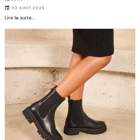
02 AOÛT 2026
Lire la suite...