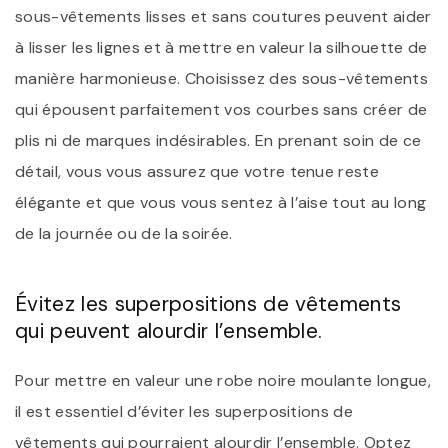
sous-vêtements lisses et sans coutures peuvent aider
à lisser les lignes et à mettre en valeur la silhouette de
manière harmonieuse. Choisissez des sous-vêtements
qui épousent parfaitement vos courbes sans créer de
plis ni de marques indésirables. En prenant soin de ce
détail, vous vous assurez que votre tenue reste
élégante et que vous vous sentez à l’aise tout au long
de la journée ou de la soirée.
Évitez les superpositions de vêtements
qui peuvent alourdir l’ensemble.
Pour mettre en valeur une robe noire moulante longue,
il est essentiel d’éviter les superpositions de
vêtements qui pourraient alourdir l’ensemble. Optez