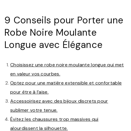
9 Conseils pour Porter une
Robe Noire Moulante
Longue avec Élégance
Choisissez une robe noire moulante longue qui met
en valeur vos courbes.
Optez pour une matière extensible et confortable
pour être à l’aise.
Accessoirisez avec des bijoux discrets pour
sublimer votre tenue.
Évitez les chaussures trop massives qui
alourdissent la silhouette.