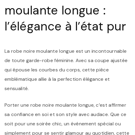
À
moulante longue :
L’
P
l’élégance à l’état pur
La robe noire moulante longue est un incontournable
de toute garde-robe féminine. Avec sa coupe ajustée
qui épouse les courbes du corps, cette pièce
emblématique allie à la perfection élégance et
sensualité.
Porter une robe noire moulante longue, c’est affirmer
sa confiance en soi et son style avec audace. Que ce
soit pour une soirée chic, un événement spécial ou
simplement pour se sentir glamour au quotidien, cette