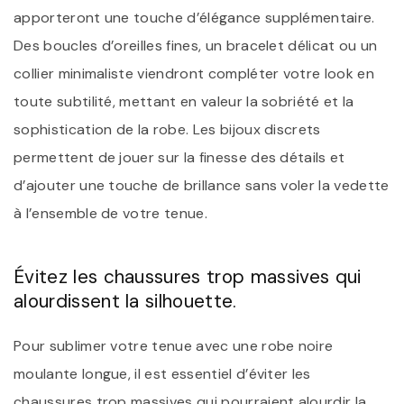
apporteront une touche d’élégance supplémentaire.
Des boucles d’oreilles fines, un bracelet délicat ou un
collier minimaliste viendront compléter votre look en
toute subtilité, mettant en valeur la sobriété et la
sophistication de la robe. Les bijoux discrets
permettent de jouer sur la finesse des détails et
d’ajouter une touche de brillance sans voler la vedette
à l’ensemble de votre tenue.
Évitez les chaussures trop massives qui
alourdissent la silhouette.
Pour sublimer votre tenue avec une robe noire
moulante longue, il est essentiel d’éviter les
chaussures trop massives qui pourraient alourdir la