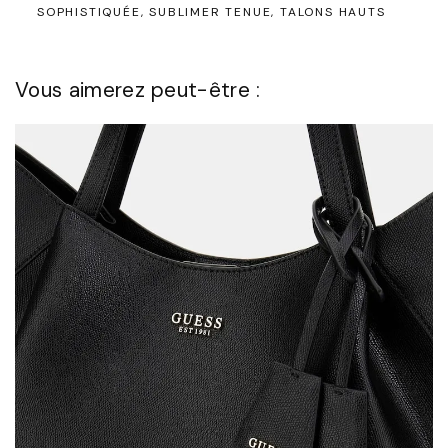
SOPHISTIQUÉE
SUBLIMER TENUE
TALONS HAUTS
Vous aimerez peut-être :