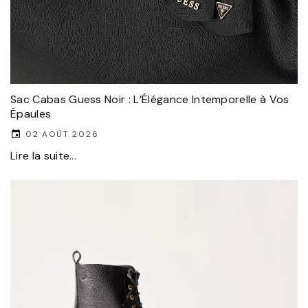
Sac Cabas Guess Noir : L’Élégance Intemporelle à Vos
Épaules
02 AOÛT 2026
Lire la suite...