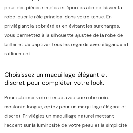
pour des pièces simples et épurées afin de laisser la
robe jouer le rôle principal dans votre tenue. En
privilégiant la sobriété et en évitant les surcharges,
vous permettez à la silhouette ajustée de la robe de
briller et de captiver tous les regards avec élégance et
raffinement.
Choisissez un maquillage élégant et
discret pour compléter votre look.
Pour sublimer votre tenue avec une robe noire
moulante longue, optez pour un maquillage élégant et
discret. Privilégiez un maquillage naturel mettant
l’accent sur la luminosité de votre peau et la simplicité