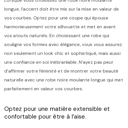
Lorsque vous choisissez une robe noire moulante
longue, l’accent doit être mis sur la mise en valeur de
vos courbes. Optez pour une coupe qui épouse
harmonieusement votre silhouette et met en avant
vos atouts naturels. En choisissant une robe qui
souligne vos formes avec élégance, vous vous assurez
non seulement un look chic et sophistiqué, mais aussi
une confiance en soi inébranlable. N’ayez pas peur
d’affirmer votre féminité et de montrer votre beauté
naturelle avec une robe noire moulante longue qui met
parfaitement en valeur vos courbes.
Optez pour une matière extensible et
confortable pour être à l’aise.