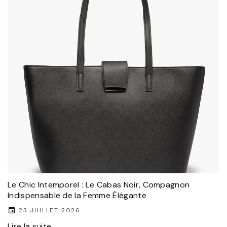
Le Chic Intemporel : Le Cabas Noir, Compagnon
Indispensable de la Femme Élégante
23 JUILLET 2026
Lire la suite...