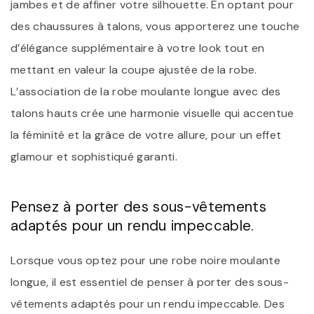
jambes et de affiner votre silhouette. En optant pour
des chaussures à talons, vous apporterez une touche
d’élégance supplémentaire à votre look tout en
mettant en valeur la coupe ajustée de la robe.
L’association de la robe moulante longue avec des
talons hauts crée une harmonie visuelle qui accentue
la féminité et la grâce de votre allure, pour un effet
glamour et sophistiqué garanti.
Pensez à porter des sous-vêtements
adaptés pour un rendu impeccable.
Lorsque vous optez pour une robe noire moulante
longue, il est essentiel de penser à porter des sous-
vêtements adaptés pour un rendu impeccable. Des