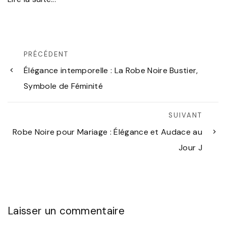
PRÉCÉDENT
Élégance intemporelle : La Robe Noire Bustier,
Symbole de Féminité
SUIVANT
Robe Noire pour Mariage : Élégance et Audace au
Jour J
Laisser un commentaire