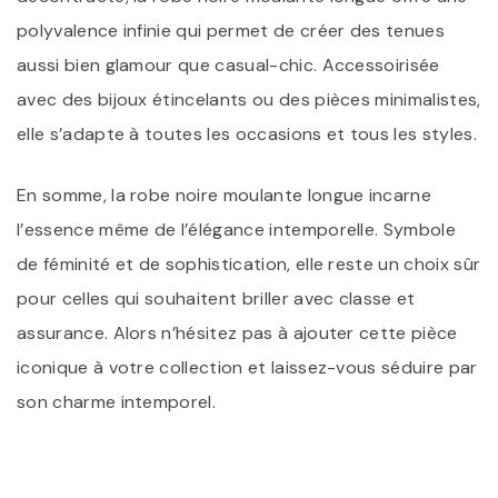
polyvalence infinie qui permet de créer des tenues
aussi bien glamour que casual-chic. Accessoirisée
avec des bijoux étincelants ou des pièces minimalistes,
elle s’adapte à toutes les occasions et tous les styles.
En somme, la robe noire moulante longue incarne
l’essence même de l’élégance intemporelle. Symbole
de féminité et de sophistication, elle reste un choix sûr
pour celles qui souhaitent briller avec classe et
assurance. Alors n’hésitez pas à ajouter cette pièce
iconique à votre collection et laissez-vous séduire par
son charme intemporel.