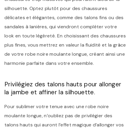
silhouette. Optez plutôt pour des chaussures
délicates et élégantes, comme des talons fins ou des
sandales à lanières, qui viendront compléter votre
look en toute légèreté. En choisissant des chaussures
plus fines, vous mettrez en valeur la fluidité et la grâce
de votre robe noire moulante longue, créant ainsi une
harmonie parfaite dans votre ensemble.
Privilégiez des talons hauts pour allonger
la jambe et affiner la silhouette.
Pour sublimer votre tenue avec une robe noire
moulante longue, n’oubliez pas de privilégier des
talons hauts qui auront l’effet magique d’allonger vos