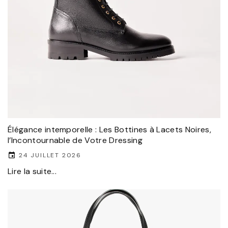
Élégance intemporelle : Les Bottines à Lacets Noires,
l’Incontournable de Votre Dressing
24 JUILLET 2026
Lire la suite...