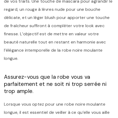
de vos traits. Une touche de mascara pour agrandir le
regard, un rouge à lèvres nude pour une bouche
délicate, et un léger blush pour apporter une touche
de fraîcheur suffiront à compléter votre look avec
finesse. L’objectif est de mettre en valeur votre
beauté naturelle tout en restant en harmonie avec
l’élégance intemporelle de la robe noire moulante
longue.
Assurez-vous que la robe vous va
parfaitement et ne soit ni trop serrée ni
trop ample.
Lorsque vous optez pour une robe noire moulante
longue, il est essentiel de veiller à ce qu’elle vous aille