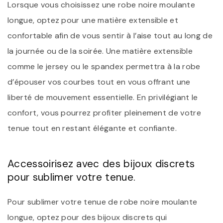
Lorsque vous choisissez une robe noire moulante
longue, optez pour une matière extensible et
confortable afin de vous sentir à l’aise tout au long de
la journée ou de la soirée. Une matière extensible
comme le jersey ou le spandex permettra à la robe
d’épouser vos courbes tout en vous offrant une
liberté de mouvement essentielle. En privilégiant le
confort, vous pourrez profiter pleinement de votre
tenue tout en restant élégante et confiante.
Accessoirisez avec des bijoux discrets
pour sublimer votre tenue.
Pour sublimer votre tenue de robe noire moulante
longue, optez pour des bijoux discrets qui