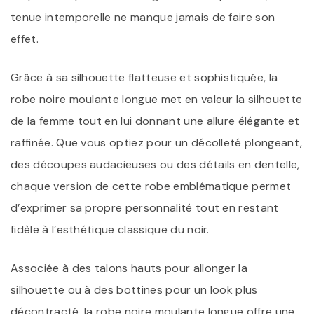
tenue intemporelle ne manque jamais de faire son
effet.
Grâce à sa silhouette flatteuse et sophistiquée, la
robe noire moulante longue met en valeur la silhouette
de la femme tout en lui donnant une allure élégante et
raffinée. Que vous optiez pour un décolleté plongeant,
des découpes audacieuses ou des détails en dentelle,
chaque version de cette robe emblématique permet
d’exprimer sa propre personnalité tout en restant
fidèle à l’esthétique classique du noir.
Associée à des talons hauts pour allonger la
silhouette ou à des bottines pour un look plus
décontracté, la robe noire moulante longue offre une