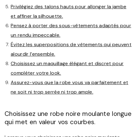
Privilégiez des talons hauts pour allonger la jambe
et affiner la silhouette.
Pensez à porter des sous-vêtements adaptés pour
un rendu impeccable.
Évitez les superpositions de vêtements qui peuvent
alourdir l’ensemble.
Choisissez un maquillage élégant et discret pour
compléter votre look.
Assurez-vous que la robe vous va parfaitement et
ne soit ni trop serrée ni trop ample.
Choisissez une robe noire moulante longue
qui met en valeur vos courbes.