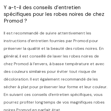
Y a-t-il des conseils d’entretien
spécifiques pour les robes noires de chez
Promod ?
Il est recommandé de suivre attentivement les
instructions d’entretien fournies par Promod pour
préserver la qualité et la beauté des robes noires. En
général, il est conseillé de laver les robes noires de
chez Promod à l’envers, à basse température et avec
des couleurs similaires pour éviter tout risque de
décoloration. Il est également recommandé de les
sécher à plat pour préserver leur forme et leur couleur.
En suivant ces conseils d’entretien spécifiques, vous
pourrez profiter longtemps de vos magnifiques robes
noires Promod en parfait état.