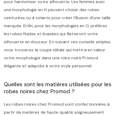
pour harmoniser votre silhouette. Les femmes avec
une morphologie en H peuvent choisir des robes
ceinturées ou à volants pour créer l’illusion d’une taille
marquée. Enfin, pour les morphologies en O, préférez
les robes fluides et évasées qui flatteront votre
silhouette en douceur. En suivant ces conseils simples,
vous trouverez la coupe idéale qui mettra en valeur
votre morphologie dans une robe noire Promod
élégante et adaptée à votre style personnel.
Quelles sont les matières utilisées pour les
robes noires chez Promod ?
Les robes noires chez Promod sont confectionnées à
partir de matières de haute qualité soigneusement