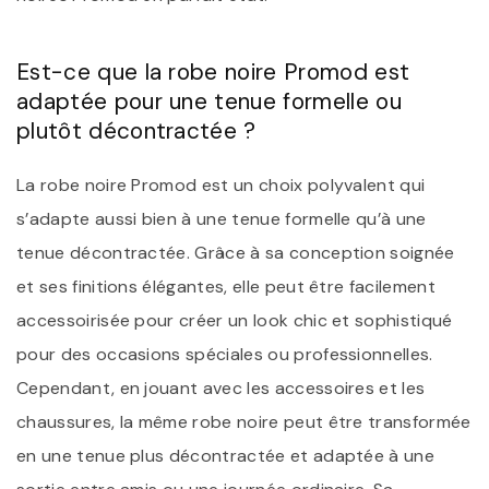
Est-ce que la robe noire Promod est
adaptée pour une tenue formelle ou
plutôt décontractée ?
La robe noire Promod est un choix polyvalent qui
s’adapte aussi bien à une tenue formelle qu’à une
tenue décontractée. Grâce à sa conception soignée
et ses finitions élégantes, elle peut être facilement
accessoirisée pour créer un look chic et sophistiqué
pour des occasions spéciales ou professionnelles.
Cependant, en jouant avec les accessoires et les
chaussures, la même robe noire peut être transformée
en une tenue plus décontractée et adaptée à une