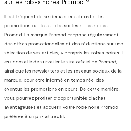
sur les robes noires Promod ?
Il est fréquent de se demander s’il existe des
promotions ou des soldes sur les robes noires
Promod. La marque Promod propose régulièrement
des offres promotionnelles et des réductions sur une
sélection de ses articles, y compris les robes noires. Il
est conseillé de surveiller le site officiel de Promod,
ainsi que les newsletters et les réseaux sociaux de la
marque, pour être informé en temps réel des
éventuelles promotions en cours. De cette manière,
vous pourrez profiter d’opportunités d’achat
avantageuses et acquérir votre robe noire Promod
préférée à un prix attractif.