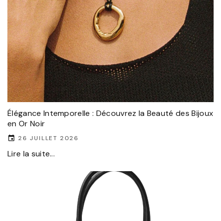
Élégance Intemporelle : Découvrez la Beauté des Bijoux
en Or Noir
26 JUILLET 2026
Lire la suite...