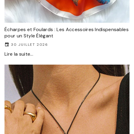
Écharpes et Foulards : Les Accessoires Indispensables
pour un Style Élégant
30 JUILLET 2026
Lire la suite...