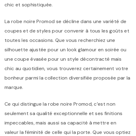
chic et sophistiquée.
La robe noire Promod se décline dans une variété de
coupes et de styles pour convenir à tous les goûts et
toutes les occasions. Que vous recherchiez une
silhouette ajustée pour un look glamour en soirée ou
une coupe évasée pour un style décontracté mais
chic au quotidien, vous trouverez certainement votre
bonheur parmi la collection diversifiée proposée par la
marque.
Ce qui distingue la robe noire Promod, c’est non
seulement sa qualité exceptionnelle et ses finitions
impeccables, mais aussi sa capacité à mettre en
valeur la féminité de celle qui la porte. Que vous optiez