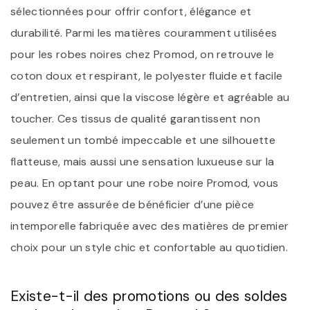
sélectionnées pour offrir confort, élégance et
durabilité. Parmi les matières couramment utilisées
pour les robes noires chez Promod, on retrouve le
coton doux et respirant, le polyester fluide et facile
d’entretien, ainsi que la viscose légère et agréable au
toucher. Ces tissus de qualité garantissent non
seulement un tombé impeccable et une silhouette
flatteuse, mais aussi une sensation luxueuse sur la
peau. En optant pour une robe noire Promod, vous
pouvez être assurée de bénéficier d’une pièce
intemporelle fabriquée avec des matières de premier
choix pour un style chic et confortable au quotidien.
Existe-t-il des promotions ou des soldes