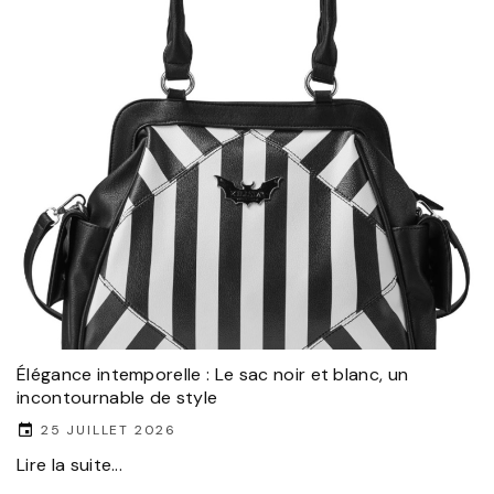
Élégance intemporelle : Le sac noir et blanc, un
incontournable de style
25 JUILLET 2026
Lire la suite...