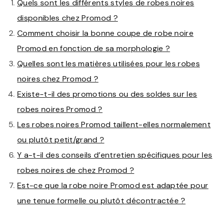
Quels sont les différents styles de robes noires
disponibles chez Promod ?
Comment choisir la bonne coupe de robe noire
Promod en fonction de sa morphologie ?
Quelles sont les matières utilisées pour les robes
noires chez Promod ?
Existe-t-il des promotions ou des soldes sur les
robes noires Promod ?
Les robes noires Promod taillent-elles normalement
ou plutôt petit/grand ?
Y a-t-il des conseils d’entretien spécifiques pour les
robes noires de chez Promod ?
Est-ce que la robe noire Promod est adaptée pour
une tenue formelle ou plutôt décontractée ?