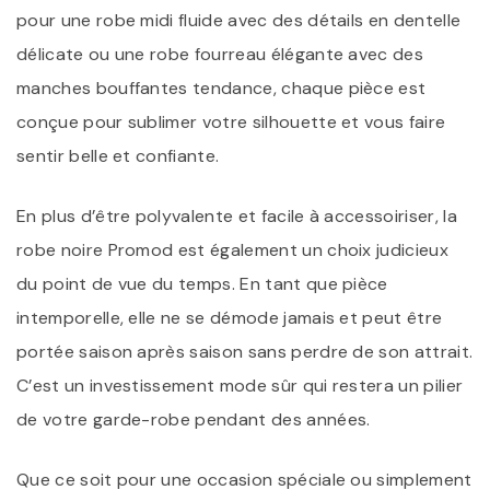
pour une robe midi fluide avec des détails en dentelle
délicate ou une robe fourreau élégante avec des
manches bouffantes tendance, chaque pièce est
conçue pour sublimer votre silhouette et vous faire
sentir belle et confiante.
En plus d’être polyvalente et facile à accessoiriser, la
robe noire Promod est également un choix judicieux
du point de vue du temps. En tant que pièce
intemporelle, elle ne se démode jamais et peut être
portée saison après saison sans perdre de son attrait.
C’est un investissement mode sûr qui restera un pilier
de votre garde-robe pendant des années.
Que ce soit pour une occasion spéciale ou simplement