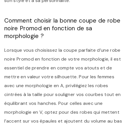
son style et à sa personnalité.
Comment choisir la bonne coupe de robe
noire Promod en fonction de sa
morphologie ?
Lorsque vous choisissez la coupe parfaite d’une robe
noire Promod en fonction de votre morphologie, il est
essentiel de prendre en compte vos atouts et de
mettre en valeur votre silhouette. Pour les femmes
avec une morphologie en A, privilégiez les robes
cintrées à la taille pour souligner vos courbes tout en
équilibrant vos hanches. Pour celles avec une
morphologie en V, optez pour des robes qui mettent
l’accent sur vos épaules et ajoutent du volume au bas