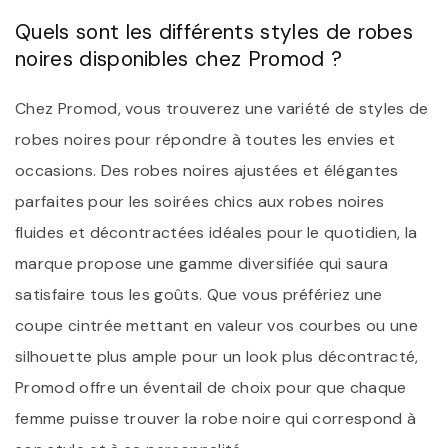
Quels sont les différents styles de robes
noires disponibles chez Promod ?
Chez Promod, vous trouverez une variété de styles de
robes noires pour répondre à toutes les envies et
occasions. Des robes noires ajustées et élégantes
parfaites pour les soirées chics aux robes noires
fluides et décontractées idéales pour le quotidien, la
marque propose une gamme diversifiée qui saura
satisfaire tous les goûts. Que vous préfériez une
coupe cintrée mettant en valeur vos courbes ou une
silhouette plus ample pour un look plus décontracté,
Promod offre un éventail de choix pour que chaque
femme puisse trouver la robe noire qui correspond à