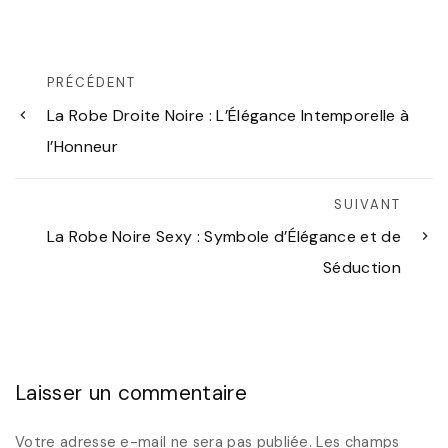
PRÉCÉDENT
La Robe Droite Noire : L’Élégance Intemporelle à
l’Honneur
SUIVANT
La Robe Noire Sexy : Symbole d’Élégance et de
Séduction
Laisser un commentaire
Votre adresse e-mail ne sera pas publiée.
Les champs