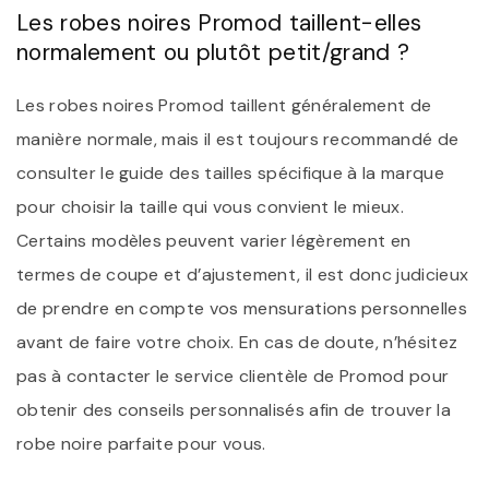
Les robes noires Promod taillent-elles
normalement ou plutôt petit/grand ?
Les robes noires Promod taillent généralement de
manière normale, mais il est toujours recommandé de
consulter le guide des tailles spécifique à la marque
pour choisir la taille qui vous convient le mieux.
Certains modèles peuvent varier légèrement en
termes de coupe et d’ajustement, il est donc judicieux
de prendre en compte vos mensurations personnelles
avant de faire votre choix. En cas de doute, n’hésitez
pas à contacter le service clientèle de Promod pour
obtenir des conseils personnalisés afin de trouver la
robe noire parfaite pour vous.