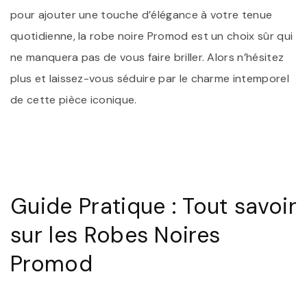
pour ajouter une touche d’élégance à votre tenue
quotidienne, la robe noire Promod est un choix sûr qui
ne manquera pas de vous faire briller. Alors n’hésitez
plus et laissez-vous séduire par le charme intemporel
de cette pièce iconique.
Guide Pratique : Tout savoir
sur les Robes Noires
Promod