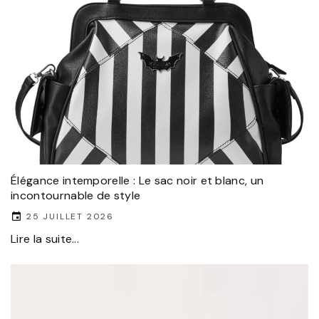
Élégance intemporelle : Le sac noir et blanc, un
incontournable de style
25 JUILLET 2026
Lire la suite...