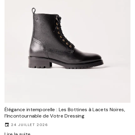
Élégance intemporelle : Les Bottines à Lacets Noires,
l’Incontournable de Votre Dressing
24 JUILLET 2026
Lire la suite...