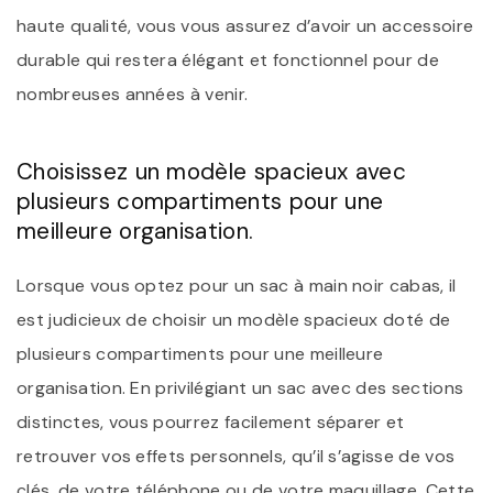
haute qualité, vous vous assurez d’avoir un accessoire
durable qui restera élégant et fonctionnel pour de
nombreuses années à venir.
Choisissez un modèle spacieux avec
plusieurs compartiments pour une
meilleure organisation.
Lorsque vous optez pour un sac à main noir cabas, il
est judicieux de choisir un modèle spacieux doté de
plusieurs compartiments pour une meilleure
organisation. En privilégiant un sac avec des sections
distinctes, vous pourrez facilement séparer et
retrouver vos effets personnels, qu’il s’agisse de vos
clés, de votre téléphone ou de votre maquillage. Cette