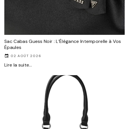
Sac Cabas Guess Noir : L’Élégance Intemporelle à Vos
Épaules
02 AOÛT 2026
Lire la suite...