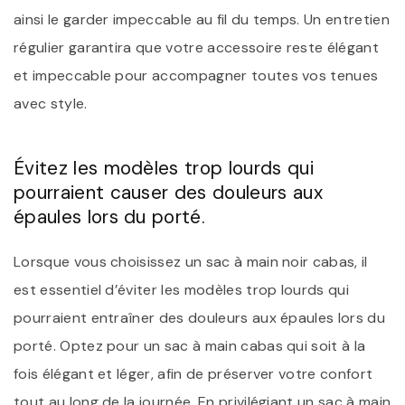
ainsi le garder impeccable au fil du temps. Un entretien
régulier garantira que votre accessoire reste élégant
et impeccable pour accompagner toutes vos tenues
avec style.
Évitez les modèles trop lourds qui
pourraient causer des douleurs aux
épaules lors du porté.
Lorsque vous choisissez un sac à main noir cabas, il
est essentiel d’éviter les modèles trop lourds qui
pourraient entraîner des douleurs aux épaules lors du
porté. Optez pour un sac à main cabas qui soit à la
fois élégant et léger, afin de préserver votre confort
tout au long de la journée. En privilégiant un sac à main