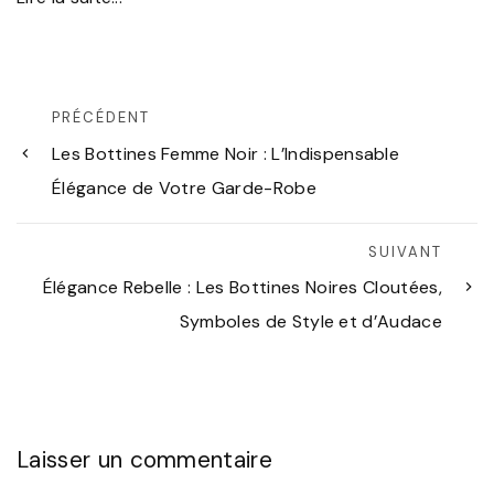
PRÉCÉDENT
Les Bottines Femme Noir : L’Indispensable
Élégance de Votre Garde-Robe
SUIVANT
Élégance Rebelle : Les Bottines Noires Cloutées,
Symboles de Style et d’Audace
Laisser un commentaire