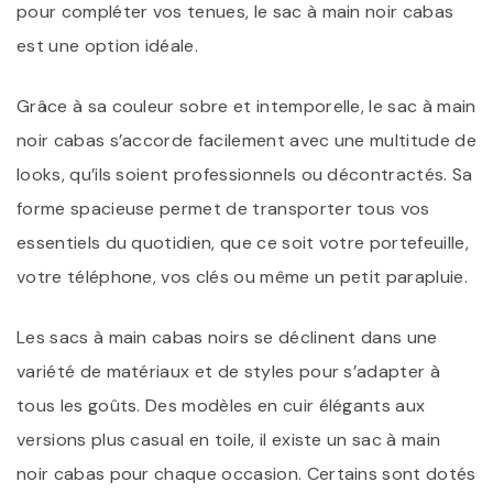
pour compléter vos tenues, le sac à main noir cabas
est une option idéale.
Grâce à sa couleur sobre et intemporelle, le sac à main
noir cabas s’accorde facilement avec une multitude de
looks, qu’ils soient professionnels ou décontractés. Sa
forme spacieuse permet de transporter tous vos
essentiels du quotidien, que ce soit votre portefeuille,
votre téléphone, vos clés ou même un petit parapluie.
Les sacs à main cabas noirs se déclinent dans une
variété de matériaux et de styles pour s’adapter à
tous les goûts. Des modèles en cuir élégants aux
versions plus casual en toile, il existe un sac à main
noir cabas pour chaque occasion. Certains sont dotés