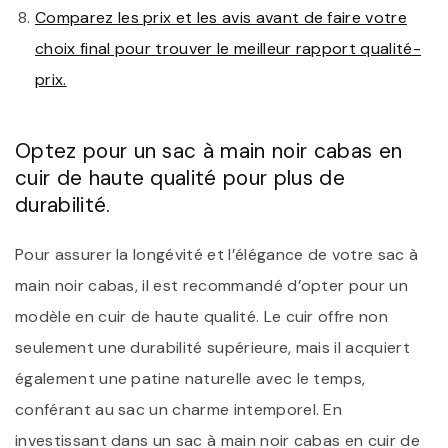
Comparez les prix et les avis avant de faire votre
choix final pour trouver le meilleur rapport qualité-
prix.
Optez pour un sac à main noir cabas en
cuir de haute qualité pour plus de
durabilité.
Pour assurer la longévité et l’élégance de votre sac à
main noir cabas, il est recommandé d’opter pour un
modèle en cuir de haute qualité. Le cuir offre non
seulement une durabilité supérieure, mais il acquiert
également une patine naturelle avec le temps,
conférant au sac un charme intemporel. En
investissant dans un sac à main noir cabas en cuir de