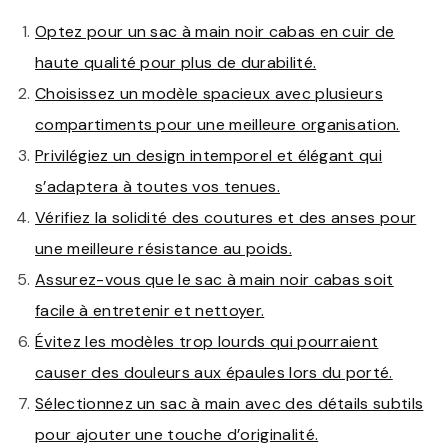
Optez pour un sac à main noir cabas en cuir de
haute qualité pour plus de durabilité.
Choisissez un modèle spacieux avec plusieurs
compartiments pour une meilleure organisation.
Privilégiez un design intemporel et élégant qui
s’adaptera à toutes vos tenues.
Vérifiez la solidité des coutures et des anses pour
une meilleure résistance au poids.
Assurez-vous que le sac à main noir cabas soit
facile à entretenir et nettoyer.
Évitez les modèles trop lourds qui pourraient
causer des douleurs aux épaules lors du porté.
Sélectionnez un sac à main avec des détails subtils
pour ajouter une touche d’originalité.