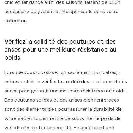
chic et tendance au fil des saisons, faisant de lui un
accessoire polyvalent et indispensable dans votre
collection.
Vérifiez la solidité des coutures et des
anses pour une meilleure résistance au
poids.
Lorsque vous choisissez un sac à main noir cabas, il
est essentiel de vérifier la solidité des coutures et des
anses pour garantir une meilleure résistance au poids.
Des coutures solides et des anses bien renforcées
sont des éléments clés pour assurer la durabilité de
votre sac et lui permettre de supporter le poids de
vos affaires en toute sécurité. En accordant une