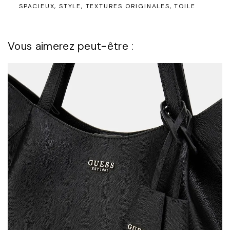
SPACIEUX
STYLE
TEXTURES ORIGINALES
TOILE
Vous aimerez peut-être :