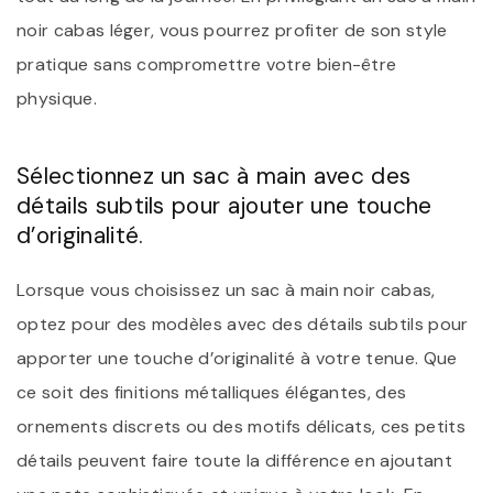
noir cabas léger, vous pourrez profiter de son style
pratique sans compromettre votre bien-être
physique.
Sélectionnez un sac à main avec des
détails subtils pour ajouter une touche
d’originalité.
Lorsque vous choisissez un sac à main noir cabas,
optez pour des modèles avec des détails subtils pour
apporter une touche d’originalité à votre tenue. Que
ce soit des finitions métalliques élégantes, des
ornements discrets ou des motifs délicats, ces petits
détails peuvent faire toute la différence en ajoutant