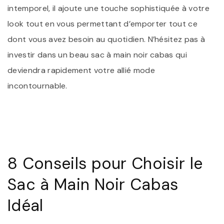
intemporel, il ajoute une touche sophistiquée à votre
look tout en vous permettant d’emporter tout ce
dont vous avez besoin au quotidien. N’hésitez pas à
investir dans un beau sac à main noir cabas qui
deviendra rapidement votre allié mode
incontournable.
8 Conseils pour Choisir le
Sac à Main Noir Cabas
Idéal