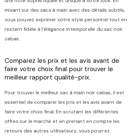
une note sophistiquée et unique à votre look. En
misant sur des sacs à main avec des détails subtils,
vous pouvez exprimer votre style personnel tout en
restant fidèle à l’élégance intemporelle du sac noir
cabas.
Comparez les prix et les avis avant de
faire votre choix final pour trouver le
meilleur rapport qualité-prix.
Pour trouver le meilleur sac à main noir cabas, il est
essentiel de comparer les prix et les avis avant de
faire votre choix final. En scrutant les différentes
offres sur le marché et en prenant en compte les
retours des autres utilisateurs, vous pourrez