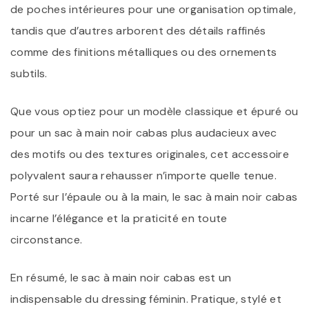
de poches intérieures pour une organisation optimale,
tandis que d’autres arborent des détails raffinés
comme des finitions métalliques ou des ornements
subtils.
Que vous optiez pour un modèle classique et épuré ou
pour un sac à main noir cabas plus audacieux avec
des motifs ou des textures originales, cet accessoire
polyvalent saura rehausser n’importe quelle tenue.
Porté sur l’épaule ou à la main, le sac à main noir cabas
incarne l’élégance et la praticité en toute
circonstance.
En résumé, le sac à main noir cabas est un
indispensable du dressing féminin. Pratique, stylé et