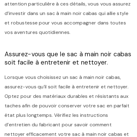
attention particulière à ces détails, vous vous assurez
d’investir dans un sac à main noir cabas qui allie style
et robustesse pour vous accompagner dans toutes
vos aventures quotidiennes.
Assurez-vous que le sac à main noir cabas
soit facile à entretenir et nettoyer.
Lorsque vous choisissez un sac à main noir cabas,
assurez-vous qu’il soit facile à entretenir et nettoyer.
Optez pour des matériaux durables et résistants aux
taches afin de pouvoir conserver votre sac en parfait
état plus longtemps. Vérifiez les instructions
d’entretien du fabricant pour savoir comment
nettoyer efficacement votre sac à main noir cabas et