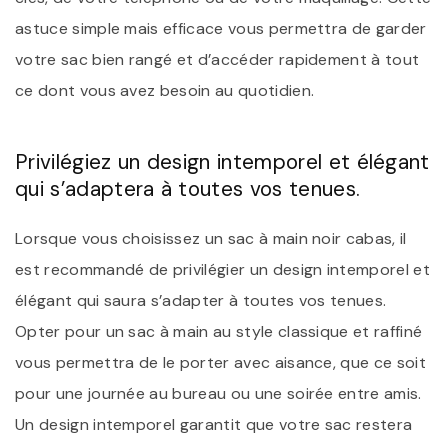
astuce simple mais efficace vous permettra de garder
votre sac bien rangé et d’accéder rapidement à tout
ce dont vous avez besoin au quotidien.
Privilégiez un design intemporel et élégant
qui s’adaptera à toutes vos tenues.
Lorsque vous choisissez un sac à main noir cabas, il
est recommandé de privilégier un design intemporel et
élégant qui saura s’adapter à toutes vos tenues.
Opter pour un sac à main au style classique et raffiné
vous permettra de le porter avec aisance, que ce soit
pour une journée au bureau ou une soirée entre amis.
Un design intemporel garantit que votre sac restera