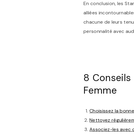
En conclusion, les Sta
alliées incontournable
chacune de leurs tenu
personnalité avec auda
8 Conseils
Femme
Choisissez la bonne
Nettoyez régulièrem
Associez-les avec 