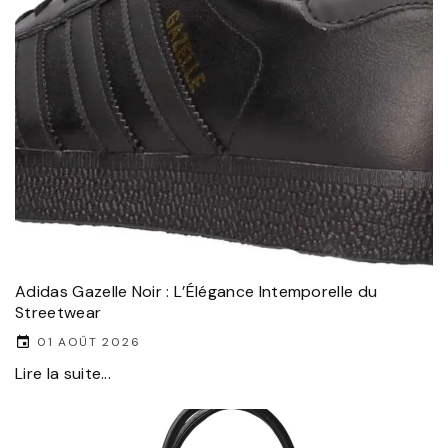
Adidas Gazelle Noir : L’Élégance Intemporelle du
Streetwear
01 AOÛT 2026
Lire la suite...