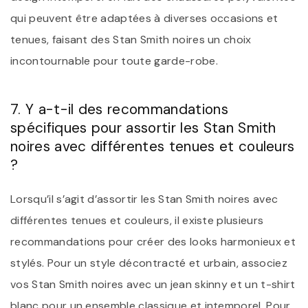
qui peuvent être adaptées à diverses occasions et
tenues, faisant des Stan Smith noires un choix
incontournable pour toute garde-robe.
7. Y a-t-il des recommandations
spécifiques pour assortir les Stan Smith
noires avec différentes tenues et couleurs
?
Lorsqu’il s’agit d’assortir les Stan Smith noires avec
différentes tenues et couleurs, il existe plusieurs
recommandations pour créer des looks harmonieux et
stylés. Pour un style décontracté et urbain, associez
vos Stan Smith noires avec un jean skinny et un t-shirt
blanc pour un ensemble classique et intemporel. Pour