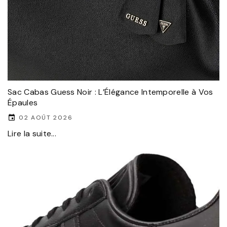
Sac Cabas Guess Noir : L’Élégance Intemporelle à Vos
Épaules
02 AOÛT 2026
Lire la suite...