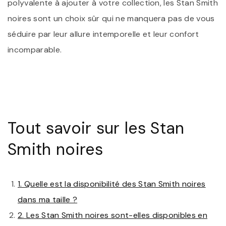
polyvalente à ajouter à votre collection, les Stan Smith
noires sont un choix sûr qui ne manquera pas de vous
séduire par leur allure intemporelle et leur confort
incomparable.
Tout savoir sur les Stan
Smith noires
1. Quelle est la disponibilité des Stan Smith noires
dans ma taille ?
2. Les Stan Smith noires sont-elles disponibles en