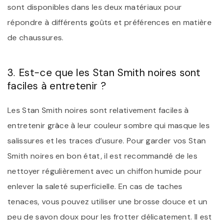
sont disponibles dans les deux matériaux pour
répondre à différents goûts et préférences en matière
de chaussures.
3. Est-ce que les Stan Smith noires sont
faciles à entretenir ?
Les Stan Smith noires sont relativement faciles à
entretenir grâce à leur couleur sombre qui masque les
salissures et les traces d’usure. Pour garder vos Stan
Smith noires en bon état, il est recommandé de les
nettoyer régulièrement avec un chiffon humide pour
enlever la saleté superficielle. En cas de taches
tenaces, vous pouvez utiliser une brosse douce et un
peu de savon doux pour les frotter délicatement. Il est