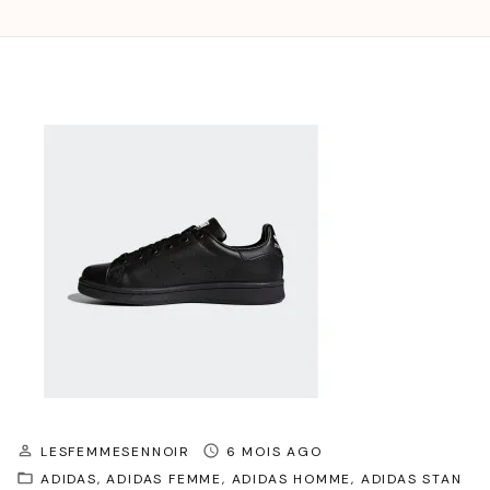
LESFEMMESENNOIR
6 MOIS AGO
ADIDAS
ADIDAS FEMME
ADIDAS HOMME
ADIDAS STAN