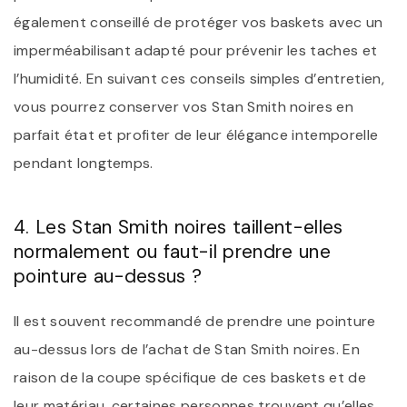
également conseillé de protéger vos baskets avec un
imperméabilisant adapté pour prévenir les taches et
l’humidité. En suivant ces conseils simples d’entretien,
vous pourrez conserver vos Stan Smith noires en
parfait état et profiter de leur élégance intemporelle
pendant longtemps.
4. Les Stan Smith noires taillent-elles
normalement ou faut-il prendre une
pointure au-dessus ?
Il est souvent recommandé de prendre une pointure
au-dessus lors de l’achat de Stan Smith noires. En
raison de la coupe spécifique de ces baskets et de
leur matériau, certaines personnes trouvent qu’elles