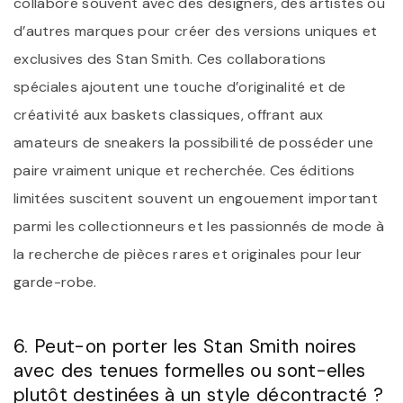
collabore souvent avec des designers, des artistes ou
d’autres marques pour créer des versions uniques et
exclusives des Stan Smith. Ces collaborations
spéciales ajoutent une touche d’originalité et de
créativité aux baskets classiques, offrant aux
amateurs de sneakers la possibilité de posséder une
paire vraiment unique et recherchée. Ces éditions
limitées suscitent souvent un engouement important
parmi les collectionneurs et les passionnés de mode à
la recherche de pièces rares et originales pour leur
garde-robe.
6. Peut-on porter les Stan Smith noires
avec des tenues formelles ou sont-elles
plutôt destinées à un style décontracté ?