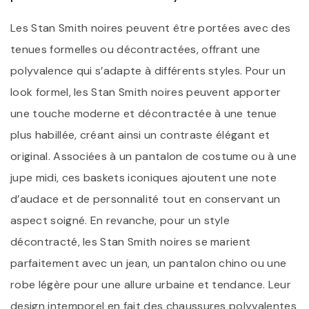
Les Stan Smith noires peuvent être portées avec des
tenues formelles ou décontractées, offrant une
polyvalence qui s’adapte à différents styles. Pour un
look formel, les Stan Smith noires peuvent apporter
une touche moderne et décontractée à une tenue
plus habillée, créant ainsi un contraste élégant et
original. Associées à un pantalon de costume ou à une
jupe midi, ces baskets iconiques ajoutent une note
d’audace et de personnalité tout en conservant un
aspect soigné. En revanche, pour un style
décontracté, les Stan Smith noires se marient
parfaitement avec un jean, un pantalon chino ou une
robe légère pour une allure urbaine et tendance. Leur
design intemporel en fait des chaussures polyvalentes