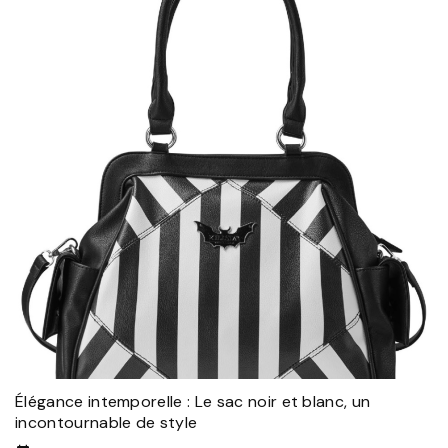
Élégance intemporelle : Le sac noir et blanc, un
incontournable de style