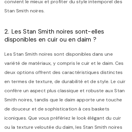
convient le mieux et profiter du style intemporel des
Stan Smith noires.
2. Les Stan Smith noires sont-elles
disponibles en cuir ou en daim ?
Les Stan Smith noires sont disponibles dans une
variété de matériaux, y compris le cuir et le daim. Ces
deux options offrent des caractéristiques distinctes
en termes de texture, de durabilité et de style. Le cuir
confère un aspect plus classique et robuste aux Stan
Smith noires, tandis que le daim apporte une touche
de douceur et de sophistication à ces baskets
iconiques. Que vous préfériez le look élégant du cuir
ou la texture veloutée du daim, les Stan Smith noires