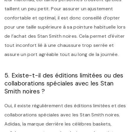
taillent un peu petit. Pour assurer un ajustement
confortable et optimal, il est donc conseillé d’opter
pour une taille supérieure à sa pointure habituelle lors
de l’achat des Stan Smith noires. Cela permet d’éviter
tout inconfort lié à une chaussure trop serrée et
assure un port agréable tout au long de la journée.
5. Existe-t-il des éditions limitées ou des
collaborations spéciales avec les Stan
Smith noires ?
Oui, il existe régulièrement des éditions limitées et des
collaborations spéciales avec les Stan Smith noires.
Adidas, la marque derrière les célèbres baskets,