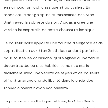
en noir pour un look classique et polyvalent. En
associant le design épuré et minimaliste des Stan
Smith avec la sobriété du noir, Adidas a créé une
version intemporelle de cette chaussure iconique.
La couleur noire apporte une touche d’élégance et de
sophistication aux Stan Smith, les rendant parfaites
pour toutes les occasions, qu’il s’agisse d’une tenue
décontractée ou plus habillée. Le noir se marie
facilement avec une variété de styles et de couleurs,
offrant ainsi une grande liberté dans le choix des
tenues à assortir avec ces baskets.
En plus de leur esthétique raffinée, les Stan Smith