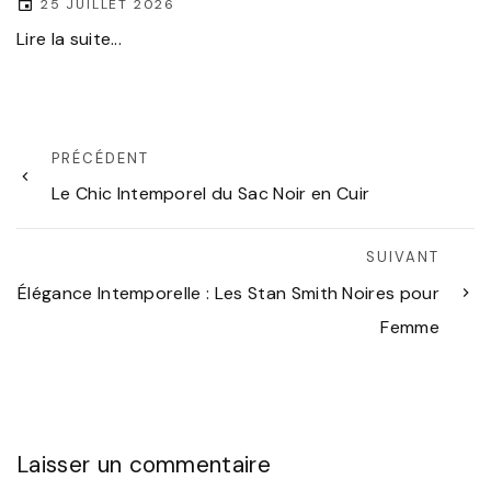
25 JUILLET 2026
Lire la suite...
PRÉCÉDENT
Le Chic Intemporel du Sac Noir en Cuir
SUIVANT
Élégance Intemporelle : Les Stan Smith Noires pour
Femme
Laisser un commentaire