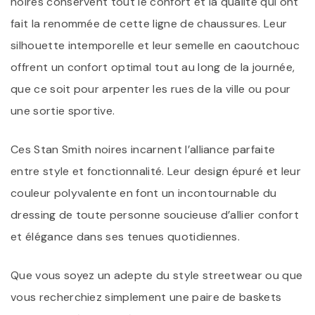
noires conservent tout le confort et la qualité qui ont
fait la renommée de cette ligne de chaussures. Leur
silhouette intemporelle et leur semelle en caoutchouc
offrent un confort optimal tout au long de la journée,
que ce soit pour arpenter les rues de la ville ou pour
une sortie sportive.
Ces Stan Smith noires incarnent l’alliance parfaite
entre style et fonctionnalité. Leur design épuré et leur
couleur polyvalente en font un incontournable du
dressing de toute personne soucieuse d’allier confort
et élégance dans ses tenues quotidiennes.
Que vous soyez un adepte du style streetwear ou que
vous recherchiez simplement une paire de baskets