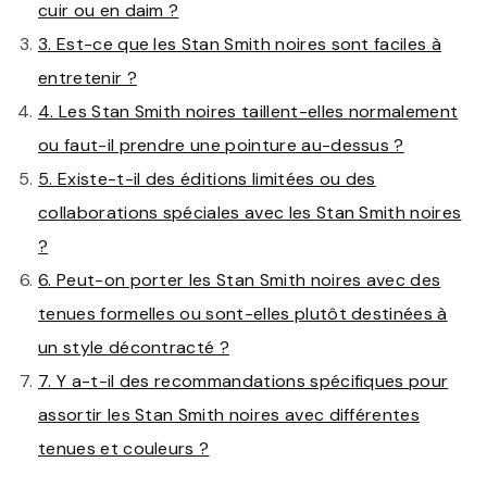
cuir ou en daim ?
3. Est-ce que les Stan Smith noires sont faciles à
entretenir ?
4. Les Stan Smith noires taillent-elles normalement
ou faut-il prendre une pointure au-dessus ?
5. Existe-t-il des éditions limitées ou des
collaborations spéciales avec les Stan Smith noires
?
6. Peut-on porter les Stan Smith noires avec des
tenues formelles ou sont-elles plutôt destinées à
un style décontracté ?
7. Y a-t-il des recommandations spécifiques pour
assortir les Stan Smith noires avec différentes
tenues et couleurs ?