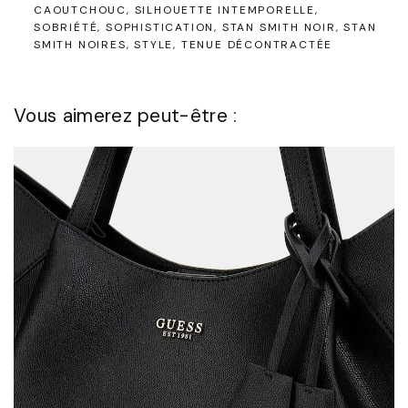
CAOUTCHOUC
SILHOUETTE INTEMPORELLE
SOBRIÉTÉ
SOPHISTICATION
STAN SMITH NOIR
STAN
SMITH NOIRES
STYLE
TENUE DÉCONTRACTÉE
Vous aimerez peut-être :