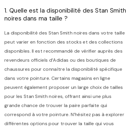
1. Quelle est la disponibilité des Stan Smith
noires dans ma taille ?
La disponibilité des Stan Smith noires dans votre taille
peut varier en fonction des stocks et des collections
disponibles. Il est recommandé de vérifier auprès des
revendeurs officiels d’Adidas ou des boutiques de
chaussures pour connaître la disponibilité spécifique
dans votre pointure. Certains magasins en ligne
peuvent également proposer un large choix de tailles
pour les Stan Smith noires, offrant ainsi une plus
grande chance de trouver la paire parfaite qui
correspond à votre pointure. N’hésitez pas à explorer
différentes options pour trouver la taille qui vous