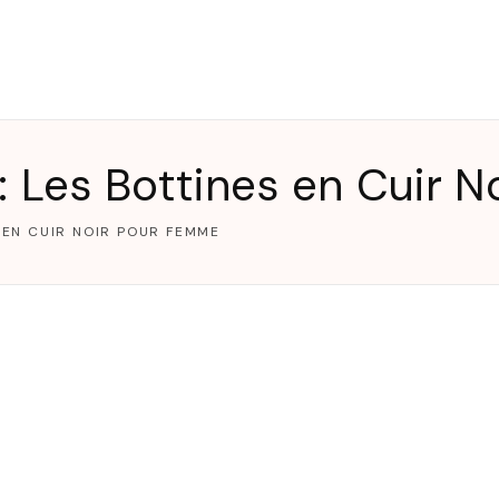
T
: Les Bottines en Cuir 
 EN CUIR NOIR POUR FEMME