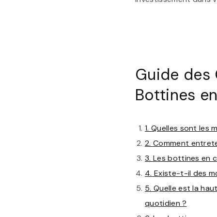
Guide des 
Bottines e
1. Quelles sont les
2. Comment entrete
3. Les bottines en 
4. Existe-t-il des 
5. Quelle est la ha
quotidien ?