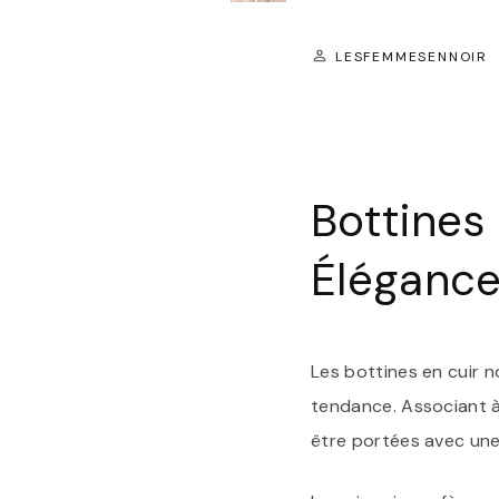
LESFEMMESENNOIR
Bottines
Élégance
Les bottines en cuir 
tendance. Associant à 
être portées avec une