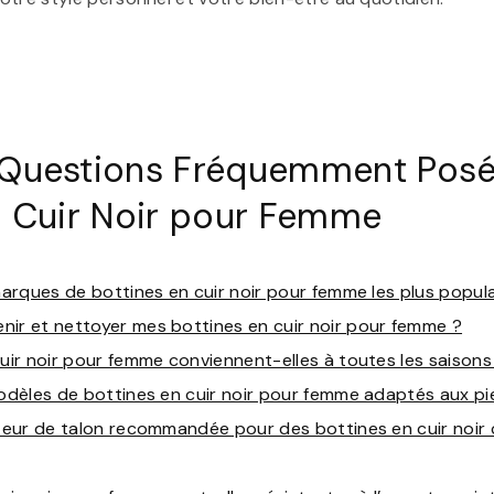
Questions Fréquemment Posée
n Cuir Noir pour Femme
 marques de bottines en cuir noir pour femme les plus popula
nir et nettoyer mes bottines en cuir noir pour femme ?
cuir noir pour femme conviennent-elles à toutes les saisons
modèles de bottines en cuir noir pour femme adaptés aux pie
uteur de talon recommandée pour des bottines en cuir noir