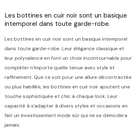
Les bottines en cuir noir sont un basique
intemporel dans toute garde-robe.
Les bottines en cuir noir sont un basique intemporel
dans toute garde-robe. Leur élégance classique et
leur polyvalence en font un choix incontournable pour
compléter n’importe quelle tenue avec style et
raffinement. Que ce soit pour une allure décontractée
ou plus habillée, les bottines en cuir noir ajoutent une
touche sophistiquée et chic à chaque look. Leur
capacité à s’adapter à divers styles et occasions en
fait un investissement mode sûr qui ne se démodera
jamais.