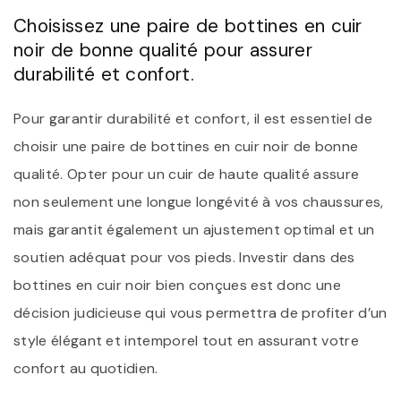
Choisissez une paire de bottines en cuir
noir de bonne qualité pour assurer
durabilité et confort.
Pour garantir durabilité et confort, il est essentiel de
choisir une paire de bottines en cuir noir de bonne
qualité. Opter pour un cuir de haute qualité assure
non seulement une longue longévité à vos chaussures,
mais garantit également un ajustement optimal et un
soutien adéquat pour vos pieds. Investir dans des
bottines en cuir noir bien conçues est donc une
décision judicieuse qui vous permettra de profiter d’un
style élégant et intemporel tout en assurant votre
confort au quotidien.