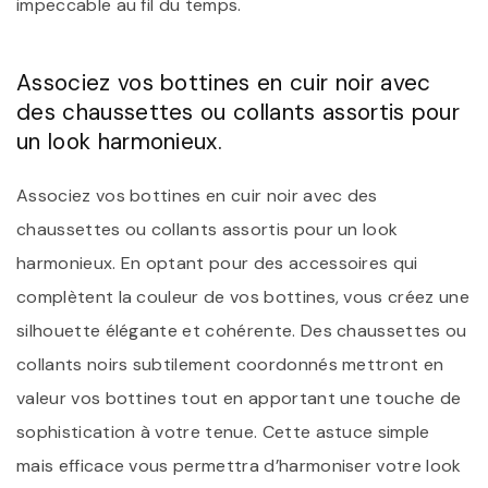
impeccable au fil du temps.
Associez vos bottines en cuir noir avec
des chaussettes ou collants assortis pour
un look harmonieux.
Associez vos bottines en cuir noir avec des
chaussettes ou collants assortis pour un look
harmonieux. En optant pour des accessoires qui
complètent la couleur de vos bottines, vous créez une
silhouette élégante et cohérente. Des chaussettes ou
collants noirs subtilement coordonnés mettront en
valeur vos bottines tout en apportant une touche de
sophistication à votre tenue. Cette astuce simple
mais efficace vous permettra d’harmoniser votre look