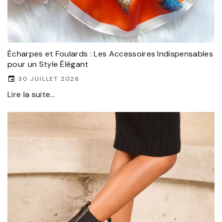
Écharpes et Foulards : Les Accessoires Indispensables
pour un Style Élégant
30 JUILLET 2026
Lire la suite...