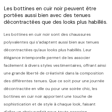
Les bottines en cuir noir peuvent être
portées aussi bien avec des tenues
décontractées que des looks plus habillés.
Les bottines en cuir noir sont des chaussures
polyvalentes qui s’adaptent aussi bien aux tenues
décontractées qu’aux looks plus habillés. Leur
élégance intemporelle permet de les associer
facilement à divers styles vestimentaires, offrant ainsi
une grande liberté de créativité dans la composition
des différentes tenues. Que ce soit pour une journée
décontractée en ville ou pour une soirée chic, les
bottines en cuir noir apportent une touche de
sophistication et de style à chaque look, faisant
d’elles un choix parfait pour toute occasion.