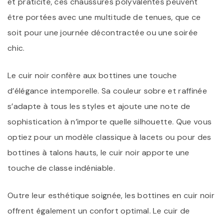
et praticité, ces chaussures polyvalentes peuvent
être portées avec une multitude de tenues, que ce
soit pour une journée décontractée ou une soirée
chic.
Le cuir noir confère aux bottines une touche
d’élégance intemporelle. Sa couleur sobre et raffinée
s’adapte à tous les styles et ajoute une note de
sophistication à n’importe quelle silhouette. Que vous
optiez pour un modèle classique à lacets ou pour des
bottines à talons hauts, le cuir noir apporte une
touche de classe indéniable.
Outre leur esthétique soignée, les bottines en cuir noir
offrent également un confort optimal. Le cuir de