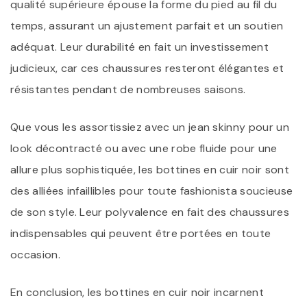
qualité supérieure épouse la forme du pied au fil du
temps, assurant un ajustement parfait et un soutien
adéquat. Leur durabilité en fait un investissement
judicieux, car ces chaussures resteront élégantes et
résistantes pendant de nombreuses saisons.
Que vous les assortissiez avec un jean skinny pour un
look décontracté ou avec une robe fluide pour une
allure plus sophistiquée, les bottines en cuir noir sont
des alliées infaillibles pour toute fashionista soucieuse
de son style. Leur polyvalence en fait des chaussures
indispensables qui peuvent être portées en toute
occasion.
En conclusion, les bottines en cuir noir incarnent