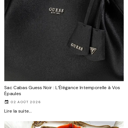
Sac Cabas Guess Noir : L’Élégance Intemporelle à Vos
Épaules
02 AOÛT 2026
Lire la suite...