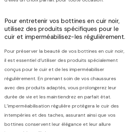
Pour entretenir vos bottines en cuir noir,
utilisez des produits spécifiques pour le
cuir et imperméabilisez-les régulièrement.
Pour préserver la beauté de vos bottines en cuir noir,
il est essentiel d’utiliser des produits spécialement
conçus pour le cuir et de les imperméabiliser
régulièrement. En prenant soin de vos chaussures
avec des produits adaptés, vous prolongerez leur
durée de vie et les maintiendrez en parfait état.
L’imperméabilisation régulière protégera le cuir des
intempéries et des taches, assurant ainsi que vos
bottines conservent leur élégance et leur allure