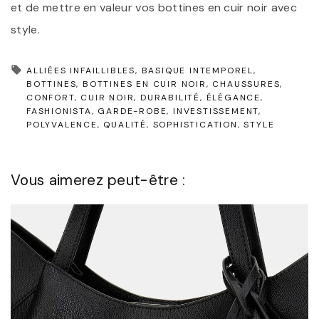
et de mettre en valeur vos bottines en cuir noir avec
style.
ALLIÉES INFAILLIBLES
BASIQUE INTEMPOREL
BOTTINES
BOTTINES EN CUIR NOIR
CHAUSSURES
CONFORT
CUIR NOIR
DURABILITÉ
ÉLÉGANCE
FASHIONISTA
GARDE-ROBE
INVESTISSEMENT
POLYVALENCE
QUALITÉ
SOPHISTICATION
STYLE
Vous aimerez peut-être :