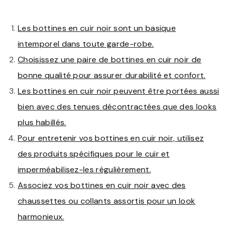
Les bottines en cuir noir sont un basique
intemporel dans toute garde-robe.
Choisissez une paire de bottines en cuir noir de
bonne qualité pour assurer durabilité et confort.
Les bottines en cuir noir peuvent être portées aussi
bien avec des tenues décontractées que des looks
plus habillés.
Pour entretenir vos bottines en cuir noir, utilisez
des produits spécifiques pour le cuir et
imperméabilisez-les régulièrement.
Associez vos bottines en cuir noir avec des
chaussettes ou collants assortis pour un look
harmonieux.