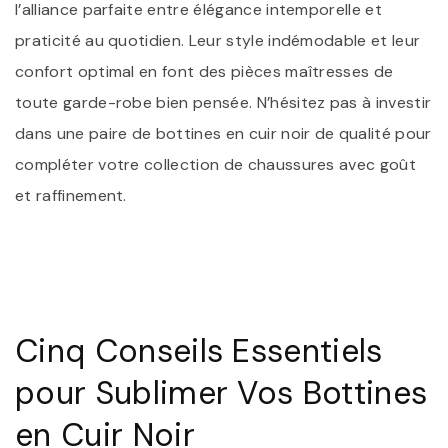
l’alliance parfaite entre élégance intemporelle et
praticité au quotidien. Leur style indémodable et leur
confort optimal en font des pièces maîtresses de
toute garde-robe bien pensée. N’hésitez pas à investir
dans une paire de bottines en cuir noir de qualité pour
compléter votre collection de chaussures avec goût
et raffinement.
Cinq Conseils Essentiels
pour Sublimer Vos Bottines
en Cuir Noir