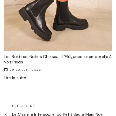
Les Bottines Noires Chelsea : L’Élégance Intemporelle à
Vos Pieds
29 JUILLET 2026
Lire la suite...
PRÉCÉDENT
Le Charme Intemporel du Petit Sac à Main Noir