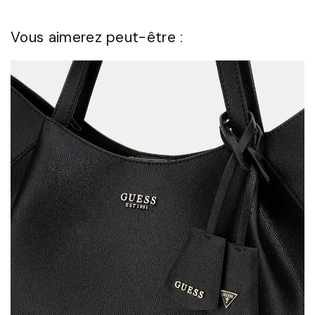
Vous aimerez peut-être :