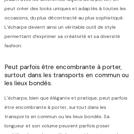
peut créer des looks uniques et adaptés à toutes les
occasions, du plus décontracté au plus sophistiqué.
L’écharpe devient ainsi un véritable outil de style
permettant d’exprimer sa créativité et sa diversité
fashion.
Peut parfois être encombrante à porter,
surtout dans les transports en commun ou
les lieux bondés.
L’écharpe, bien que élégante et pratique, peut parfois
être encombrante à porter, surtout dans les
transports en commun ou les lieux bondés. Sa
longueur et son volume peuvent parfois poser