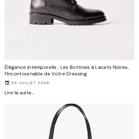
Élégance intemporelle : Les Bottines à Lacets Noires,
l’Incontournable de Votre Dressing
24 JUILLET 2026
Lire la suite...