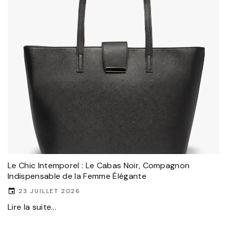
Le Chic Intemporel : Le Cabas Noir, Compagnon
Indispensable de la Femme Élégante
23 JUILLET 2026
Lire la suite...