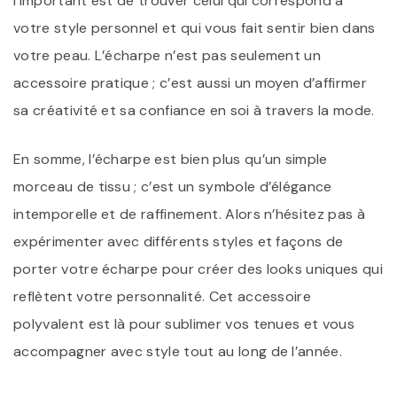
l’important est de trouver celui qui correspond à
votre style personnel et qui vous fait sentir bien dans
votre peau. L’écharpe n’est pas seulement un
accessoire pratique ; c’est aussi un moyen d’affirmer
sa créativité et sa confiance en soi à travers la mode.
En somme, l’écharpe est bien plus qu’un simple
morceau de tissu ; c’est un symbole d’élégance
intemporelle et de raffinement. Alors n’hésitez pas à
expérimenter avec différents styles et façons de
porter votre écharpe pour créer des looks uniques qui
reflètent votre personnalité. Cet accessoire
polyvalent est là pour sublimer vos tenues et vous
accompagner avec style tout au long de l’année.