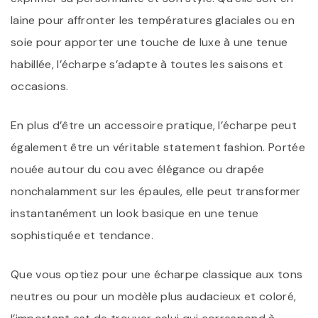
laine pour affronter les températures glaciales ou en
soie pour apporter une touche de luxe à une tenue
habillée, l’écharpe s’adapte à toutes les saisons et
occasions.
En plus d’être un accessoire pratique, l’écharpe peut
également être un véritable statement fashion. Portée
nouée autour du cou avec élégance ou drapée
nonchalamment sur les épaules, elle peut transformer
instantanément un look basique en une tenue
sophistiquée et tendance.
Que vous optiez pour une écharpe classique aux tons
neutres ou pour un modèle plus audacieux et coloré,