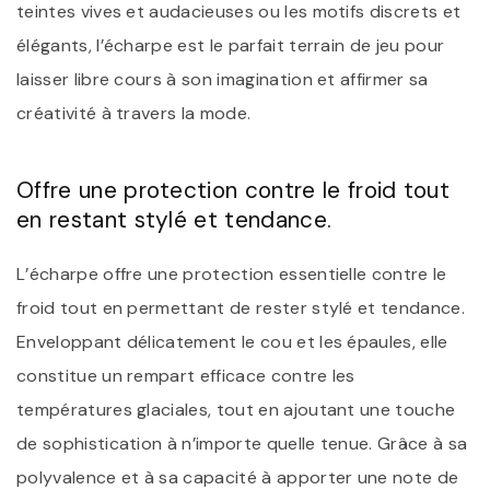
teintes vives et audacieuses ou les motifs discrets et
élégants, l’écharpe est le parfait terrain de jeu pour
laisser libre cours à son imagination et affirmer sa
créativité à travers la mode.
Offre une protection contre le froid tout
en restant stylé et tendance.
L’écharpe offre une protection essentielle contre le
froid tout en permettant de rester stylé et tendance.
Enveloppant délicatement le cou et les épaules, elle
constitue un rempart efficace contre les
températures glaciales, tout en ajoutant une touche
de sophistication à n’importe quelle tenue. Grâce à sa
polyvalence et à sa capacité à apporter une note de