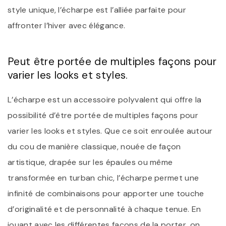
style unique, l’écharpe est l’alliée parfaite pour
affronter l’hiver avec élégance.
Peut être portée de multiples façons pour
varier les looks et styles.
L’écharpe est un accessoire polyvalent qui offre la
possibilité d’être portée de multiples façons pour
varier les looks et styles. Que ce soit enroulée autour
du cou de manière classique, nouée de façon
artistique, drapée sur les épaules ou même
transformée en turban chic, l’écharpe permet une
infinité de combinaisons pour apporter une touche
d’originalité et de personnalité à chaque tenue. En
jouant avec les différentes façons de la porter, on