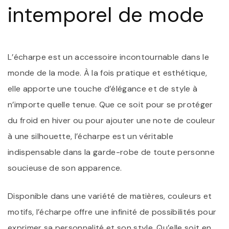
intemporel de mode
L’écharpe est un accessoire incontournable dans le
monde de la mode. À la fois pratique et esthétique,
elle apporte une touche d’élégance et de style à
n’importe quelle tenue. Que ce soit pour se protéger
du froid en hiver ou pour ajouter une note de couleur
à une silhouette, l’écharpe est un véritable
indispensable dans la garde-robe de toute personne
soucieuse de son apparence.
Disponible dans une variété de matières, couleurs et
motifs, l’écharpe offre une infinité de possibilités pour
exprimer sa personnalité et son style. Qu’elle soit en