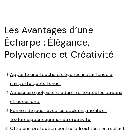
Les Avantages d’une
Écharpe : Élégance,
Polyvalence et Créativité
Apporte une touche d’élégance instantanée à
n’importe quelle tenue.
Accessoire polyvalent adapté à toutes les saisons
et occasions.
Permet de jouer avec les couleurs, motifs et
textures pour exprimer sa créativité.
Offre une protection contre le froid tout en restant