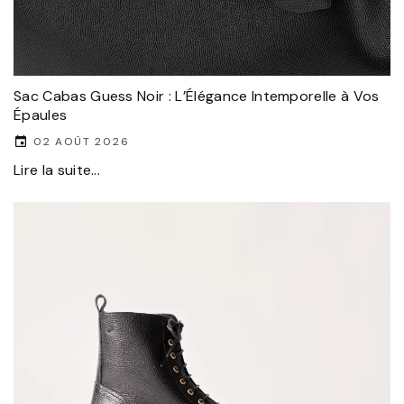
Sac Cabas Guess Noir : L’Élégance Intemporelle à Vos
Épaules
02 AOÛT 2026
Lire la suite...