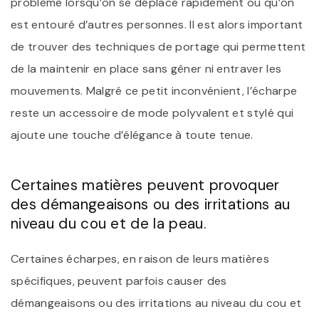
problème lorsqu’on se déplace rapidement ou qu’on
est entouré d’autres personnes. Il est alors important
de trouver des techniques de portage qui permettent
de la maintenir en place sans gêner ni entraver les
mouvements. Malgré ce petit inconvénient, l’écharpe
reste un accessoire de mode polyvalent et stylé qui
ajoute une touche d’élégance à toute tenue.
Certaines matières peuvent provoquer
des démangeaisons ou des irritations au
niveau du cou et de la peau.
Certaines écharpes, en raison de leurs matières
spécifiques, peuvent parfois causer des
démangeaisons ou des irritations au niveau du cou et