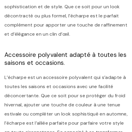
sophistication et de style. Que ce soit pour un look
décontracté ou plus formel, l’écharpe est le parfait
complément pour apporter une touche de raffinement
et d’élégance en un clin d’œil.
Accessoire polyvalent adapté à toutes les
saisons et occasions.
L’écharpe est un accessoire polyvalent qui s’adapte à
toutes les saisons et occasions avec une facilité
déconcertante. Que ce soit pour se protéger du froid
hivernal, ajouter une touche de couleur à une tenue
estivale ou compléter un look sophistiqué en automne,
l’écharpe est l’alliée parfaite pour parfaire votre style