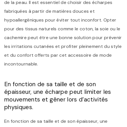
de la peau. Il est essentiel de choisir des écharpes
fabriquées à partir de matières douces et
hypoallergéniques pour éviter tout inconfort. Opter
pour des tissus naturels comme le coton, la soie ou le
cachemire peut être une bonne solution pour prévenir
les irritations cutanées et profiter pleinement du style
et du confort offerts par cet accessoire de mode
incontournable.
En fonction de sa taille et de son
épaisseur, une écharpe peut limiter les
mouvements et gêner lors d’activités
physiques.
En fonction de sa taille et de son épaisseur, une