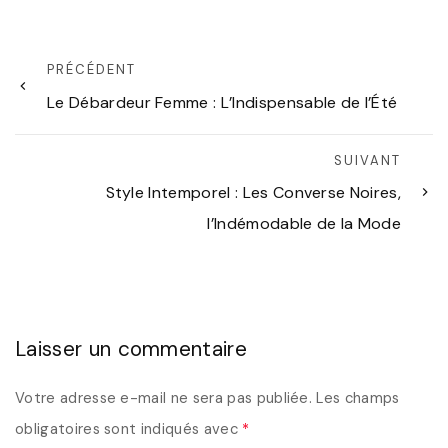
PRÉCÉDENT
Le Débardeur Femme : L’Indispensable de l’Été
SUIVANT
Style Intemporel : Les Converse Noires,
l’Indémodable de la Mode
Laisser un commentaire
Votre adresse e-mail ne sera pas publiée.
Les champs
obligatoires sont indiqués avec
*