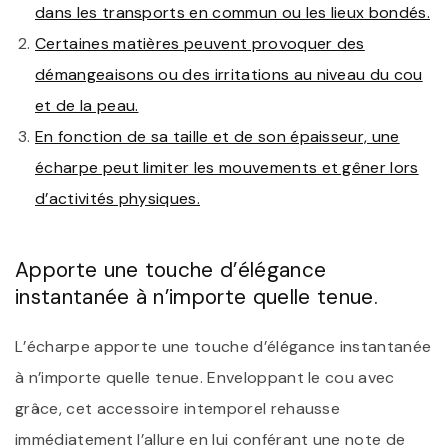
dans les transports en commun ou les lieux bondés.
Certaines matières peuvent provoquer des
démangeaisons ou des irritations au niveau du cou
et de la peau.
En fonction de sa taille et de son épaisseur, une
écharpe peut limiter les mouvements et gêner lors
d’activités physiques.
Apporte une touche d’élégance
instantanée à n’importe quelle tenue.
L’écharpe apporte une touche d’élégance instantanée
à n’importe quelle tenue. Enveloppant le cou avec
grâce, cet accessoire intemporel rehausse
immédiatement l’allure en lui conférant une note de