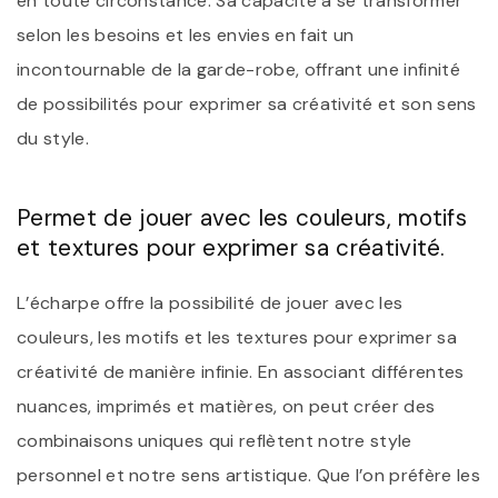
en toute circonstance. Sa capacité à se transformer
selon les besoins et les envies en fait un
incontournable de la garde-robe, offrant une infinité
de possibilités pour exprimer sa créativité et son sens
du style.
Permet de jouer avec les couleurs, motifs
et textures pour exprimer sa créativité.
L’écharpe offre la possibilité de jouer avec les
couleurs, les motifs et les textures pour exprimer sa
créativité de manière infinie. En associant différentes
nuances, imprimés et matières, on peut créer des
combinaisons uniques qui reflètent notre style
personnel et notre sens artistique. Que l’on préfère les