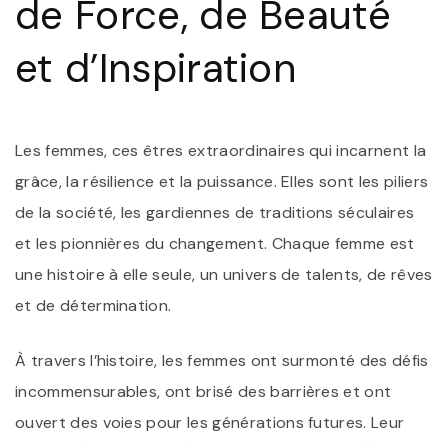
de Force, de Beauté
et d’Inspiration
Les femmes, ces êtres extraordinaires qui incarnent la
grâce, la résilience et la puissance. Elles sont les piliers
de la société, les gardiennes de traditions séculaires
et les pionnières du changement. Chaque femme est
une histoire à elle seule, un univers de talents, de rêves
et de détermination.
À travers l’histoire, les femmes ont surmonté des défis
incommensurables, ont brisé des barrières et ont
ouvert des voies pour les générations futures. Leur