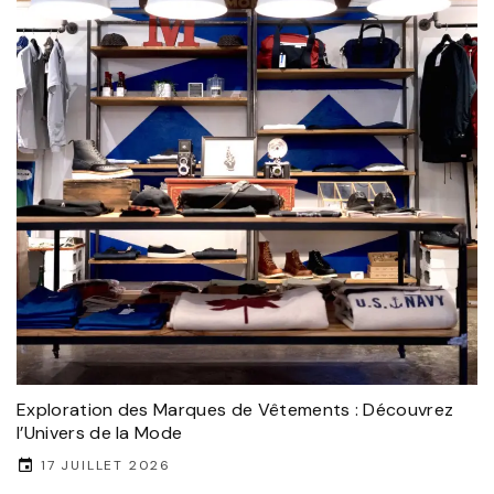
Exploration des Marques de Vêtements : Découvrez
l’Univers de la Mode
17 JUILLET 2026