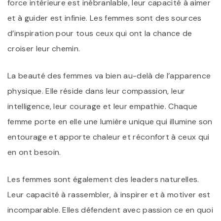
force intérieure est inébranlable, leur capacité à aimer
et à guider est infinie. Les femmes sont des sources
d’inspiration pour tous ceux qui ont la chance de
croiser leur chemin.
La beauté des femmes va bien au-delà de l’apparence
physique. Elle réside dans leur compassion, leur
intelligence, leur courage et leur empathie. Chaque
femme porte en elle une lumière unique qui illumine son
entourage et apporte chaleur et réconfort à ceux qui
en ont besoin.
Les femmes sont également des leaders naturelles.
Leur capacité à rassembler, à inspirer et à motiver est
incomparable. Elles défendent avec passion ce en quoi