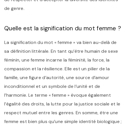
de genre.
Quelle est la signification du mot femme ?
La signification du mot « femme » va bien au-delà de
sa définition littérale. En tant qu’être humain de sexe
féminin, une femme incarne la féminité, la force, la
compassion et la résilience. Elle est un pilier de la
famille, une figure d’autorité, une source d’amour
inconditionnel et un symbole de l’unité et de
l’harmonie. Le terme « femme » évoque également
l’égalité des droits, la lutte pour la justice sociale et le
respect mutuel entre les genres. En somme, être une
femme est bien plus qu’une simple identité biologique ;