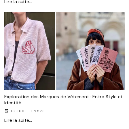
Lire la suite...
Exploration des Marques de Vêtement : Entre Style et
Identité
16 JUILLET 2026
Lire la suite...