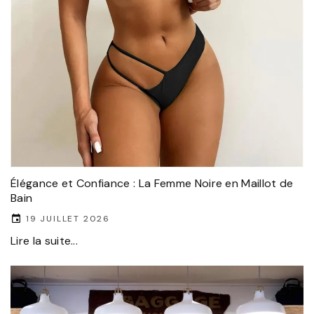
Élégance et Confiance : La Femme Noire en Maillot de
Bain
19 JUILLET 2026
Lire la suite...