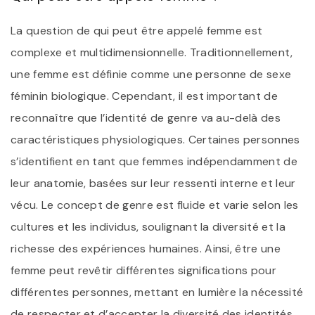
La question de qui peut être appelé femme est
complexe et multidimensionnelle. Traditionnellement,
une femme est définie comme une personne de sexe
féminin biologique. Cependant, il est important de
reconnaître que l’identité de genre va au-delà des
caractéristiques physiologiques. Certaines personnes
s’identifient en tant que femmes indépendamment de
leur anatomie, basées sur leur ressenti interne et leur
vécu. Le concept de genre est fluide et varie selon les
cultures et les individus, soulignant la diversité et la
richesse des expériences humaines. Ainsi, être une
femme peut revêtir différentes significations pour
différentes personnes, mettant en lumière la nécessité
de respecter et d’accepter la diversité des identités