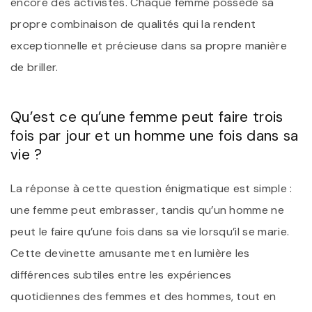
encore des activistes. Chaque femme possède sa
propre combinaison de qualités qui la rendent
exceptionnelle et précieuse dans sa propre manière
de briller.
Qu’est ce qu’une femme peut faire trois
fois par jour et un homme une fois dans sa
vie ?
La réponse à cette question énigmatique est simple :
une femme peut embrasser, tandis qu’un homme ne
peut le faire qu’une fois dans sa vie lorsqu’il se marie.
Cette devinette amusante met en lumière les
différences subtiles entre les expériences
quotidiennes des femmes et des hommes, tout en