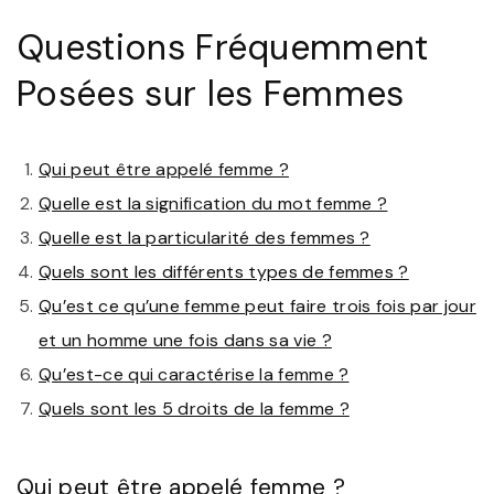
Questions Fréquemment
Posées sur les Femmes
Qui peut être appelé femme ?
Quelle est la signification du mot femme ?
Quelle est la particularité des femmes ?
Quels sont les différents types de femmes ?
Qu’est ce qu’une femme peut faire trois fois par jour
et un homme une fois dans sa vie ?
Qu’est-ce qui caractérise la femme ?
Quels sont les 5 droits de la femme ?
Qui peut être appelé femme ?