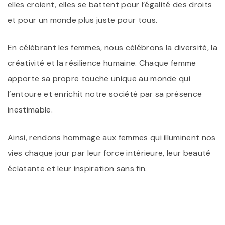
elles croient, elles se battent pour l’égalité des droits
et pour un monde plus juste pour tous.
En célébrant les femmes, nous célébrons la diversité, la
créativité et la résilience humaine. Chaque femme
apporte sa propre touche unique au monde qui
l’entoure et enrichit notre société par sa présence
inestimable.
Ainsi, rendons hommage aux femmes qui illuminent nos
vies chaque jour par leur force intérieure, leur beauté
éclatante et leur inspiration sans fin.