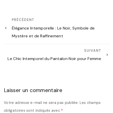
PRÉCÉDENT
Élégance Intemporelle : Le Noir, Symbole de
Mystère et de Raffinement
SUIVANT
Le Chic Intemporel du Pantalon Noir pour Femme
Laisser un commentaire
Votre adresse e-mail ne sera pas publiée.
Les champs
obligatoires sont indiqués avec
*