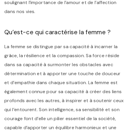
soulignant l’importance de l’amour et de l’affection
dans nos vies.
Qu’est-ce qui caractérise la femme ?
La femme se distingue par sa capacité à incarner la
grâce, la résilience et la compassion. Sa force réside
dans sa capacité à surmonter les obstacles avec
détermination et à apporter une touche de douceur
et d’empathie dans chaque situation. La femme est
également connue pour sa capacité à créer des liens
profonds avec les autres, à inspirer et à soutenir ceux
qui l’entourent. Son intelligence, sa sensibilité et son
courage font d’elle un pilier essentiel de la société,
capable d’apporter un équilibre harmonieux et une