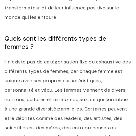
transformateur et de leur influence positive sur le
monde qui les entoure.
Quels sont les différents types de
femmes ?
Il n’existe pas de catégorisation fixe ou exhaustive des
différents types de femmes, car chaque femme est
unique avec ses propres caractéristiques,
personnalité et vécu. Les femmes viennent de divers
horizons, cultures et milieux sociaux, ce qui contribue
à une grande diversité parmi elles. Certaines peuvent
être décrites comme des leaders, des artistes, des
scientifiques, des mères, des entrepreneuses ou