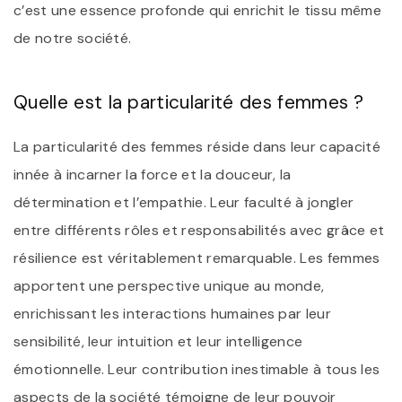
c’est une essence profonde qui enrichit le tissu même
de notre société.
Quelle est la particularité des femmes ?
La particularité des femmes réside dans leur capacité
innée à incarner la force et la douceur, la
détermination et l’empathie. Leur faculté à jongler
entre différents rôles et responsabilités avec grâce et
résilience est véritablement remarquable. Les femmes
apportent une perspective unique au monde,
enrichissant les interactions humaines par leur
sensibilité, leur intuition et leur intelligence
émotionnelle. Leur contribution inestimable à tous les
aspects de la société témoigne de leur pouvoir