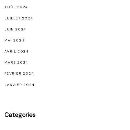
AOÛT 2024
JUILLET 2024
JUIN 2024
MAI 2024
AVRIL 2024
MARS 2024
FÉVRIER 2024
JANVIER 2024
Categories