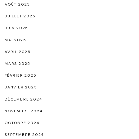
AOÛT 2025
JUILLET 2025
JUIN 2025
MAI 2025
AVRIL 2025
MARS 2025
FÉVRIER 2025
JANVIER 2025
DÉCEMBRE 2024
NOVEMBRE 2024
OCTOBRE 2024
SEPTEMBRE 2024