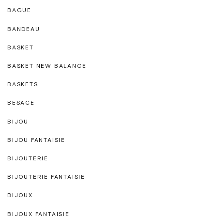
BAGUE
BANDEAU
BASKET
BASKET NEW BALANCE
BASKETS
BESACE
BIJOU
BIJOU FANTAISIE
BIJOUTERIE
BIJOUTERIE FANTAISIE
BIJOUX
BIJOUX FANTAISIE