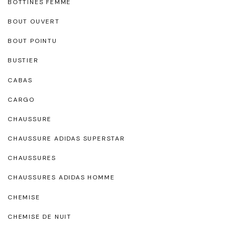
BOTTINES FEMME
BOUT OUVERT
BOUT POINTU
BUSTIER
CABAS
CARGO
CHAUSSURE
CHAUSSURE ADIDAS SUPERSTAR
CHAUSSURES
CHAUSSURES ADIDAS HOMME
CHEMISE
CHEMISE DE NUIT