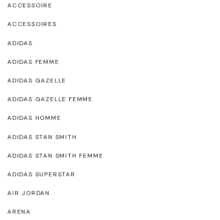
ACCESSOIRE
ACCESSOIRES
ADIDAS
ADIDAS FEMME
ADIDAS GAZELLE
ADIDAS GAZELLE FEMME
ADIDAS HOMME
ADIDAS STAN SMITH
ADIDAS STAN SMITH FEMME
ADIDAS SUPERSTAR
AIR JORDAN
ARENA