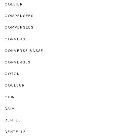
COLLIER
COMPENSEES
COMPENSÉES
CONVERSE
CONVERSE BASSE
CONVERSES
COTON
COULEUR
CUIR
DAIM
DENTEL
DENTELLE