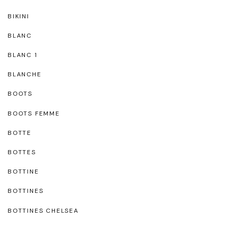
BIKINI
BLANC
BLANC 1
BLANCHE
BOOTS
BOOTS FEMME
BOTTE
BOTTES
BOTTINE
BOTTINES
BOTTINES CHELSEA