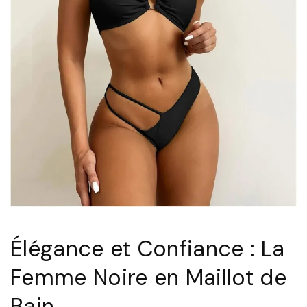
Élégance et Confiance : La
Femme Noire en Maillot de
Bain