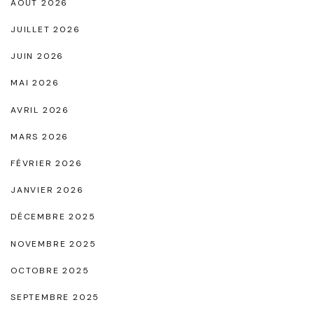
AOÛT 2026
m
e
JUILLET 2026
"
JUIN 2026
MAI 2026
AVRIL 2026
MARS 2026
FÉVRIER 2026
JANVIER 2026
DÉCEMBRE 2025
NOVEMBRE 2025
OCTOBRE 2025
SEPTEMBRE 2025