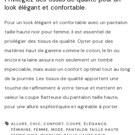
look élégant et confortable.
Pour un look élégant et confortable avec un pantalon
taille haute noir pour femme, il est essentiel de
privilégier des tissus de qualité. Opter pour des
matières haut de gamme comme le coton, le lin ou
encore la laine assure non seulement un tombé
impeccable, mais aussi un confort optimal tout au long
de la journée. Les tissus de qualité apportent une
touche de raffinement à votre tenue et mettent en
valeur la coupe flatteuse du pantalon taille haute,
pour une allure sophistiquée et agréable à porter.
ALLURE
CHIC
CONFORT
COUPE
ÉLÉGANCE
FÉMININE
FEMME
MODE
PANTALON TAILLE HAUTE