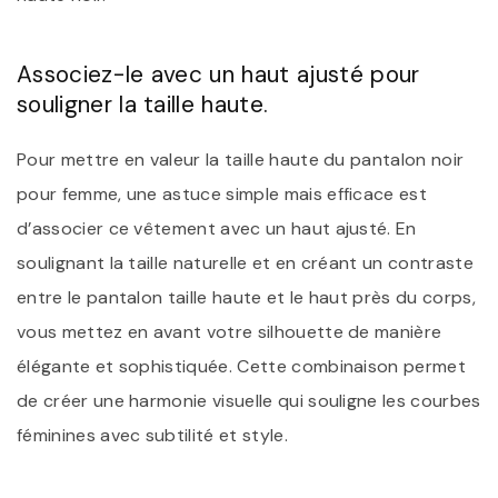
Associez-le avec un haut ajusté pour
souligner la taille haute.
Pour mettre en valeur la taille haute du pantalon noir
pour femme, une astuce simple mais efficace est
d’associer ce vêtement avec un haut ajusté. En
soulignant la taille naturelle et en créant un contraste
entre le pantalon taille haute et le haut près du corps,
vous mettez en avant votre silhouette de manière
élégante et sophistiquée. Cette combinaison permet
de créer une harmonie visuelle qui souligne les courbes
féminines avec subtilité et style.