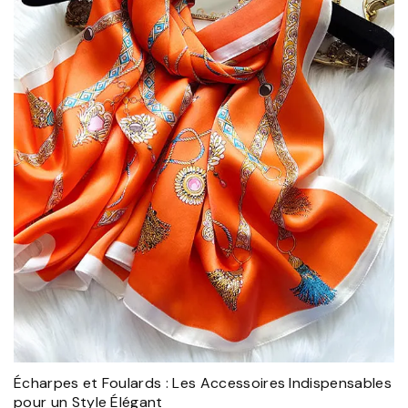
Écharpes et Foulards : Les Accessoires Indispensables
pour un Style Élégant