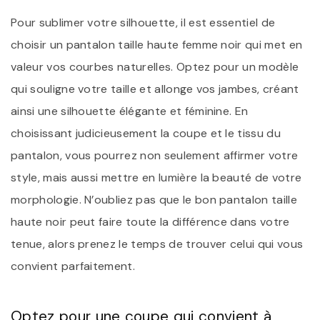
Pour sublimer votre silhouette, il est essentiel de
choisir un pantalon taille haute femme noir qui met en
valeur vos courbes naturelles. Optez pour un modèle
qui souligne votre taille et allonge vos jambes, créant
ainsi une silhouette élégante et féminine. En
choisissant judicieusement la coupe et le tissu du
pantalon, vous pourrez non seulement affirmer votre
style, mais aussi mettre en lumière la beauté de votre
morphologie. N’oubliez pas que le bon pantalon taille
haute noir peut faire toute la différence dans votre
tenue, alors prenez le temps de trouver celui qui vous
convient parfaitement.
Optez pour une coupe qui convient à