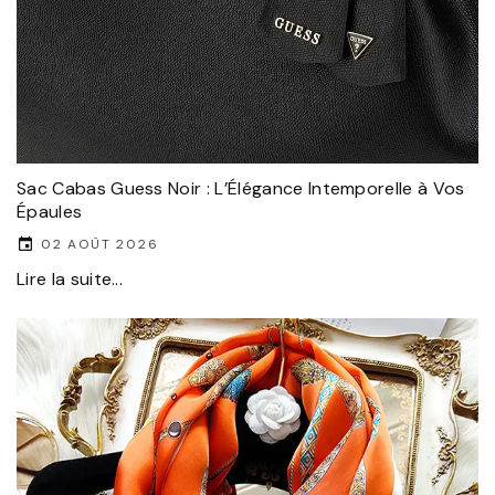
Sac Cabas Guess Noir : L’Élégance Intemporelle à Vos
Épaules
02 AOÛT 2026
Lire la suite...