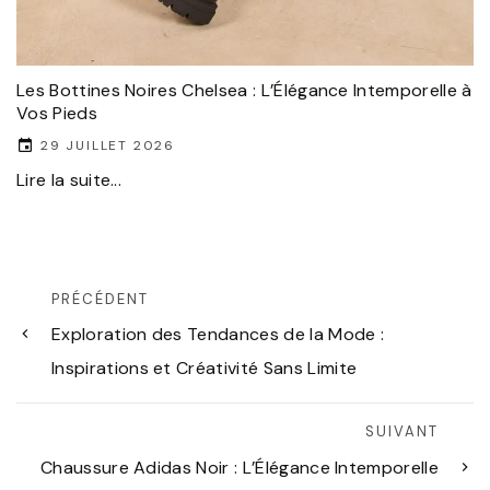
Les Bottines Noires Chelsea : L’Élégance Intemporelle à
Vos Pieds
29 JUILLET 2026
Lire la suite...
PRÉCÉDENT
Exploration des Tendances de la Mode :
Inspirations et Créativité Sans Limite
SUIVANT
Chaussure Adidas Noir : L’Élégance Intemporelle