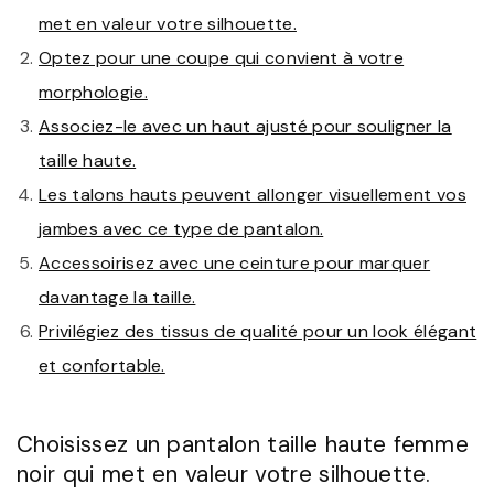
met en valeur votre silhouette.
Optez pour une coupe qui convient à votre
morphologie.
Associez-le avec un haut ajusté pour souligner la
taille haute.
Les talons hauts peuvent allonger visuellement vos
jambes avec ce type de pantalon.
Accessoirisez avec une ceinture pour marquer
davantage la taille.
Privilégiez des tissus de qualité pour un look élégant
et confortable.
Choisissez un pantalon taille haute femme
noir qui met en valeur votre silhouette.