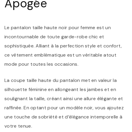
Apogée
Le pantalon taille haute noir pour femme est un
incontournable de toute garde-robe chic et
sophistiquée. Alliant à la perfection style et confort,
ce vêtement emblématique est un véritable atout
mode pour toutes les occasions.
La coupe taille haute du pantalon met en valeur la
silhouette féminine en allongeant les jambes et en
soulignant la taille, créant ainsi une allure élégante et
raffinée. En optant pour un modèle noir, vous ajoutez
une touche de sobriété et d’élégance intemporelle à
votre tenue.