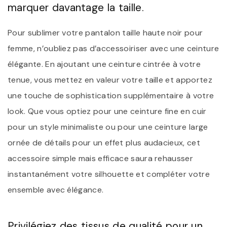
marquer davantage la taille.
Pour sublimer votre pantalon taille haute noir pour
femme, n’oubliez pas d’accessoiriser avec une ceinture
élégante. En ajoutant une ceinture cintrée à votre
tenue, vous mettez en valeur votre taille et apportez
une touche de sophistication supplémentaire à votre
look. Que vous optiez pour une ceinture fine en cuir
pour un style minimaliste ou pour une ceinture large
ornée de détails pour un effet plus audacieux, cet
accessoire simple mais efficace saura rehausser
instantanément votre silhouette et compléter votre
ensemble avec élégance.
Privilégiez des tissus de qualité pour un