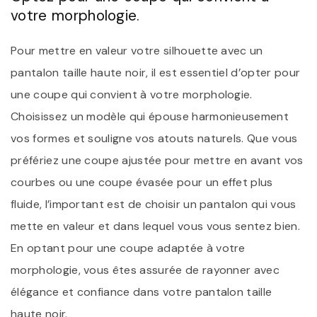
votre morphologie.
Pour mettre en valeur votre silhouette avec un
pantalon taille haute noir, il est essentiel d’opter pour
une coupe qui convient à votre morphologie.
Choisissez un modèle qui épouse harmonieusement
vos formes et souligne vos atouts naturels. Que vous
préfériez une coupe ajustée pour mettre en avant vos
courbes ou une coupe évasée pour un effet plus
fluide, l’important est de choisir un pantalon qui vous
mette en valeur et dans lequel vous vous sentez bien.
En optant pour une coupe adaptée à votre
morphologie, vous êtes assurée de rayonner avec
élégance et confiance dans votre pantalon taille
haute noir.