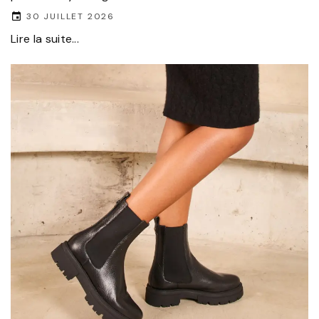
30 JUILLET 2026
Lire la suite...