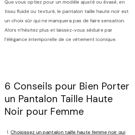
Que vous optiez pour un modèle ajusté ou évasé, en
tissu fluide ou texturé, le pantalon taille haute noir est
un choix sûr qui ne manquera pas de faire sensation.
Alors n’hésitez plus et laissez-vous séduire par
l’élégance intemporelle de ce vêtement iconique.
6 Conseils pour Bien Porter
un Pantalon Taille Haute
Noir pour Femme
Choisissez un pantalon taille haute femme noir qui