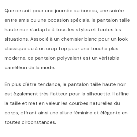
Que ce soit pour une journée au bureau, une soirée
entre amis ou une occasion spéciale, le pantalon taille
haute noir s’adapte à tous les styles et toutes les
situations. Associé à un chemisier blanc pour un look
classique ou à un crop top pour une touche plus
moderne, ce pantalon polyvalent est un véritable
caméléon de la mode.
En plus d’être tendance, le pantalon taille haute noir
est également très flatteur pour la silhouette. Il affine
la taille et met en valeur les courbes naturelles du
corps, offrant ainsi une allure féminine et élégante en
toutes circonstances.