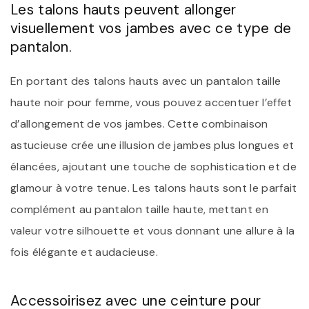
Les talons hauts peuvent allonger
visuellement vos jambes avec ce type de
pantalon.
En portant des talons hauts avec un pantalon taille
haute noir pour femme, vous pouvez accentuer l’effet
d’allongement de vos jambes. Cette combinaison
astucieuse crée une illusion de jambes plus longues et
élancées, ajoutant une touche de sophistication et de
glamour à votre tenue. Les talons hauts sont le parfait
complément au pantalon taille haute, mettant en
valeur votre silhouette et vous donnant une allure à la
fois élégante et audacieuse.
Accessoirisez avec une ceinture pour