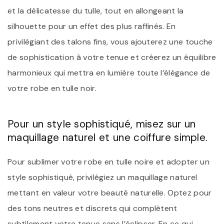
et la délicatesse du tulle, tout en allongeant la
silhouette pour un effet des plus raffinés. En
privilégiant des talons fins, vous ajouterez une touche
de sophistication à votre tenue et créerez un équilibre
harmonieux qui mettra en lumière toute l’élégance de
votre robe en tulle noir.
Pour un style sophistiqué, misez sur un
maquillage naturel et une coiffure simple.
Pour sublimer votre robe en tulle noire et adopter un
style sophistiqué, privilégiez un maquillage naturel
mettant en valeur votre beauté naturelle. Optez pour
des tons neutres et discrets qui complètent
subtilement votre tenue sans l’éclipser. En ce qui