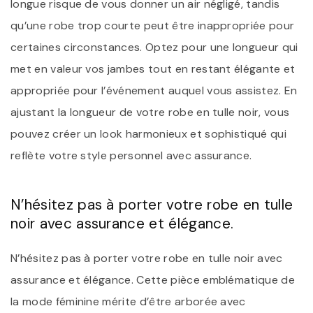
longue risque de vous donner un air négligé, tandis
qu’une robe trop courte peut être inappropriée pour
certaines circonstances. Optez pour une longueur qui
met en valeur vos jambes tout en restant élégante et
appropriée pour l’événement auquel vous assistez. En
ajustant la longueur de votre robe en tulle noir, vous
pouvez créer un look harmonieux et sophistiqué qui
reflète votre style personnel avec assurance.
N’hésitez pas à porter votre robe en tulle
noir avec assurance et élégance.
N’hésitez pas à porter votre robe en tulle noir avec
assurance et élégance. Cette pièce emblématique de
la mode féminine mérite d’être arborée avec