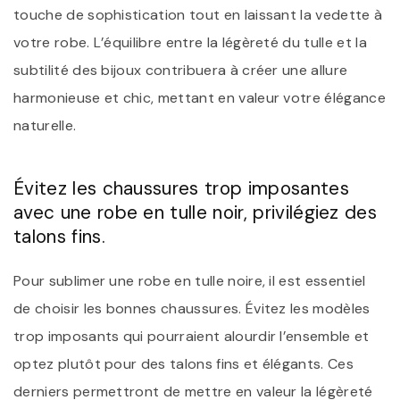
touche de sophistication tout en laissant la vedette à
votre robe. L’équilibre entre la légèreté du tulle et la
subtilité des bijoux contribuera à créer une allure
harmonieuse et chic, mettant en valeur votre élégance
naturelle.
Évitez les chaussures trop imposantes
avec une robe en tulle noir, privilégiez des
talons fins.
Pour sublimer une robe en tulle noire, il est essentiel
de choisir les bonnes chaussures. Évitez les modèles
trop imposants qui pourraient alourdir l’ensemble et
optez plutôt pour des talons fins et élégants. Ces
derniers permettront de mettre en valeur la légèreté