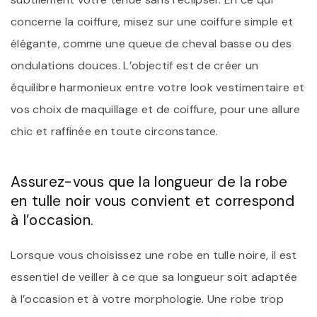
concerne la coiffure, misez sur une coiffure simple et
élégante, comme une queue de cheval basse ou des
ondulations douces. L’objectif est de créer un
équilibre harmonieux entre votre look vestimentaire et
vos choix de maquillage et de coiffure, pour une allure
chic et raffinée en toute circonstance.
Assurez-vous que la longueur de la robe
en tulle noir vous convient et correspond
à l’occasion.
Lorsque vous choisissez une robe en tulle noire, il est
essentiel de veiller à ce que sa longueur soit adaptée
à l’occasion et à votre morphologie. Une robe trop