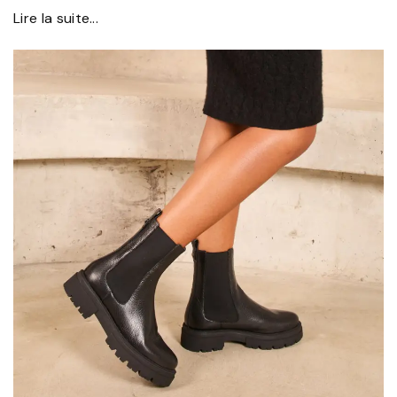
Lire la suite...