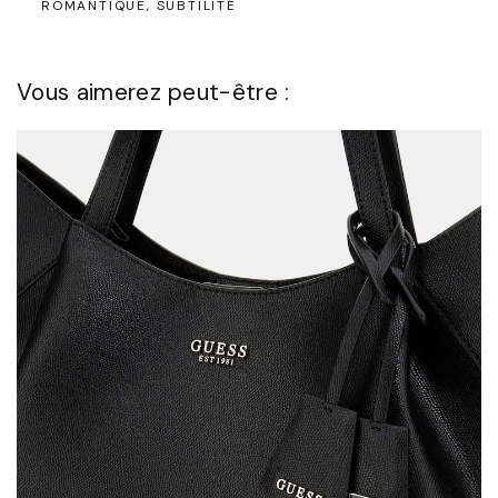
ROMANTIQUE
SUBTILITÉ
Vous aimerez peut-être :