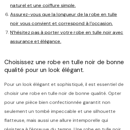
naturel et une coiffure simple.
Assurez-vous que la longueur de la robe en tulle
noir vous convient et correspond à l’occasion.
N’hésitez pas à porter votre robe en tulle noir avec
assurance et élégance.
Choisissez une robe en tulle noir de bonne
qualité pour un look élégant.
Pour un look élégant et sophistiqué, il est essentiel de
choisir une robe en tulle noir de bonne qualité. Opter
pour une pièce bien confectionnée garantit non
seulement un tombé impeccable et une silhouette
flatteuse, mais aussi une allure intemporelle qui
résistera à l’épreuve du temps. Une robe en tulle noir