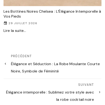
Les Bottines Noires Chelsea : L’Élégance Intemporelle à
Vos Pieds
29 JUILLET 2026
Lire la suite...
PRÉCÉDENT
Élégance et Séduction : La Robe Moulante Courte
Noire, Symbole de Féminité
SUIVANT
Élégance intemporelle : Sublimez votre style avec
la robe cocktail noire