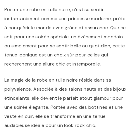
Porter une robe en tulle noire, c’est se sentir
instantanément comme une princesse moderne, prête
à conquérir le monde avec grâce et assurance. Que ce
soit pour une soirée spéciale, un événement mondain
ou simplement pour se sentir belle au quotidien, cette
tenue iconique est un choix sûr pour celles qui
recherchent une allure chic et intemporelle.
La magie de la robe en tulle noire réside dans sa
polyvalence. Associée à des talons hauts et des bijoux
étincelants, elle devient le parfait atout glamour pour
une soirée élégante. Portée avec des bottines et une
veste en cuir, elle se transforme en une tenue
audacieuse idéale pour un look rock chic.