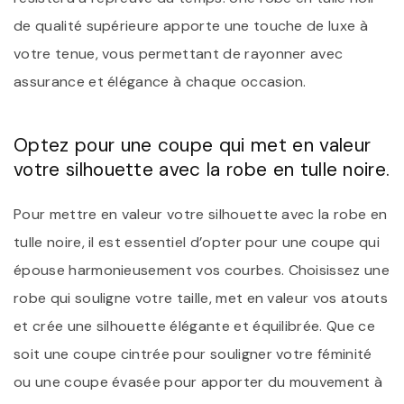
de qualité supérieure apporte une touche de luxe à
votre tenue, vous permettant de rayonner avec
assurance et élégance à chaque occasion.
Optez pour une coupe qui met en valeur
votre silhouette avec la robe en tulle noire.
Pour mettre en valeur votre silhouette avec la robe en
tulle noire, il est essentiel d’opter pour une coupe qui
épouse harmonieusement vos courbes. Choisissez une
robe qui souligne votre taille, met en valeur vos atouts
et crée une silhouette élégante et équilibrée. Que ce
soit une coupe cintrée pour souligner votre féminité
ou une coupe évasée pour apporter du mouvement à