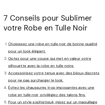
7 Conseils pour Sublimer
votre Robe en Tulle Noir
Choisissez une robe en tulle noir de bonne qualité
pour un look élégant.
Optez pour une coupe qui met en valeur votre
silhouette avec la robe en tulle noire.
Accessoirisez votre tenue avec des bijoux discrets
pour ne pas surcharger le look.
Évitez les chaussures trop imposantes avec une
robe en tulle noir, privilégiez des talons fins.
Pour un style sophistiqué, misez sur un maquillage