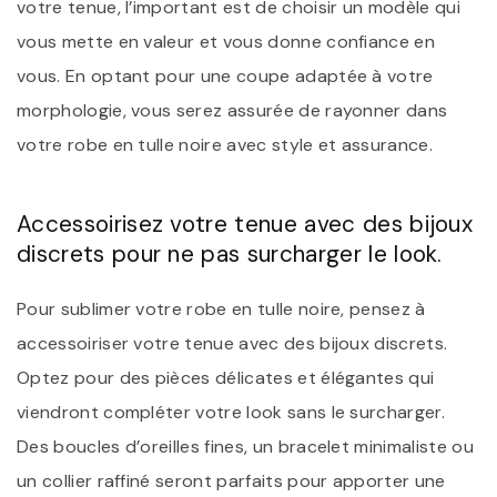
votre tenue, l’important est de choisir un modèle qui
vous mette en valeur et vous donne confiance en
vous. En optant pour une coupe adaptée à votre
morphologie, vous serez assurée de rayonner dans
votre robe en tulle noire avec style et assurance.
Accessoirisez votre tenue avec des bijoux
discrets pour ne pas surcharger le look.
Pour sublimer votre robe en tulle noire, pensez à
accessoiriser votre tenue avec des bijoux discrets.
Optez pour des pièces délicates et élégantes qui
viendront compléter votre look sans le surcharger.
Des boucles d’oreilles fines, un bracelet minimaliste ou
un collier raffiné seront parfaits pour apporter une