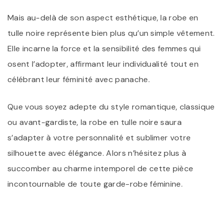
Mais au-delà de son aspect esthétique, la robe en
tulle noire représente bien plus qu’un simple vêtement.
Elle incarne la force et la sensibilité des femmes qui
osent l’adopter, affirmant leur individualité tout en
célébrant leur féminité avec panache.
Que vous soyez adepte du style romantique, classique
ou avant-gardiste, la robe en tulle noire saura
s’adapter à votre personnalité et sublimer votre
silhouette avec élégance. Alors n’hésitez plus à
succomber au charme intemporel de cette pièce
incontournable de toute garde-robe féminine.