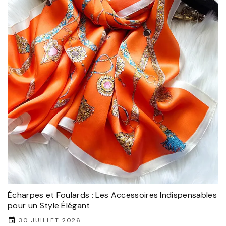
Écharpes et Foulards : Les Accessoires Indispensables
pour un Style Élégant
30 JUILLET 2026