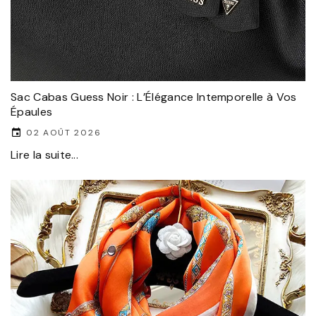
Sac Cabas Guess Noir : L’Élégance Intemporelle à Vos
Épaules
02 AOÛT 2026
Lire la suite...