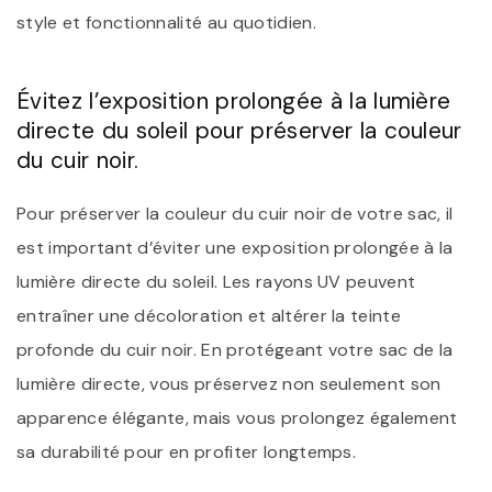
style et fonctionnalité au quotidien.
Évitez l’exposition prolongée à la lumière
directe du soleil pour préserver la couleur
du cuir noir.
Pour préserver la couleur du cuir noir de votre sac, il
est important d’éviter une exposition prolongée à la
lumière directe du soleil. Les rayons UV peuvent
entraîner une décoloration et altérer la teinte
profonde du cuir noir. En protégeant votre sac de la
lumière directe, vous préservez non seulement son
apparence élégante, mais vous prolongez également
sa durabilité pour en profiter longtemps.