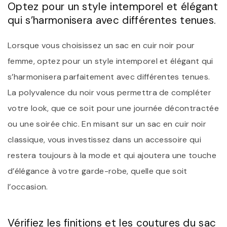
Optez pour un style intemporel et élégant
qui s’harmonisera avec différentes tenues.
Lorsque vous choisissez un sac en cuir noir pour
femme, optez pour un style intemporel et élégant qui
s’harmonisera parfaitement avec différentes tenues.
La polyvalence du noir vous permettra de compléter
votre look, que ce soit pour une journée décontractée
ou une soirée chic. En misant sur un sac en cuir noir
classique, vous investissez dans un accessoire qui
restera toujours à la mode et qui ajoutera une touche
d’élégance à votre garde-robe, quelle que soit
l’occasion.
Vérifiez les finitions et les coutures du sac