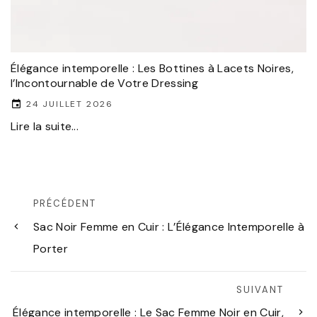
Élégance intemporelle : Les Bottines à Lacets Noires,
l’Incontournable de Votre Dressing
24 JUILLET 2026
Lire la suite...
PRÉCÉDENT
Sac Noir Femme en Cuir : L’Élégance Intemporelle à
Porter
SUIVANT
Élégance intemporelle : Le Sac Femme Noir en Cuir,