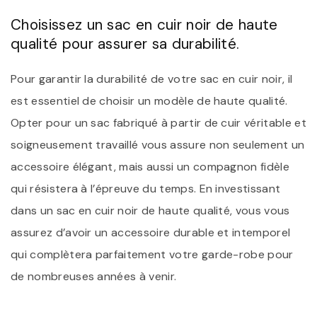
Choisissez un sac en cuir noir de haute
qualité pour assurer sa durabilité.
Pour garantir la durabilité de votre sac en cuir noir, il
est essentiel de choisir un modèle de haute qualité.
Opter pour un sac fabriqué à partir de cuir véritable et
soigneusement travaillé vous assure non seulement un
accessoire élégant, mais aussi un compagnon fidèle
qui résistera à l’épreuve du temps. En investissant
dans un sac en cuir noir de haute qualité, vous vous
assurez d’avoir un accessoire durable et intemporel
qui complètera parfaitement votre garde-robe pour
de nombreuses années à venir.