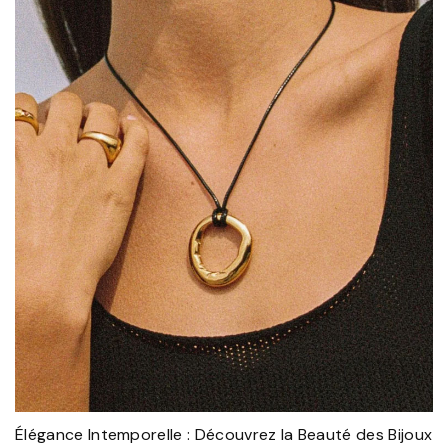
Élégance Intemporelle : Découvrez la Beauté des Bijoux