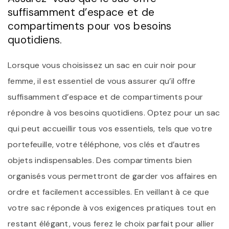
suffisamment d’espace et de
compartiments pour vos besoins
quotidiens.
Lorsque vous choisissez un sac en cuir noir pour
femme, il est essentiel de vous assurer qu’il offre
suffisamment d’espace et de compartiments pour
répondre à vos besoins quotidiens. Optez pour un sac
qui peut accueillir tous vos essentiels, tels que votre
portefeuille, votre téléphone, vos clés et d’autres
objets indispensables. Des compartiments bien
organisés vous permettront de garder vos affaires en
ordre et facilement accessibles. En veillant à ce que
votre sac réponde à vos exigences pratiques tout en
restant élégant, vous ferez le choix parfait pour allier