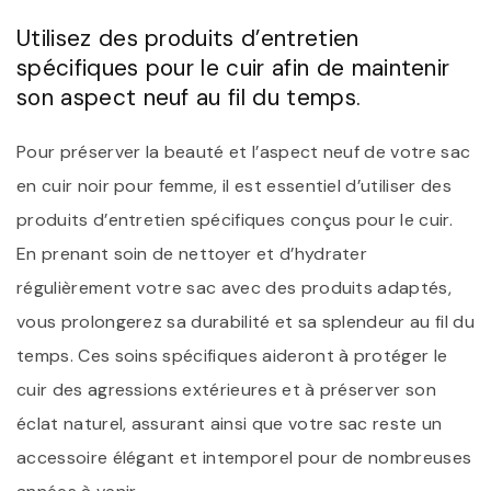
Utilisez des produits d’entretien
spécifiques pour le cuir afin de maintenir
son aspect neuf au fil du temps.
Pour préserver la beauté et l’aspect neuf de votre sac
en cuir noir pour femme, il est essentiel d’utiliser des
produits d’entretien spécifiques conçus pour le cuir.
En prenant soin de nettoyer et d’hydrater
régulièrement votre sac avec des produits adaptés,
vous prolongerez sa durabilité et sa splendeur au fil du
temps. Ces soins spécifiques aideront à protéger le
cuir des agressions extérieures et à préserver son
éclat naturel, assurant ainsi que votre sac reste un
accessoire élégant et intemporel pour de nombreuses