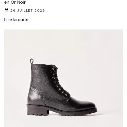
en Or Noir
26 JUILLET 2026
Lire la suite...