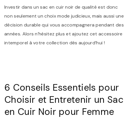
Investir dans un sac en cuir noir de qualité est donc
non seulement un choix mode judicieux, mais aussi une
décision durable qui vous accompagnera pendant des
années. Alors n’hésitez plus et ajoutez cet accessoire
intemporel à votre collection dès aujourd’hui !
6 Conseils Essentiels pour
Choisir et Entretenir un Sac
en Cuir Noir pour Femme