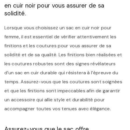
en cuir noir pour vous assurer de sa
solidité.
Lorsque vous choisissez un sac en cuir noir pour
femme, il est essentiel de vérifier attentivement les
finitions et les coutures pour vous assurer de sa
solidité et de sa qualité. Les finitions bien réalisées et
les coutures robustes sont des signes révélateurs
d’un sac en cuir durable qui résistera à l’épreuve du
temps. Assurez-vous que les coutures sont soignées
et que les finitions sont impeccables afin de garantir
un accessoire qui allie style et durabilité pour
accompagner toutes vos tenues avec élégance.
Assurez-vous que le sac offre