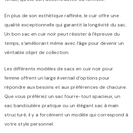
En plus de son esthétique raffinée, le cuir offre une
qualité exceptionnelle qui garantit la longévité du sac.
Un bon sac en cuir noir peut résister à l’épreuve du
temps, s’améliorant même avec l’âge pour devenir un
véritable objet de collection.
Les différents modèles de sacs en cuir noir pour
femme offrent un large éventail d’options pour
répondre aux besoins et aux préférences de chacune.
Que vous préfériez un sac fourre-tout spacieux, un
sac bandoulière pratique ou un élégant sac à main
structuré, il y a forcément un modèle qui correspond à
votre style personnel.