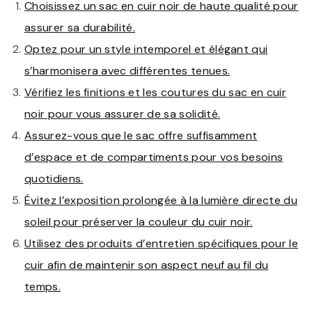
Choisissez un sac en cuir noir de haute qualité pour
assurer sa durabilité.
Optez pour un style intemporel et élégant qui
s’harmonisera avec différentes tenues.
Vérifiez les finitions et les coutures du sac en cuir
noir pour vous assurer de sa solidité.
Assurez-vous que le sac offre suffisamment
d’espace et de compartiments pour vos besoins
quotidiens.
Évitez l’exposition prolongée à la lumière directe du
soleil pour préserver la couleur du cuir noir.
Utilisez des produits d’entretien spécifiques pour le
cuir afin de maintenir son aspect neuf au fil du
temps.