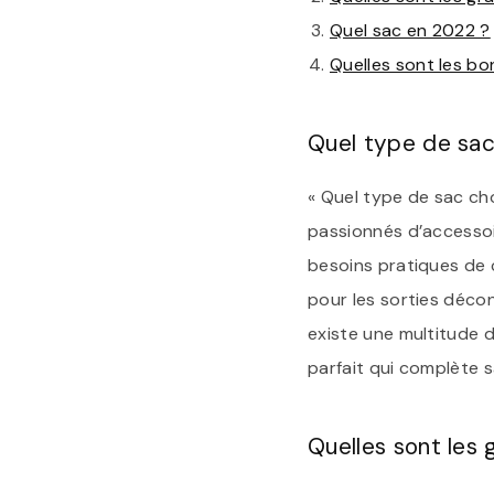
Quel sac en 2022 ?
Quelles sont les b
Quel type de sac
« Quel type de sac ch
passionnés d’accessoi
besoins pratiques de c
pour les sorties décon
existe une multitude 
parfait qui complète s
Quelles sont les