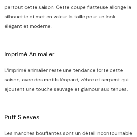
partout cette saison. Cette coupe flatteuse allonge la
silhouette et met en valeur la taille pour un look
élégant et moderne.
Imprimé Animalier
L’imprimé animalier reste une tendance forte cette
saison, avec des motifs léopard, zèbre et serpent qui
ajoutent une touche sauvage et glamour aux tenues.
Puff Sleeves
Les manches bouffantes sont un détail incontournable