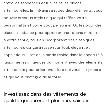
entre les tendances actuelles et les pièces
intemporelles. En mélangeant ces deux éléments, vous
pouvez créer un style unique qui reflète votre
personnalité et votre goût personnel. Optez pour des
pièces tendance pour apporter une touche moderne
à votre tenue, tout en incorporant des classiques
intemporels qui garantissent un look élégant et
sophistiqué. L’art de la mode réside dans la capacité à
fusionner les influences du moment avec des éléments
intemporels pour créer une allure qui vous est propre
et qui vous distingue de la foule.
Investissez dans des vêtements de
qualité qui dureront plusieurs saisons.