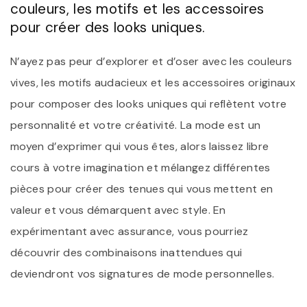
couleurs, les motifs et les accessoires
pour créer des looks uniques.
N’ayez pas peur d’explorer et d’oser avec les couleurs
vives, les motifs audacieux et les accessoires originaux
pour composer des looks uniques qui reflètent votre
personnalité et votre créativité. La mode est un
moyen d’exprimer qui vous êtes, alors laissez libre
cours à votre imagination et mélangez différentes
pièces pour créer des tenues qui vous mettent en
valeur et vous démarquent avec style. En
expérimentant avec assurance, vous pourriez
découvrir des combinaisons inattendues qui
deviendront vos signatures de mode personnelles.