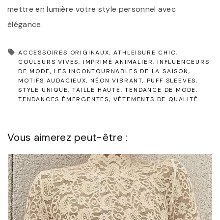
mettre en lumière votre style personnel avec
élégance.
ACCESSOIRES ORIGINAUX
ATHLEISURE CHIC
COULEURS VIVES
IMPRIMÉ ANIMALIER
INFLUENCEURS
DE MODE
LES INCONTOURNABLES DE LA SAISON
MOTIFS AUDACIEUX
NÉON VIBRANT
PUFF SLEEVES
STYLE UNIQUE
TAILLE HAUTE
TENDANCE DE MODE
TENDANCES ÉMERGENTES
VÊTEMENTS DE QUALITÉ
Vous aimerez peut-être :