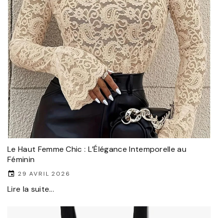
Le Haut Femme Chic : L’Élégance Intemporelle au
Féminin
29 AVRIL 2026
Lire la suite...