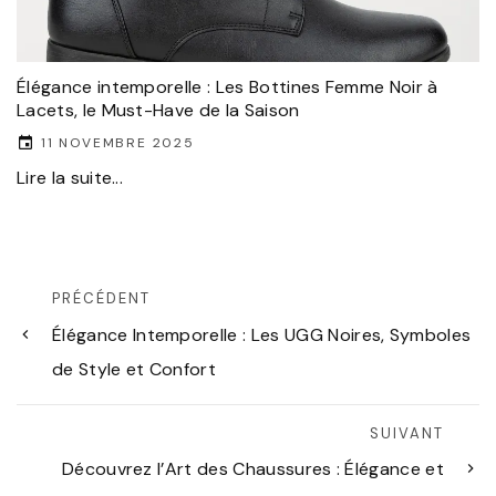
Élégance intemporelle : Les Bottines Femme Noir à
Lacets, le Must-Have de la Saison
11 NOVEMBRE 2025
Lire la suite...
PRÉCÉDENT
Élégance Intemporelle : Les UGG Noires, Symboles
de Style et Confort
SUIVANT
Découvrez l’Art des Chaussures : Élégance et