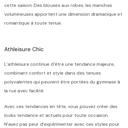
cette saison. Des blouses aux robes, les manches
volumineuses apportent une dimension dramatique et
romantique à toute tenue.
Athleisure Chic
L’athleisure continue d’être une tendance majeure,
combinant confort et style dans des tenues
polyvalentes qui peuvent être portées du gymnase à
la rue avec facilité.
Avec ces tendances en tête, vous pouvez créer des
looks tendance et actuels pour toute occasion.
N’ayez pas peur d’expérimenter avec ces styles pour