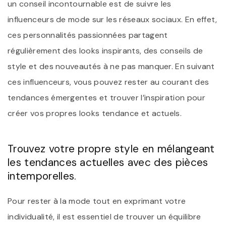
un conseil incontournable est de suivre les
influenceurs de mode sur les réseaux sociaux. En effet,
ces personnalités passionnées partagent
régulièrement des looks inspirants, des conseils de
style et des nouveautés à ne pas manquer. En suivant
ces influenceurs, vous pouvez rester au courant des
tendances émergentes et trouver l’inspiration pour
créer vos propres looks tendance et actuels.
Trouvez votre propre style en mélangeant
les tendances actuelles avec des pièces
intemporelles.
Pour rester à la mode tout en exprimant votre
individualité, il est essentiel de trouver un équilibre