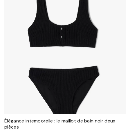
Élégance intemporelle : le maillot de bain noir deux
pièces