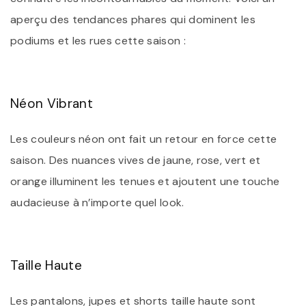
aperçu des tendances phares qui dominent les
podiums et les rues cette saison :
Néon Vibrant
Les couleurs néon ont fait un retour en force cette
saison. Des nuances vives de jaune, rose, vert et
orange illuminent les tenues et ajoutent une touche
audacieuse à n’importe quel look.
Taille Haute
Les pantalons, jupes et shorts taille haute sont