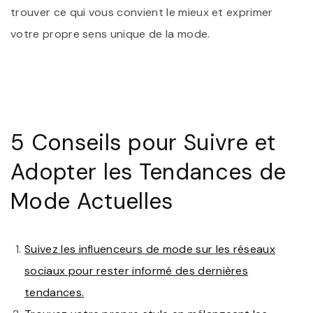
trouver ce qui vous convient le mieux et exprimer
votre propre sens unique de la mode.
5 Conseils pour Suivre et
Adopter les Tendances de
Mode Actuelles
Suivez les influenceurs de mode sur les réseaux
sociaux pour rester informé des dernières
tendances.