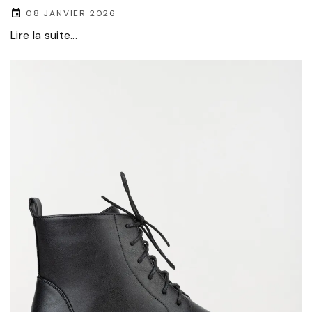
08 JANVIER 2026
Lire la suite...