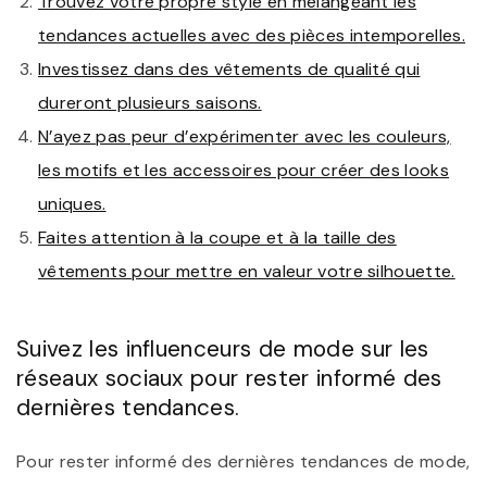
Trouvez votre propre style en mélangeant les
tendances actuelles avec des pièces intemporelles.
Investissez dans des vêtements de qualité qui
dureront plusieurs saisons.
N’ayez pas peur d’expérimenter avec les couleurs,
les motifs et les accessoires pour créer des looks
uniques.
Faites attention à la coupe et à la taille des
vêtements pour mettre en valeur votre silhouette.
Suivez les influenceurs de mode sur les
réseaux sociaux pour rester informé des
dernières tendances.
Pour rester informé des dernières tendances de mode,