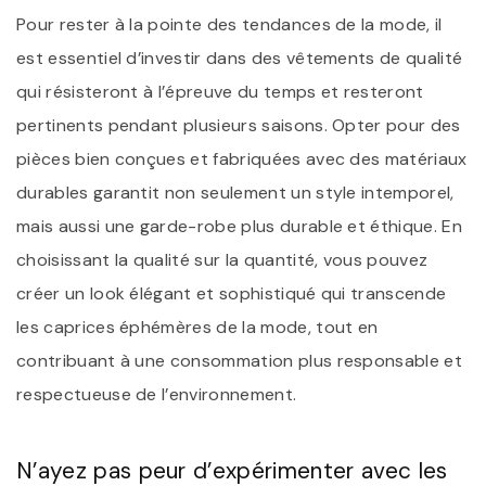
Pour rester à la pointe des tendances de la mode, il
est essentiel d’investir dans des vêtements de qualité
qui résisteront à l’épreuve du temps et resteront
pertinents pendant plusieurs saisons. Opter pour des
pièces bien conçues et fabriquées avec des matériaux
durables garantit non seulement un style intemporel,
mais aussi une garde-robe plus durable et éthique. En
choisissant la qualité sur la quantité, vous pouvez
créer un look élégant et sophistiqué qui transcende
les caprices éphémères de la mode, tout en
contribuant à une consommation plus responsable et
respectueuse de l’environnement.
N’ayez pas peur d’expérimenter avec les