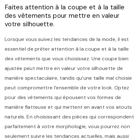
Faites attention à la coupe et à la taille
des vêtements pour mettre en valeur
votre silhouette.
Lorsque vous suivez les tendances de la mode, il est
essentiel de prêter attention à la coupe et à la taille
des vêtements que vous choisissez. Une coupe bien
ajustée peut mettre en valeur votre silhouette de
manière spectaculaire, tandis qu’une taille mal choisie
peut compromettre l’ensemble de votre look. Optez
pour des vêtements qui épousent vos formes de
manière flatteuse et qui mettent en avant vos atouts
naturels. En choisissant des pièces qui correspondent
parfaitement à votre morphologie, vous pourrez non
seulement suivre les tendances actuelles, mais aussi