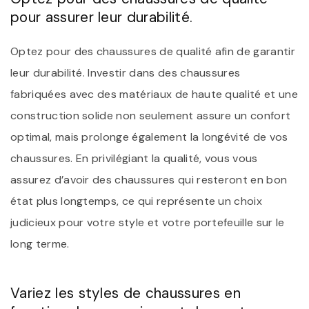
pour assurer leur durabilité.
Optez pour des chaussures de qualité afin de garantir
leur durabilité. Investir dans des chaussures
fabriquées avec des matériaux de haute qualité et une
construction solide non seulement assure un confort
optimal, mais prolonge également la longévité de vos
chaussures. En privilégiant la qualité, vous vous
assurez d’avoir des chaussures qui resteront en bon
état plus longtemps, ce qui représente un choix
judicieux pour votre style et votre portefeuille sur le
long terme.
Variez les styles de chaussures en