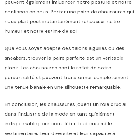
peuvent également influencer notre posture et notre
confiance en nous. Porter une paire de chaussures qui
nous plaît peut instantanément rehausser notre
humeur et notre estime de soi.
Que vous soyez adepte des talons aiguilles ou des
sneakers, trouver la paire parfaite est un véritable
plaisir. Les chaussures sont le reflet de notre
personnalité et peuvent transformer complètement
une tenue banale en une silhouette remarquable.
En conclusion, les chaussures jouent un rôle crucial
dans l’industrie de la mode en tant qu’élément
indispensable pour compléter tout ensemble
vestimentaire. Leur diversité et leur capacité à