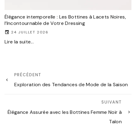
Élégance intemporelle : Les Bottines à Lacets Noires,
l’Incontournable de Votre Dressing
24 JUILLET 2026
Lire la suite...
PRÉCÉDENT
Exploration des Tendances de Mode de la Saison
SUIVANT
Élégance Assurée avec les Bottines Femme Noir à
Talon