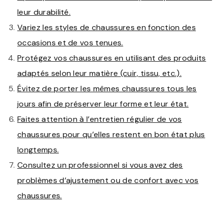
leur durabilité.
Variez les styles de chaussures en fonction des
occasions et de vos tenues.
Protégez vos chaussures en utilisant des produits
adaptés selon leur matière (cuir, tissu, etc.).
Évitez de porter les mêmes chaussures tous les
jours afin de préserver leur forme et leur état.
Faites attention à l’entretien régulier de vos
chaussures pour qu’elles restent en bon état plus
longtemps.
Consultez un professionnel si vous avez des
problèmes d’ajustement ou de confort avec vos
chaussures.