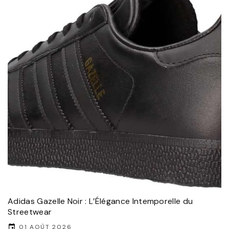
Adidas Gazelle Noir : L’Élégance Intemporelle du
Streetwear
01 AOÛT 2026