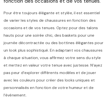
fonction des occasions et de vos tenues.
Pour être toujours élégante et stylée, il est essentiel
de varier les styles de chaussures en fonction des
occasions et de vos tenues. Optez pour des talons
hauts pour une soirée chic, des baskets pour une
journée décontractée ou des bottines élégantes pour
un look plus sophistiqué. En adaptant vos chaussures
à chaque situation, vous affirmez votre sens du style
et mettez en valeur votre tenue avec justesse. N’ayez
pas peur d’explorer différents modèles et de jouer
avec les couleurs pour créer des looks uniques et
personnalisés en fonction de votre humeur et de
l’événement.