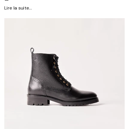
Lire la suite...