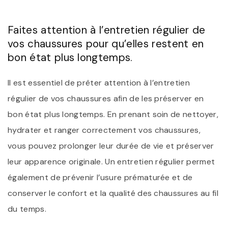
Faites attention à l’entretien régulier de
vos chaussures pour qu’elles restent en
bon état plus longtemps.
Il est essentiel de prêter attention à l’entretien
régulier de vos chaussures afin de les préserver en
bon état plus longtemps. En prenant soin de nettoyer,
hydrater et ranger correctement vos chaussures,
vous pouvez prolonger leur durée de vie et préserver
leur apparence originale. Un entretien régulier permet
également de prévenir l’usure prématurée et de
conserver le confort et la qualité des chaussures au fil
du temps.