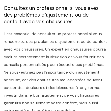
Consultez un professionnel si vous avez
des problèmes d’ajustement ou de
confort avec vos chaussures.
Il est essentiel de consulter un professionnel si vous
rencontrez des problèmes d’ajustement ou de confort
avec vos chaussures. Un expert en chaussures pourra
évaluer correctement la situation et vous fournir des
conseils personnalisés pour résoudre ces problèmes.
Ne sous-estimez pas l’importance d’un ajustement
adéquat, car des chaussures mal adaptées peuvent
causer des douleurs et des blessures à long terme.
Investir dans le bon ajustement de vos chaussures
garantira non seulement votre confort, mais aussi
votre santé et bien-être au quotidien.