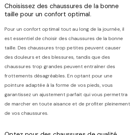
Choisissez des chaussures de la bonne
taille pour un confort optimal.
Pour un confort optimal tout au long de la journée, il
est essentiel de choisir des chaussures de la bonne
taille. Des chaussures trop petites peuvent causer
des douleurs et des blessures, tandis que des
chaussures trop grandes peuvent entraîner des
frottements désagréables. En optant pour une
pointure adaptée à la forme de vos pieds, vous
garantissez un ajustement parfait qui vous permettra
de marcher en toute aisance et de profiter pleinement
de vos chaussures.
Optez pour des chaussures de qualité