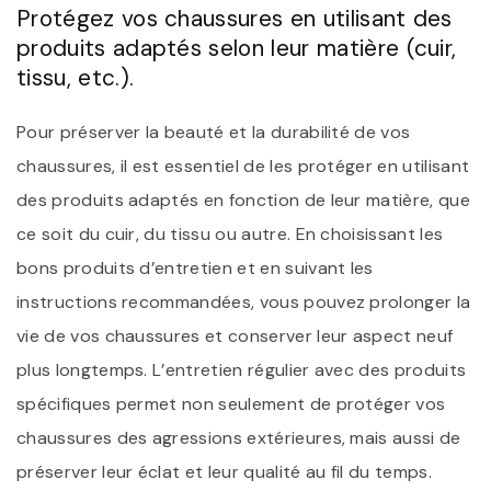
Protégez vos chaussures en utilisant des
produits adaptés selon leur matière (cuir,
tissu, etc.).
Pour préserver la beauté et la durabilité de vos
chaussures, il est essentiel de les protéger en utilisant
des produits adaptés en fonction de leur matière, que
ce soit du cuir, du tissu ou autre. En choisissant les
bons produits d’entretien et en suivant les
instructions recommandées, vous pouvez prolonger la
vie de vos chaussures et conserver leur aspect neuf
plus longtemps. L’entretien régulier avec des produits
spécifiques permet non seulement de protéger vos
chaussures des agressions extérieures, mais aussi de
préserver leur éclat et leur qualité au fil du temps.