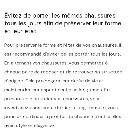
Évitez de porter les mêmes chaussures
tous les jours afin de préserver leur forme
et leur état.
Pour préserver la forme et l’état de vos chaussures, il
est recommandé d’éviter de les porter tous les jours.
En alternant vos chaussures, vous permettez à
chaque paire de reposer et de retrouver sa structure
d’origine. Cela prolongera leur durée de vie et
maintiendra leur aspect neuf plus longtemps. En
prenant soin de varier vos chaussures, vous
investissez dans leur entretien à long terme et vous
pourrez continuer à profiter de chacune d’entre elles
avec style et élégance.