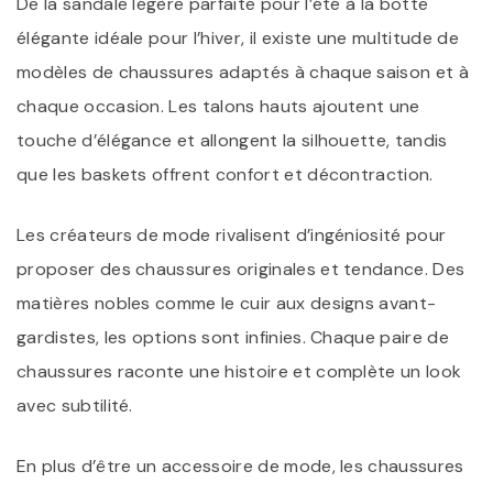
De la sandale légère parfaite pour l’été à la botte
élégante idéale pour l’hiver, il existe une multitude de
modèles de chaussures adaptés à chaque saison et à
chaque occasion. Les talons hauts ajoutent une
touche d’élégance et allongent la silhouette, tandis
que les baskets offrent confort et décontraction.
Les créateurs de mode rivalisent d’ingéniosité pour
proposer des chaussures originales et tendance. Des
matières nobles comme le cuir aux designs avant-
gardistes, les options sont infinies. Chaque paire de
chaussures raconte une histoire et complète un look
avec subtilité.
En plus d’être un accessoire de mode, les chaussures