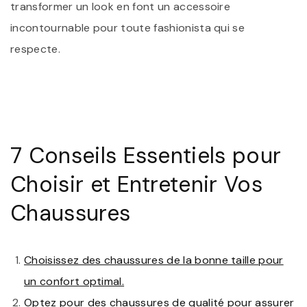
transformer un look en font un accessoire
incontournable pour toute fashionista qui se
respecte.
7 Conseils Essentiels pour
Choisir et Entretenir Vos
Chaussures
Choisissez des chaussures de la bonne taille pour
un confort optimal.
Optez pour des chaussures de qualité pour assurer