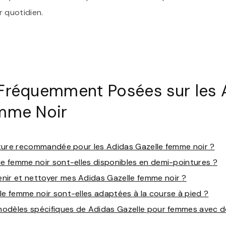
r quotidien.
Fréquemment Posées sur les 
mme Noir
inture recommandée pour les Adidas Gazelle femme noir ?
le femme noir sont-elles disponibles en demi-pointures ?
nir et nettoyer mes Adidas Gazelle femme noir ?
le femme noir sont-elles adaptées à la course à pied ?
 modèles spécifiques de Adidas Gazelle pour femmes avec d