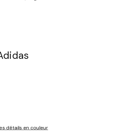
Adidas
es détails en couleur