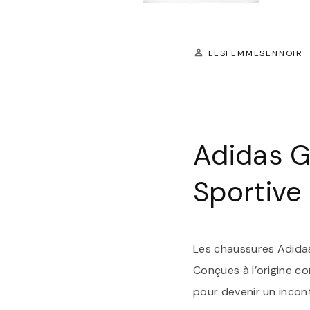
LESFEMMESENNOIR
Adidas G
Sportive
Les chaussures Adidas
Conçues à l’origine c
pour devenir un incon