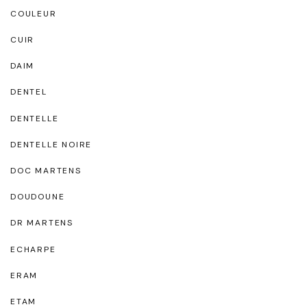
COULEUR
CUIR
DAIM
DENTEL
DENTELLE
DENTELLE NOIRE
DOC MARTENS
DOUDOUNE
DR MARTENS
ECHARPE
ERAM
ETAM