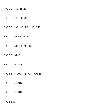
ROBE FEMME
ROBE LONGUE
ROBE LONGUE NOIRE
ROBE MARIAGE
ROBE MI LONGUE
ROBE MIDI
ROBE NOIRE
ROBE POUR MARIAGE
ROBE SOIREE
ROBE SOIRÉE
ROBES