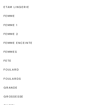
ETAM LINGERIE
FEMME
FEMME 1
FEMME 2
FEMME ENCEINTE
FEMMES
FETE
FOULARD
FOULARDS
GRANDE
GROSSESSE