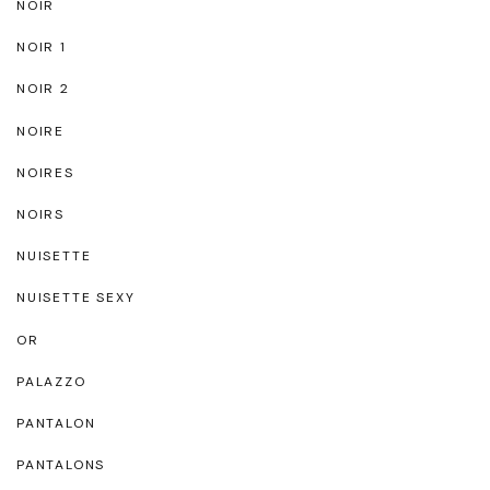
NOIR
NOIR 1
NOIR 2
NOIRE
NOIRES
NOIRS
NUISETTE
NUISETTE SEXY
OR
PALAZZO
PANTALON
PANTALONS