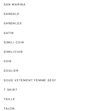
SAN MARINA
SANDALE
SANDALES
SATIN
SIMILI CUIR
SIMILICUIR
SOIE
SOULIER
SOUS VETEMENT FEMME SEXY
T SHIRT
TAILLE
TALON