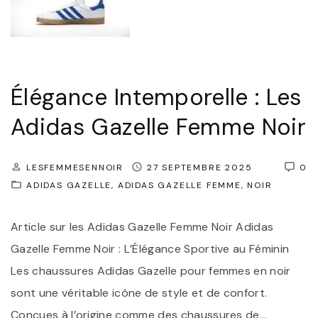
Élégance Intemporelle : Les
Adidas Gazelle Femme Noir
LESFEMMESENNOIR
27 SEPTEMBRE 2025
0
ADIDAS GAZELLE
ADIDAS GAZELLE FEMME
NOIR
Article sur les Adidas Gazelle Femme Noir Adidas
Gazelle Femme Noir : L’Élégance Sportive au Féminin
Les chaussures Adidas Gazelle pour femmes en noir
sont une véritable icône de style et de confort.
Conçues à l’origine comme des chaussures de
…