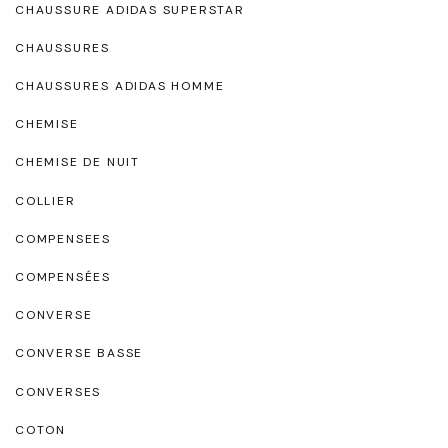
CHAUSSURE ADIDAS SUPERSTAR
CHAUSSURES
CHAUSSURES ADIDAS HOMME
CHEMISE
CHEMISE DE NUIT
COLLIER
COMPENSEES
COMPENSÉES
CONVERSE
CONVERSE BASSE
CONVERSES
COTON