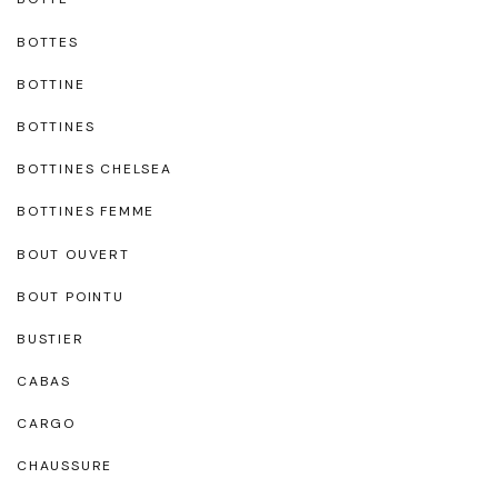
BOTTES
BOTTINE
BOTTINES
BOTTINES CHELSEA
BOTTINES FEMME
BOUT OUVERT
BOUT POINTU
BUSTIER
CABAS
CARGO
CHAUSSURE