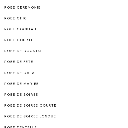
ROBE CEREMONIE
ROBE CHIC
ROBE COCKTAIL
ROBE COURTE
ROBE DE COCKTAIL
ROBE DE FETE
ROBE DE GALA
ROBE DE MARIEE
ROBE DE SOIREE
ROBE DE SOIREE COURTE
ROBE DE SOIREE LONGUE
ROBE DENTELLE