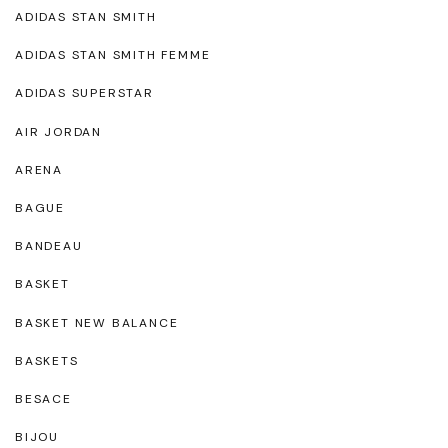
ADIDAS STAN SMITH
ADIDAS STAN SMITH FEMME
ADIDAS SUPERSTAR
AIR JORDAN
ARENA
BAGUE
BANDEAU
BASKET
BASKET NEW BALANCE
BASKETS
BESACE
BIJOU