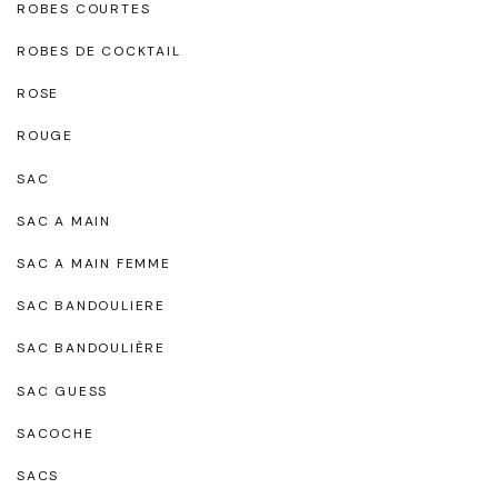
ROBES COURTES
ROBES DE COCKTAIL
ROSE
ROUGE
SAC
SAC A MAIN
SAC A MAIN FEMME
SAC BANDOULIERE
SAC BANDOULIÈRE
SAC GUESS
SACOCHE
SACS