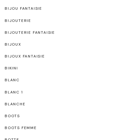
BIJOU FANTAISIE
BIJOUTERIE
BIJOUTERIE FANTAISIE
BIJOUX
BIJOUX FANTAISIE
BIKINI
BLANC
BLANC 1
BLANCHE
BOOTS
BOOTS FEMME
BOTTE