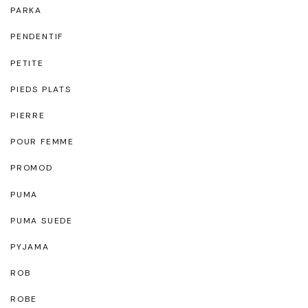
PARKA
PENDENTIF
PETITE
PIEDS PLATS
PIERRE
POUR FEMME
PROMOD
PUMA
PUMA SUEDE
PYJAMA
ROB
ROBE