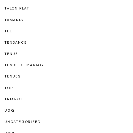
TALON PLAT
TAMARIS
TEE
TENDANCE
TENUE
TENUE DE MARIAGE
TENUES
TOP
TRIANGL
UGG
UNCATEGORIZED