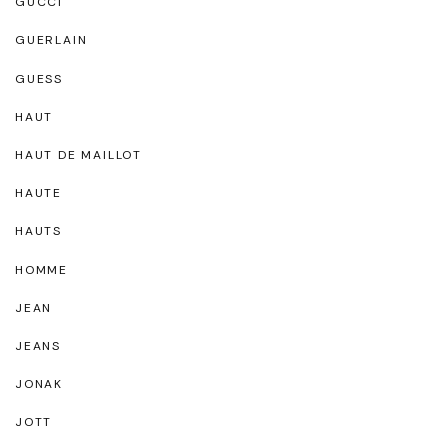
GUCCI
GUERLAIN
GUESS
HAUT
HAUT DE MAILLOT
HAUTE
HAUTS
HOMME
JEAN
JEANS
JONAK
JOTT