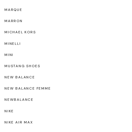
MARQUE
MARRON
MICHAEL KORS
MINELLI
MINI
MUSTANG SHOES
NEW BALANCE
NEW BALANCE FEMME
NEWBALANCE
NIKE
NIKE AIR MAX