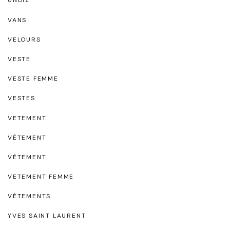
UNDIZ
VANS
VELOURS
VESTE
VESTE FEMME
VESTES
VETEMENT
VÉTEMENT
VÊTEMENT
VETEMENT FEMME
VÊTEMENTS
YVES SAINT LAURENT