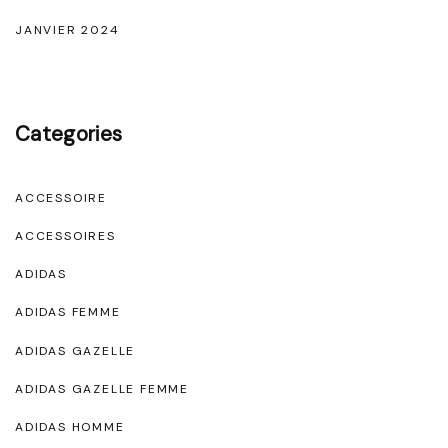
JANVIER 2024
Categories
ACCESSOIRE
ACCESSOIRES
ADIDAS
ADIDAS FEMME
ADIDAS GAZELLE
ADIDAS GAZELLE FEMME
ADIDAS HOMME