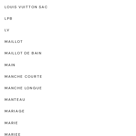
LOUIS VUITTON SAC
LPB
LV
MAILLOT
MAILLOT DE BAIN
MAIN
MANCHE COURTE
MANCHE LONGUE
MANTEAU
MARIAGE
MARIE
MARIEE