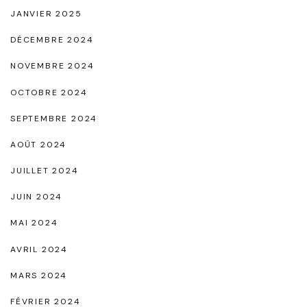
JANVIER 2025
DÉCEMBRE 2024
NOVEMBRE 2024
OCTOBRE 2024
SEPTEMBRE 2024
AOÛT 2024
JUILLET 2024
JUIN 2024
MAI 2024
AVRIL 2024
MARS 2024
FÉVRIER 2024