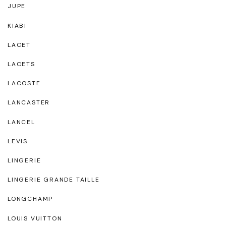
JUPE
KIABI
LACET
LACETS
LACOSTE
LANCASTER
LANCEL
LEVIS
LINGERIE
LINGERIE GRANDE TAILLE
LONGCHAMP
LOUIS VUITTON