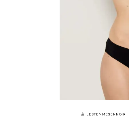
LESFEMMESENNOIR