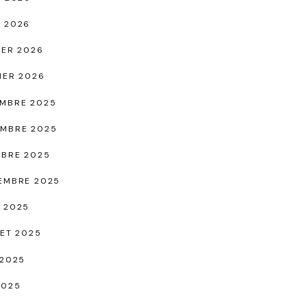
 2026
IER 2026
IER 2026
MBRE 2025
MBRE 2025
BRE 2025
EMBRE 2025
 2025
LET 2025
 2025
2025