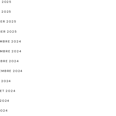
L 2025
 2025
IER 2025
IER 2025
MBRE 2024
MBRE 2024
BRE 2024
EMBRE 2024
 2024
LET 2024
 2024
2024