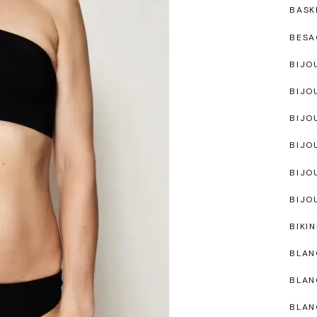
BASK
BESA
BIJO
BIJO
BIJO
BIJO
BIJO
BIJO
BIKIN
BLAN
BLAN
BLAN