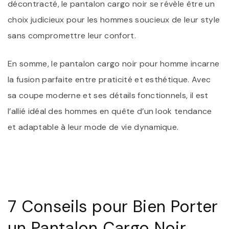
décontracté, le pantalon cargo noir se révèle être un
choix judicieux pour les hommes soucieux de leur style
sans compromettre leur confort.
En somme, le pantalon cargo noir pour homme incarne
la fusion parfaite entre praticité et esthétique. Avec
sa coupe moderne et ses détails fonctionnels, il est
l’allié idéal des hommes en quête d’un look tendance
et adaptable à leur mode de vie dynamique.
7 Conseils pour Bien Porter
un Pantalon Cargo Noir