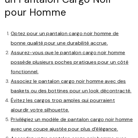
pour Homme
Optez pour un pantalon cargo noir homme de
bonne qualité pour une durabilité accrue.
Assurez-vous que le pantalon cargo noir homme
possède plusieurs poches pratiques pour un côté
fonctionnel.
Associez le pantalon cargo noir homme avec des
baskets ou des bottines pour un look décontracté.
Évitez les cargos trop amples qui pourraient
alourdir votre silhouette.
Privilégiez un modèle de pantalon cargo noir homme
avec une coupe ajustée pour plus d’élégance.