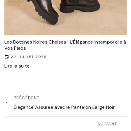
Les Bottines Noires Chelsea : L’Élégance Intemporelle à
Vos Pieds
29 JUILLET 2026
Lire la suite...
PRÉCÉDENT
Élégance Assurée avec le Pantalon Large Noir
SUIVANT