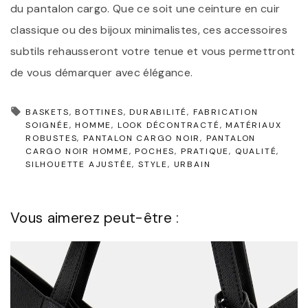
du pantalon cargo. Que ce soit une ceinture en cuir
classique ou des bijoux minimalistes, ces accessoires
subtils rehausseront votre tenue et vous permettront
de vous démarquer avec élégance.
BASKETS
BOTTINES
DURABILITÉ
FABRICATION
SOIGNÉE
HOMME
LOOK DÉCONTRACTÉ
MATÉRIAUX
ROBUSTES
PANTALON CARGO NOIR
PANTALON
CARGO NOIR HOMME
POCHES
PRATIQUE
QUALITÉ
SILHOUETTE AJUSTÉE
STYLE
URBAIN
Vous aimerez peut-être :