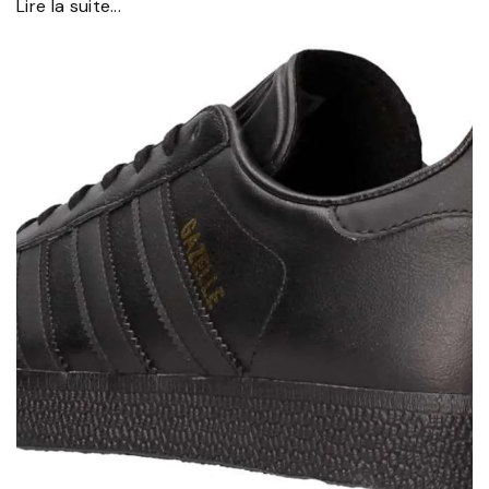
Lire la suite...