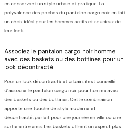
en conservant un style urbain et pratique. La
polyvalence des poches du pantalon cargo noir en fait
un choix idéal pour les hommes actifs et soucieux de
leur look.
Associez le pantalon cargo noir homme
avec des baskets ou des bottines pour un
look décontracté.
Pour un look décontracté et urbain, il est conseillé
d’associer le pantalon cargo noir pour homme avec
des baskets ou des bottines. Cette combinaison
apporte une touche de style moderne et
décontracté, parfait pour une journée en ville ou une
sortie entre amis. Les baskets offrent un aspect plus