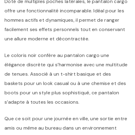
Doté de multiples poches latérales, le pantalon cargo
offre une fonctionnalité incomparable. Idéal pour les
hommes actifs et dynamiques, il permet de ranger
facilement ses effets personnels tout en conservant
une allure moderne et décontractée.
Le coloris noir confère au pantalon cargo une
élégance discrète qui s’harmonise avec une multitude
de tenues. Associé à un t-shirt basique et des
baskets pour un look casual ou à une chemise et des
boots pour un style plus sophistiqué, ce pantalon
s’adapte à toutes les occasions.
Que ce soit pour une journée en ville, une sortie entre
amis ou même au bureau dans un environnement