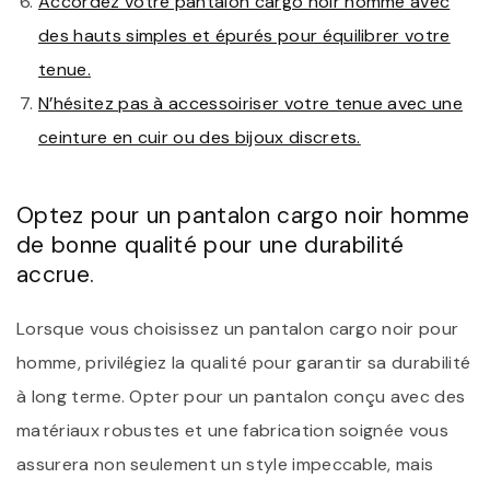
Accordez votre pantalon cargo noir homme avec
des hauts simples et épurés pour équilibrer votre
tenue.
N’hésitez pas à accessoiriser votre tenue avec une
ceinture en cuir ou des bijoux discrets.
Optez pour un pantalon cargo noir homme
de bonne qualité pour une durabilité
accrue.
Lorsque vous choisissez un pantalon cargo noir pour
homme, privilégiez la qualité pour garantir sa durabilité
à long terme. Opter pour un pantalon conçu avec des
matériaux robustes et une fabrication soignée vous
assurera non seulement un style impeccable, mais