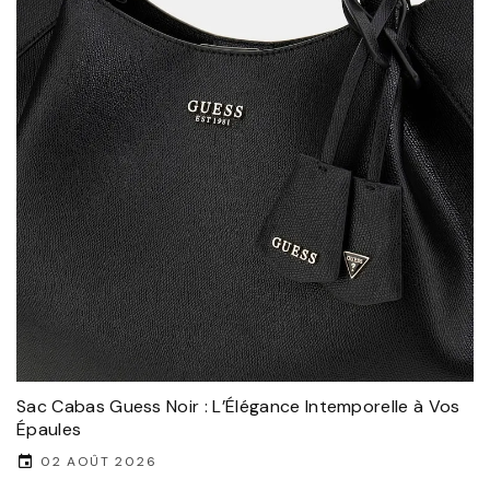
Sac Cabas Guess Noir : L’Élégance Intemporelle à Vos
Épaules
02 AOÛT 2026