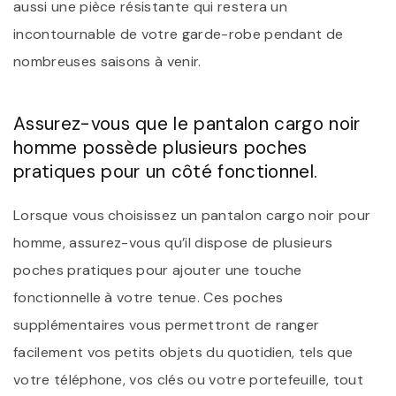
aussi une pièce résistante qui restera un
incontournable de votre garde-robe pendant de
nombreuses saisons à venir.
Assurez-vous que le pantalon cargo noir
homme possède plusieurs poches
pratiques pour un côté fonctionnel.
Lorsque vous choisissez un pantalon cargo noir pour
homme, assurez-vous qu’il dispose de plusieurs
poches pratiques pour ajouter une touche
fonctionnelle à votre tenue. Ces poches
supplémentaires vous permettront de ranger
facilement vos petits objets du quotidien, tels que
votre téléphone, vos clés ou votre portefeuille, tout