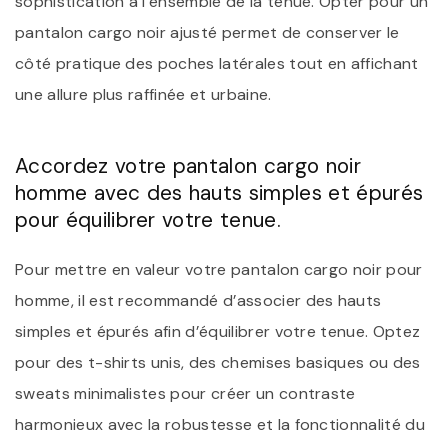
sophistication à l’ensemble de la tenue. Opter pour un
pantalon cargo noir ajusté permet de conserver le
côté pratique des poches latérales tout en affichant
une allure plus raffinée et urbaine.
Accordez votre pantalon cargo noir
homme avec des hauts simples et épurés
pour équilibrer votre tenue.
Pour mettre en valeur votre pantalon cargo noir pour
homme, il est recommandé d’associer des hauts
simples et épurés afin d’équilibrer votre tenue. Optez
pour des t-shirts unis, des chemises basiques ou des
sweats minimalistes pour créer un contraste
harmonieux avec la robustesse et la fonctionnalité du