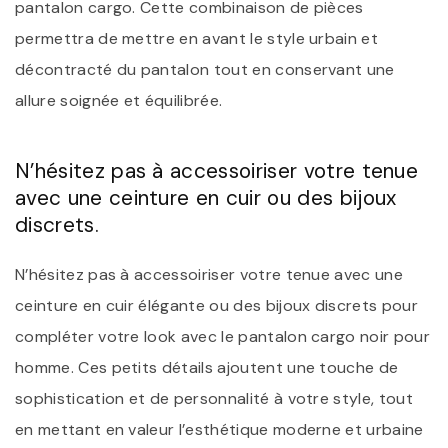
pantalon cargo. Cette combinaison de pièces
permettra de mettre en avant le style urbain et
décontracté du pantalon tout en conservant une
allure soignée et équilibrée.
N’hésitez pas à accessoiriser votre tenue
avec une ceinture en cuir ou des bijoux
discrets.
N’hésitez pas à accessoiriser votre tenue avec une
ceinture en cuir élégante ou des bijoux discrets pour
compléter votre look avec le pantalon cargo noir pour
homme. Ces petits détails ajoutent une touche de
sophistication et de personnalité à votre style, tout
en mettant en valeur l’esthétique moderne et urbaine