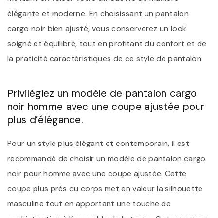
élégante et moderne. En choisissant un pantalon
cargo noir bien ajusté, vous conserverez un look
soigné et équilibré, tout en profitant du confort et de
la praticité caractéristiques de ce style de pantalon.
Privilégiez un modèle de pantalon cargo
noir homme avec une coupe ajustée pour
plus d’élégance.
Pour un style plus élégant et contemporain, il est
recommandé de choisir un modèle de pantalon cargo
noir pour homme avec une coupe ajustée. Cette
coupe plus près du corps met en valeur la silhouette
masculine tout en apportant une touche de