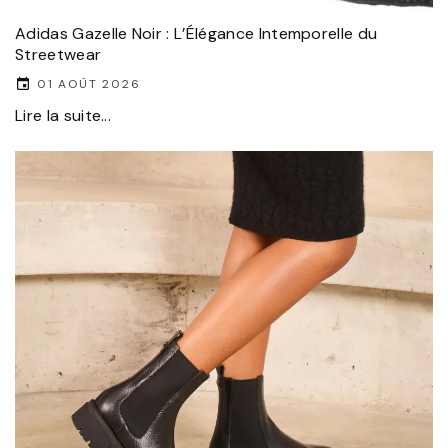
Adidas Gazelle Noir : L’Élégance Intemporelle du
Streetwear
01 AOÛT 2026
Lire la suite...