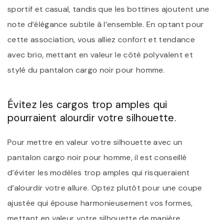
sportif et casual, tandis que les bottines ajoutent une
note d’élégance subtile à l’ensemble. En optant pour
cette association, vous alliez confort et tendance
avec brio, mettant en valeur le côté polyvalent et
stylé du pantalon cargo noir pour homme.
Évitez les cargos trop amples qui
pourraient alourdir votre silhouette.
Pour mettre en valeur votre silhouette avec un
pantalon cargo noir pour homme, il est conseillé
d’éviter les modèles trop amples qui risqueraient
d’alourdir votre allure. Optez plutôt pour une coupe
ajustée qui épouse harmonieusement vos formes,
mettant en valeur votre silhouette de manière