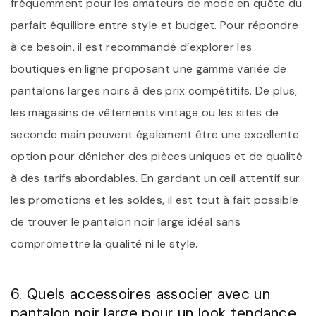
fréquemment pour les amateurs de mode en quête du
parfait équilibre entre style et budget. Pour répondre
à ce besoin, il est recommandé d’explorer les
boutiques en ligne proposant une gamme variée de
pantalons larges noirs à des prix compétitifs. De plus,
les magasins de vêtements vintage ou les sites de
seconde main peuvent également être une excellente
option pour dénicher des pièces uniques et de qualité
à des tarifs abordables. En gardant un œil attentif sur
les promotions et les soldes, il est tout à fait possible
de trouver le pantalon noir large idéal sans
compromettre la qualité ni le style.
6. Quels accessoires associer avec un
pantalon noir large pour un look tendance