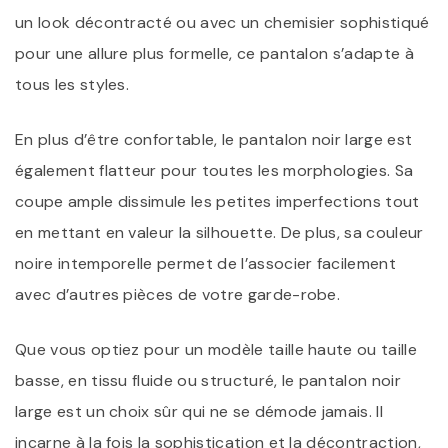
un look décontracté ou avec un chemisier sophistiqué
pour une allure plus formelle, ce pantalon s’adapte à
tous les styles.
En plus d’être confortable, le pantalon noir large est
également flatteur pour toutes les morphologies. Sa
coupe ample dissimule les petites imperfections tout
en mettant en valeur la silhouette. De plus, sa couleur
noire intemporelle permet de l’associer facilement
avec d’autres pièces de votre garde-robe.
Que vous optiez pour un modèle taille haute ou taille
basse, en tissu fluide ou structuré, le pantalon noir
large est un choix sûr qui ne se démode jamais. Il
incarne à la fois la sophistication et la décontraction,