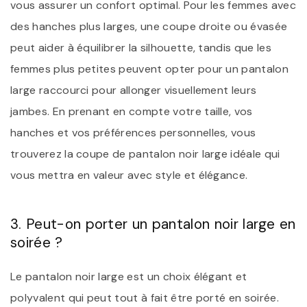
vous assurer un confort optimal. Pour les femmes avec
des hanches plus larges, une coupe droite ou évasée
peut aider à équilibrer la silhouette, tandis que les
femmes plus petites peuvent opter pour un pantalon
large raccourci pour allonger visuellement leurs
jambes. En prenant en compte votre taille, vos
hanches et vos préférences personnelles, vous
trouverez la coupe de pantalon noir large idéale qui
vous mettra en valeur avec style et élégance.
3. Peut-on porter un pantalon noir large en
soirée ?
Le pantalon noir large est un choix élégant et
polyvalent qui peut tout à fait être porté en soirée.