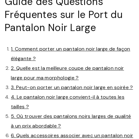
Guide des Questions
Fréquentes sur le Port du
Pantalon Noir Large
1. Comment porter un pantalon noir large de façon
élégante ?
2. Quelle est la meilleure coupe de pantalon noir
large pour ma morphologie ?
3. Peut-on porter un pantalon noir large en soirée ?
4. Le pantalon noir large convient-il à toutes les
tailles ?
5. Où trouver des pantalons noirs larges de qualité
à un prix abordable ?
6. Quels accessoires associer avec un pantalon noir