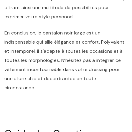
offrant ainsi une multitude de possibilités pour
exprimer votre style personnel.
En conclusion, le pantalon noir large est un
indispensable qui allie élégance et confort. Polyvalent
et intemporel, il s’adapte à toutes les occasions et à
toutes les morphologies. N’hésitez pas à intégrer ce
vêtement incontournable dans votre dressing pour
une allure chic et décontractée en toute
circonstance.