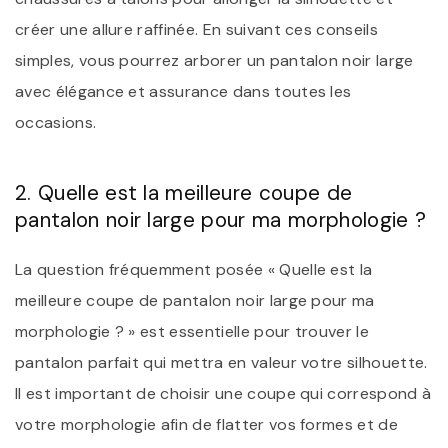
créer une allure raffinée. En suivant ces conseils
simples, vous pourrez arborer un pantalon noir large
avec élégance et assurance dans toutes les
occasions.
2. Quelle est la meilleure coupe de
pantalon noir large pour ma morphologie ?
La question fréquemment posée « Quelle est la
meilleure coupe de pantalon noir large pour ma
morphologie ? » est essentielle pour trouver le
pantalon parfait qui mettra en valeur votre silhouette.
Il est important de choisir une coupe qui correspond à
votre morphologie afin de flatter vos formes et de