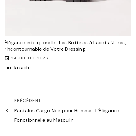
Élégance intemporelle : Les Bottines à Lacets Noires,
l’Incontournable de Votre Dressing
24 JUILLET 2026
Lire la suite...
PRÉCÉDENT
Pantalon Cargo Noir pour Homme : L’Élégance
Fonctionnelle au Masculin