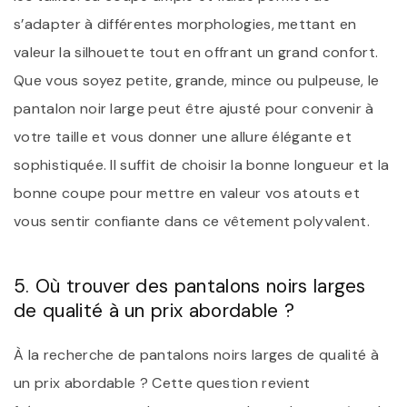
s’adapter à différentes morphologies, mettant en
valeur la silhouette tout en offrant un grand confort.
Que vous soyez petite, grande, mince ou pulpeuse, le
pantalon noir large peut être ajusté pour convenir à
votre taille et vous donner une allure élégante et
sophistiquée. Il suffit de choisir la bonne longueur et la
bonne coupe pour mettre en valeur vos atouts et
vous sentir confiante dans ce vêtement polyvalent.
5. Où trouver des pantalons noirs larges
de qualité à un prix abordable ?
À la recherche de pantalons noirs larges de qualité à
un prix abordable ? Cette question revient