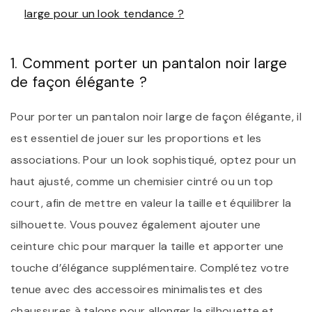
large pour un look tendance ?
1. Comment porter un pantalon noir large
de façon élégante ?
Pour porter un pantalon noir large de façon élégante, il
est essentiel de jouer sur les proportions et les
associations. Pour un look sophistiqué, optez pour un
haut ajusté, comme un chemisier cintré ou un top
court, afin de mettre en valeur la taille et équilibrer la
silhouette. Vous pouvez également ajouter une
ceinture chic pour marquer la taille et apporter une
touche d’élégance supplémentaire. Complétez votre
tenue avec des accessoires minimalistes et des
chaussures à talons pour allonger la silhouette et