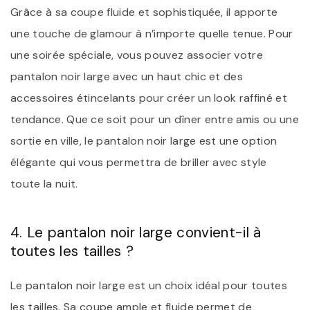
Grâce à sa coupe fluide et sophistiquée, il apporte
une touche de glamour à n’importe quelle tenue. Pour
une soirée spéciale, vous pouvez associer votre
pantalon noir large avec un haut chic et des
accessoires étincelants pour créer un look raffiné et
tendance. Que ce soit pour un dîner entre amis ou une
sortie en ville, le pantalon noir large est une option
élégante qui vous permettra de briller avec style
toute la nuit.
4. Le pantalon noir large convient-il à
toutes les tailles ?
Le pantalon noir large est un choix idéal pour toutes
les tailles. Sa coupe ample et fluide permet de