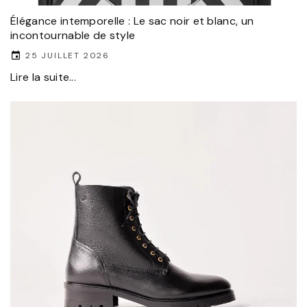
Élégance intemporelle : Le sac noir et blanc, un
incontournable de style
25 JUILLET 2026
Lire la suite...