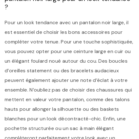
?
Pour un look tendance avec un pantalon noir large, il
est essentiel de choisir les bons accessoires pour
compléter votre tenue. Pour une touche sophistiquée,
vous pouvez opter pour une ceinture large en cuir ou
un élégant foulard noué autour du cou. Des boucles
d’oreilles statement ou des bracelets audacieux
peuvent également ajouter une note d’éclat à votre
ensemble. N’oubliez pas de choisir des chaussures qui
mettent en valeur votre pantalon, comme des talons
hauts pour allonger la silhouette ou des baskets
blanches pour un look décontracté-chic. Enfin, une
pochette structurée ou un sac à main élégant
complèteront parfaitement votre look avec un