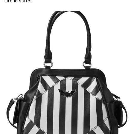
Lire la suite...