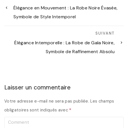
Élégance en Mouvement : La Robe Noire Évasée,
Symbole de Style Intemporel
SUIVANT
Élégance Intemporelle : La Robe de Gala Noire,
Symbole de Raffinement Absolu
Laisser un commentaire
Votre adresse e-mail ne sera pas publiée.
Les champs
obligatoires sont indiqués avec
*
C