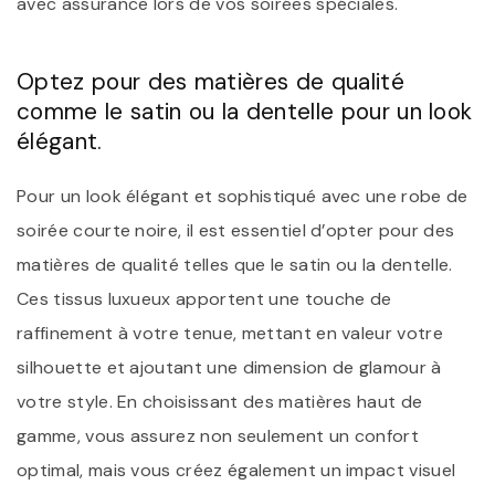
avec assurance lors de vos soirées spéciales.
Optez pour des matières de qualité
comme le satin ou la dentelle pour un look
élégant.
Pour un look élégant et sophistiqué avec une robe de
soirée courte noire, il est essentiel d’opter pour des
matières de qualité telles que le satin ou la dentelle.
Ces tissus luxueux apportent une touche de
raffinement à votre tenue, mettant en valeur votre
silhouette et ajoutant une dimension de glamour à
votre style. En choisissant des matières haut de
gamme, vous assurez non seulement un confort
optimal, mais vous créez également un impact visuel