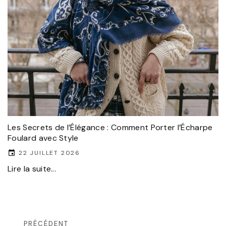
Les Secrets de l’Élégance : Comment Porter l’Écharpe
Foulard avec Style
22 JUILLET 2026
Lire la suite...
PRÉCÉDENT