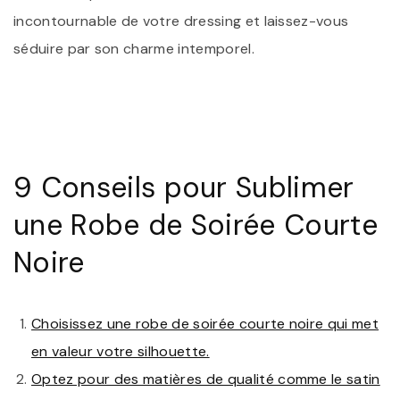
incontournable de votre dressing et laissez-vous
séduire par son charme intemporel.
9 Conseils pour Sublimer
une Robe de Soirée Courte
Noire
Choisissez une robe de soirée courte noire qui met
en valeur votre silhouette.
Optez pour des matières de qualité comme le satin