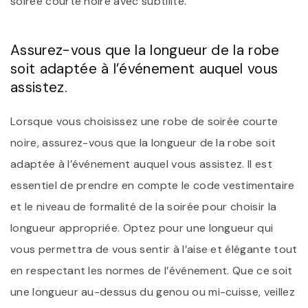
soirée courte noire avec subtilité.
Assurez-vous que la longueur de la robe
soit adaptée à l’événement auquel vous
assistez.
Lorsque vous choisissez une robe de soirée courte
noire, assurez-vous que la longueur de la robe soit
adaptée à l’événement auquel vous assistez. Il est
essentiel de prendre en compte le code vestimentaire
et le niveau de formalité de la soirée pour choisir la
longueur appropriée. Optez pour une longueur qui
vous permettra de vous sentir à l’aise et élégante tout
en respectant les normes de l’événement. Que ce soit
une longueur au-dessus du genou ou mi-cuisse, veillez