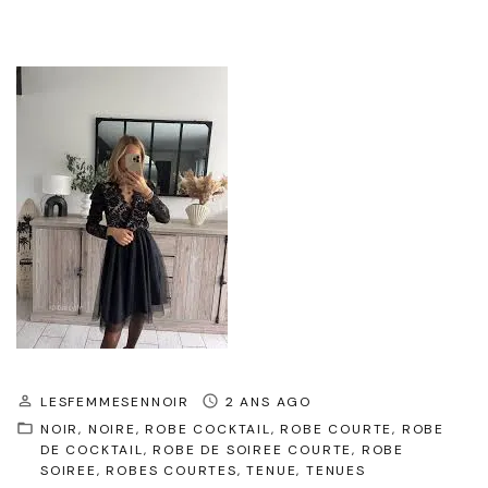
LESFEMMESENNOIR
2 ANS AGO
NOIR
NOIRE
ROBE COCKTAIL
ROBE COURTE
ROBE
DE COCKTAIL
ROBE DE SOIREE COURTE
ROBE
SOIREE
ROBES COURTES
TENUE
TENUES