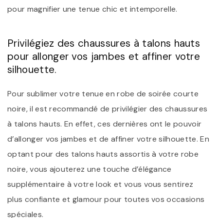
pour magnifier une tenue chic et intemporelle.
Privilégiez des chaussures à talons hauts
pour allonger vos jambes et affiner votre
silhouette.
Pour sublimer votre tenue en robe de soirée courte
noire, il est recommandé de privilégier des chaussures
à talons hauts. En effet, ces dernières ont le pouvoir
d’allonger vos jambes et de affiner votre silhouette. En
optant pour des talons hauts assortis à votre robe
noire, vous ajouterez une touche d’élégance
supplémentaire à votre look et vous vous sentirez
plus confiante et glamour pour toutes vos occasions
spéciales.