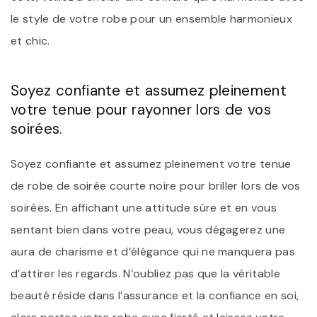
le style de votre robe pour un ensemble harmonieux
et chic.
Soyez confiante et assumez pleinement
votre tenue pour rayonner lors de vos
soirées.
Soyez confiante et assumez pleinement votre tenue
de robe de soirée courte noire pour briller lors de vos
soirées. En affichant une attitude sûre et en vous
sentant bien dans votre peau, vous dégagerez une
aura de charisme et d’élégance qui ne manquera pas
d’attirer les regards. N’oubliez pas que la véritable
beauté réside dans l’assurance et la confiance en soi,