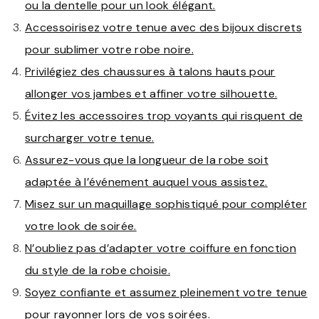
ou la dentelle pour un look élégant.
Accessoirisez votre tenue avec des bijoux discrets
pour sublimer votre robe noire.
Privilégiez des chaussures à talons hauts pour
allonger vos jambes et affiner votre silhouette.
Évitez les accessoires trop voyants qui risquent de
surcharger votre tenue.
Assurez-vous que la longueur de la robe soit
adaptée à l’événement auquel vous assistez.
Misez sur un maquillage sophistiqué pour compléter
votre look de soirée.
N’oubliez pas d’adapter votre coiffure en fonction
du style de la robe choisie.
Soyez confiante et assumez pleinement votre tenue
pour rayonner lors de vos soirées.