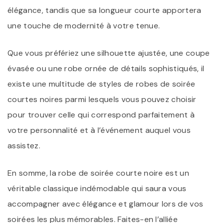
élégance, tandis que sa longueur courte apportera
une touche de modernité à votre tenue.
Que vous préfériez une silhouette ajustée, une coupe
évasée ou une robe ornée de détails sophistiqués, il
existe une multitude de styles de robes de soirée
courtes noires parmi lesquels vous pouvez choisir
pour trouver celle qui correspond parfaitement à
votre personnalité et à l’événement auquel vous
assistez.
En somme, la robe de soirée courte noire est un
véritable classique indémodable qui saura vous
accompagner avec élégance et glamour lors de vos
soirées les plus mémorables. Faites-en l’alliée