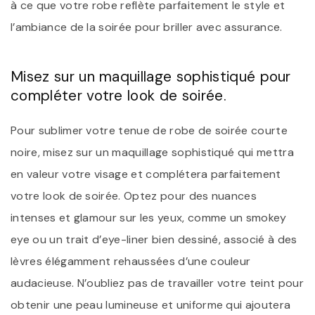
à ce que votre robe reflète parfaitement le style et
l’ambiance de la soirée pour briller avec assurance.
Misez sur un maquillage sophistiqué pour
compléter votre look de soirée.
Pour sublimer votre tenue de robe de soirée courte
noire, misez sur un maquillage sophistiqué qui mettra
en valeur votre visage et complétera parfaitement
votre look de soirée. Optez pour des nuances
intenses et glamour sur les yeux, comme un smokey
eye ou un trait d’eye-liner bien dessiné, associé à des
lèvres élégamment rehaussées d’une couleur
audacieuse. N’oubliez pas de travailler votre teint pour
obtenir une peau lumineuse et uniforme qui ajoutera