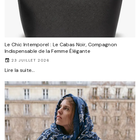
Le Chic Intemporel : Le Cabas Noir, Compagnon
Indispensable de la Femme Élégante
23 JUILLET 2026
Lire la suite...