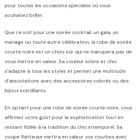
pour toutes les occasions spéciales où vous
souhaitez briller.
Que ce soit pour une soirée cocktail, un gala, un
mariage ou toute autre célébration, la robe de soirée
courte noire est un choix sûr qui ne manquera pas de
vous mettre en valeur. Sa couleur sobre et chic
s’adapte à tous les styles et permet une multitude
d’associations avec des accessoires colorés ou des
bijoux scintillants.
En optant pour une robe de soirée courte noire, vous
affirmez votre goût pour la sophistication tout en
restant fidèle à la tradition du chic intemporel. Sa
coupe flatteuse mettra en valeur vos courbes avec