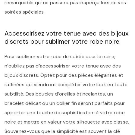
remarquable qui ne passera pas inaperçu lors de vos
soirées spéciales.
Accessoirisez votre tenue avec des bijoux
discrets pour sublimer votre robe noire.
Pour sublimer votre robe de soirée courte noire,
n’oubliez pas d’accessoiriser votre tenue avec des
bijoux discrets. Optez pour des pièces élégantes et
raffinées qui viendront compléter votre look en toute
subtilité. Des boucles d’oreilles étincelantes, un
bracelet délicat ou un collier fin seront parfaits pour
apporter une touche de sophistication à votre robe
noire et mettre en valeur votre silhouette avec classe.
Souvenez-vous que la simplicité est souvent la clé