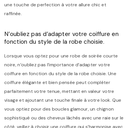
une touche de perfection à votre allure chic et
raffinée.
N’oubliez pas d’adapter votre coiffure en
fonction du style de la robe choisie.
Lorsque vous optez pour une robe de soirée courte
noire, n’oubliez pas l’importance d’adapter votre
coiffure en fonction du style de la robe choisie. Une
coiffure élégante et bien pensée peut compléter
parfaitement votre tenue, mettant en valeur votre
visage et ajoutant une touche finale à votre look. Que
vous optiez pour des boucles glamour, un chignon
sophistiqué ou des cheveux lâchés avec une raie sur le
côté, veillez à choisir une coiffure qui s’harmonise avec