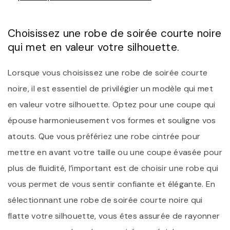
Choisissez une robe de soirée courte noire
qui met en valeur votre silhouette.
Lorsque vous choisissez une robe de soirée courte
noire, il est essentiel de privilégier un modèle qui met
en valeur votre silhouette. Optez pour une coupe qui
épouse harmonieusement vos formes et souligne vos
atouts. Que vous préfériez une robe cintrée pour
mettre en avant votre taille ou une coupe évasée pour
plus de fluidité, l’important est de choisir une robe qui
vous permet de vous sentir confiante et élégante. En
sélectionnant une robe de soirée courte noire qui
flatte votre silhouette, vous êtes assurée de rayonner