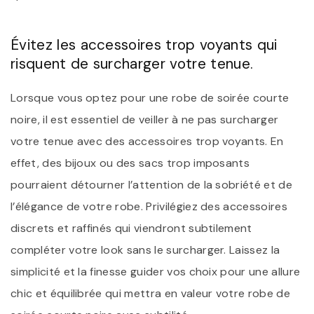
Évitez les accessoires trop voyants qui
risquent de surcharger votre tenue.
Lorsque vous optez pour une robe de soirée courte
noire, il est essentiel de veiller à ne pas surcharger
votre tenue avec des accessoires trop voyants. En
effet, des bijoux ou des sacs trop imposants
pourraient détourner l’attention de la sobriété et de
l’élégance de votre robe. Privilégiez des accessoires
discrets et raffinés qui viendront subtilement
compléter votre look sans le surcharger. Laissez la
simplicité et la finesse guider vos choix pour une allure
chic et équilibrée qui mettra en valeur votre robe de