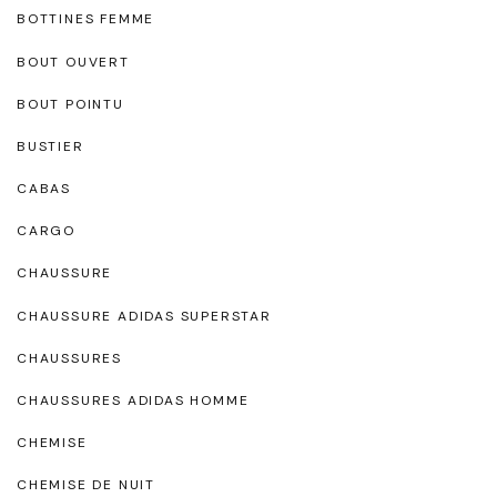
BOTTINES FEMME
BOUT OUVERT
BOUT POINTU
BUSTIER
CABAS
CARGO
CHAUSSURE
CHAUSSURE ADIDAS SUPERSTAR
CHAUSSURES
CHAUSSURES ADIDAS HOMME
CHEMISE
CHEMISE DE NUIT