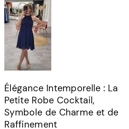
Élégance Intemporelle : La
Petite Robe Cocktail,
Symbole de Charme et de
Raffinement