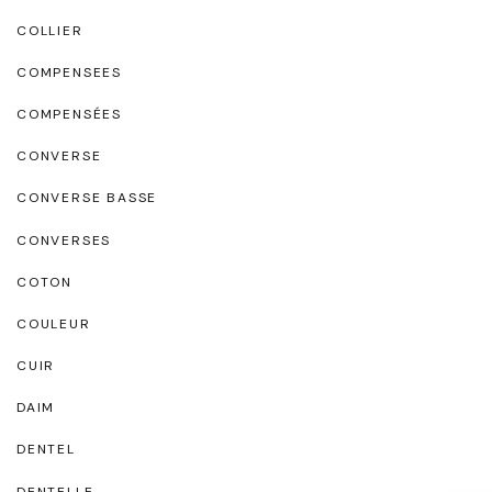
COLLIER
COMPENSEES
COMPENSÉES
CONVERSE
CONVERSE BASSE
CONVERSES
COTON
COULEUR
CUIR
DAIM
DENTEL
DENTELLE