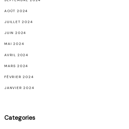
AOÛT 2024
JUILLET 2024
JUIN 2024
MAI 2024
AVRIL 2024
MARS 2024
FÉVRIER 2024
JANVIER 2024
Categories