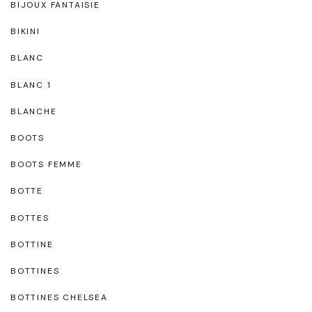
BIJOUX FANTAISIE
BIKINI
BLANC
BLANC 1
BLANCHE
BOOTS
BOOTS FEMME
BOTTE
BOTTES
BOTTINE
BOTTINES
BOTTINES CHELSEA