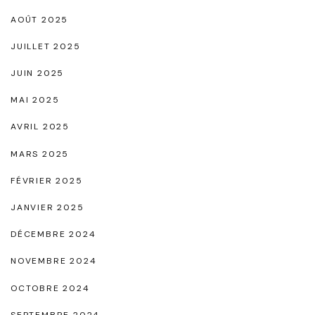
AOÛT 2025
JUILLET 2025
JUIN 2025
MAI 2025
AVRIL 2025
MARS 2025
FÉVRIER 2025
JANVIER 2025
DÉCEMBRE 2024
NOVEMBRE 2024
OCTOBRE 2024
SEPTEMBRE 2024