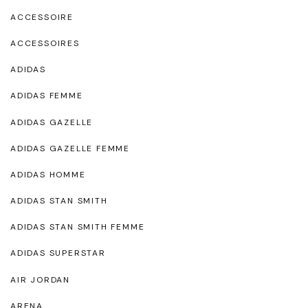
ACCESSOIRE
ACCESSOIRES
ADIDAS
ADIDAS FEMME
ADIDAS GAZELLE
ADIDAS GAZELLE FEMME
ADIDAS HOMME
ADIDAS STAN SMITH
ADIDAS STAN SMITH FEMME
ADIDAS SUPERSTAR
AIR JORDAN
ARENA