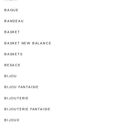
BAGUE
BANDEAU
BASKET
BASKET NEW BALANCE
BASKETS
BESACE
BIJOU
BIJOU FANTAISIE
BIJOUTERIE
BIJOUTERIE FANTAISIE
BIJOUX