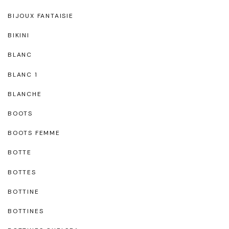
BIJOUX FANTAISIE
BIKINI
BLANC
BLANC 1
BLANCHE
BOOTS
BOOTS FEMME
BOTTE
BOTTES
BOTTINE
BOTTINES