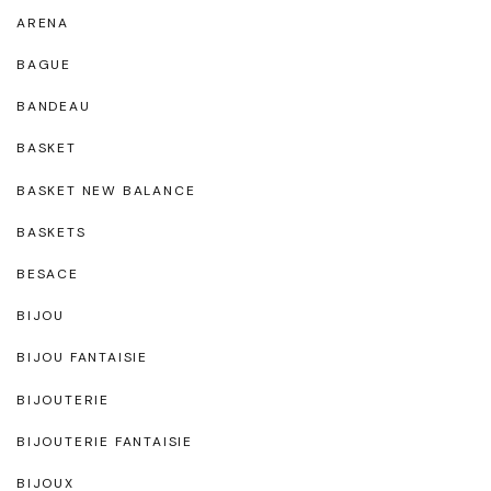
ARENA
BAGUE
BANDEAU
BASKET
BASKET NEW BALANCE
BASKETS
BESACE
BIJOU
BIJOU FANTAISIE
BIJOUTERIE
BIJOUTERIE FANTAISIE
BIJOUX