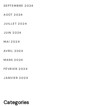
SEPTEMBRE 2024
AOÛT 2024
JUILLET 2024
JUIN 2024
MAI 2024
AVRIL 2024
MARS 2024
FÉVRIER 2024
JANVIER 2024
Categories