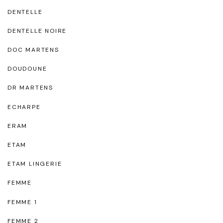
DENTELLE
DENTELLE NOIRE
DOC MARTENS
DOUDOUNE
DR MARTENS
ECHARPE
ERAM
ETAM
ETAM LINGERIE
FEMME
FEMME 1
FEMME 2