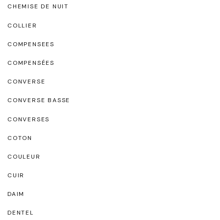
CHEMISE DE NUIT
COLLIER
COMPENSEES
COMPENSÉES
CONVERSE
CONVERSE BASSE
CONVERSES
COTON
COULEUR
CUIR
DAIM
DENTEL