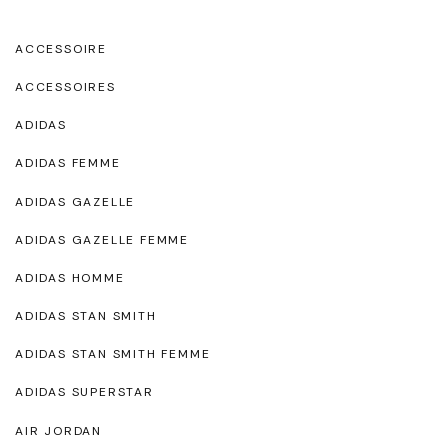
ACCESSOIRE
ACCESSOIRES
ADIDAS
ADIDAS FEMME
ADIDAS GAZELLE
ADIDAS GAZELLE FEMME
ADIDAS HOMME
ADIDAS STAN SMITH
ADIDAS STAN SMITH FEMME
ADIDAS SUPERSTAR
AIR JORDAN