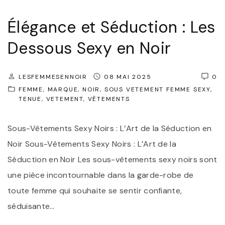
Élégance et Séduction : Les
Dessous Sexy en Noir
LESFEMMESENNOIR
08 MAI 2025
0
FEMME
MARQUE
NOIR
SOUS VETEMENT FEMME SEXY
TENUE
VETEMENT
VÊTEMENTS
Sous-Vêtements Sexy Noirs : L’Art de la Séduction en
Noir Sous-Vêtements Sexy Noirs : L’Art de la
Séduction en Noir Les sous-vêtements sexy noirs sont
une pièce incontournable dans la garde-robe de
toute femme qui souhaite se sentir confiante,
séduisante
…