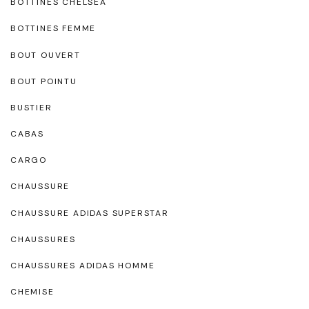
BOTTINES CHELSEA
BOTTINES FEMME
BOUT OUVERT
BOUT POINTU
BUSTIER
CABAS
CARGO
CHAUSSURE
CHAUSSURE ADIDAS SUPERSTAR
CHAUSSURES
CHAUSSURES ADIDAS HOMME
CHEMISE