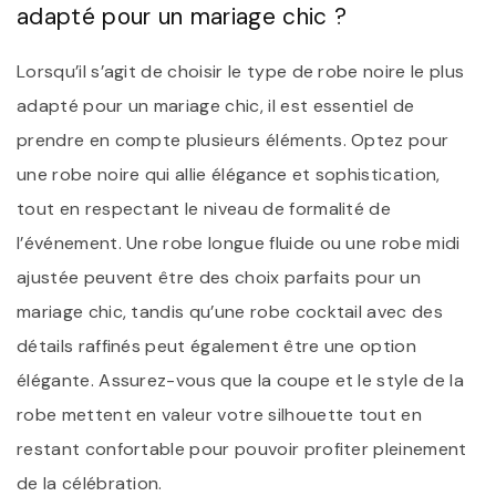
adapté pour un mariage chic ?
Lorsqu’il s’agit de choisir le type de robe noire le plus
adapté pour un mariage chic, il est essentiel de
prendre en compte plusieurs éléments. Optez pour
une robe noire qui allie élégance et sophistication,
tout en respectant le niveau de formalité de
l’événement. Une robe longue fluide ou une robe midi
ajustée peuvent être des choix parfaits pour un
mariage chic, tandis qu’une robe cocktail avec des
détails raffinés peut également être une option
élégante. Assurez-vous que la coupe et le style de la
robe mettent en valeur votre silhouette tout en
restant confortable pour pouvoir profiter pleinement
de la célébration.