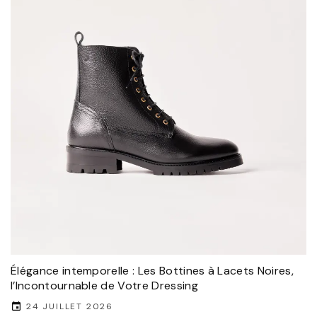
Élégance intemporelle : Les Bottines à Lacets Noires,
l’Incontournable de Votre Dressing
24 JUILLET 2026