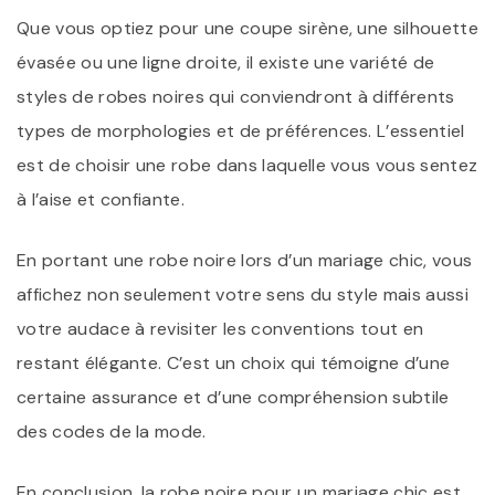
Que vous optiez pour une coupe sirène, une silhouette
évasée ou une ligne droite, il existe une variété de
styles de robes noires qui conviendront à différents
types de morphologies et de préférences. L’essentiel
est de choisir une robe dans laquelle vous vous sentez
à l’aise et confiante.
En portant une robe noire lors d’un mariage chic, vous
affichez non seulement votre sens du style mais aussi
votre audace à revisiter les conventions tout en
restant élégante. C’est un choix qui témoigne d’une
certaine assurance et d’une compréhension subtile
des codes de la mode.
En conclusion, la robe noire pour un mariage chic est