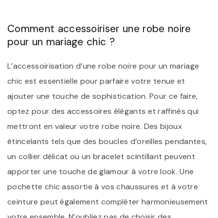
Comment accessoiriser une robe noire
pour un mariage chic ?
L’accessoirisation d’une robe noire pour un mariage
chic est essentielle pour parfaire votre tenue et
ajouter une touche de sophistication. Pour ce faire,
optez pour des accessoires élégants et raffinés qui
mettront en valeur votre robe noire. Des bijoux
étincelants tels que des boucles d’oreilles pendantes,
un collier délicat ou un bracelet scintillant peuvent
apporter une touche de glamour à votre look. Une
pochette chic assortie à vos chaussures et à votre
ceinture peut également compléter harmonieusement
votre ensemble. N’oubliez pas de choisir des