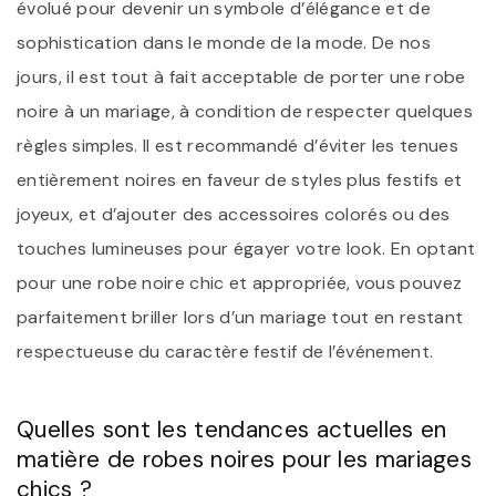
évolué pour devenir un symbole d’élégance et de
sophistication dans le monde de la mode. De nos
jours, il est tout à fait acceptable de porter une robe
noire à un mariage, à condition de respecter quelques
règles simples. Il est recommandé d’éviter les tenues
entièrement noires en faveur de styles plus festifs et
joyeux, et d’ajouter des accessoires colorés ou des
touches lumineuses pour égayer votre look. En optant
pour une robe noire chic et appropriée, vous pouvez
parfaitement briller lors d’un mariage tout en restant
respectueuse du caractère festif de l’événement.
Quelles sont les tendances actuelles en
matière de robes noires pour les mariages
chics ?