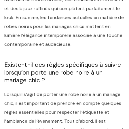
et des bijoux raffinés qui complètent parfaitement le
look. En somme, les tendances actuelles en matière de
robes noires pour les mariages chics mettent en
lumière l’élégance intemporelle associée à une touche
contemporaine et audacieuse.
Existe-t-il des règles spécifiques à suivre
lorsqu’on porte une robe noire à un
mariage chic ?
Lorsqu’il s’agit de porter une robe noire à un mariage
chic, il est important de prendre en compte quelques
règles essentielles pour respecter l’étiquette et
l’ambiance de l’événement. Tout d’abord, il est