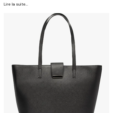
Lire la suite...