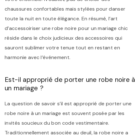
chaussures confortables mais stylées pour danser
toute la nuit en toute élégance. En résumé, l’art
d’accessoiriser une robe noire pour un mariage chic
réside dans le choix judicieux des accessoires qui
sauront sublimer votre tenue tout en restant en
harmonie avec l’événement.
Est-il approprié de porter une robe noire à
un mariage ?
La question de savoir s’il est approprié de porter une
robe noire à un mariage est souvent posée par les
invités soucieux du bon code vestimentaire.
Traditionnellement associée au deuil, la robe noire a