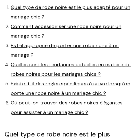
Quel type de robe noire est le plus adapté pour un
mariage chic ?
Comment accessoiriser une robe noire pour un
mariage chic ?
Est-il approprié de porter une robe noire à un
mariage ?
Quelles sont les tendances actuelles en matière de
robes noires pour les mariages chics ?
Existe-t-il des règles spécifiques à suivre lorsqu’on
porte une robe noire à un mariage chic ?
Où peut-on trouver des robes noires élégantes
pour assister à un mariage chic ?
Quel type de robe noire est le plus