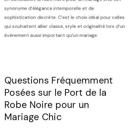
synonyme d’élégance intemporelle et de
sophistication discrète. C’est le choix idéal pour celles
qui souhaitent allier classe, style et originalité lors d’un
événement aussi important qu’un mariage.
Questions Fréquemment
Posées sur le Port de la
Robe Noire pour un
Mariage Chic