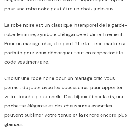
pour une robe noire peut être un choix judicieux.
La robe noire est un classique intemporel de la garde-
robe féminine, symbole d’élégance et de raffinement.
Pour un mariage chic, elle peut être la pièce maîtresse
parfaite pour vous démarquer tout en respectant le
code vestimentaire.
Choisir une robe noire pour un mariage chic vous
permet de jouer avec les accessoires pour apporter
votre touche personnelle. Des bijoux étincelants, une
pochette élégante et des chaussures assorties
peuvent sublimer votre tenue et la rendre encore plus
glamour.