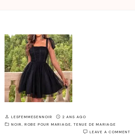
LESFEMMESENNOIR
2 ANS AGO
NOIR
ROBE POUR MARIAGE
TENUE DE MARIAGE
O
LEAVE A COMMENT