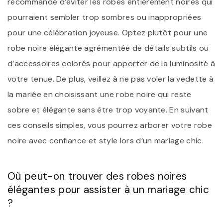
recommandé d’éviter les robes entièrement noires qui
pourraient sembler trop sombres ou inappropriées
pour une célébration joyeuse. Optez plutôt pour une
robe noire élégante agrémentée de détails subtils ou
d’accessoires colorés pour apporter de la luminosité à
votre tenue. De plus, veillez à ne pas voler la vedette à
la mariée en choisissant une robe noire qui reste
sobre et élégante sans être trop voyante. En suivant
ces conseils simples, vous pourrez arborer votre robe
noire avec confiance et style lors d’un mariage chic.
Où peut-on trouver des robes noires
élégantes pour assister à un mariage chic
?