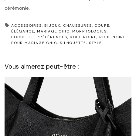
cérémonie.
ACCESSOIRES
BIJOUX
CHAUSSURES
COUPE
ÉLÉGANCE
MARIAGE CHIC
MORPHOLOGIES
POCHETTE
PRÉFÉRENCES
ROBE NOIRE
ROBE NOIRE
POUR MARIAGE CHIC
SILHOUETTE
STYLE
Vous aimerez peut-être :