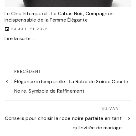
Le Chic Intemporel : Le Cabas Noir, Compagnon
Indispensable de la Femme Élégante
23 JUILLET 2026
Lire la suite...
PRÉCÉDENT
Élégance intemporelle : La Robe de Soirée Courte
Noire, Symbole de Raffinement
SUIVANT
Conseils pour choisir la robe noire parfaite en tant
qu’invitée de mariage