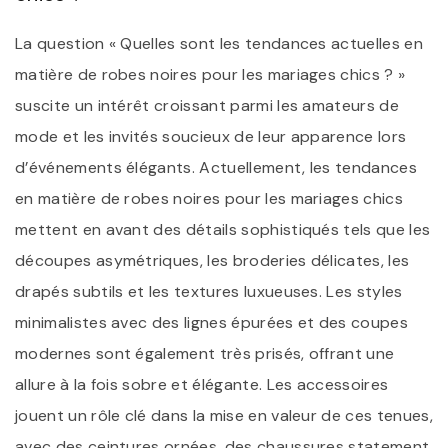
La question « Quelles sont les tendances actuelles en
matière de robes noires pour les mariages chics ? »
suscite un intérêt croissant parmi les amateurs de
mode et les invités soucieux de leur apparence lors
d’événements élégants. Actuellement, les tendances
en matière de robes noires pour les mariages chics
mettent en avant des détails sophistiqués tels que les
découpes asymétriques, les broderies délicates, les
drapés subtils et les textures luxueuses. Les styles
minimalistes avec des lignes épurées et des coupes
modernes sont également très prisés, offrant une
allure à la fois sobre et élégante. Les accessoires
jouent un rôle clé dans la mise en valeur de ces tenues,
avec des ceintures ornées, des chaussures statement