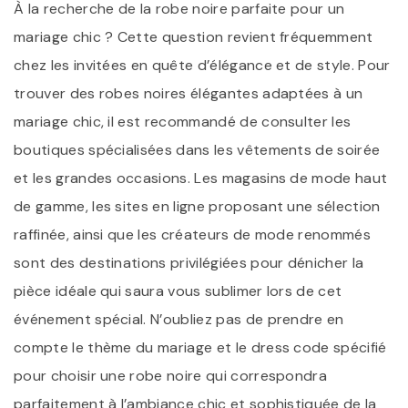
À la recherche de la robe noire parfaite pour un
mariage chic ? Cette question revient fréquemment
chez les invitées en quête d’élégance et de style. Pour
trouver des robes noires élégantes adaptées à un
mariage chic, il est recommandé de consulter les
boutiques spécialisées dans les vêtements de soirée
et les grandes occasions. Les magasins de mode haut
de gamme, les sites en ligne proposant une sélection
raffinée, ainsi que les créateurs de mode renommés
sont des destinations privilégiées pour dénicher la
pièce idéale qui saura vous sublimer lors de cet
événement spécial. N’oubliez pas de prendre en
compte le thème du mariage et le dress code spécifié
pour choisir une robe noire qui correspondra
parfaitement à l’ambiance chic et sophistiquée de la