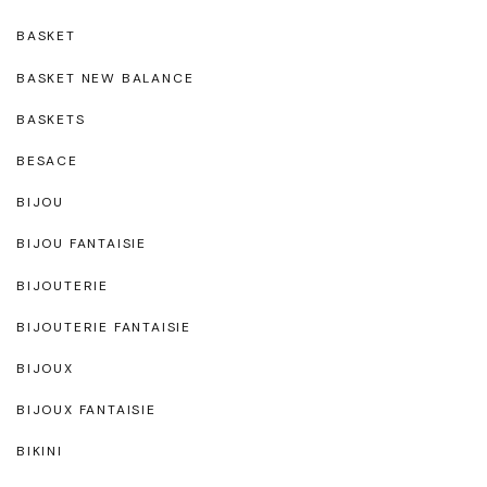
BASKET
BASKET NEW BALANCE
BASKETS
BESACE
BIJOU
BIJOU FANTAISIE
BIJOUTERIE
BIJOUTERIE FANTAISIE
BIJOUX
BIJOUX FANTAISIE
BIKINI