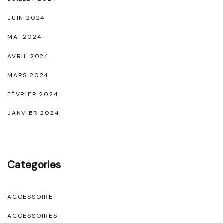
JUIN 2024
MAI 2024
AVRIL 2024
MARS 2024
FÉVRIER 2024
JANVIER 2024
Categories
ACCESSOIRE
ACCESSOIRES