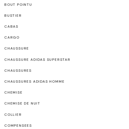
BOUT POINTU
BUSTIER
CABAS
CARGO
CHAUSSURE
CHAUSSURE ADIDAS SUPERSTAR
CHAUSSURES
CHAUSSURES ADIDAS HOMME
CHEMISE
CHEMISE DE NUIT
COLLIER
COMPENSEES