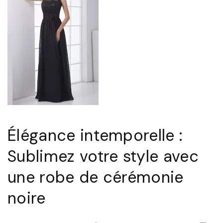
Élégance intemporelle :
Sublimez votre style avec
une robe de cérémonie
noire