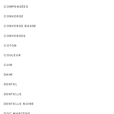
COMPENSÉES
CONVERSE
CONVERSE BASSE
CONVERSES
COTON
COULEUR
CUIR
DAIM
DENTEL
DENTELLE
DENTELLE NOIRE
DOC MARTENS