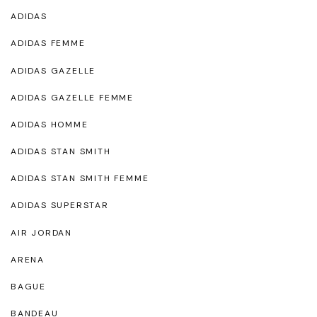
ADIDAS
ADIDAS FEMME
ADIDAS GAZELLE
ADIDAS GAZELLE FEMME
ADIDAS HOMME
ADIDAS STAN SMITH
ADIDAS STAN SMITH FEMME
ADIDAS SUPERSTAR
AIR JORDAN
ARENA
BAGUE
BANDEAU