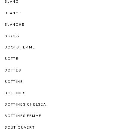
BLANC
BLANC 1
BLANCHE
BOOTS
BOOTS FEMME
BOTTE
BOTTES
BOTTINE
BOTTINES
BOTTINES CHELSEA
BOTTINES FEMME
BOUT OUVERT