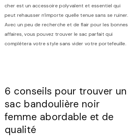
cher est un accessoire polyvalent et essentiel qui
peut rehausser n’importe quelle tenue sans se ruiner.
Avec un peu de recherche et de flair pour les bonnes
affaires, vous pouvez trouver le sac parfait qui
complétera votre style sans vider votre portefeuille.
6 conseils pour trouver un
sac bandoulière noir
femme abordable et de
qualité