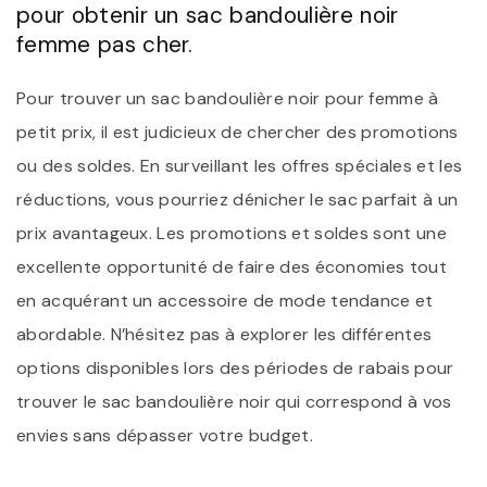
pour obtenir un sac bandoulière noir
femme pas cher.
Pour trouver un sac bandoulière noir pour femme à
petit prix, il est judicieux de chercher des promotions
ou des soldes. En surveillant les offres spéciales et les
réductions, vous pourriez dénicher le sac parfait à un
prix avantageux. Les promotions et soldes sont une
excellente opportunité de faire des économies tout
en acquérant un accessoire de mode tendance et
abordable. N’hésitez pas à explorer les différentes
options disponibles lors des périodes de rabais pour
trouver le sac bandoulière noir qui correspond à vos
envies sans dépasser votre budget.