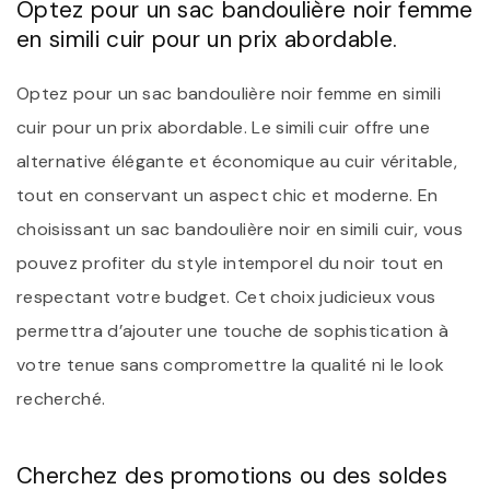
Optez pour un sac bandoulière noir femme
en simili cuir pour un prix abordable.
Optez pour un sac bandoulière noir femme en simili
cuir pour un prix abordable. Le simili cuir offre une
alternative élégante et économique au cuir véritable,
tout en conservant un aspect chic et moderne. En
choisissant un sac bandoulière noir en simili cuir, vous
pouvez profiter du style intemporel du noir tout en
respectant votre budget. Cet choix judicieux vous
permettra d’ajouter une touche de sophistication à
votre tenue sans compromettre la qualité ni le look
recherché.
Cherchez des promotions ou des soldes