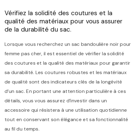
Vérifiez la solidité des coutures et la
qualité des matériaux pour vous assurer
de la durabilité du sac.
Lorsque vous recherchez un sac bandoulière noir pour
femme pas cher, il est essentiel de vérifier la solidité
des coutures et la qualité des matériaux pour garantir
sa durabilité. Les coutures robustes et les matériaux
de qualité sont des indicateurs clés de la longévité
d’un sac. En portant une attention particulière à ces
détails, vous vous assurez d’investir dans un
accessoire qui résistera à une utilisation quotidienne
tout en conservant son élégance et sa fonctionnalité
au fil du temps.