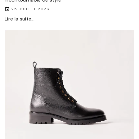
25 JUILLET 2026
Lire la suite...