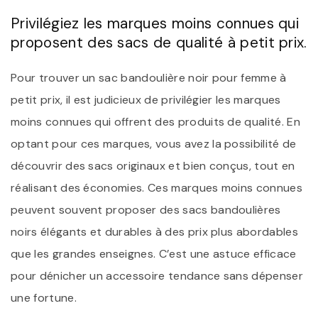
Privilégiez les marques moins connues qui
proposent des sacs de qualité à petit prix.
Pour trouver un sac bandoulière noir pour femme à
petit prix, il est judicieux de privilégier les marques
moins connues qui offrent des produits de qualité. En
optant pour ces marques, vous avez la possibilité de
découvrir des sacs originaux et bien conçus, tout en
réalisant des économies. Ces marques moins connues
peuvent souvent proposer des sacs bandoulières
noirs élégants et durables à des prix plus abordables
que les grandes enseignes. C’est une astuce efficace
pour dénicher un accessoire tendance sans dépenser
une fortune.