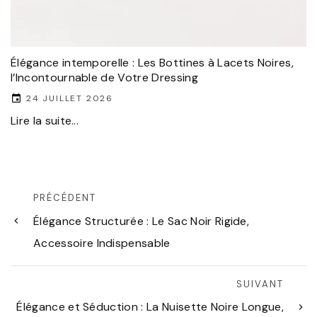
Élégance intemporelle : Les Bottines à Lacets Noires,
l’Incontournable de Votre Dressing
24 JUILLET 2026
Lire la suite...
PRÉCÉDENT
Élégance Structurée : Le Sac Noir Rigide,
Accessoire Indispensable
SUIVANT
Élégance et Séduction : La Nuisette Noire Longue,