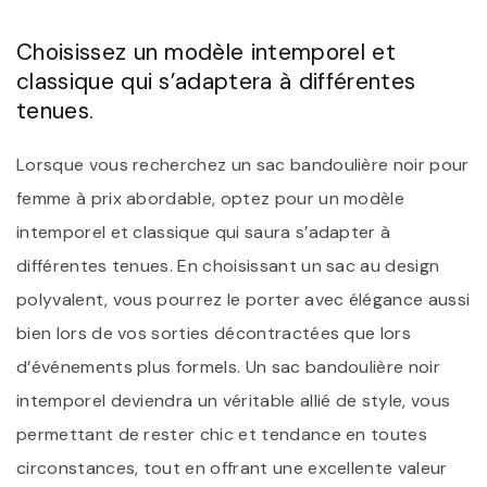
Choisissez un modèle intemporel et
classique qui s’adaptera à différentes
tenues.
Lorsque vous recherchez un sac bandoulière noir pour
femme à prix abordable, optez pour un modèle
intemporel et classique qui saura s’adapter à
différentes tenues. En choisissant un sac au design
polyvalent, vous pourrez le porter avec élégance aussi
bien lors de vos sorties décontractées que lors
d’événements plus formels. Un sac bandoulière noir
intemporel deviendra un véritable allié de style, vous
permettant de rester chic et tendance en toutes
circonstances, tout en offrant une excellente valeur