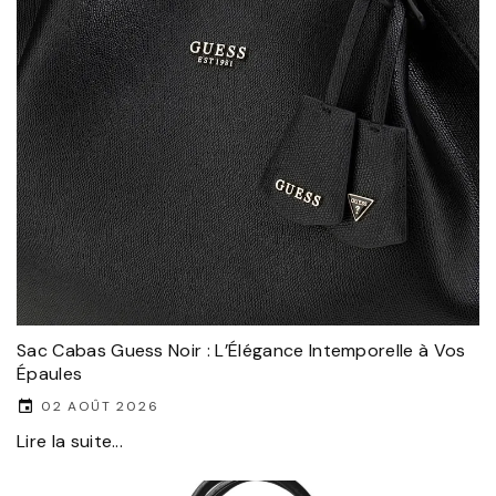
Sac Cabas Guess Noir : L’Élégance Intemporelle à Vos
Épaules
02 AOÛT 2026
Lire la suite...