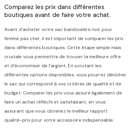
Comparez les prix dans différentes
boutiques avant de faire votre achat.
Avant d’acheter votre sac bandoulière noir pour
femme pas cher, il est important de comparer les prix
dans différentes boutiques. Cette étape simple mais
cruciale vous permettra de trouver la meilleure offre
et d’économiser de l’argent. En scrutant les
différentes options disponibles, vous pourrez dénicher
le sac qui correspond à vos critères de qualité et de
budget. Comparer les prix vous assure également de
faire un achat réfléchi et satisfaisant, en vous
assurant que vous obtenez le meilleur rapport
qualité-prix pour votre accessoire indispensable.