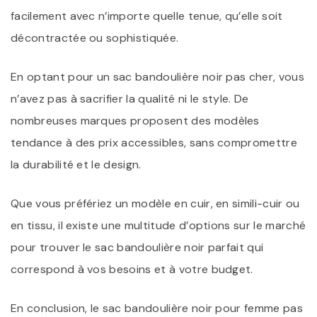
facilement avec n’importe quelle tenue, qu’elle soit
décontractée ou sophistiquée.
En optant pour un sac bandoulière noir pas cher, vous
n’avez pas à sacrifier la qualité ni le style. De
nombreuses marques proposent des modèles
tendance à des prix accessibles, sans compromettre
la durabilité et le design.
Que vous préfériez un modèle en cuir, en simili-cuir ou
en tissu, il existe une multitude d’options sur le marché
pour trouver le sac bandoulière noir parfait qui
correspond à vos besoins et à votre budget.
En conclusion, le sac bandoulière noir pour femme pas