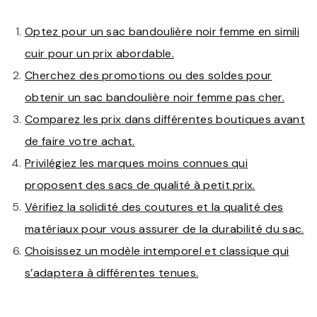
Optez pour un sac bandoulière noir femme en simili
cuir pour un prix abordable.
Cherchez des promotions ou des soldes pour
obtenir un sac bandoulière noir femme pas cher.
Comparez les prix dans différentes boutiques avant
de faire votre achat.
Privilégiez les marques moins connues qui
proposent des sacs de qualité à petit prix.
Vérifiez la solidité des coutures et la qualité des
matériaux pour vous assurer de la durabilité du sac.
Choisissez un modèle intemporel et classique qui
s’adaptera à différentes tenues.