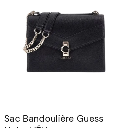
Sac Bandoulière Guess