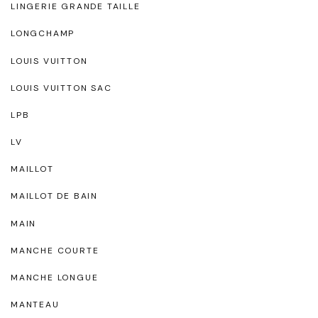
LINGERIE GRANDE TAILLE
LONGCHAMP
LOUIS VUITTON
LOUIS VUITTON SAC
LPB
LV
MAILLOT
MAILLOT DE BAIN
MAIN
MANCHE COURTE
MANCHE LONGUE
MANTEAU