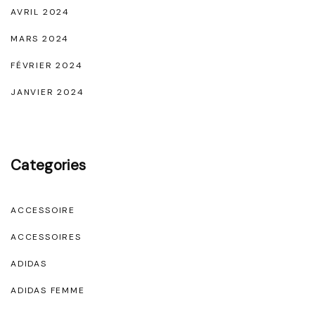
AVRIL 2024
MARS 2024
FÉVRIER 2024
JANVIER 2024
Categories
ACCESSOIRE
ACCESSOIRES
ADIDAS
ADIDAS FEMME