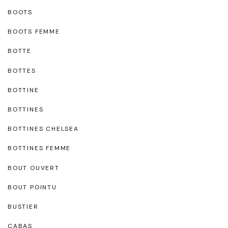
BOOTS
BOOTS FEMME
BOTTE
BOTTES
BOTTINE
BOTTINES
BOTTINES CHELSEA
BOTTINES FEMME
BOUT OUVERT
BOUT POINTU
BUSTIER
CABAS