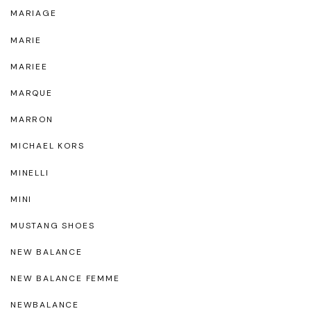
MARIAGE
MARIE
MARIEE
MARQUE
MARRON
MICHAEL KORS
MINELLI
MINI
MUSTANG SHOES
NEW BALANCE
NEW BALANCE FEMME
NEWBALANCE