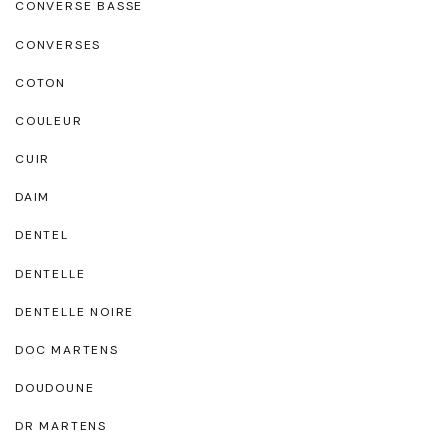
CONVERSE BASSE
CONVERSES
COTON
COULEUR
CUIR
DAIM
DENTEL
DENTELLE
DENTELLE NOIRE
DOC MARTENS
DOUDOUNE
DR MARTENS