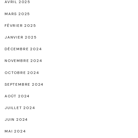
AVRIL 2025
MARS 2025
FÉVRIER 2025
JANVIER 2025
DÉCEMBRE 2024
NOVEMBRE 2024
OCTOBRE 2024
SEPTEMBRE 2024
AOÛT 2024
JUILLET 2024
JUIN 2024
MAI 2024