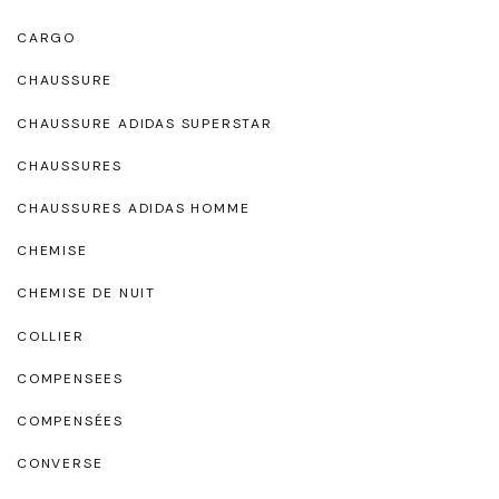
CARGO
CHAUSSURE
CHAUSSURE ADIDAS SUPERSTAR
CHAUSSURES
CHAUSSURES ADIDAS HOMME
CHEMISE
CHEMISE DE NUIT
COLLIER
COMPENSEES
COMPENSÉES
CONVERSE