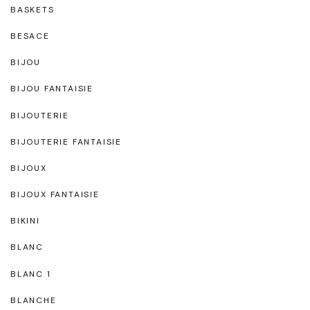
BASKETS
BESACE
BIJOU
BIJOU FANTAISIE
BIJOUTERIE
BIJOUTERIE FANTAISIE
BIJOUX
BIJOUX FANTAISIE
BIKINI
BLANC
BLANC 1
BLANCHE