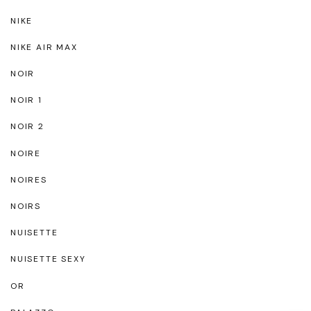
NIKE
NIKE AIR MAX
NOIR
NOIR 1
NOIR 2
NOIRE
NOIRES
NOIRS
NUISETTE
NUISETTE SEXY
OR