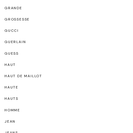
GRANDE
GROSSESSE
GUCCI
GUERLAIN
GUESS
HAUT
HAUT DE MAILLOT
HAUTE
HAUTS
HOMME
JEAN
JEANS