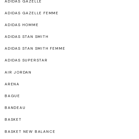
ADIDAS GAZELLE
ADIDAS GAZELLE FEMME
ADIDAS HOMME
ADIDAS STAN SMITH
ADIDAS STAN SMITH FEMME
ADIDAS SUPERSTAR
AIR JORDAN
ARENA
BAGUE
BANDEAU
BASKET
BASKET NEW BALANCE