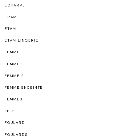
ECHARPE
ERAM
ETAM
ETAM LINGERIE
FEMME
FEMME 1
FEMME 2
FEMME ENCEINTE
FEMMES
FETE
FOULARD
FOULARDS