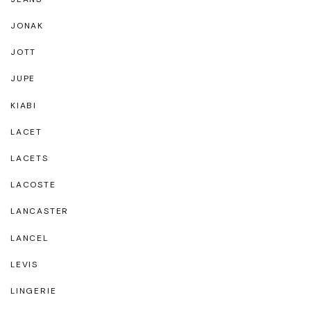
JONAK
JOTT
JUPE
KIABI
LACET
LACETS
LACOSTE
LANCASTER
LANCEL
LEVIS
LINGERIE