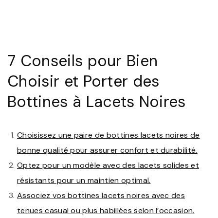
7 Conseils pour Bien
Choisir et Porter des
Bottines à Lacets Noires
Choisissez une paire de bottines lacets noires de
bonne qualité pour assurer confort et durabilité.
Optez pour un modèle avec des lacets solides et
résistants pour un maintien optimal.
Associez vos bottines lacets noires avec des
tenues casual ou plus habillées selon l’occasion.