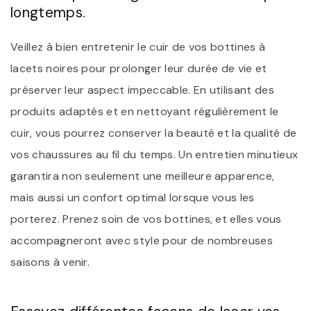
longtemps.
Veillez à bien entretenir le cuir de vos bottines à
lacets noires pour prolonger leur durée de vie et
préserver leur aspect impeccable. En utilisant des
produits adaptés et en nettoyant régulièrement le
cuir, vous pourrez conserver la beauté et la qualité de
vos chaussures au fil du temps. Un entretien minutieux
garantira non seulement une meilleure apparence,
mais aussi un confort optimal lorsque vous les
porterez. Prenez soin de vos bottines, et elles vous
accompagneront avec style pour de nombreuses
saisons à venir.