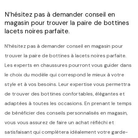
N’hésitez pas à demander conseil en
magasin pour trouver la paire de bottines
lacets noires parfaite.
N’hésitez pas à demander conseil en magasin pour
trouver la paire de bottines à lacets noires parfaite.
Les experts en chaussures pourront vous guider dans
le choix du modèle qui correspond le mieux à votre
style et à vos besoins. Leur expertise vous permettra
de trouver des bottines confortables, élégantes et
adaptées à toutes les occasions. En prenant le temps
de bénéficier des conseils personnalisés en magasin,
vous vous assurez de faire un achat réfléchi et
satisfaisant qui complètera idéalement votre garde-