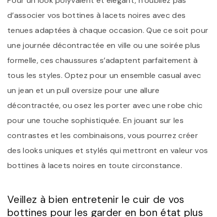
Pour un look polyvalent et élégant, n’oubliez pas
d’associer vos bottines à lacets noires avec des
tenues adaptées à chaque occasion. Que ce soit pour
une journée décontractée en ville ou une soirée plus
formelle, ces chaussures s’adaptent parfaitement à
tous les styles. Optez pour un ensemble casual avec
un jean et un pull oversize pour une allure
décontractée, ou osez les porter avec une robe chic
pour une touche sophistiquée. En jouant sur les
contrastes et les combinaisons, vous pourrez créer
des looks uniques et stylés qui mettront en valeur vos
bottines à lacets noires en toute circonstance.
Veillez à bien entretenir le cuir de vos
bottines pour les garder en bon état plus