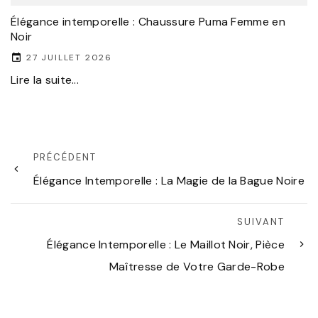
Élégance intemporelle : Chaussure Puma Femme en
Noir
27 JUILLET 2026
Lire la suite...
PRÉCÉDENT
Élégance Intemporelle : La Magie de la Bague Noire
SUIVANT
Élégance Intemporelle : Le Maillot Noir, Pièce
Maîtresse de Votre Garde-Robe