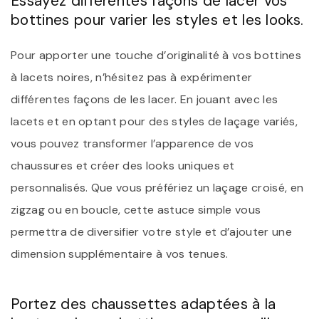
Essayez différentes façons de lacer vos
bottines pour varier les styles et les looks.
Pour apporter une touche d’originalité à vos bottines
à lacets noires, n’hésitez pas à expérimenter
différentes façons de les lacer. En jouant avec les
lacets et en optant pour des styles de laçage variés,
vous pouvez transformer l’apparence de vos
chaussures et créer des looks uniques et
personnalisés. Que vous préfériez un laçage croisé, en
zigzag ou en boucle, cette astuce simple vous
permettra de diversifier votre style et d’ajouter une
dimension supplémentaire à vos tenues.
Portez des chaussettes adaptées à la