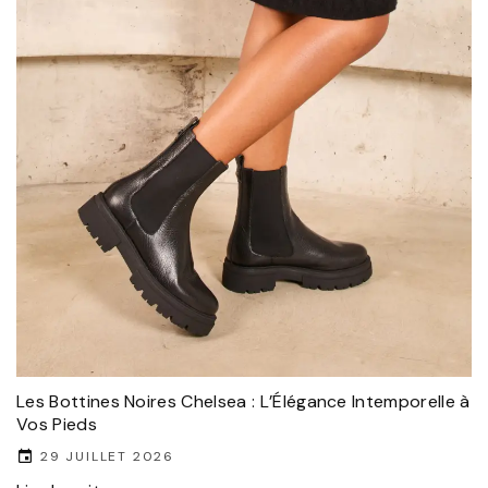
Les Bottines Noires Chelsea : L’Élégance Intemporelle à
Vos Pieds
29 JUILLET 2026