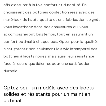
afin d’assurer à la fois confort et durabilité. En
choisissant des bottines confectionnées avec des
matériaux de haute qualité et une fabrication soignée,
vous investissez dans des chaussures qui vous
accompagneront longtemps, tout en assurant un
confort optimal à chaque pas. Opter pour la qualité,
c’est garantir non seulement le style intemporel des
bottines à lacets noires, mais aussi leur résistance
face à l’usure quotidienne, pour une satisfaction
durable.
Optez pour un modèle avec des lacets
solides et résistants pour un maintien
optimal.