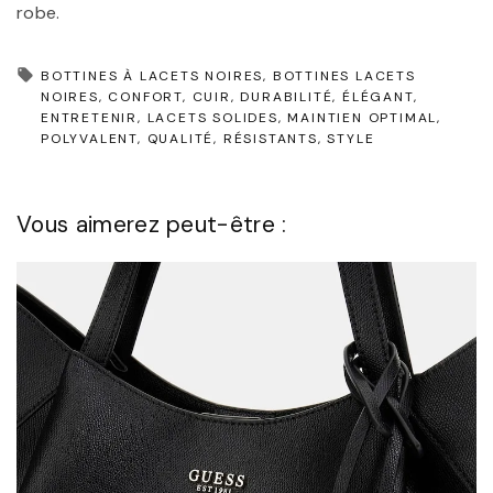
robe.
BOTTINES À LACETS NOIRES
BOTTINES LACETS
NOIRES
CONFORT
CUIR
DURABILITÉ
ÉLÉGANT
ENTRETENIR
LACETS SOLIDES
MAINTIEN OPTIMAL
POLYVALENT
QUALITÉ
RÉSISTANTS
STYLE
Vous aimerez peut-être :