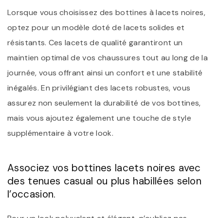
Lorsque vous choisissez des bottines à lacets noires,
optez pour un modèle doté de lacets solides et
résistants. Ces lacets de qualité garantiront un
maintien optimal de vos chaussures tout au long de la
journée, vous offrant ainsi un confort et une stabilité
inégalés. En privilégiant des lacets robustes, vous
assurez non seulement la durabilité de vos bottines,
mais vous ajoutez également une touche de style
supplémentaire à votre look.
Associez vos bottines lacets noires avec
des tenues casual ou plus habillées selon
l’occasion.