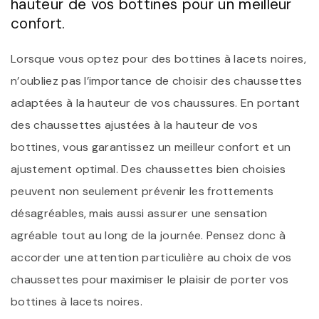
hauteur de vos bottines pour un meilleur
confort.
Lorsque vous optez pour des bottines à lacets noires,
n’oubliez pas l’importance de choisir des chaussettes
adaptées à la hauteur de vos chaussures. En portant
des chaussettes ajustées à la hauteur de vos
bottines, vous garantissez un meilleur confort et un
ajustement optimal. Des chaussettes bien choisies
peuvent non seulement prévenir les frottements
désagréables, mais aussi assurer une sensation
agréable tout au long de la journée. Pensez donc à
accorder une attention particulière au choix de vos
chaussettes pour maximiser le plaisir de porter vos
bottines à lacets noires.