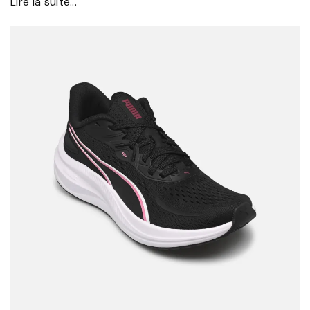
Lire la suite...