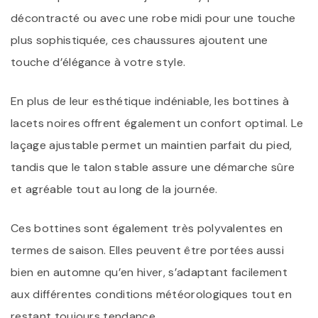
décontracté ou avec une robe midi pour une touche
plus sophistiquée, ces chaussures ajoutent une
touche d’élégance à votre style.
En plus de leur esthétique indéniable, les bottines à
lacets noires offrent également un confort optimal. Le
laçage ajustable permet un maintien parfait du pied,
tandis que le talon stable assure une démarche sûre
et agréable tout au long de la journée.
Ces bottines sont également très polyvalentes en
termes de saison. Elles peuvent être portées aussi
bien en automne qu’en hiver, s’adaptant facilement
aux différentes conditions météorologiques tout en
restant toujours tendance.