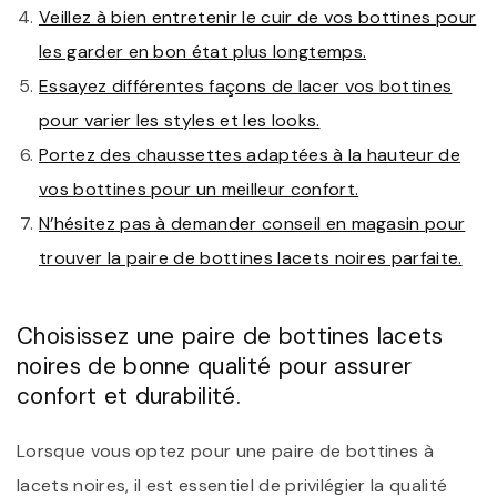
Veillez à bien entretenir le cuir de vos bottines pour
les garder en bon état plus longtemps.
Essayez différentes façons de lacer vos bottines
pour varier les styles et les looks.
Portez des chaussettes adaptées à la hauteur de
vos bottines pour un meilleur confort.
N’hésitez pas à demander conseil en magasin pour
trouver la paire de bottines lacets noires parfaite.
Choisissez une paire de bottines lacets
noires de bonne qualité pour assurer
confort et durabilité.
Lorsque vous optez pour une paire de bottines à
lacets noires, il est essentiel de privilégier la qualité