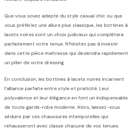
Que vous soyez adepte du style casual chic ou que
vous préfériez une allure plus classique, les bottines à
lacets noires sont un choix judicieux qui complètera
parfaitement votre tenue. N’hésitez pas à investir
dans cette pièce maîtresse qui deviendra rapidement
un pilier de votre dressing.
En conclusion, les bottines à lacets noires incarnent
l’alliance parfaite entre style et praticité. Leur
polyvalence et leur élégance en font un indispensable
de toute garde-robe moderne. Alors, laissez-vous
séduire par ces chaussures intemporelles qui
rehausseront avec classe chacune de vos tenues.