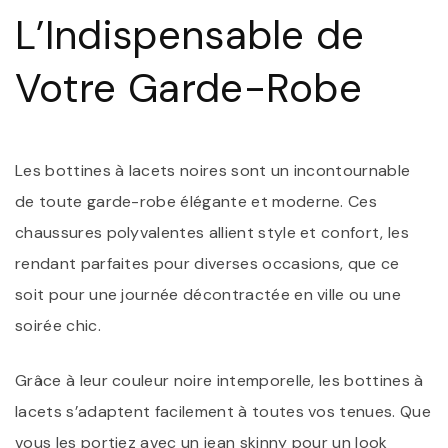
L’Indispensable de
Votre Garde-Robe
Les bottines à lacets noires sont un incontournable
de toute garde-robe élégante et moderne. Ces
chaussures polyvalentes allient style et confort, les
rendant parfaites pour diverses occasions, que ce
soit pour une journée décontractée en ville ou une
soirée chic.
Grâce à leur couleur noire intemporelle, les bottines à
lacets s’adaptent facilement à toutes vos tenues. Que
vous les portiez avec un jean skinny pour un look