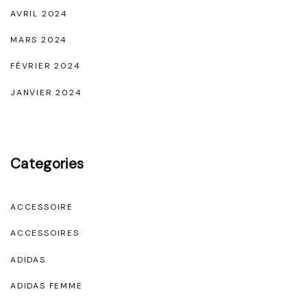
"
AVRIL 2024
MARS 2024
FÉVRIER 2024
JANVIER 2024
Categories
ACCESSOIRE
ACCESSOIRES
ADIDAS
ADIDAS FEMME