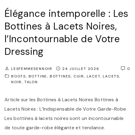
Élégance intemporelle : Les
Bottines à Lacets Noires,
l’Incontournable de Votre
Dressing
LESFEMMESENNOIR
24 JUILLET 2026
0
BOOTS
BOTTINE
BOTTINES
CUIR
LACET
LACETS
NOIR
TALON
Article sur les Bottines à Lacets Noires Bottines à
Lacets Noires : L’Indispensable de Votre Garde-Robe
Les bottines à lacets noires sont un incontournable
de toute garde-robe élégante et tendance.