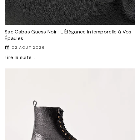
Sac Cabas Guess Noir : L’Élégance Intemporelle à Vos
Épaules
02 AOÛT 2026
Lire la suite...