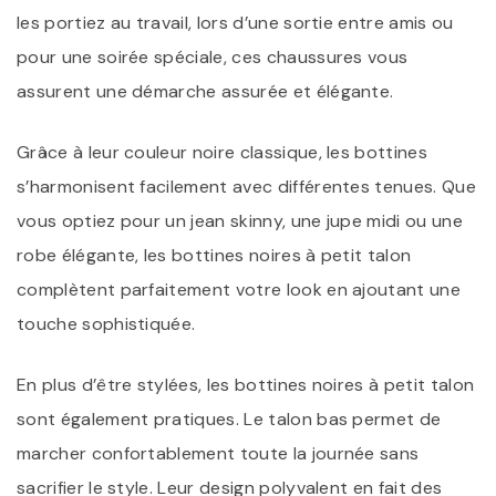
les portiez au travail, lors d’une sortie entre amis ou
pour une soirée spéciale, ces chaussures vous
assurent une démarche assurée et élégante.
Grâce à leur couleur noire classique, les bottines
s’harmonisent facilement avec différentes tenues. Que
vous optiez pour un jean skinny, une jupe midi ou une
robe élégante, les bottines noires à petit talon
complètent parfaitement votre look en ajoutant une
touche sophistiquée.
En plus d’être stylées, les bottines noires à petit talon
sont également pratiques. Le talon bas permet de
marcher confortablement toute la journée sans
sacrifier le style. Leur design polyvalent en fait des