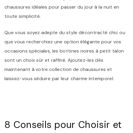
chaussures idéales pour passer du jour à la nuit en
toute simplicité.
Que vous soyez adepte du style décontracté chic ou
que vous recherchiez une option élégante pour vos
occasions spéciales, les bottines noires à petit talon
sont un choix sûr et raffiné. Ajoutez-les dès
maintenant à votre collection de chaussures et
laissez-vous séduire par leur charme intemporel.
8 Conseils pour Choisir et