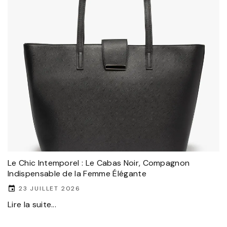
Le Chic Intemporel : Le Cabas Noir, Compagnon
Indispensable de la Femme Élégante
23 JUILLET 2026
Lire la suite...