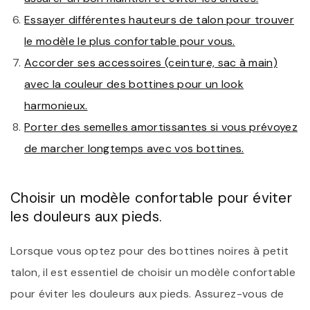
Essayer différentes hauteurs de talon pour trouver
le modèle le plus confortable pour vous.
Accorder ses accessoires (ceinture, sac à main)
avec la couleur des bottines pour un look
harmonieux.
Porter des semelles amortissantes si vous prévoyez
de marcher longtemps avec vos bottines.
Choisir un modèle confortable pour éviter
les douleurs aux pieds.
Lorsque vous optez pour des bottines noires à petit
talon, il est essentiel de choisir un modèle confortable
pour éviter les douleurs aux pieds. Assurez-vous de