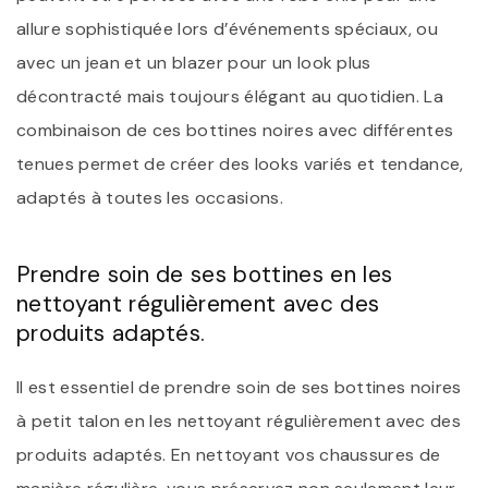
allure sophistiquée lors d’événements spéciaux, ou
avec un jean et un blazer pour un look plus
décontracté mais toujours élégant au quotidien. La
combinaison de ces bottines noires avec différentes
tenues permet de créer des looks variés et tendance,
adaptés à toutes les occasions.
Prendre soin de ses bottines en les
nettoyant régulièrement avec des
produits adaptés.
Il est essentiel de prendre soin de ses bottines noires
à petit talon en les nettoyant régulièrement avec des
produits adaptés. En nettoyant vos chaussures de