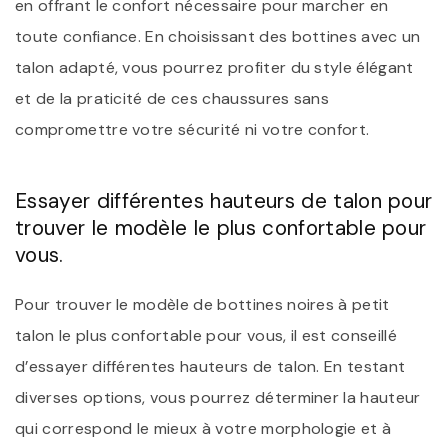
en offrant le confort nécessaire pour marcher en
toute confiance. En choisissant des bottines avec un
talon adapté, vous pourrez profiter du style élégant
et de la praticité de ces chaussures sans
compromettre votre sécurité ni votre confort.
Essayer différentes hauteurs de talon pour
trouver le modèle le plus confortable pour
vous.
Pour trouver le modèle de bottines noires à petit
talon le plus confortable pour vous, il est conseillé
d’essayer différentes hauteurs de talon. En testant
diverses options, vous pourrez déterminer la hauteur
qui correspond le mieux à votre morphologie et à