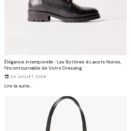
Élégance intemporelle : Les Bottines à Lacets Noires,
l’Incontournable de Votre Dressing
24 JUILLET 2026
Lire la suite...