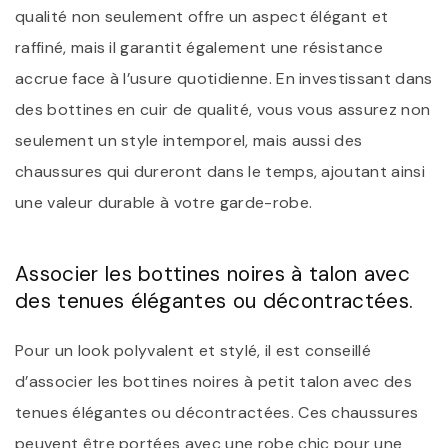
qualité non seulement offre un aspect élégant et
raffiné, mais il garantit également une résistance
accrue face à l’usure quotidienne. En investissant dans
des bottines en cuir de qualité, vous vous assurez non
seulement un style intemporel, mais aussi des
chaussures qui dureront dans le temps, ajoutant ainsi
une valeur durable à votre garde-robe.
Associer les bottines noires à talon avec
des tenues élégantes ou décontractées.
Pour un look polyvalent et stylé, il est conseillé
d’associer les bottines noires à petit talon avec des
tenues élégantes ou décontractées. Ces chaussures
peuvent être portées avec une robe chic pour une