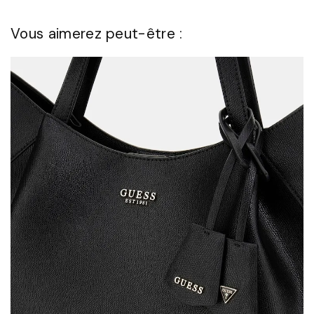
Vous aimerez peut-être :