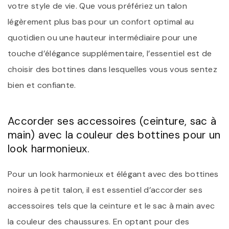
votre style de vie. Que vous préfériez un talon
légèrement plus bas pour un confort optimal au
quotidien ou une hauteur intermédiaire pour une
touche d’élégance supplémentaire, l’essentiel est de
choisir des bottines dans lesquelles vous vous sentez
bien et confiante.
Accorder ses accessoires (ceinture, sac à
main) avec la couleur des bottines pour un
look harmonieux.
Pour un look harmonieux et élégant avec des bottines
noires à petit talon, il est essentiel d’accorder ses
accessoires tels que la ceinture et le sac à main avec
la couleur des chaussures. En optant pour des