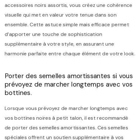
accessoires noirs assortis, vous créez une cohérence
visuelle qui met en valeur votre tenue dans son
ensemble. Cette astuce simple mais efficace permet
d’apporter une touche de sophistication
supplémentaire à votre style, en assurant une
harmonie parfaite entre chaque élément de votre look.
Porter des semelles amortissantes si vous
prévoyez de marcher longtemps avec vos
bottines.
Lorsque vous prévoyez de marcher longtemps avec
vos bottines noires à petit talon, il est recommandé
de porter des semelles amortissantes. Ces semelles
spéciales offrent un soutien supplémentaire à vos