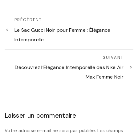
PRÉCÉDENT
Le Sac Gucci Noir pour Femme : Élégance
Intemporelle
SUIVANT
Découvrez l’Élégance Intemporelle des Nike Air
Max Femme Noir
Laisser un commentaire
Votre adresse e-mail ne sera pas publiée.
Les champs