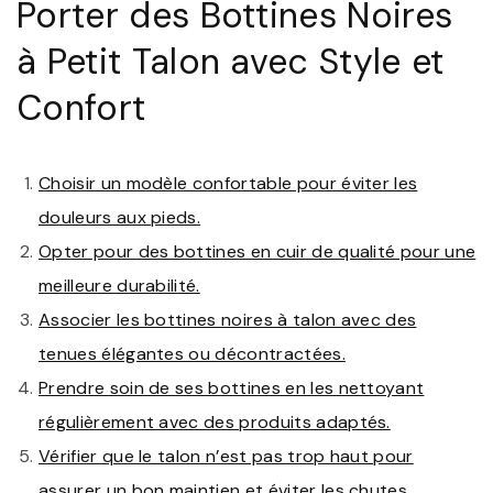
Porter des Bottines Noires
à Petit Talon avec Style et
Confort
Choisir un modèle confortable pour éviter les
douleurs aux pieds.
Opter pour des bottines en cuir de qualité pour une
meilleure durabilité.
Associer les bottines noires à talon avec des
tenues élégantes ou décontractées.
Prendre soin de ses bottines en les nettoyant
régulièrement avec des produits adaptés.
Vérifier que le talon n’est pas trop haut pour
assurer un bon maintien et éviter les chutes.