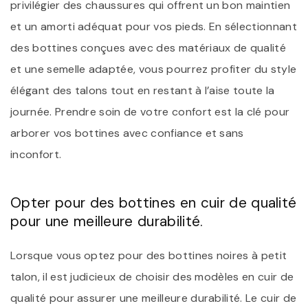
privilégier des chaussures qui offrent un bon maintien
et un amorti adéquat pour vos pieds. En sélectionnant
des bottines conçues avec des matériaux de qualité
et une semelle adaptée, vous pourrez profiter du style
élégant des talons tout en restant à l’aise toute la
journée. Prendre soin de votre confort est la clé pour
arborer vos bottines avec confiance et sans
inconfort.
Opter pour des bottines en cuir de qualité
pour une meilleure durabilité.
Lorsque vous optez pour des bottines noires à petit
talon, il est judicieux de choisir des modèles en cuir de
qualité pour assurer une meilleure durabilité. Le cuir de