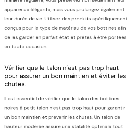
manière régulière, vous préservez non seulement leur
apparence élégante, mais vous prolongez également
leur durée de vie. Utilisez des produits spécifiquement
conçus pour le type de matériau de vos bottines afin
de les garder en parfait état et prêtes à être portées
en toute occasion.
Vérifier que le talon n’est pas trop haut
pour assurer un bon maintien et éviter les
chutes.
Il est essentiel de vérifier que le talon des bottines
noires à petit talon n’est pas trop haut pour garantir
un bon maintien et prévenir les chutes. Un talon de
hauteur modérée assure une stabilité optimale tout