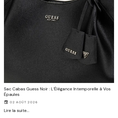
Sac Cabas Guess Noir : L’Élégance Intemporelle à Vos
Épaules
02 AOÛT 2026
Lire la suite...