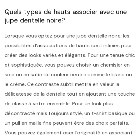
Quels types de hauts associer avec une
jupe dentelle noire?
Lorsque vous optez pour une jupe dentelle noire, les
possibilités d’associations de hauts sont infinies pour
créer des looks variés et élégants. Pour une tenue chic
et sophistiquée, vous pouvez choisir un chemisier en
soie ou en satin de couleur neutre comme le blanc ou
le crème. Ce contraste subtil mettra en valeur la
délicatesse de la dentelle tout en ajoutant une touche
de classe à votre ensemble. Pour un look plus
décontracté mais toujours stylé, un t-shirt basique ou
un pull en maille fine peuvent être des choix parfaits.
Vous pouvez également oser l’originalité en associant