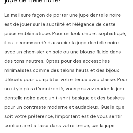
jupe dentelle noire?
La meilleure façon de porter une jupe dentelle noire
est de jouer sur la subtilité et l’élégance de cette
pièce emblématique. Pour un look chic et sophistiqué,
il est recommandé d’associer la jupe dentelle noire
avec un chemisier en soie ou une blouse fluide dans
des tons neutres. Optez pour des accessoires
minimalistes comme des talons hauts et des bijoux
délicats pour compléter votre tenue avec classe. Pour
un style plus décontracté, vous pouvez marier la jupe
dentelle noire avec un t-shirt basique et des baskets
pour un contraste moderne et audacieux. Quelle que
soit votre préférence, l’important est de vous sentir
confiante et à l’aise dans votre tenue, car la jupe