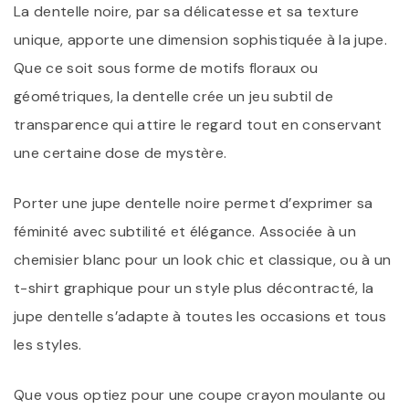
La dentelle noire, par sa délicatesse et sa texture
unique, apporte une dimension sophistiquée à la jupe.
Que ce soit sous forme de motifs floraux ou
géométriques, la dentelle crée un jeu subtil de
transparence qui attire le regard tout en conservant
une certaine dose de mystère.
Porter une jupe dentelle noire permet d’exprimer sa
féminité avec subtilité et élégance. Associée à un
chemisier blanc pour un look chic et classique, ou à un
t-shirt graphique pour un style plus décontracté, la
jupe dentelle s’adapte à toutes les occasions et tous
les styles.
Que vous optiez pour une coupe crayon moulante ou