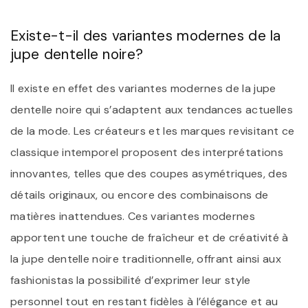
Existe-t-il des variantes modernes de la
jupe dentelle noire?
Il existe en effet des variantes modernes de la jupe
dentelle noire qui s’adaptent aux tendances actuelles
de la mode. Les créateurs et les marques revisitant ce
classique intemporel proposent des interprétations
innovantes, telles que des coupes asymétriques, des
détails originaux, ou encore des combinaisons de
matières inattendues. Ces variantes modernes
apportent une touche de fraîcheur et de créativité à
la jupe dentelle noire traditionnelle, offrant ainsi aux
fashionistas la possibilité d’exprimer leur style
personnel tout en restant fidèles à l’élégance et au