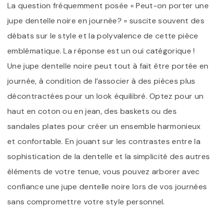
La question fréquemment posée « Peut-on porter une
jupe dentelle noire en journée? » suscite souvent des
débats sur le style et la polyvalence de cette pièce
emblématique. La réponse est un oui catégorique !
Une jupe dentelle noire peut tout à fait être portée en
journée, à condition de l’associer à des pièces plus
décontractées pour un look équilibré. Optez pour un
haut en coton ou en jean, des baskets ou des
sandales plates pour créer un ensemble harmonieux
et confortable. En jouant sur les contrastes entre la
sophistication de la dentelle et la simplicité des autres
éléments de votre tenue, vous pouvez arborer avec
confiance une jupe dentelle noire lors de vos journées
sans compromettre votre style personnel.