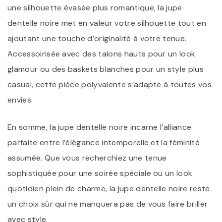
une silhouette évasée plus romantique, la jupe
dentelle noire met en valeur votre silhouette tout en
ajoutant une touche d’originalité à votre tenue.
Accessoirisée avec des talons hauts pour un look
glamour ou des baskets blanches pour un style plus
casual, cette pièce polyvalente s’adapte à toutes vos
envies.
En somme, la jupe dentelle noire incarne l’alliance
parfaite entre l’élégance intemporelle et la féminité
assumée. Que vous recherchiez une tenue
sophistiquée pour une soirée spéciale ou un look
quotidien plein de charme, la jupe dentelle noire reste
un choix sûr qui ne manquera pas de vous faire briller
avec style.