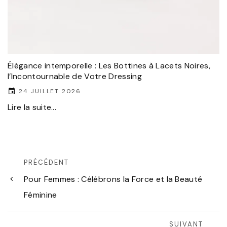
Élégance intemporelle : Les Bottines à Lacets Noires,
l’Incontournable de Votre Dressing
24 JUILLET 2026
Lire la suite...
PRÉCÉDENT
Pour Femmes : Célébrons la Force et la Beauté
Féminine
SUIVANT