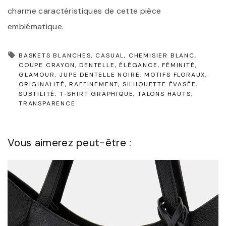
charme caractéristiques de cette pièce
emblématique.
BASKETS BLANCHES
CASUAL
CHEMISIER BLANC
COUPE CRAYON
DENTELLE
ÉLÉGANCE
FÉMINITÉ
GLAMOUR
JUPE DENTELLE NOIRE
MOTIFS FLORAUX
ORIGINALITÉ
RAFFINEMENT
SILHOUETTE ÉVASÉE
SUBTILITÉ
T-SHIRT GRAPHIQUE
TALONS HAUTS
TRANSPARENCE
Vous aimerez peut-être :