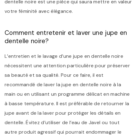
dentelle noire est une pièce qui saura mettre en valeur
votre féminité avec élégance.
Comment entretenir et laver une jupe en
dentelle noire?
L’entretien et le lavage d’une jupe en dentelle noire
nécessitent une attention particulière pour préserver
sa beauté et sa qualité. Pour ce faire, il est
recommandé de laver la jupe en dentelle noire à la
main ou en utilisant un programme délicat en machine
à basse température. Il est préférable de retourner la
jupe avant de la laver pour protéger les détails en
dentelle. Évitez d’utiliser de l’eau de Javel ou tout
autre produit agressif qui pourrait endommager le