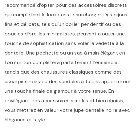
recommandé d’opter pour des accessoires discrets
qui complètent le look sans le surcharger. Des bijoux
fins et délicats, tels qu’un collier pendentif ou des
boucles d’oreilles minimalistes, peuvent ajouter une
touche de sophistication sans voler la vedette à la
dentelle. Une pochette ou un sac à main élégant en
ton sur ton complétera parfaitement l’ensemble,
tandis que des chaussures classiques comme des
escarpins noirs ou des sandales à talons apporteront
une touche finale de glamour à votre tenue. En
privilégiant des accessoires simples et bien choisis,
vous mettrez en valeur votre jupe dentelle noire avec
élégance et style.