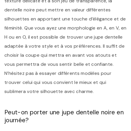
texture délicate et à son jeu de transparence, la
dentelle noire peut mettre en valeur différentes
silhouettes en apportant une touche d’élégance et de
féminité. Que vous ayez une morphologie en A, en V, en
H ou en O, il est possible de trouver une jupe dentelle
adaptée à votre style et à vos préférences. Il suffit de
choisir la coupe qui mettra en avant vos atouts et
vous permettra de vous sentir belle et confiante.
N’hésitez pas à essayer différents modèles pour
trouver celui qui vous convient le mieux et qui
sublimera votre silhouette avec charme.
Peut-on porter une jupe dentelle noire en
journée?