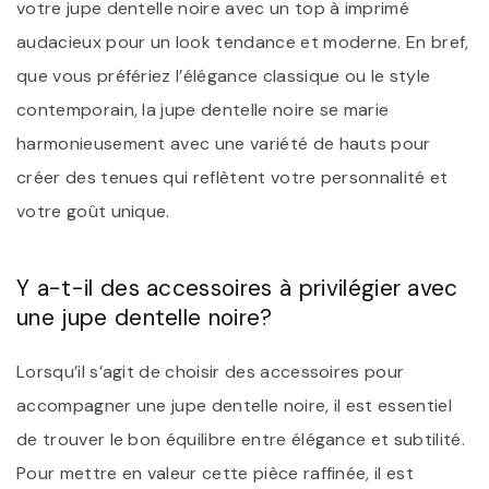
votre jupe dentelle noire avec un top à imprimé
audacieux pour un look tendance et moderne. En bref,
que vous préfériez l’élégance classique ou le style
contemporain, la jupe dentelle noire se marie
harmonieusement avec une variété de hauts pour
créer des tenues qui reflètent votre personnalité et
votre goût unique.
Y a-t-il des accessoires à privilégier avec
une jupe dentelle noire?
Lorsqu’il s’agit de choisir des accessoires pour
accompagner une jupe dentelle noire, il est essentiel
de trouver le bon équilibre entre élégance et subtilité.
Pour mettre en valeur cette pièce raffinée, il est