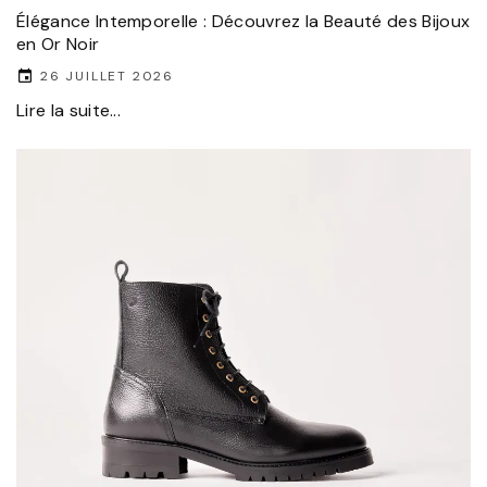
Élégance Intemporelle : Découvrez la Beauté des Bijoux
en Or Noir
26 JUILLET 2026
Lire la suite...