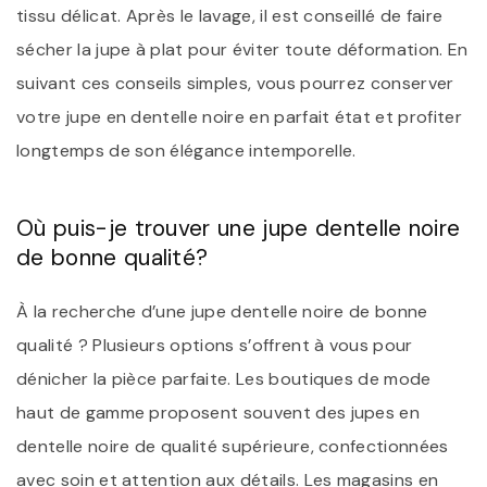
tissu délicat. Après le lavage, il est conseillé de faire
sécher la jupe à plat pour éviter toute déformation. En
suivant ces conseils simples, vous pourrez conserver
votre jupe en dentelle noire en parfait état et profiter
longtemps de son élégance intemporelle.
Où puis-je trouver une jupe dentelle noire
de bonne qualité?
À la recherche d’une jupe dentelle noire de bonne
qualité ? Plusieurs options s’offrent à vous pour
dénicher la pièce parfaite. Les boutiques de mode
haut de gamme proposent souvent des jupes en
dentelle noire de qualité supérieure, confectionnées
avec soin et attention aux détails. Les magasins en