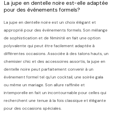
La jupe en dentelle noire est-elle adaptée
pour des événements formels?
La jupe en dentelle noire est un choix élégant et
approprié pour des événements formels. Son mélange
de sophistication et de féminité en fait une option
polyvalente qui peut être facilement adaptée à
différentes occasions. Associée à des talons hauts, un
chemisier chic et des accessoires assortis, la jupe en
dentelle noire peut parfaitement convenir à un
événement formel tel qu’un cocktail, une soirée gala
ou même un mariage. Son allure raffinée et
intemporelle en fait un incontournable pour celles qui
recherchent une tenue à la fois classique et élégante
pour des occasions spéciales.