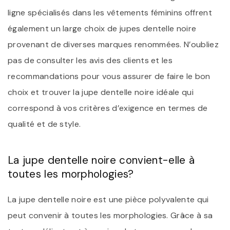
ligne spécialisés dans les vêtements féminins offrent
également un large choix de jupes dentelle noire
provenant de diverses marques renommées. N’oubliez
pas de consulter les avis des clients et les
recommandations pour vous assurer de faire le bon
choix et trouver la jupe dentelle noire idéale qui
correspond à vos critères d’exigence en termes de
qualité et de style.
La jupe dentelle noire convient-elle à
toutes les morphologies?
La jupe dentelle noire est une pièce polyvalente qui
peut convenir à toutes les morphologies. Grâce à sa