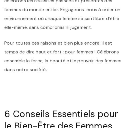
célébrons les réussites passées et présentes des
femmes du monde entier. Engageons-nous à créer un
environnement où chaque femme se sent libre d’être
elle-même, sans compromis ni jugement.
Pour toutes ces raisons et bien plus encore, il est
temps de dire haut et fort : pour femmes ! Célébrons
ensemble la force, la beauté et le pouvoir des femmes
dans notre société.
6 Conseils Essentiels pour
le Bien-Être des Femmes