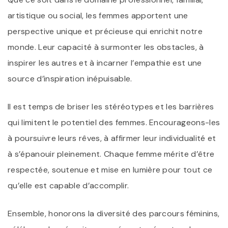
artistique ou social, les femmes apportent une
perspective unique et précieuse qui enrichit notre
monde. Leur capacité à surmonter les obstacles, à
inspirer les autres et à incarner l’empathie est une
source d’inspiration inépuisable.
Il est temps de briser les stéréotypes et les barrières
qui limitent le potentiel des femmes. Encourageons-les
à poursuivre leurs rêves, à affirmer leur individualité et
à s’épanouir pleinement. Chaque femme mérite d’être
respectée, soutenue et mise en lumière pour tout ce
qu’elle est capable d’accomplir.
Ensemble, honorons la diversité des parcours féminins,