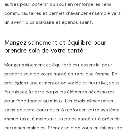
autres pour obtenir du soutien renforce les liens
communautaires et permet d’avancer ensemble vers
un avenir plus solidaire et épanouissant.
Mangez sainement et équilibré pour
prendre soin de votre santé.
Manger sainement et équilibré est essentiel pour
prendre soin de votre santé en tant que femme. En
privilégiant une alimentation variée et nutritive, vous
fournissez à votre corps les éléments nécessaires
pour fonctionner au mieux. Les choix alimentaires
sains peuvent contribuer à renforcer votre système
immunitaire, à maintenir un poids santé et à prévenir
certaines maladies. Prenez soin de vous en faisant de