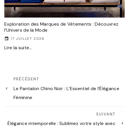
Exploration des Marques de Vêtements : Découvrez
l’Univers de la Mode
17 JUILLET 2026
Lire la suite...
PRÉCÉDENT
Le Pantalon Chino Noir : L’Essentiel de l’Élégance
Féminine
SUIVANT
Élégance intemporelle : Sublimez votre style avec