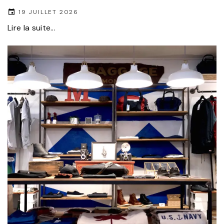
19 JUILLET 2026
Lire la suite...