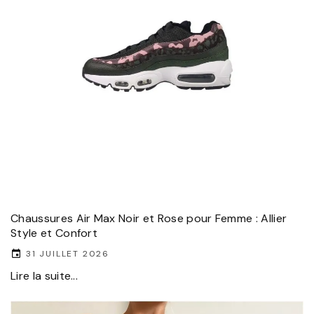
Chaussures Air Max Noir et Rose pour Femme : Allier
Style et Confort
31 JUILLET 2026
Lire la suite...