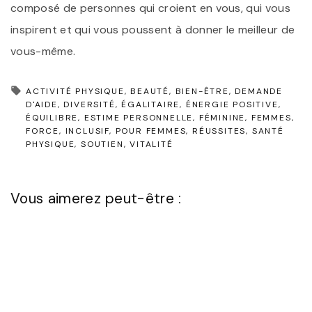
composé de personnes qui croient en vous, qui vous
inspirent et qui vous poussent à donner le meilleur de
vous-même.
ACTIVITÉ PHYSIQUE
BEAUTÉ
BIEN-ÊTRE
DEMANDE
D'AIDE
DIVERSITÉ
ÉGALITAIRE
ÉNERGIE POSITIVE
ÉQUILIBRE
ESTIME PERSONNELLE
FÉMININE
FEMMES
FORCE
INCLUSIF
POUR FEMMES
RÉUSSITES
SANTÉ
PHYSIQUE
SOUTIEN
VITALITÉ
Vous aimerez peut-être :