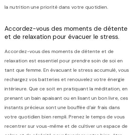
la nutrition une priorité dans votre quotidien.
Accordez-vous des moments de détente
et de relaxation pour évacuer le stress.
Accordez-vous des moments de détente et de
relaxation est essentiel pour prendre soin de soi en
tant que femme. En évacuant le stress accumulé, vous
rechargez vos batteries et renouvelez votre énergie
intérieure. Que ce soit en pratiquant la méditation, en
prenant un bain apaisant ou en lisant un bon livre, ces
instants précieux sont une bouffée d’air frais dans
votre quotidien bien rempli. Prenez le temps de vous
recentrer sur vous-même et de cultiver un espace de