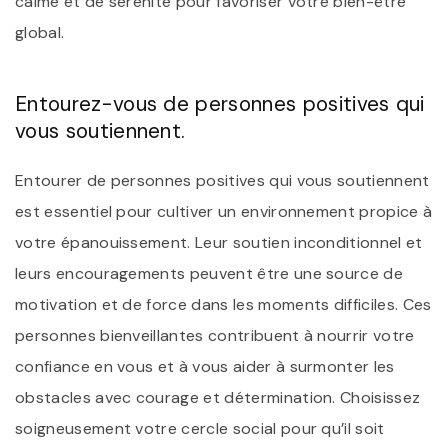
calme et de sérénité pour favoriser votre bien-être
global.
Entourez-vous de personnes positives qui
vous soutiennent.
Entourer de personnes positives qui vous soutiennent
est essentiel pour cultiver un environnement propice à
votre épanouissement. Leur soutien inconditionnel et
leurs encouragements peuvent être une source de
motivation et de force dans les moments difficiles. Ces
personnes bienveillantes contribuent à nourrir votre
confiance en vous et à vous aider à surmonter les
obstacles avec courage et détermination. Choisissez
soigneusement votre cercle social pour qu’il soit