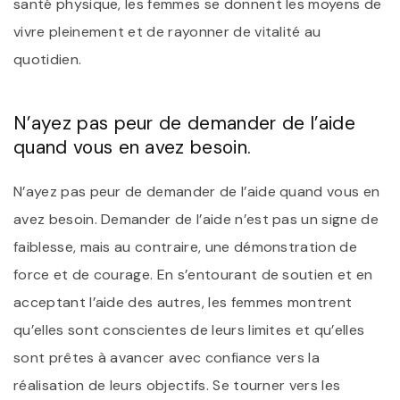
santé physique, les femmes se donnent les moyens de
vivre pleinement et de rayonner de vitalité au
quotidien.
N’ayez pas peur de demander de l’aide
quand vous en avez besoin.
N’ayez pas peur de demander de l’aide quand vous en
avez besoin. Demander de l’aide n’est pas un signe de
faiblesse, mais au contraire, une démonstration de
force et de courage. En s’entourant de soutien et en
acceptant l’aide des autres, les femmes montrent
qu’elles sont conscientes de leurs limites et qu’elles
sont prêtes à avancer avec confiance vers la
réalisation de leurs objectifs. Se tourner vers les