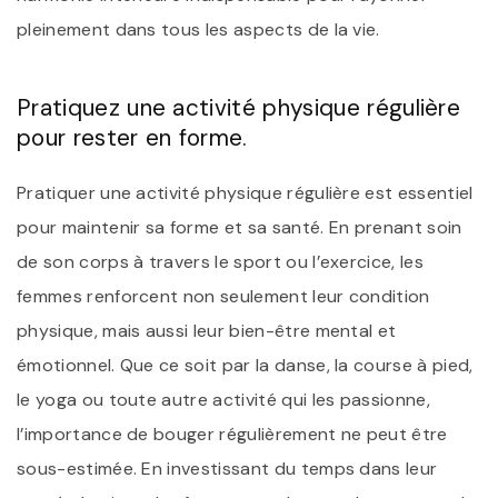
pleinement dans tous les aspects de la vie.
Pratiquez une activité physique régulière
pour rester en forme.
Pratiquer une activité physique régulière est essentiel
pour maintenir sa forme et sa santé. En prenant soin
de son corps à travers le sport ou l’exercice, les
femmes renforcent non seulement leur condition
physique, mais aussi leur bien-être mental et
émotionnel. Que ce soit par la danse, la course à pied,
le yoga ou toute autre activité qui les passionne,
l’importance de bouger régulièrement ne peut être
sous-estimée. En investissant du temps dans leur