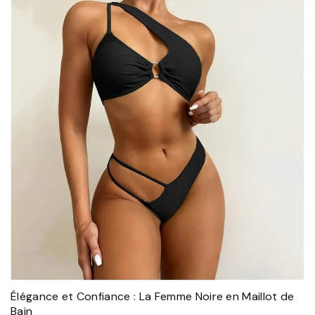
Élégance et Confiance : La Femme Noire en Maillot de
Bain