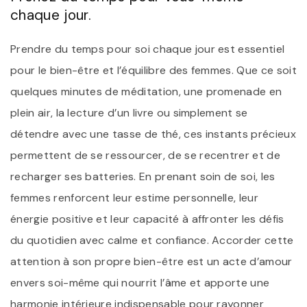
chaque jour.
Prendre du temps pour soi chaque jour est essentiel
pour le bien-être et l’équilibre des femmes. Que ce soit
quelques minutes de méditation, une promenade en
plein air, la lecture d’un livre ou simplement se
détendre avec une tasse de thé, ces instants précieux
permettent de se ressourcer, de se recentrer et de
recharger ses batteries. En prenant soin de soi, les
femmes renforcent leur estime personnelle, leur
énergie positive et leur capacité à affronter les défis
du quotidien avec calme et confiance. Accorder cette
attention à son propre bien-être est un acte d’amour
envers soi-même qui nourrit l’âme et apporte une
harmonie intérieure indispensable pour rayonner