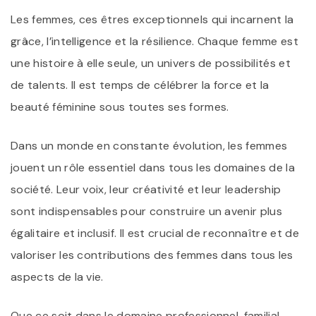
Les femmes, ces êtres exceptionnels qui incarnent la
grâce, l’intelligence et la résilience. Chaque femme est
une histoire à elle seule, un univers de possibilités et
de talents. Il est temps de célébrer la force et la
beauté féminine sous toutes ses formes.
Dans un monde en constante évolution, les femmes
jouent un rôle essentiel dans tous les domaines de la
société. Leur voix, leur créativité et leur leadership
sont indispensables pour construire un avenir plus
égalitaire et inclusif. Il est crucial de reconnaître et de
valoriser les contributions des femmes dans tous les
aspects de la vie.
Que ce soit dans le domaine professionnel, familial,