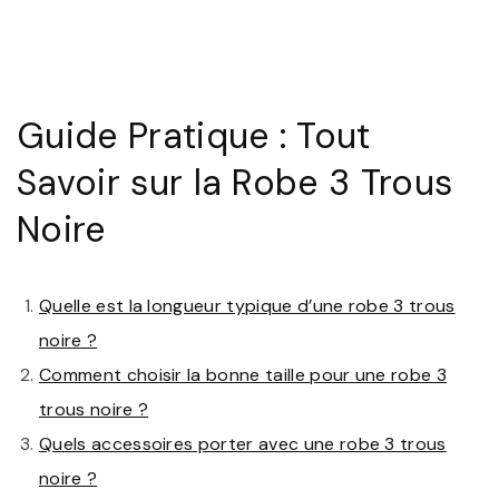
Guide Pratique : Tout
Savoir sur la Robe 3 Trous
Noire
Quelle est la longueur typique d’une robe 3 trous
noire ?
Comment choisir la bonne taille pour une robe 3
trous noire ?
Quels accessoires porter avec une robe 3 trous
noire ?