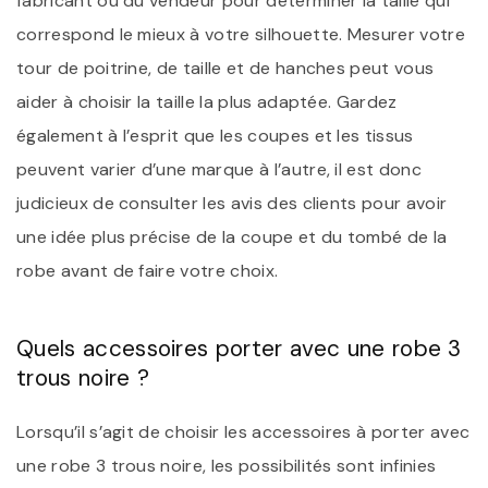
fabricant ou du vendeur pour déterminer la taille qui
correspond le mieux à votre silhouette. Mesurer votre
tour de poitrine, de taille et de hanches peut vous
aider à choisir la taille la plus adaptée. Gardez
également à l’esprit que les coupes et les tissus
peuvent varier d’une marque à l’autre, il est donc
judicieux de consulter les avis des clients pour avoir
une idée plus précise de la coupe et du tombé de la
robe avant de faire votre choix.
Quels accessoires porter avec une robe 3
trous noire ?
Lorsqu’il s’agit de choisir les accessoires à porter avec
une robe 3 trous noire, les possibilités sont infinies