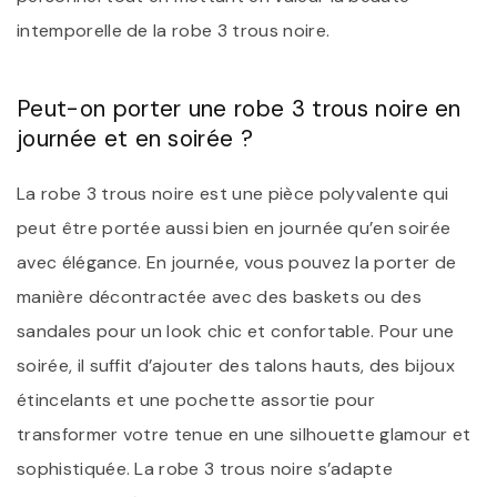
intemporelle de la robe 3 trous noire.
Peut-on porter une robe 3 trous noire en
journée et en soirée ?
La robe 3 trous noire est une pièce polyvalente qui
peut être portée aussi bien en journée qu’en soirée
avec élégance. En journée, vous pouvez la porter de
manière décontractée avec des baskets ou des
sandales pour un look chic et confortable. Pour une
soirée, il suffit d’ajouter des talons hauts, des bijoux
étincelants et une pochette assortie pour
transformer votre tenue en une silhouette glamour et
sophistiquée. La robe 3 trous noire s’adapte