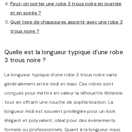
Peut-on porter une robe 3 trous noire en journée
et en soirée ?
Quel type de chaussures assortir avec une robe 3
trous noire ?
Quelle est la longueur typique d’une robe
3 trous noire ?
La longueur typique d’une robe 3 trous noire varie
généralement entre midi et maxi. Ces robes sont
conçues pour mettre en valeur la silhouette féminine
tout en offrant une touche de sophistication. La
longueur midi est souvent privilégiée pour un look
élégant et polyvalent, idéal pour des événements
formels ou professionnels. Quant à la longueur maxi,