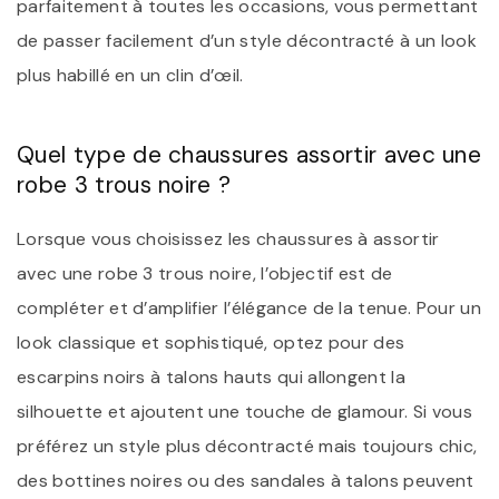
parfaitement à toutes les occasions, vous permettant
de passer facilement d’un style décontracté à un look
plus habillé en un clin d’œil.
Quel type de chaussures assortir avec une
robe 3 trous noire ?
Lorsque vous choisissez les chaussures à assortir
avec une robe 3 trous noire, l’objectif est de
compléter et d’amplifier l’élégance de la tenue. Pour un
look classique et sophistiqué, optez pour des
escarpins noirs à talons hauts qui allongent la
silhouette et ajoutent une touche de glamour. Si vous
préférez un style plus décontracté mais toujours chic,
des bottines noires ou des sandales à talons peuvent