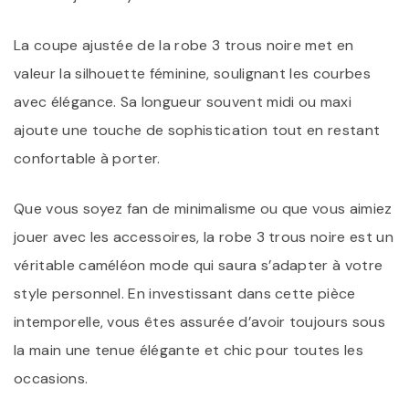
La coupe ajustée de la robe 3 trous noire met en
valeur la silhouette féminine, soulignant les courbes
avec élégance. Sa longueur souvent midi ou maxi
ajoute une touche de sophistication tout en restant
confortable à porter.
Que vous soyez fan de minimalisme ou que vous aimiez
jouer avec les accessoires, la robe 3 trous noire est un
véritable caméléon mode qui saura s’adapter à votre
style personnel. En investissant dans cette pièce
intemporelle, vous êtes assurée d’avoir toujours sous
la main une tenue élégante et chic pour toutes les
occasions.