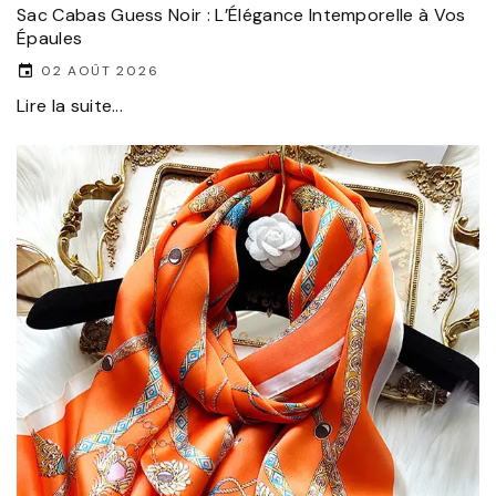
Sac Cabas Guess Noir : L’Élégance Intemporelle à Vos
Épaules
02 AOÛT 2026
Lire la suite...