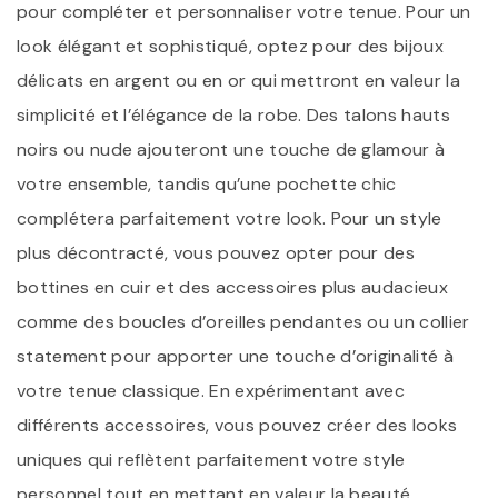
pour compléter et personnaliser votre tenue. Pour un
look élégant et sophistiqué, optez pour des bijoux
délicats en argent ou en or qui mettront en valeur la
simplicité et l’élégance de la robe. Des talons hauts
noirs ou nude ajouteront une touche de glamour à
votre ensemble, tandis qu’une pochette chic
complétera parfaitement votre look. Pour un style
plus décontracté, vous pouvez opter pour des
bottines en cuir et des accessoires plus audacieux
comme des boucles d’oreilles pendantes ou un collier
statement pour apporter une touche d’originalité à
votre tenue classique. En expérimentant avec
différents accessoires, vous pouvez créer des looks
uniques qui reflètent parfaitement votre style
personnel tout en mettant en valeur la beauté