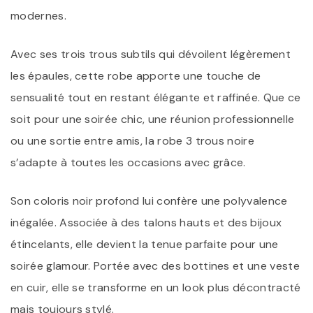
modernes.
Avec ses trois trous subtils qui dévoilent légèrement
les épaules, cette robe apporte une touche de
sensualité tout en restant élégante et raffinée. Que ce
soit pour une soirée chic, une réunion professionnelle
ou une sortie entre amis, la robe 3 trous noire
s’adapte à toutes les occasions avec grâce.
Son coloris noir profond lui confère une polyvalence
inégalée. Associée à des talons hauts et des bijoux
étincelants, elle devient la tenue parfaite pour une
soirée glamour. Portée avec des bottines et une veste
en cuir, elle se transforme en un look plus décontracté
mais toujours stylé.