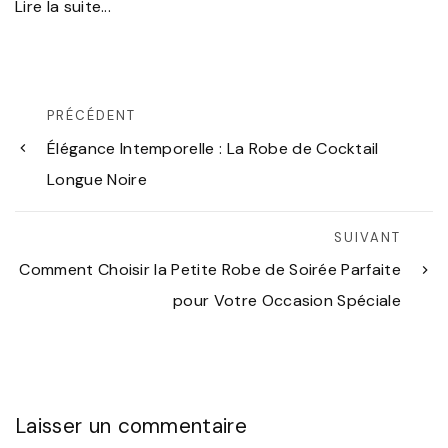
Lire la suite...
PRÉCÉDENT
Élégance Intemporelle : La Robe de Cocktail
Longue Noire
SUIVANT
Comment Choisir la Petite Robe de Soirée Parfaite
pour Votre Occasion Spéciale
Laisser un commentaire