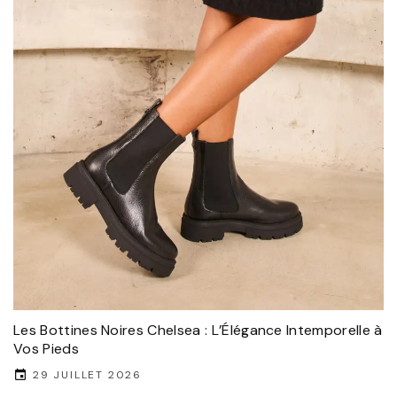
Les Bottines Noires Chelsea : L’Élégance Intemporelle à
Vos Pieds
29 JUILLET 2026