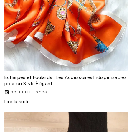
Écharpes et Foulards : Les Accessoires Indispensables
pour un Style Élégant
30 JUILLET 2026
Lire la suite...