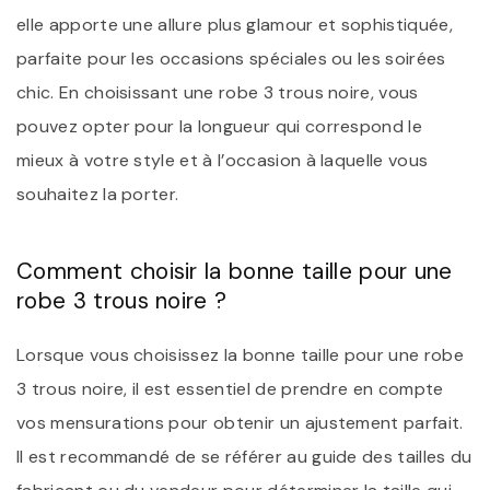
elle apporte une allure plus glamour et sophistiquée,
parfaite pour les occasions spéciales ou les soirées
chic. En choisissant une robe 3 trous noire, vous
pouvez opter pour la longueur qui correspond le
mieux à votre style et à l’occasion à laquelle vous
souhaitez la porter.
Comment choisir la bonne taille pour une
robe 3 trous noire ?
Lorsque vous choisissez la bonne taille pour une robe
3 trous noire, il est essentiel de prendre en compte
vos mensurations pour obtenir un ajustement parfait.
Il est recommandé de se référer au guide des tailles du