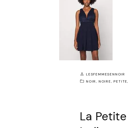
LESFEMMESENNOIR
NOIR
NOIRE
PETITE
La Petite