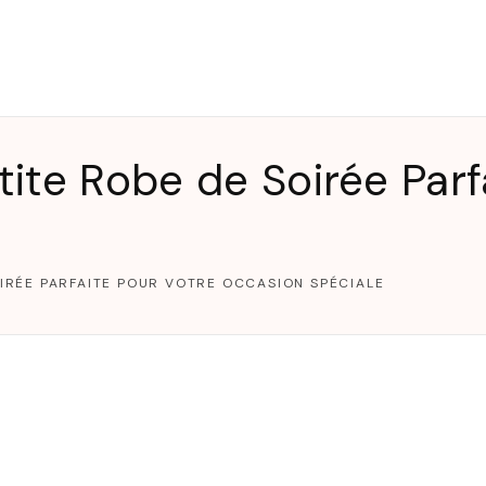
T
ite Robe de Soirée Parf
IRÉE PARFAITE POUR VOTRE OCCASION SPÉCIALE