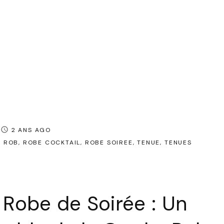
2 ANS AGO
ROB
ROBE COCKTAIL
ROBE SOIREE
TENUE
TENUES
 Robe de Soirée : Un