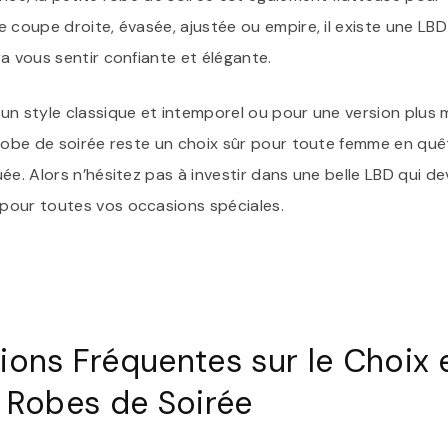
 coupe droite, évasée, ajustée ou empire, il existe une LBD
a vous sentir confiante et élégante.
un style classique et intemporel ou pour une version plus
 robe de soirée reste un choix sûr pour toute femme en qu
ée. Alors n’hésitez pas à investir dans une belle LBD qui de
pour toutes vos occasions spéciales.
ons Fréquentes sur le Choix e
s Robes de Soirée