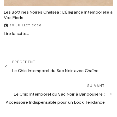
Les Bottines Noires Chelsea : L’Élégance Intemporelle à
Vos Pieds
29 JUILLET 2026
Lire la suite...
PRÉCÉDENT
Le Chic Intemporel du Sac Noir avec Chaîne
SUIVANT
Le Chic Intemporel du Sac Noir à Bandoulière :
Accessoire Indispensable pour un Look Tendance