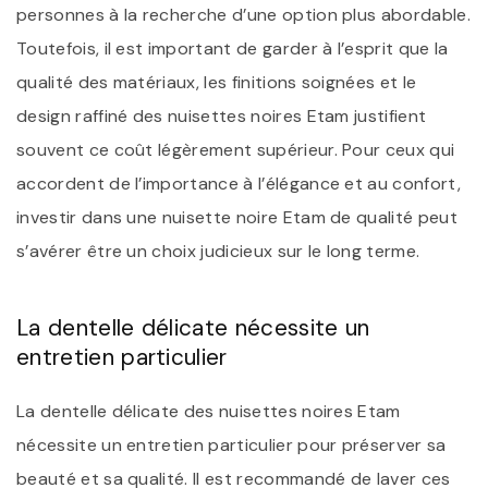
personnes à la recherche d’une option plus abordable.
Toutefois, il est important de garder à l’esprit que la
qualité des matériaux, les finitions soignées et le
design raffiné des nuisettes noires Etam justifient
souvent ce coût légèrement supérieur. Pour ceux qui
accordent de l’importance à l’élégance et au confort,
investir dans une nuisette noire Etam de qualité peut
s’avérer être un choix judicieux sur le long terme.
La dentelle délicate nécessite un
entretien particulier
La dentelle délicate des nuisettes noires Etam
nécessite un entretien particulier pour préserver sa
beauté et sa qualité. Il est recommandé de laver ces