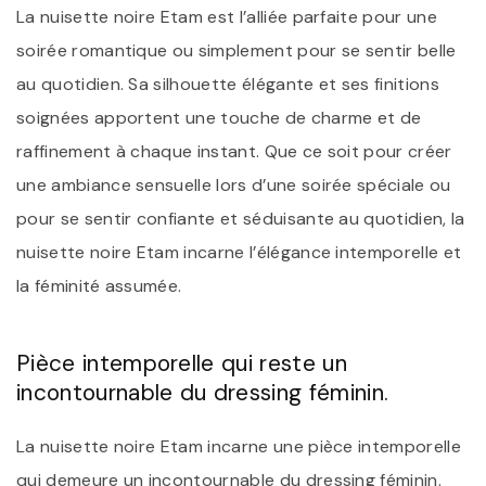
La nuisette noire Etam est l’alliée parfaite pour une
soirée romantique ou simplement pour se sentir belle
au quotidien. Sa silhouette élégante et ses finitions
soignées apportent une touche de charme et de
raffinement à chaque instant. Que ce soit pour créer
une ambiance sensuelle lors d’une soirée spéciale ou
pour se sentir confiante et séduisante au quotidien, la
nuisette noire Etam incarne l’élégance intemporelle et
la féminité assumée.
Pièce intemporelle qui reste un
incontournable du dressing féminin.
La nuisette noire Etam incarne une pièce intemporelle
qui demeure un incontournable du dressing féminin.