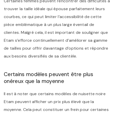
Certaines femmes peuvent rencontrer des difficultés à
trouver la taille idéale qui épouse parfaitement leurs
courbes, ce qui peut limiter l’accessibilité de cette
pièce emblématique à un plus large éventail de
clientes. Malgré cela, il est important de souligner que
Etam s’efforce continuellement d’améliorer sa gamme
de tailles pour offrir davantage d’options et répondre
aux besoins diversifiés de sa clientèle.
Certains modèles peuvent être plus
onéreux que la moyenne
Il est à noter que certains modèles de nuisette noire
Etam peuvent afficher un prix plus élevé que la
moyenne. Cela peut constituer un frein pour certaines