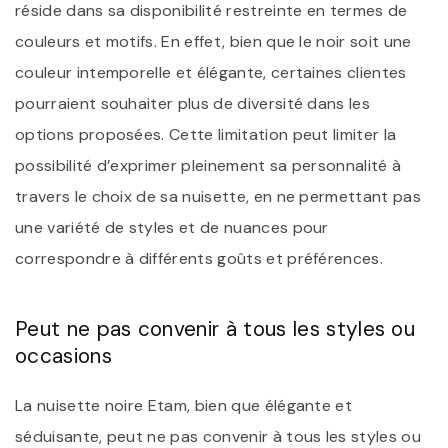
réside dans sa disponibilité restreinte en termes de
couleurs et motifs. En effet, bien que le noir soit une
couleur intemporelle et élégante, certaines clientes
pourraient souhaiter plus de diversité dans les
options proposées. Cette limitation peut limiter la
possibilité d’exprimer pleinement sa personnalité à
travers le choix de sa nuisette, en ne permettant pas
une variété de styles et de nuances pour
correspondre à différents goûts et préférences.
Peut ne pas convenir à tous les styles ou
occasions
La nuisette noire Etam, bien que élégante et
séduisante, peut ne pas convenir à tous les styles ou