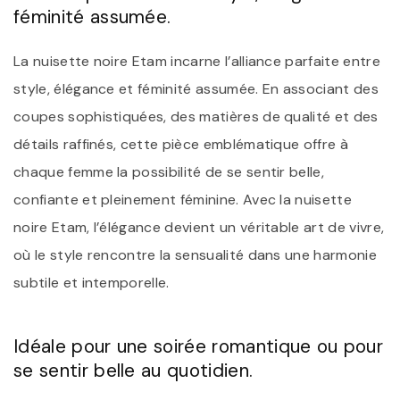
féminité assumée.
La nuisette noire Etam incarne l’alliance parfaite entre
style, élégance et féminité assumée. En associant des
coupes sophistiquées, des matières de qualité et des
détails raffinés, cette pièce emblématique offre à
chaque femme la possibilité de se sentir belle,
confiante et pleinement féminine. Avec la nuisette
noire Etam, l’élégance devient un véritable art de vivre,
où le style rencontre la sensualité dans une harmonie
subtile et intemporelle.
Idéale pour une soirée romantique ou pour
se sentir belle au quotidien.