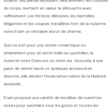
soyeux, ces pièces épousent délicatement les courbes
du corps, mettant en valeur la silhouette avec
raffinement. Les finitions délicates, les dentelles
élégantes et les coupes travaillées font de la nuisette
noire Etam un véritable atout de charme.
Que ce soit pour une soirée romantique ou
simplement pour se sentir belle au quotidien, la
nuisette noire Etam est un choix sûr. Associée à une
paire de talons hauts et quelques accessoires
discrets, elle devient l’incarnation même de la féminité
assumée.
Etam propose une variété de modèles de nuisettes
noires pour satisfaire tous les goûts et toutes les