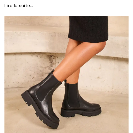
Lire la suite...