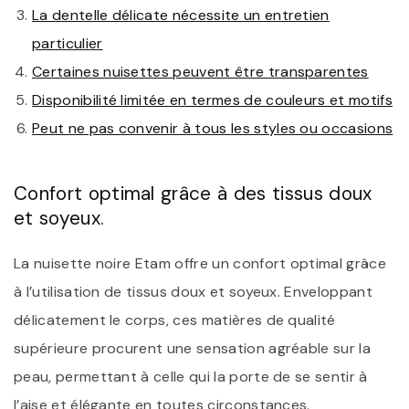
La dentelle délicate nécessite un entretien
particulier
Certaines nuisettes peuvent être transparentes
Disponibilité limitée en termes de couleurs et motifs
Peut ne pas convenir à tous les styles ou occasions
Confort optimal grâce à des tissus doux
et soyeux.
La nuisette noire Etam offre un confort optimal grâce
à l’utilisation de tissus doux et soyeux. Enveloppant
délicatement le corps, ces matières de qualité
supérieure procurent une sensation agréable sur la
peau, permettant à celle qui la porte de se sentir à
l’aise et élégante en toutes circonstances.