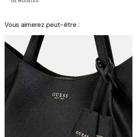
DE MODÈLES
Vous aimerez peut-être :