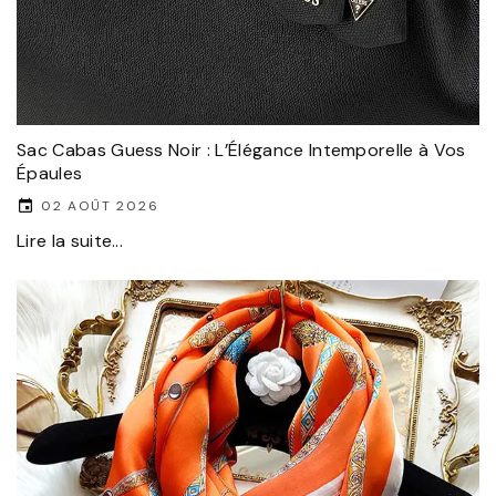
Sac Cabas Guess Noir : L’Élégance Intemporelle à Vos
Épaules
02 AOÛT 2026
Lire la suite...