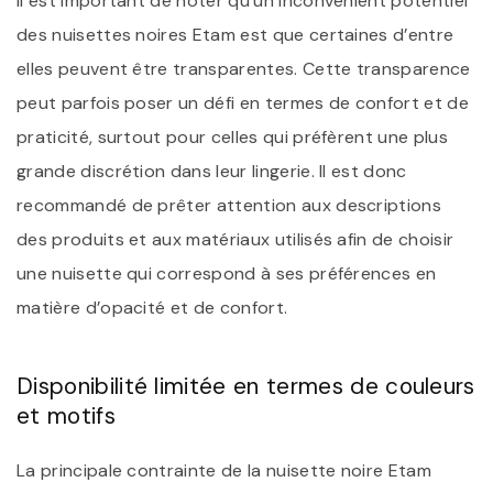
Il est important de noter qu’un inconvénient potentiel
des nuisettes noires Etam est que certaines d’entre
elles peuvent être transparentes. Cette transparence
peut parfois poser un défi en termes de confort et de
praticité, surtout pour celles qui préfèrent une plus
grande discrétion dans leur lingerie. Il est donc
recommandé de prêter attention aux descriptions
des produits et aux matériaux utilisés afin de choisir
une nuisette qui correspond à ses préférences en
matière d’opacité et de confort.
Disponibilité limitée en termes de couleurs
et motifs
La principale contrainte de la nuisette noire Etam