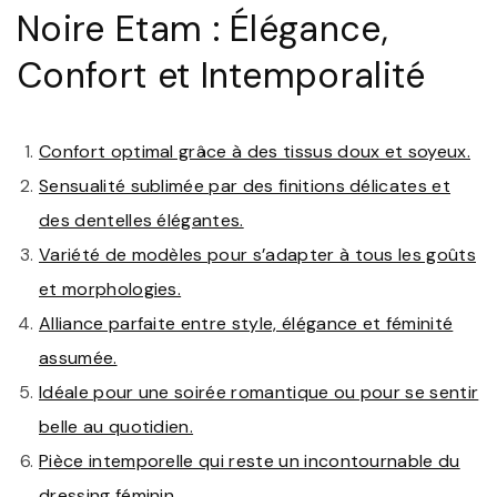
Noire Etam : Élégance,
Confort et Intemporalité
Confort optimal grâce à des tissus doux et soyeux.
Sensualité sublimée par des finitions délicates et
des dentelles élégantes.
Variété de modèles pour s’adapter à tous les goûts
et morphologies.
Alliance parfaite entre style, élégance et féminité
assumée.
Idéale pour une soirée romantique ou pour se sentir
belle au quotidien.
Pièce intemporelle qui reste un incontournable du
dressing féminin.