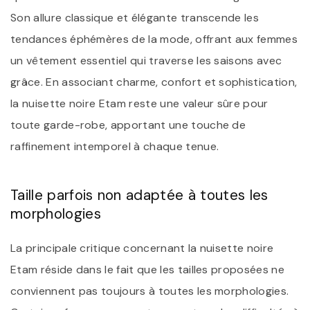
Son allure classique et élégante transcende les
tendances éphémères de la mode, offrant aux femmes
un vêtement essentiel qui traverse les saisons avec
grâce. En associant charme, confort et sophistication,
la nuisette noire Etam reste une valeur sûre pour
toute garde-robe, apportant une touche de
raffinement intemporel à chaque tenue.
Taille parfois non adaptée à toutes les
morphologies
La principale critique concernant la nuisette noire
Etam réside dans le fait que les tailles proposées ne
conviennent pas toujours à toutes les morphologies.