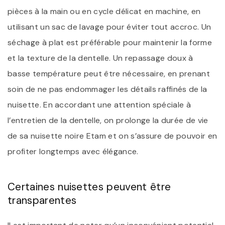
pièces à la main ou en cycle délicat en machine, en
utilisant un sac de lavage pour éviter tout accroc. Un
séchage à plat est préférable pour maintenir la forme
et la texture de la dentelle. Un repassage doux à
basse température peut être nécessaire, en prenant
soin de ne pas endommager les détails raffinés de la
nuisette. En accordant une attention spéciale à
l’entretien de la dentelle, on prolonge la durée de vie
de sa nuisette noire Etam et on s’assure de pouvoir en
profiter longtemps avec élégance.
Certaines nuisettes peuvent être
transparentes