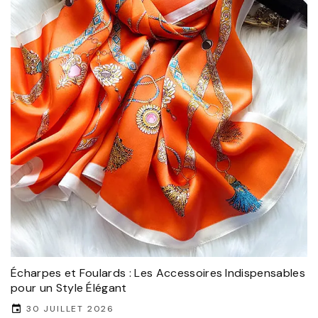
Écharpes et Foulards : Les Accessoires Indispensables
pour un Style Élégant
30 JUILLET 2026