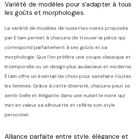
Variété de modèles pour s’adapter à tous
les goûts et morphologies.
La variété de modèles de nuisettes noires proposée
par Etam permet à chacune de trouver la pièce qui
correspond parfaitement à ses goûts et sa
morphologie. Que l’on préfère une coupe classique et
intemporelle ou un design plus audacieux et moderne,
Etam offre un éventail de choix pour satisfaire toutes
les femmes. Grâce à cette diversité, chacune peut se
sentir belle et élégante dans une nuisette noire qui
met en valeur sa silhouette et reflète son style
personnel.
Alliance parfaite entre style, élégance et