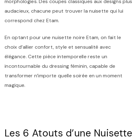
morphologies. Des coupes classiques aux designs plus
audacieux, chacune peut trouver la nuisette qui lui
correspond chez Etam.
En optant pour une nuisette noire Etam, on fait le
choix d’allier confort, style et sensualité avec
élégance. Cette pièce intemporelle reste un
incontournable du dressing féminin, capable de
transformer n’importe quelle soirée en un moment
magique.
Les 6 Atouts d’une Nuisette