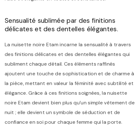
Sensualité sublimée par des finitions
délicates et des dentelles élégantes.
La nuisette noire Etam incarne la sensualité à travers
des finitions délicates et des dentelles élégantes qui
subliment chaque détail. Ces éléments raffinés
ajoutent une touche de sophistication et de charme à
la pièce, mettant en valeur la féminité avec subtilité et
élégance. Grâce à ces finitions soignées, la nuisette
noire Etam devient bien plus qu’un simple vêtement de
nuit ; elle devient un symbole de séduction et de
confiance en soi pour chaque femme qui la porte.