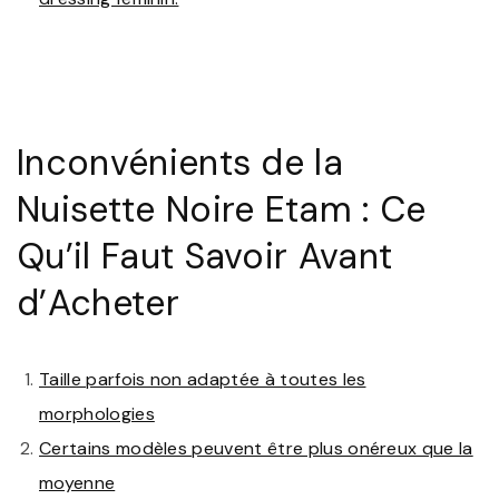
Inconvénients de la
Nuisette Noire Etam : Ce
Qu’il Faut Savoir Avant
d’Acheter
Taille parfois non adaptée à toutes les
morphologies
Certains modèles peuvent être plus onéreux que la
moyenne