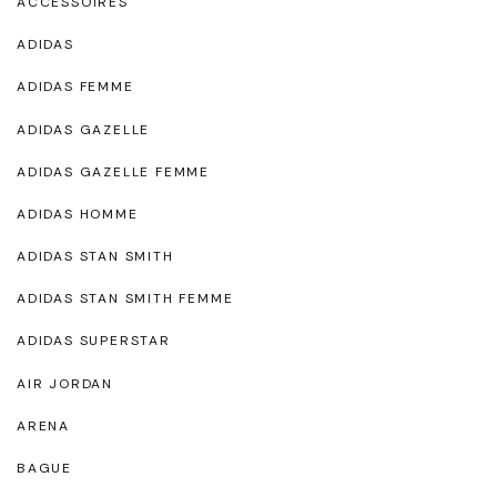
ACCESSOIRES
ADIDAS
ADIDAS FEMME
ADIDAS GAZELLE
ADIDAS GAZELLE FEMME
ADIDAS HOMME
ADIDAS STAN SMITH
ADIDAS STAN SMITH FEMME
ADIDAS SUPERSTAR
AIR JORDAN
ARENA
BAGUE