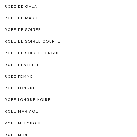
ROBE DE GALA
ROBE DE MARIEE
ROBE DE SOIREE
ROBE DE SOIREE COURTE
ROBE DE SOIREE LONGUE
ROBE DENTELLE
ROBE FEMME
ROBE LONGUE
ROBE LONGUE NOIRE
ROBE MARIAGE
ROBE MI LONGUE
ROBE MIDI