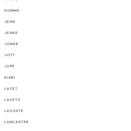
HOMME
JEAN
JEANS
JONAK
JOTT
JUPE
KIABI
LACET
LACETS
LACOSTE
LANCASTER