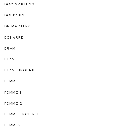
DOC MARTENS
DOUDOUNE
DR MARTENS
ECHARPE
ERAM
ETAM
ETAM LINGERIE
FEMME
FEMME 1
FEMME 2
FEMME ENCEINTE
FEMMES