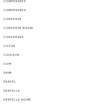
COMPENSEES
COMPENSÉES
CONVERSE
CONVERSE BASSE
CONVERSES
COTON
COULEUR
CUIR
DAIM
DENTEL
DENTELLE
DENTELLE NOIRE