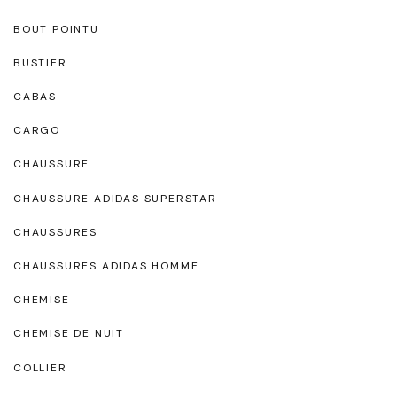
BOUT POINTU
BUSTIER
CABAS
CARGO
CHAUSSURE
CHAUSSURE ADIDAS SUPERSTAR
CHAUSSURES
CHAUSSURES ADIDAS HOMME
CHEMISE
CHEMISE DE NUIT
COLLIER