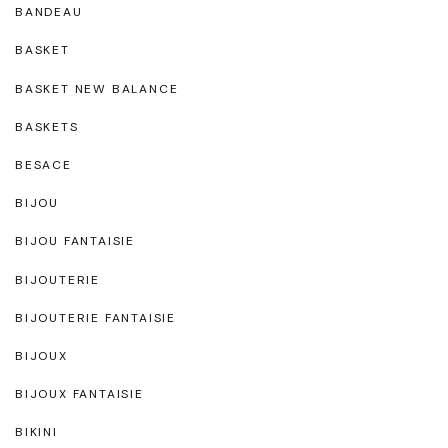
BANDEAU
BASKET
BASKET NEW BALANCE
BASKETS
BESACE
BIJOU
BIJOU FANTAISIE
BIJOUTERIE
BIJOUTERIE FANTAISIE
BIJOUX
BIJOUX FANTAISIE
BIKINI