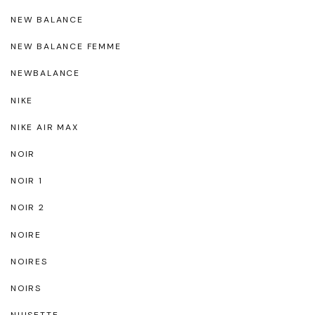
NEW BALANCE
NEW BALANCE FEMME
NEWBALANCE
NIKE
NIKE AIR MAX
NOIR
NOIR 1
NOIR 2
NOIRE
NOIRES
NOIRS