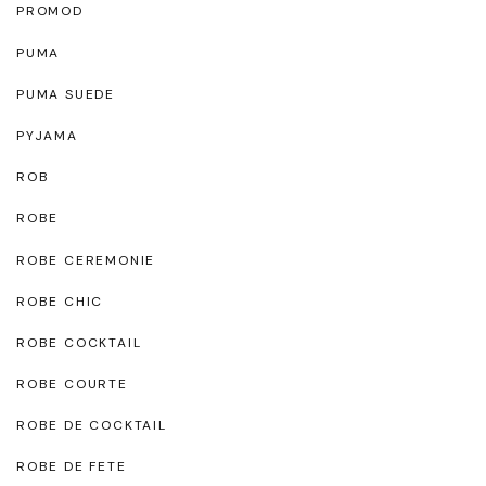
PROMOD
PUMA
PUMA SUEDE
PYJAMA
ROB
ROBE
ROBE CEREMONIE
ROBE CHIC
ROBE COCKTAIL
ROBE COURTE
ROBE DE COCKTAIL
ROBE DE FETE