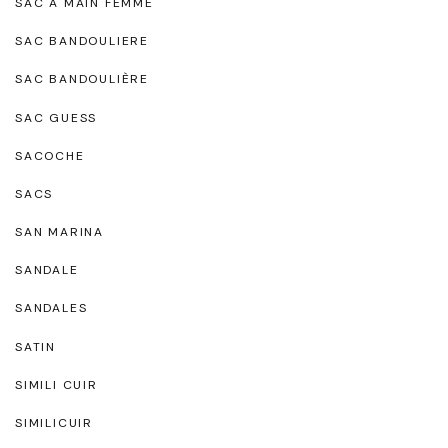
SAC A MAIN FEMME
SAC BANDOULIERE
SAC BANDOULIÈRE
SAC GUESS
SACOCHE
SACS
SAN MARINA
SANDALE
SANDALES
SATIN
SIMILI CUIR
SIMILICUIR