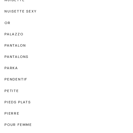
NUISETTE
NUISETTE SEXY
OR
PALAZZO
PANTALON
PANTALONS
PARKA
PENDENTIF
PETITE
PIEDS PLATS
PIERRE
POUR FEMME