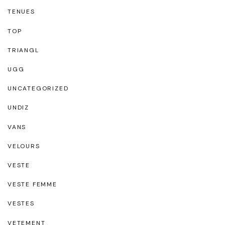
TENUES
TOP
TRIANGL
UGG
UNCATEGORIZED
UNDIZ
VANS
VELOURS
VESTE
VESTE FEMME
VESTES
VETEMENT