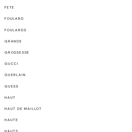
FETE
FOULARD
FOULARDS
GRANDE
GROSSESSE
GUCCI
GUERLAIN
GUESS
HAUT
HAUT DE MAILLOT
HAUTE
HAUTS