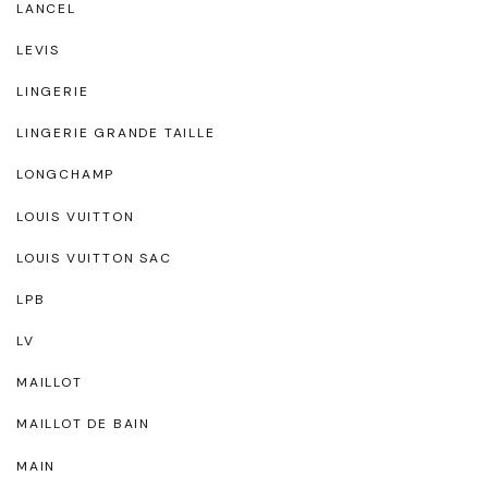
LANCEL
LEVIS
LINGERIE
LINGERIE GRANDE TAILLE
LONGCHAMP
LOUIS VUITTON
LOUIS VUITTON SAC
LPB
LV
MAILLOT
MAILLOT DE BAIN
MAIN