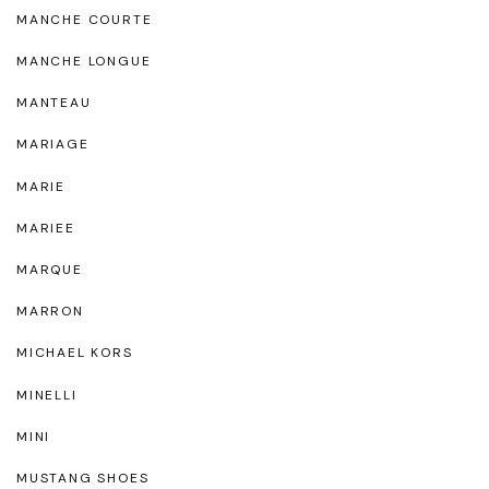
MANCHE COURTE
MANCHE LONGUE
MANTEAU
MARIAGE
MARIE
MARIEE
MARQUE
MARRON
MICHAEL KORS
MINELLI
MINI
MUSTANG SHOES