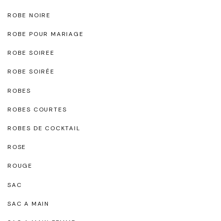
ROBE NOIRE
ROBE POUR MARIAGE
ROBE SOIREE
ROBE SOIRÉE
ROBES
ROBES COURTES
ROBES DE COCKTAIL
ROSE
ROUGE
SAC
SAC A MAIN