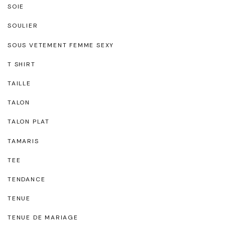
SOIE
SOULIER
SOUS VETEMENT FEMME SEXY
T SHIRT
TAILLE
TALON
TALON PLAT
TAMARIS
TEE
TENDANCE
TENUE
TENUE DE MARIAGE