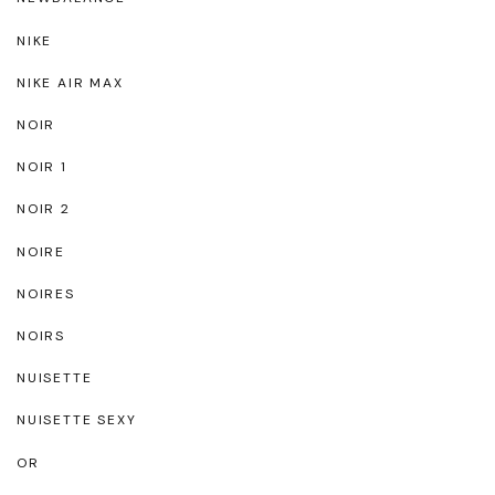
NIKE
NIKE AIR MAX
NOIR
NOIR 1
NOIR 2
NOIRE
NOIRES
NOIRS
NUISETTE
NUISETTE SEXY
OR