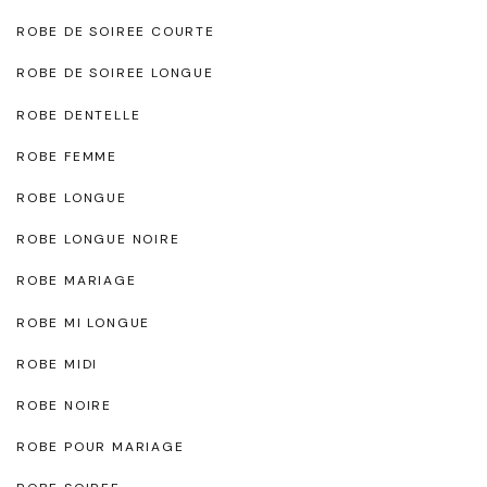
ROBE DE SOIREE COURTE
ROBE DE SOIREE LONGUE
ROBE DENTELLE
ROBE FEMME
ROBE LONGUE
ROBE LONGUE NOIRE
ROBE MARIAGE
ROBE MI LONGUE
ROBE MIDI
ROBE NOIRE
ROBE POUR MARIAGE