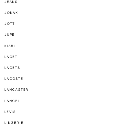
JEANS
JONAK
JOTT
JUPE
KIABI
LACET
LACETS
LACOSTE
LANCASTER
LANCEL
LEVIS
LINGERIE