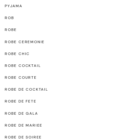
PYJAMA
ROB
ROBE
ROBE CEREMONIE
ROBE CHIC
ROBE COCKTAIL
ROBE COURTE
ROBE DE COCKTAIL
ROBE DE FETE
ROBE DE GALA
ROBE DE MARIEE
ROBE DE SOIREE