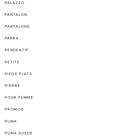
PALAZZO
PANTALON
PANTALONS
PARKA
PENDENTIF
PETITE
PIEDS PLATS
PIERRE
POUR FEMME
PROMOD
PUMA
PUMA SUEDE