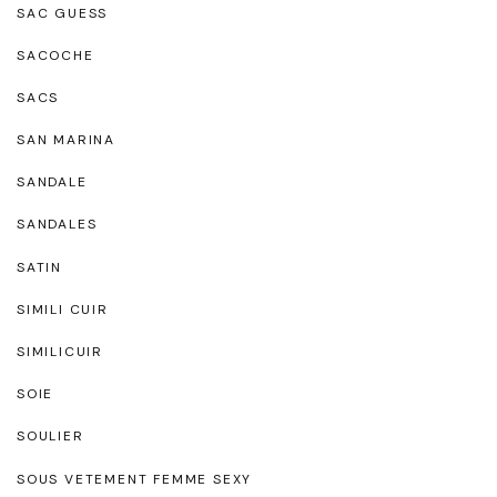
SAC GUESS
SACOCHE
SACS
SAN MARINA
SANDALE
SANDALES
SATIN
SIMILI CUIR
SIMILICUIR
SOIE
SOULIER
SOUS VETEMENT FEMME SEXY