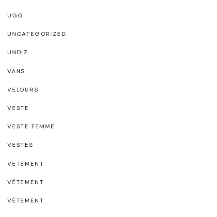
UGG
UNCATEGORIZED
UNDIZ
VANS
VELOURS
VESTE
VESTE FEMME
VESTES
VETEMENT
VÉTEMENT
VÊTEMENT