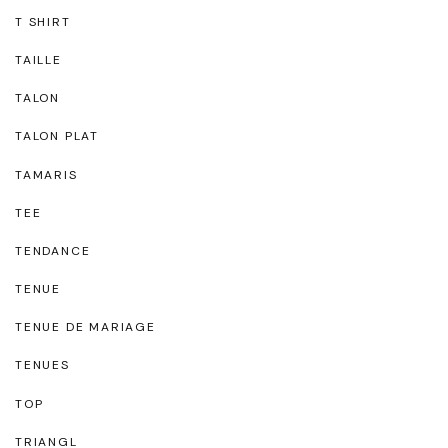
T SHIRT
TAILLE
TALON
TALON PLAT
TAMARIS
TEE
TENDANCE
TENUE
TENUE DE MARIAGE
TENUES
TOP
TRIANGL