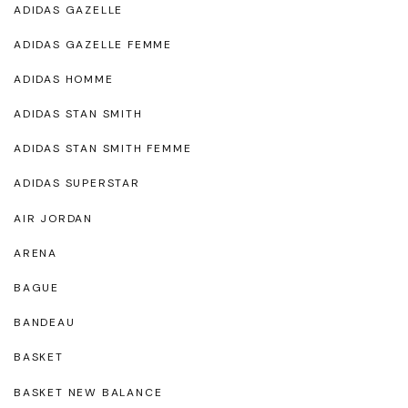
ADIDAS GAZELLE
ADIDAS GAZELLE FEMME
ADIDAS HOMME
ADIDAS STAN SMITH
ADIDAS STAN SMITH FEMME
ADIDAS SUPERSTAR
AIR JORDAN
ARENA
BAGUE
BANDEAU
BASKET
BASKET NEW BALANCE