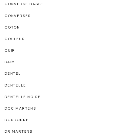
CONVERSE BASSE
CONVERSES
COTON
COULEUR
CUIR
DAIM
DENTEL
DENTELLE
DENTELLE NOIRE
DOC MARTENS
DOUDOUNE
DR MARTENS