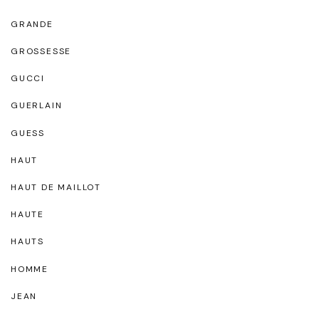
GRANDE
GROSSESSE
GUCCI
GUERLAIN
GUESS
HAUT
HAUT DE MAILLOT
HAUTE
HAUTS
HOMME
JEAN