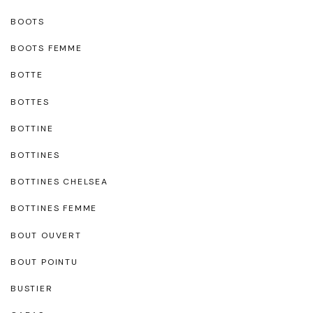
BOOTS
BOOTS FEMME
BOTTE
BOTTES
BOTTINE
BOTTINES
BOTTINES CHELSEA
BOTTINES FEMME
BOUT OUVERT
BOUT POINTU
BUSTIER