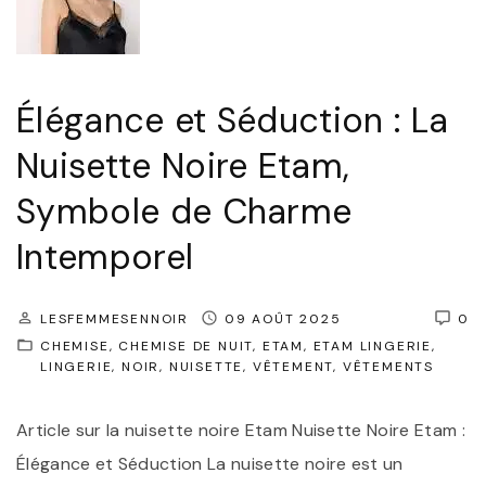
Élégance et Séduction : La
Nuisette Noire Etam,
Symbole de Charme
Intemporel
LESFEMMESENNOIR
09 AOÛT 2025
0
CHEMISE
CHEMISE DE NUIT
ETAM
ETAM LINGERIE
LINGERIE
NOIR
NUISETTE
VÊTEMENT
VÊTEMENTS
Article sur la nuisette noire Etam Nuisette Noire Etam :
Élégance et Séduction La nuisette noire est un