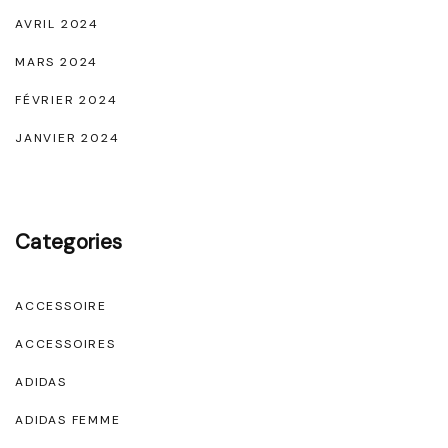
AVRIL 2024
MARS 2024
FÉVRIER 2024
JANVIER 2024
Categories
ACCESSOIRE
ACCESSOIRES
ADIDAS
ADIDAS FEMME