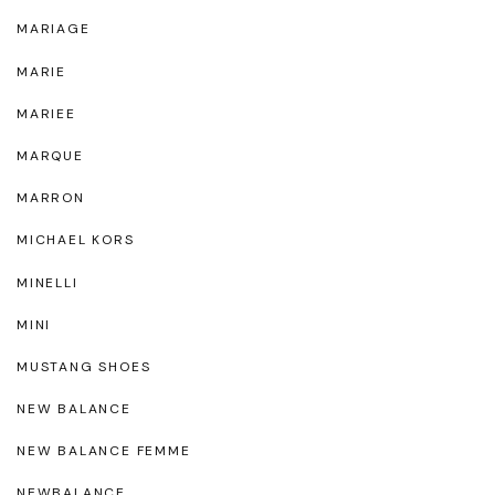
MARIAGE
MARIE
MARIEE
MARQUE
MARRON
MICHAEL KORS
MINELLI
MINI
MUSTANG SHOES
NEW BALANCE
NEW BALANCE FEMME
NEWBALANCE