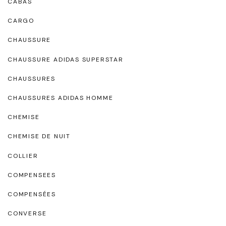
CABAS
CARGO
CHAUSSURE
CHAUSSURE ADIDAS SUPERSTAR
CHAUSSURES
CHAUSSURES ADIDAS HOMME
CHEMISE
CHEMISE DE NUIT
COLLIER
COMPENSEES
COMPENSÉES
CONVERSE