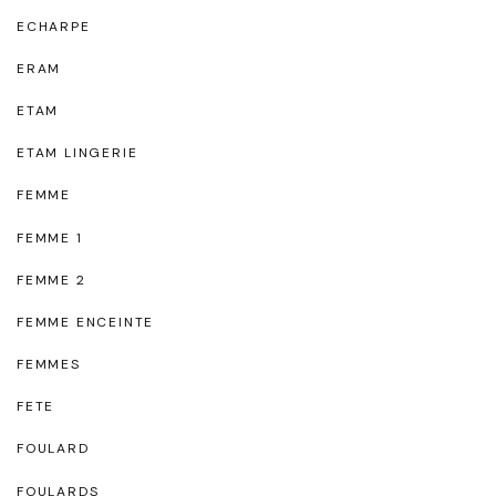
ECHARPE
ERAM
ETAM
ETAM LINGERIE
FEMME
FEMME 1
FEMME 2
FEMME ENCEINTE
FEMMES
FETE
FOULARD
FOULARDS