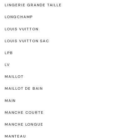
LINGERIE GRANDE TAILLE
LONGCHAMP
LOUIS VUITTON
LOUIS VUITTON SAC
LPB
LV
MAILLOT
MAILLOT DE BAIN
MAIN
MANCHE COURTE
MANCHE LONGUE
MANTEAU