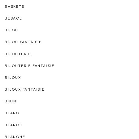
BASKETS
BESACE
BIJOU
BIJOU FANTAISIE
BIJOUTERIE
BIJOUTERIE FANTAISIE
BIJOUX
BIJOUX FANTAISIE
BIKINI
BLANC
BLANC 1
BLANCHE