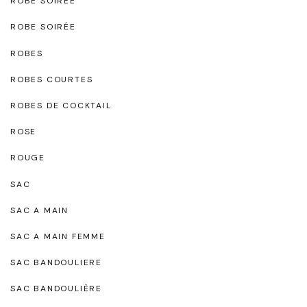
ROBE SOIREE
ROBE SOIRÉE
ROBES
ROBES COURTES
ROBES DE COCKTAIL
ROSE
ROUGE
SAC
SAC A MAIN
SAC A MAIN FEMME
SAC BANDOULIERE
SAC BANDOULIÈRE