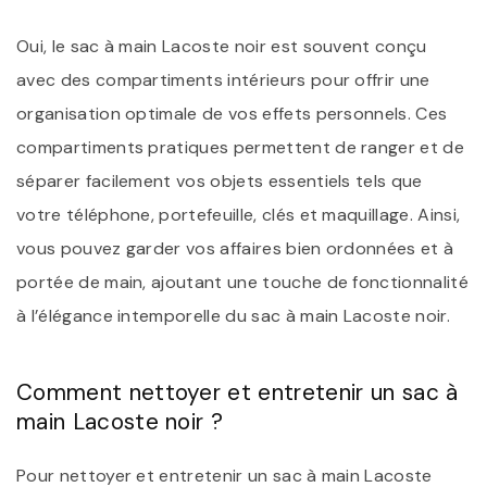
Oui, le sac à main Lacoste noir est souvent conçu
avec des compartiments intérieurs pour offrir une
organisation optimale de vos effets personnels. Ces
compartiments pratiques permettent de ranger et de
séparer facilement vos objets essentiels tels que
votre téléphone, portefeuille, clés et maquillage. Ainsi,
vous pouvez garder vos affaires bien ordonnées et à
portée de main, ajoutant une touche de fonctionnalité
à l’élégance intemporelle du sac à main Lacoste noir.
Comment nettoyer et entretenir un sac à
main Lacoste noir ?
Pour nettoyer et entretenir un sac à main Lacoste