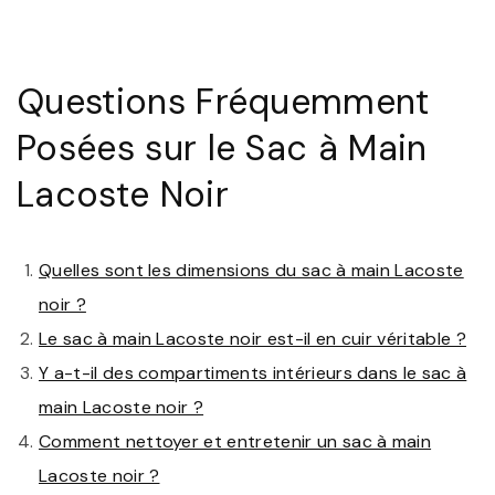
Questions Fréquemment
Posées sur le Sac à Main
Lacoste Noir
Quelles sont les dimensions du sac à main Lacoste
noir ?
Le sac à main Lacoste noir est-il en cuir véritable ?
Y a-t-il des compartiments intérieurs dans le sac à
main Lacoste noir ?
Comment nettoyer et entretenir un sac à main
Lacoste noir ?