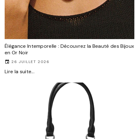
Élégance Intemporelle : Découvrez la Beauté des Bijoux
en Or Noir
26 JUILLET 2026
Lire la suite...