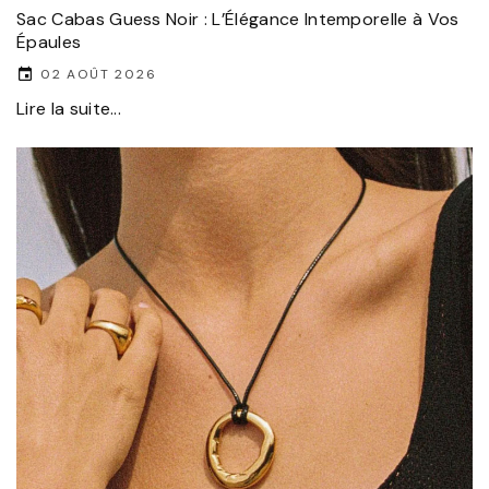
Sac Cabas Guess Noir : L’Élégance Intemporelle à Vos
Épaules
02 AOÛT 2026
Lire la suite...