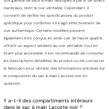
une gamme de sacs à main fabriqués à partir de divers
matériaux, dont le cuir véritable. Cependant, il
convient de vérifier les spécifications du produit
spécifique pour confirmer s’il s’agit effectivement de
cuir authentique. Certains modèles peuvent
également être conçus en simili-cuir de haute qualité,
offrant un aspect similaire au cuir véritable tout en
étant plus accessible. Il est recommandé de consulter
les descriptions détaillées du produit ou de contacter
le fabricant pour obtenir des informations précises sur
la composition du sac à main Lacoste noir en
question.
Y a-t-il des compartiments intérieurs
dans le sac à main Lacoste noir ?