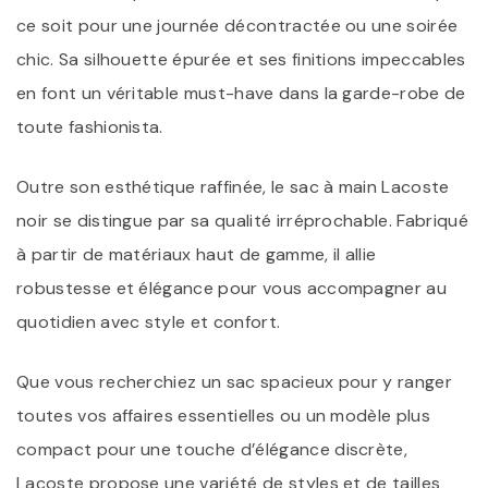
ce soit pour une journée décontractée ou une soirée
chic. Sa silhouette épurée et ses finitions impeccables
en font un véritable must-have dans la garde-robe de
toute fashionista.
Outre son esthétique raffinée, le sac à main Lacoste
noir se distingue par sa qualité irréprochable. Fabriqué
à partir de matériaux haut de gamme, il allie
robustesse et élégance pour vous accompagner au
quotidien avec style et confort.
Que vous recherchiez un sac spacieux pour y ranger
toutes vos affaires essentielles ou un modèle plus
compact pour une touche d’élégance discrète,
Lacoste propose une variété de styles et de tailles