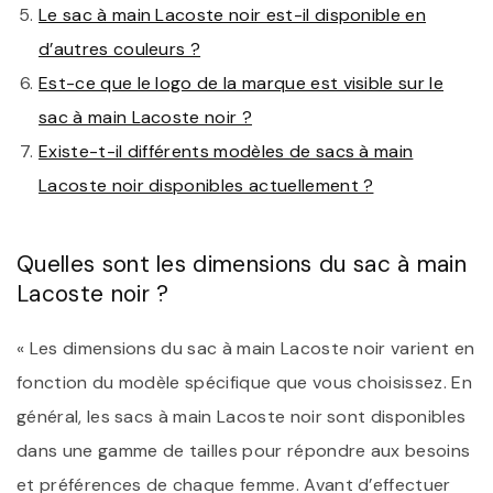
Le sac à main Lacoste noir est-il disponible en
d’autres couleurs ?
Est-ce que le logo de la marque est visible sur le
sac à main Lacoste noir ?
Existe-t-il différents modèles de sacs à main
Lacoste noir disponibles actuellement ?
Quelles sont les dimensions du sac à main
Lacoste noir ?
« Les dimensions du sac à main Lacoste noir varient en
fonction du modèle spécifique que vous choisissez. En
général, les sacs à main Lacoste noir sont disponibles
dans une gamme de tailles pour répondre aux besoins
et préférences de chaque femme. Avant d’effectuer