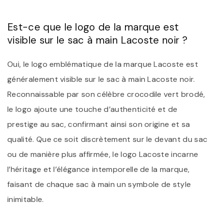
Est-ce que le logo de la marque est
visible sur le sac à main Lacoste noir ?
Oui, le logo emblématique de la marque Lacoste est
généralement visible sur le sac à main Lacoste noir.
Reconnaissable par son célèbre crocodile vert brodé,
le logo ajoute une touche d’authenticité et de
prestige au sac, confirmant ainsi son origine et sa
qualité. Que ce soit discrètement sur le devant du sac
ou de manière plus affirmée, le logo Lacoste incarne
l’héritage et l’élégance intemporelle de la marque,
faisant de chaque sac à main un symbole de style
inimitable.