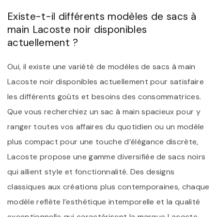
Existe-t-il différents modèles de sacs à
main Lacoste noir disponibles
actuellement ?
Oui, il existe une variété de modèles de sacs à main
Lacoste noir disponibles actuellement pour satisfaire
les différents goûts et besoins des consommatrices.
Que vous recherchiez un sac à main spacieux pour y
ranger toutes vos affaires du quotidien ou un modèle
plus compact pour une touche d’élégance discrète,
Lacoste propose une gamme diversifiée de sacs noirs
qui allient style et fonctionnalité. Des designs
classiques aux créations plus contemporaines, chaque
modèle reflète l’esthétique intemporelle et la qualité
exceptionnelle qui caractérisent la marque Lacoste.