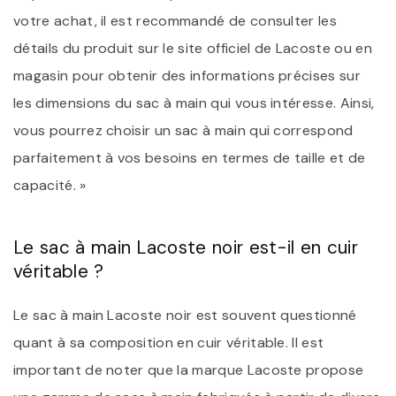
votre achat, il est recommandé de consulter les
détails du produit sur le site officiel de Lacoste ou en
magasin pour obtenir des informations précises sur
les dimensions du sac à main qui vous intéresse. Ainsi,
vous pourrez choisir un sac à main qui correspond
parfaitement à vos besoins en termes de taille et de
capacité. »
Le sac à main Lacoste noir est-il en cuir
véritable ?
Le sac à main Lacoste noir est souvent questionné
quant à sa composition en cuir véritable. Il est
important de noter que la marque Lacoste propose