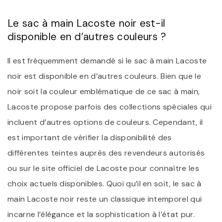
Le sac à main Lacoste noir est-il
disponible en d’autres couleurs ?
Il est fréquemment demandé si le sac à main Lacoste
noir est disponible en d’autres couleurs. Bien que le
noir soit la couleur emblématique de ce sac à main,
Lacoste propose parfois des collections spéciales qui
incluent d’autres options de couleurs. Cependant, il
est important de vérifier la disponibilité des
différentes teintes auprès des revendeurs autorisés
ou sur le site officiel de Lacoste pour connaître les
choix actuels disponibles. Quoi qu’il en soit, le sac à
main Lacoste noir reste un classique intemporel qui
incarne l’élégance et la sophistication à l’état pur.