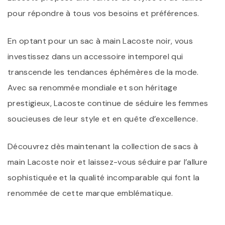
pour répondre à tous vos besoins et préférences.
En optant pour un sac à main Lacoste noir, vous
investissez dans un accessoire intemporel qui
transcende les tendances éphémères de la mode.
Avec sa renommée mondiale et son héritage
prestigieux, Lacoste continue de séduire les femmes
soucieuses de leur style et en quête d’excellence.
Découvrez dès maintenant la collection de sacs à
main Lacoste noir et laissez-vous séduire par l’allure
sophistiquée et la qualité incomparable qui font la
renommée de cette marque emblématique.