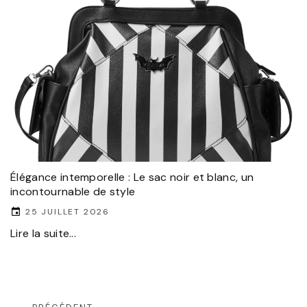
Élégance intemporelle : Le sac noir et blanc, un
incontournable de style
25 JUILLET 2026
Lire la suite...