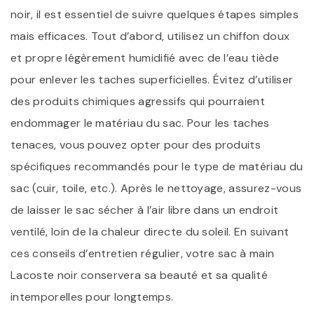
noir, il est essentiel de suivre quelques étapes simples
mais efficaces. Tout d’abord, utilisez un chiffon doux
et propre légèrement humidifié avec de l’eau tiède
pour enlever les taches superficielles. Évitez d’utiliser
des produits chimiques agressifs qui pourraient
endommager le matériau du sac. Pour les taches
tenaces, vous pouvez opter pour des produits
spécifiques recommandés pour le type de matériau du
sac (cuir, toile, etc.). Après le nettoyage, assurez-vous
de laisser le sac sécher à l’air libre dans un endroit
ventilé, loin de la chaleur directe du soleil. En suivant
ces conseils d’entretien régulier, votre sac à main
Lacoste noir conservera sa beauté et sa qualité
intemporelles pour longtemps.