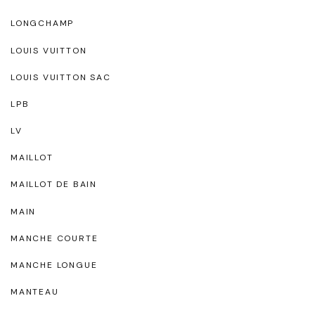
LONGCHAMP
LOUIS VUITTON
LOUIS VUITTON SAC
LPB
LV
MAILLOT
MAILLOT DE BAIN
MAIN
MANCHE COURTE
MANCHE LONGUE
MANTEAU