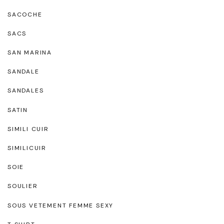
SACOCHE
SACS
SAN MARINA
SANDALE
SANDALES
SATIN
SIMILI CUIR
SIMILICUIR
SOIE
SOULIER
SOUS VETEMENT FEMME SEXY