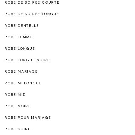
ROBE DE SOIREE COURTE
ROBE DE SOIREE LONGUE
ROBE DENTELLE
ROBE FEMME
ROBE LONGUE
ROBE LONGUE NOIRE
ROBE MARIAGE
ROBE MI LONGUE
ROBE MIDI
ROBE NOIRE
ROBE POUR MARIAGE
ROBE SOIREE