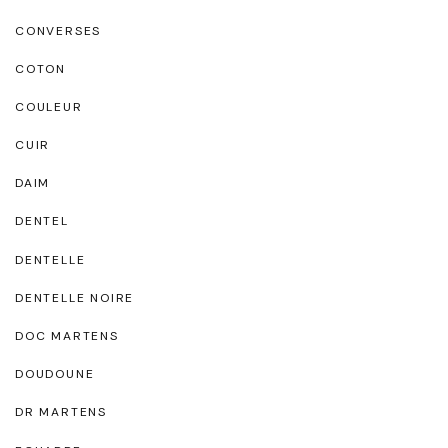
CONVERSES
COTON
COULEUR
CUIR
DAIM
DENTEL
DENTELLE
DENTELLE NOIRE
DOC MARTENS
DOUDOUNE
DR MARTENS