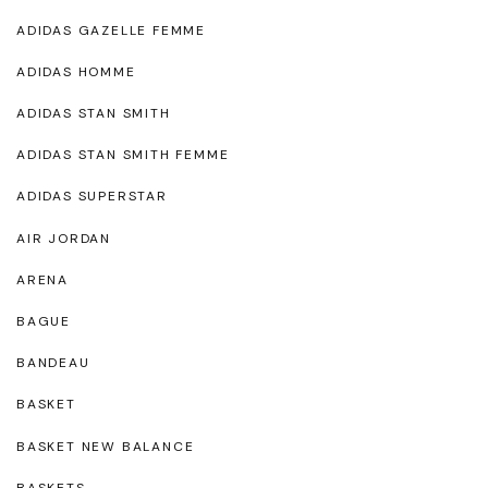
ADIDAS GAZELLE FEMME
ADIDAS HOMME
ADIDAS STAN SMITH
ADIDAS STAN SMITH FEMME
ADIDAS SUPERSTAR
AIR JORDAN
ARENA
BAGUE
BANDEAU
BASKET
BASKET NEW BALANCE
BASKETS