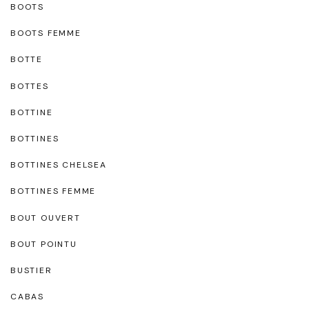
BOOTS
BOOTS FEMME
BOTTE
BOTTES
BOTTINE
BOTTINES
BOTTINES CHELSEA
BOTTINES FEMME
BOUT OUVERT
BOUT POINTU
BUSTIER
CABAS