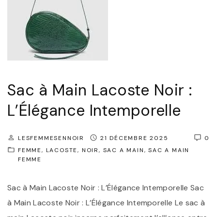
Sac à Main Lacoste Noir :
L’Élégance Intemporelle
LESFEMMESENNOIR
21 DÉCEMBRE 2025
0
FEMME
LACOSTE
NOIR
SAC A MAIN
SAC A MAIN
FEMME
Sac à Main Lacoste Noir : L’Élégance Intemporelle Sac
à Main Lacoste Noir : L’Élégance Intemporelle Le sac à