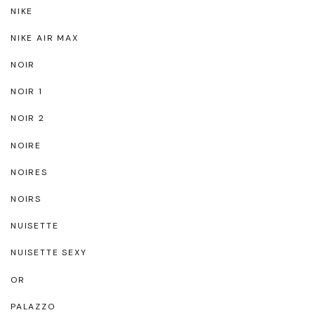
NIKE
NIKE AIR MAX
NOIR
NOIR 1
NOIR 2
NOIRE
NOIRES
NOIRS
NUISETTE
NUISETTE SEXY
OR
PALAZZO