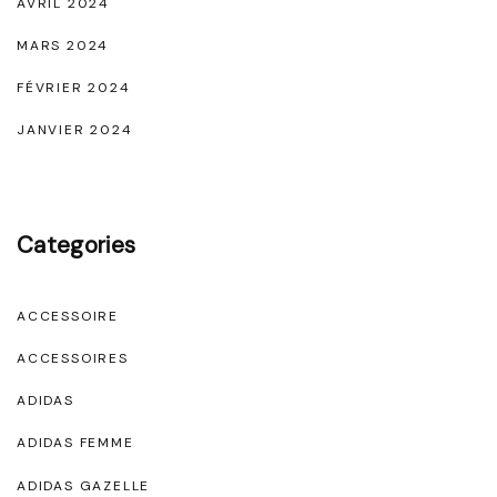
AVRIL 2024
MARS 2024
FÉVRIER 2024
JANVIER 2024
Categories
ACCESSOIRE
ACCESSOIRES
ADIDAS
ADIDAS FEMME
ADIDAS GAZELLE