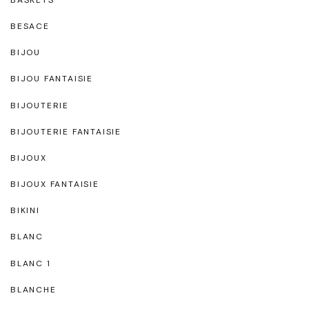
BESACE
BIJOU
BIJOU FANTAISIE
BIJOUTERIE
BIJOUTERIE FANTAISIE
BIJOUX
BIJOUX FANTAISIE
BIKINI
BLANC
BLANC 1
BLANCHE