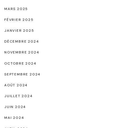
s
MARS 2025
o
FÉVRIER 2025
l
JANVIER 2025
u
DÉCEMBRE 2024
"
NOVEMBRE 2024
OCTOBRE 2024
SEPTEMBRE 2024
AOÛT 2024
JUILLET 2024
JUIN 2024
MAI 2024