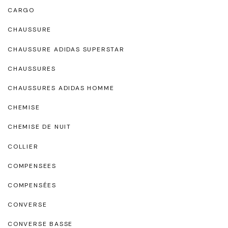
CARGO
CHAUSSURE
CHAUSSURE ADIDAS SUPERSTAR
CHAUSSURES
CHAUSSURES ADIDAS HOMME
CHEMISE
CHEMISE DE NUIT
COLLIER
COMPENSEES
COMPENSÉES
CONVERSE
CONVERSE BASSE