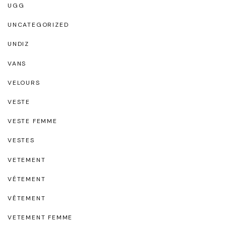
UGG
UNCATEGORIZED
UNDIZ
VANS
VELOURS
VESTE
VESTE FEMME
VESTES
VETEMENT
VÉTEMENT
VÊTEMENT
VETEMENT FEMME