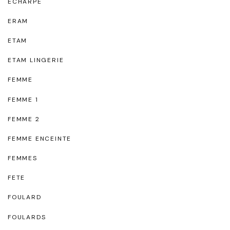
ECHARPE
ERAM
ETAM
ETAM LINGERIE
FEMME
FEMME 1
FEMME 2
FEMME ENCEINTE
FEMMES
FETE
FOULARD
FOULARDS