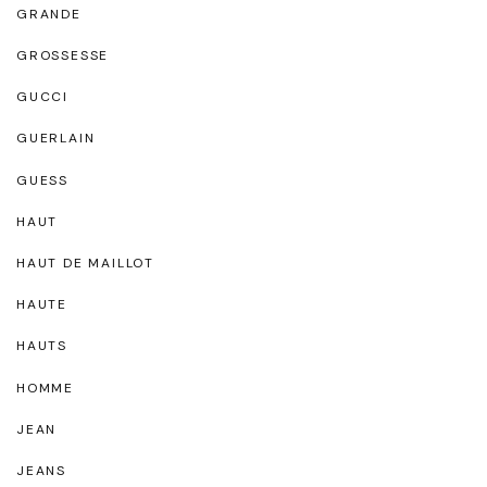
GRANDE
GROSSESSE
GUCCI
GUERLAIN
GUESS
HAUT
HAUT DE MAILLOT
HAUTE
HAUTS
HOMME
JEAN
JEANS