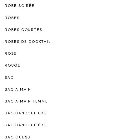
ROBE SOIRÉE
ROBES
ROBES COURTES
ROBES DE COCKTAIL
ROSE
ROUGE
SAC
SAC A MAIN
SAC A MAIN FEMME
SAC BANDOULIERE
SAC BANDOULIÈRE
SAC GUESS