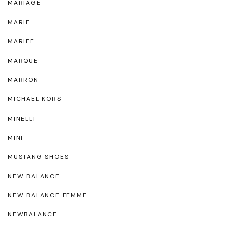
MARIAGE
MARIE
MARIEE
MARQUE
MARRON
MICHAEL KORS
MINELLI
MINI
MUSTANG SHOES
NEW BALANCE
NEW BALANCE FEMME
NEWBALANCE