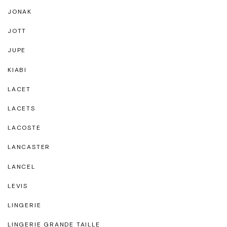
JONAK
JOTT
JUPE
KIABI
LACET
LACETS
LACOSTE
LANCASTER
LANCEL
LEVIS
LINGERIE
LINGERIE GRANDE TAILLE