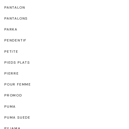
PANTALON
PANTALONS
PARKA
PENDENTIF
PETITE
PIEDS PLATS
PIERRE
POUR FEMME
PROMOD
PUMA
PUMA SUEDE
PYJAMA