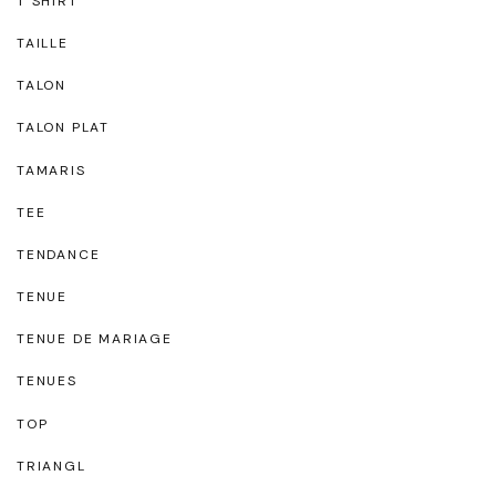
T SHIRT
TAILLE
TALON
TALON PLAT
TAMARIS
TEE
TENDANCE
TENUE
TENUE DE MARIAGE
TENUES
TOP
TRIANGL