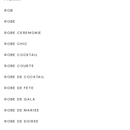
ROB
ROBE
ROBE CEREMONIE
ROBE CHIC
ROBE COCKTAIL
ROBE COURTE
ROBE DE COCKTAIL
ROBE DE FETE
ROBE DE GALA
ROBE DE MARIEE
ROBE DE SOIREE