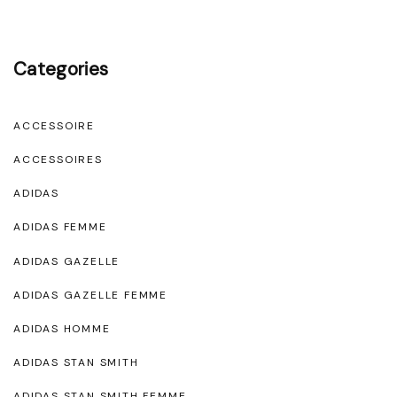
Categories
ACCESSOIRE
ACCESSOIRES
ADIDAS
ADIDAS FEMME
ADIDAS GAZELLE
ADIDAS GAZELLE FEMME
ADIDAS HOMME
ADIDAS STAN SMITH
ADIDAS STAN SMITH FEMME