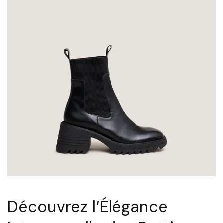
Découvrez l’Élégance