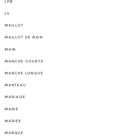
LPB
LV
MAILLOT
MAILLOT DE BAIN
MAIN
MANCHE COURTE
MANCHE LONGUE
MANTEAU
MARIAGE
MARIE
MARIEE
MARQUE