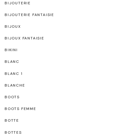
BIJOUTERIE
BIJOUTERIE FANTAISIE
BIJOUX
BIJOUX FANTAISIE
BIKINI
BLANC
BLANC 1
BLANCHE
BOOTS
BOOTS FEMME
BOTTE
BOTTES