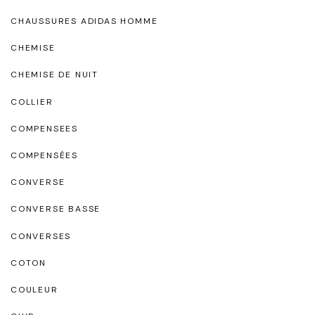
CHAUSSURES ADIDAS HOMME
CHEMISE
CHEMISE DE NUIT
COLLIER
COMPENSEES
COMPENSÉES
CONVERSE
CONVERSE BASSE
CONVERSES
COTON
COULEUR