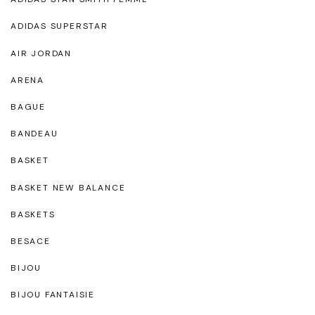
ADIDAS SUPERSTAR
AIR JORDAN
ARENA
BAGUE
BANDEAU
BASKET
BASKET NEW BALANCE
BASKETS
BESACE
BIJOU
BIJOU FANTAISIE