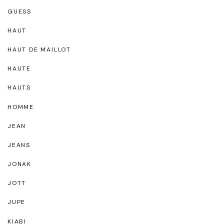
GUESS
HAUT
HAUT DE MAILLOT
HAUTE
HAUTS
HOMME
JEAN
JEANS
JONAK
JOTT
JUPE
KIABI