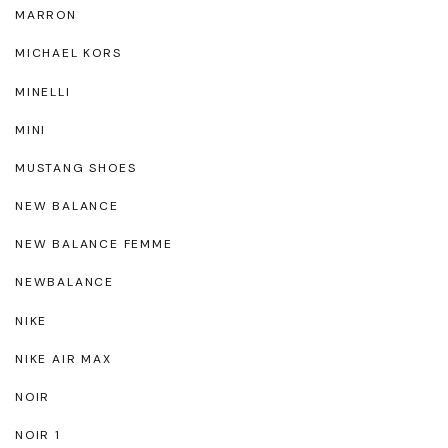
MARRON
MICHAEL KORS
MINELLI
MINI
MUSTANG SHOES
NEW BALANCE
NEW BALANCE FEMME
NEWBALANCE
NIKE
NIKE AIR MAX
NOIR
NOIR 1