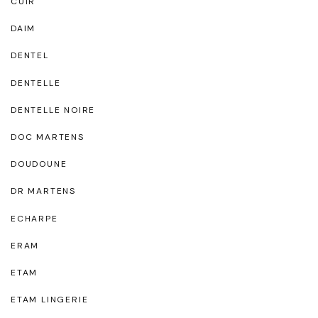
CUIR
DAIM
DENTEL
DENTELLE
DENTELLE NOIRE
DOC MARTENS
DOUDOUNE
DR MARTENS
ECHARPE
ERAM
ETAM
ETAM LINGERIE