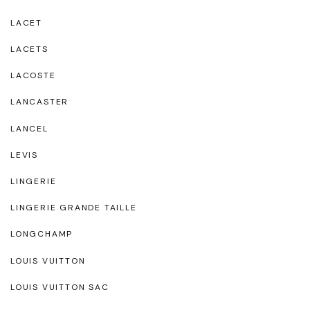
LACET
LACETS
LACOSTE
LANCASTER
LANCEL
LEVIS
LINGERIE
LINGERIE GRANDE TAILLE
LONGCHAMP
LOUIS VUITTON
LOUIS VUITTON SAC