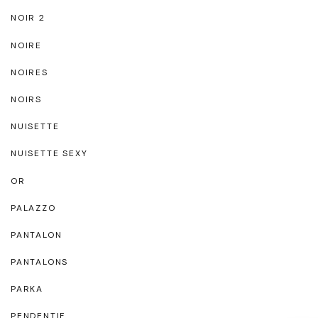
NOIR 2
NOIRE
NOIRES
NOIRS
NUISETTE
NUISETTE SEXY
OR
PALAZZO
PANTALON
PANTALONS
PARKA
PENDENTIF