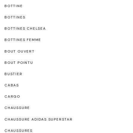
BOTTINE
BOTTINES
BOTTINES CHELSEA
BOTTINES FEMME
BOUT OUVERT
BOUT POINTU
BUSTIER
CABAS
CARGO
CHAUSSURE
CHAUSSURE ADIDAS SUPERSTAR
CHAUSSURES