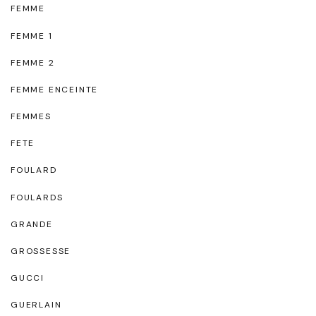
FEMME
FEMME 1
FEMME 2
FEMME ENCEINTE
FEMMES
FETE
FOULARD
FOULARDS
GRANDE
GROSSESSE
GUCCI
GUERLAIN