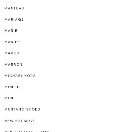
MANTEAU
MARIAGE
MARIE
MARIEE
MARQUE
MARRON
MICHAEL KORS
MINELLI
MINI
MUSTANG SHOES
NEW BALANCE
NEW BALANCE FEMME