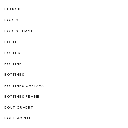
BLANCHE
BOOTS
BOOTS FEMME
BOTTE
BOTTES
BOTTINE
BOTTINES
BOTTINES CHELSEA
BOTTINES FEMME
BOUT OUVERT
BOUT POINTU