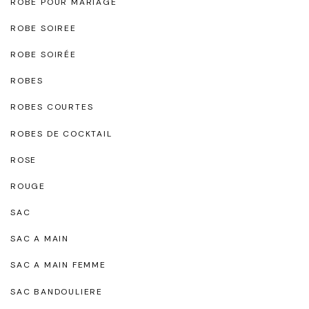
ROBE POUR MARIAGE
ROBE SOIREE
ROBE SOIRÉE
ROBES
ROBES COURTES
ROBES DE COCKTAIL
ROSE
ROUGE
SAC
SAC A MAIN
SAC A MAIN FEMME
SAC BANDOULIERE