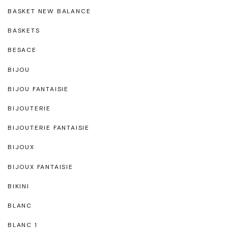
BASKET NEW BALANCE
BASKETS
BESACE
BIJOU
BIJOU FANTAISIE
BIJOUTERIE
BIJOUTERIE FANTAISIE
BIJOUX
BIJOUX FANTAISIE
BIKINI
BLANC
BLANC 1