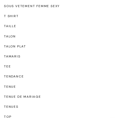
SOUS VETEMENT FEMME SEXY
T SHIRT
TAILLE
TALON
TALON PLAT
TAMARIS
TEE
TENDANCE
TENUE
TENUE DE MARIAGE
TENUES
TOP