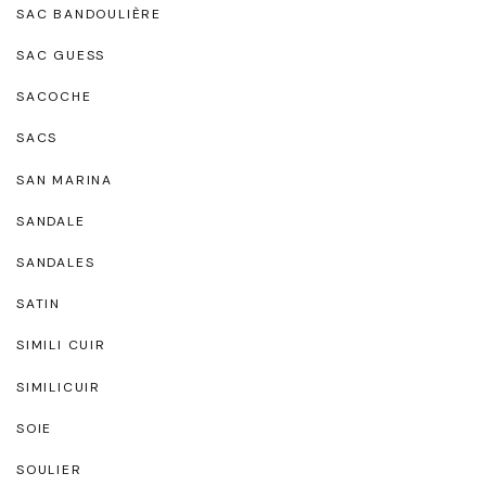
SAC BANDOULIÈRE
SAC GUESS
SACOCHE
SACS
SAN MARINA
SANDALE
SANDALES
SATIN
SIMILI CUIR
SIMILICUIR
SOIE
SOULIER