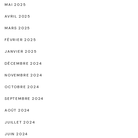
i
MAI 2025
r
AVRIL 2025
"
MARS 2025
FÉVRIER 2025
JANVIER 2025
DÉCEMBRE 2024
NOVEMBRE 2024
OCTOBRE 2024
SEPTEMBRE 2024
AOÛT 2024
JUILLET 2024
JUIN 2024