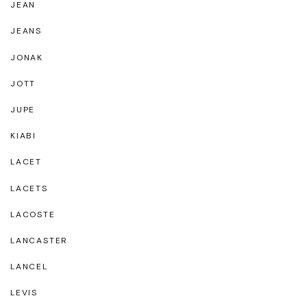
JEAN
JEANS
JONAK
JOTT
JUPE
KIABI
LACET
LACETS
LACOSTE
LANCASTER
LANCEL
LEVIS