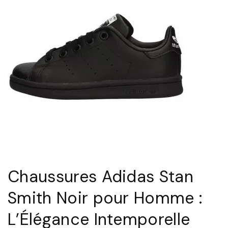
Chaussures Adidas Stan
Smith Noir pour Homme :
L’Élégance Intemporelle