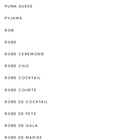
PUMA SUEDE
PYJAMA
ROB
ROBE
ROBE CEREMONIE
ROBE CHIC
ROBE COCKTAIL
ROBE COURTE
ROBE DE COCKTAIL
ROBE DE FETE
ROBE DE GALA
ROBE DE MARIEE