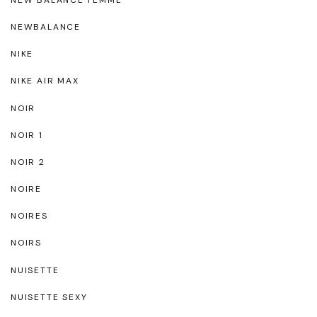
NEWBALANCE
NIKE
NIKE AIR MAX
NOIR
NOIR 1
NOIR 2
NOIRE
NOIRES
NOIRS
NUISETTE
NUISETTE SEXY