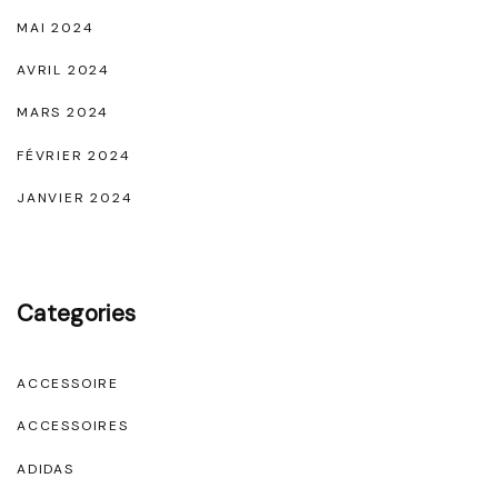
MAI 2024
AVRIL 2024
MARS 2024
FÉVRIER 2024
JANVIER 2024
Categories
ACCESSOIRE
ACCESSOIRES
ADIDAS