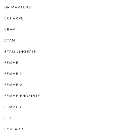
DR MARTENS
ECHARPE
ERAM
ETAM
ETAM LINGERIE
FEMME
FEMME 1
FEMME 2
FEMME ENCEINTE
FEMMES
FETE
FOULARD