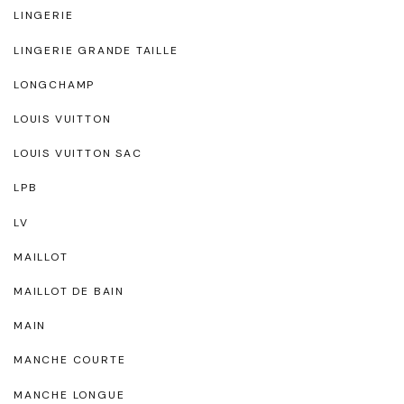
LINGERIE
LINGERIE GRANDE TAILLE
LONGCHAMP
LOUIS VUITTON
LOUIS VUITTON SAC
LPB
LV
MAILLOT
MAILLOT DE BAIN
MAIN
MANCHE COURTE
MANCHE LONGUE