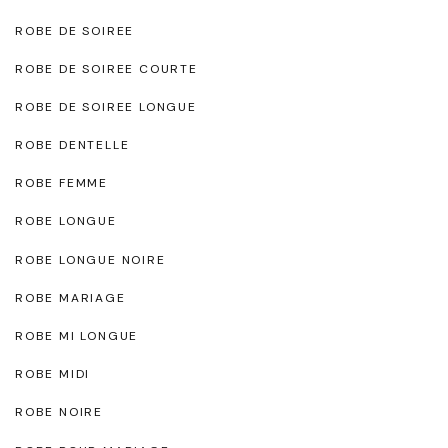
ROBE DE SOIREE
ROBE DE SOIREE COURTE
ROBE DE SOIREE LONGUE
ROBE DENTELLE
ROBE FEMME
ROBE LONGUE
ROBE LONGUE NOIRE
ROBE MARIAGE
ROBE MI LONGUE
ROBE MIDI
ROBE NOIRE