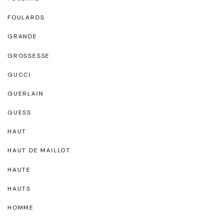
FOULARDS
GRANDE
GROSSESSE
GUCCI
GUERLAIN
GUESS
HAUT
HAUT DE MAILLOT
HAUTE
HAUTS
HOMME