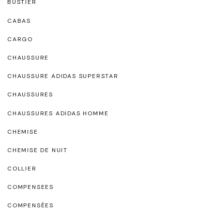
BUSTIER
CABAS
CARGO
CHAUSSURE
CHAUSSURE ADIDAS SUPERSTAR
CHAUSSURES
CHAUSSURES ADIDAS HOMME
CHEMISE
CHEMISE DE NUIT
COLLIER
COMPENSEES
COMPENSÉES