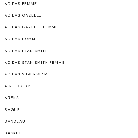
ADIDAS FEMME
ADIDAS GAZELLE
ADIDAS GAZELLE FEMME
ADIDAS HOMME
ADIDAS STAN SMITH
ADIDAS STAN SMITH FEMME
ADIDAS SUPERSTAR
AIR JORDAN
ARENA
BAGUE
BANDEAU
BASKET