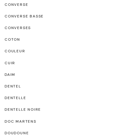
CONVERSE
CONVERSE BASSE
CONVERSES
COTON
COULEUR
CUIR
DAIM
DENTEL
DENTELLE
DENTELLE NOIRE
DOC MARTENS
DOUDOUNE