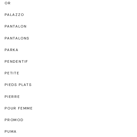
OR
PALAZZO
PANTALON
PANTALONS
PARKA
PENDENTIF
PETITE
PIEDS PLATS
PIERRE
POUR FEMME
PROMOD
PUMA