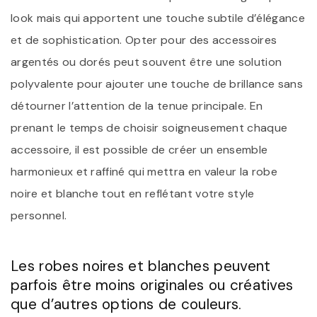
look mais qui apportent une touche subtile d’élégance
et de sophistication. Opter pour des accessoires
argentés ou dorés peut souvent être une solution
polyvalente pour ajouter une touche de brillance sans
détourner l’attention de la tenue principale. En
prenant le temps de choisir soigneusement chaque
accessoire, il est possible de créer un ensemble
harmonieux et raffiné qui mettra en valeur la robe
noire et blanche tout en reflétant votre style
personnel.
Les robes noires et blanches peuvent
parfois être moins originales ou créatives
que d’autres options de couleurs.