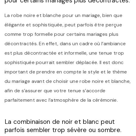
pour certains mariages plus décontractés.
La robe noire et blanche pour un mariage, bien que
élégante et sophistiquée, peut parfois être perçue
comme trop formelle pour certains mariages plus
décontractés. En effet, dans un cadre où l’ambiance
est plus décontractée et informelle, une tenue trop
sophistiquée pourrait sembler déplacée. Il est donc
important de prendre en compte le style et le thème
du mariage avant de choisir une robe noire et blanche,
afin de s’assurer que votre tenue s’accorde
parfaitement avec l’atmosphère de la cérémonie.
La combinaison de noir et blanc peut
parfois sembler trop sévère ou sombre.