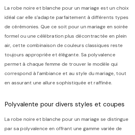
La robe noire et blanche pour un mariage est un choix
idéal car elle s’adapte parfaitement à différents types
de cérémonies. Que ce soit pour un mariage en soirée
formel ou une célébration plus décontractée en plein
air, cette combinaison de couleurs classiques reste
toujours appropriée et élégante. Sa polyvalence
permet à chaque femme de trouver le modèle qui
correspond à l’ambiance et au style du mariage, tout
en assurant une allure sophistiquée et raffinée.
Polyvalente pour divers styles et coupes
La robe noire et blanche pour un mariage se distingue
par sa polyvalence en offrant une gamme variée de