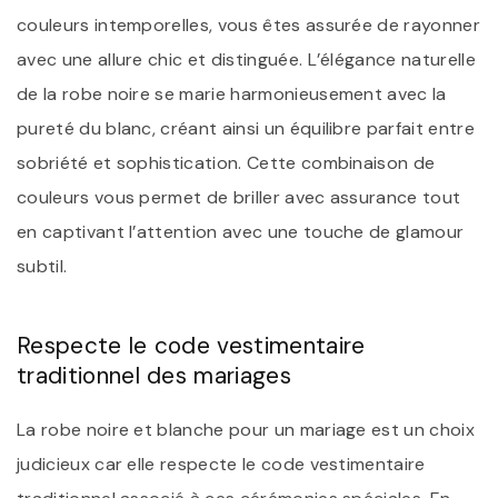
couleurs intemporelles, vous êtes assurée de rayonner
avec une allure chic et distinguée. L’élégance naturelle
de la robe noire se marie harmonieusement avec la
pureté du blanc, créant ainsi un équilibre parfait entre
sobriété et sophistication. Cette combinaison de
couleurs vous permet de briller avec assurance tout
en captivant l’attention avec une touche de glamour
subtil.
Respecte le code vestimentaire
traditionnel des mariages
La robe noire et blanche pour un mariage est un choix
judicieux car elle respecte le code vestimentaire