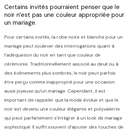
Certains invités pourraient penser que le
noir n’est pas une couleur appropriée pour
un mariage.
Pour certains invités, la robe noire et blanche pour un
mariage peut soulever des interrogations quant à
l’adéquation du noir en tant que couleur de
cérémonie. Traditionnellement associé au deuil ou à
des événements plus sombres, le noir peut parfois
être perçu comme inapproprié pour une occasion
aussi joyeuse qu’un mariage. Cependant, il est
important de rappeler que la mode évolue et que le
noir est devenu une couleur élégante et polyvalente
qui peut parfaitement s’intégrer à un look de mariage
sophistiqué. Il suffit souvent d’ajouter des touches de