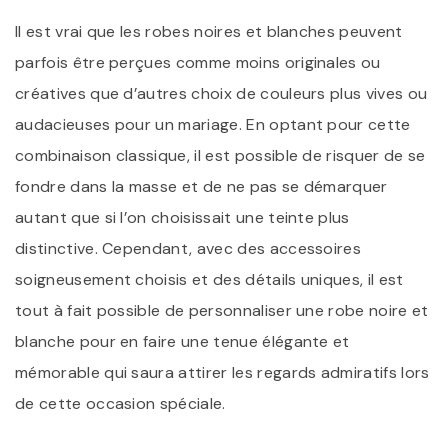
Il est vrai que les robes noires et blanches peuvent
parfois être perçues comme moins originales ou
créatives que d’autres choix de couleurs plus vives ou
audacieuses pour un mariage. En optant pour cette
combinaison classique, il est possible de risquer de se
fondre dans la masse et de ne pas se démarquer
autant que si l’on choisissait une teinte plus
distinctive. Cependant, avec des accessoires
soigneusement choisis et des détails uniques, il est
tout à fait possible de personnaliser une robe noire et
blanche pour en faire une tenue élégante et
mémorable qui saura attirer les regards admiratifs lors
de cette occasion spéciale.