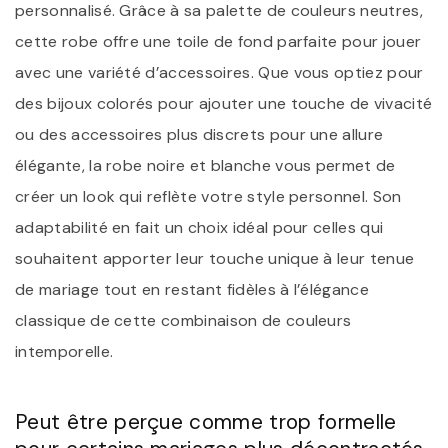
personnalisé. Grâce à sa palette de couleurs neutres,
cette robe offre une toile de fond parfaite pour jouer
avec une variété d’accessoires. Que vous optiez pour
des bijoux colorés pour ajouter une touche de vivacité
ou des accessoires plus discrets pour une allure
élégante, la robe noire et blanche vous permet de
créer un look qui reflète votre style personnel. Son
adaptabilité en fait un choix idéal pour celles qui
souhaitent apporter leur touche unique à leur tenue
de mariage tout en restant fidèles à l’élégance
classique de cette combinaison de couleurs
intemporelle.
Peut être perçue comme trop formelle