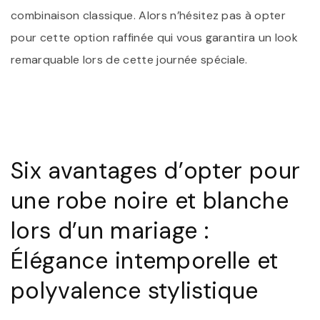
combinaison classique. Alors n’hésitez pas à opter
pour cette option raffinée qui vous garantira un look
remarquable lors de cette journée spéciale.
Six avantages d’opter pour
une robe noire et blanche
lors d’un mariage :
Élégance intemporelle et
polyvalence stylistique