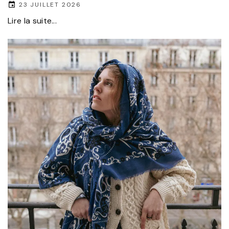
23 JUILLET 2026
Lire la suite...