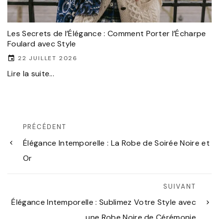
Les Secrets de l’Élégance : Comment Porter l’Écharpe
Foulard avec Style
22 JUILLET 2026
Lire la suite...
PRÉCÉDENT
Élégance Intemporelle : La Robe de Soirée Noire et
Or
SUIVANT
Élégance Intemporelle : Sublimez Votre Style avec
une Robe Noire de Cérémonie