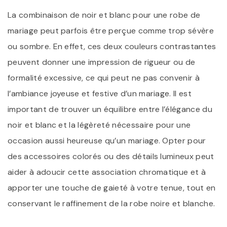
La combinaison de noir et blanc pour une robe de
mariage peut parfois être perçue comme trop sévère
ou sombre. En effet, ces deux couleurs contrastantes
peuvent donner une impression de rigueur ou de
formalité excessive, ce qui peut ne pas convenir à
l’ambiance joyeuse et festive d’un mariage. Il est
important de trouver un équilibre entre l’élégance du
noir et blanc et la légèreté nécessaire pour une
occasion aussi heureuse qu’un mariage. Opter pour
des accessoires colorés ou des détails lumineux peut
aider à adoucir cette association chromatique et à
apporter une touche de gaieté à votre tenue, tout en
conservant le raffinement de la robe noire et blanche.