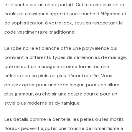
et blanche est un choix parfait. Cette combinaison de
couleurs classiques apporte une touche d’élégance et
de sophistication à votre look, tout en respectant le
code vestimentaire traditionnel.
La robe noire et blanche offre une polyvalence qui
convient à différents types de cérémonies de mariage,
que ce soit un mariage en soirée formel ou une
célébration en plein air plus décontractée. Vous
pouvez opter pour une robe longue pour une allure
plus glamour, ou choisir une coupe courte pour un
style plus moderne et dynamique.
Les détails comme la dentelle, les perles ou les motifs
floraux peuvent ajouter une touche de romantisme à