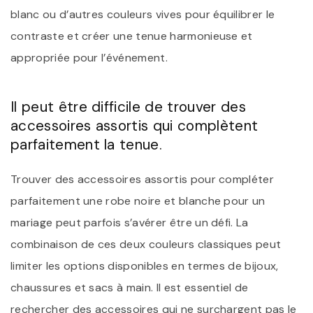
blanc ou d’autres couleurs vives pour équilibrer le
contraste et créer une tenue harmonieuse et
appropriée pour l’événement.
Il peut être difficile de trouver des
accessoires assortis qui complètent
parfaitement la tenue.
Trouver des accessoires assortis pour compléter
parfaitement une robe noire et blanche pour un
mariage peut parfois s’avérer être un défi. La
combinaison de ces deux couleurs classiques peut
limiter les options disponibles en termes de bijoux,
chaussures et sacs à main. Il est essentiel de
rechercher des accessoires qui ne surchargent pas le