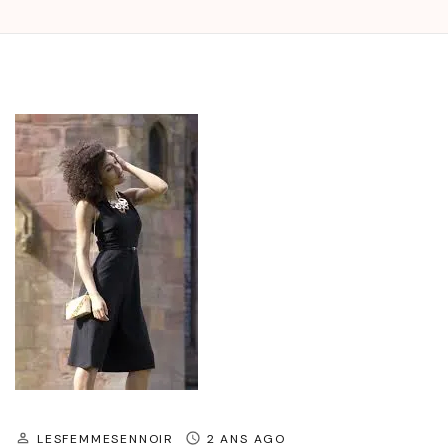
LESFEMMESENNOIR
2 ANS AGO