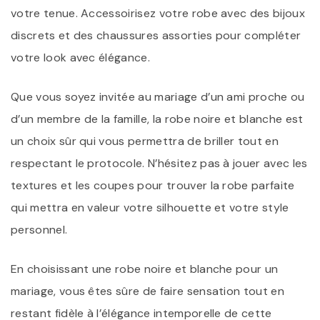
votre tenue. Accessoirisez votre robe avec des bijoux
discrets et des chaussures assorties pour compléter
votre look avec élégance.
Que vous soyez invitée au mariage d’un ami proche ou
d’un membre de la famille, la robe noire et blanche est
un choix sûr qui vous permettra de briller tout en
respectant le protocole. N’hésitez pas à jouer avec les
textures et les coupes pour trouver la robe parfaite
qui mettra en valeur votre silhouette et votre style
personnel.
En choisissant une robe noire et blanche pour un
mariage, vous êtes sûre de faire sensation tout en
restant fidèle à l’élégance intemporelle de cette