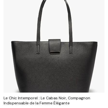
Le Chic Intemporel : Le Cabas Noir, Compagnon
Indispensable de la Femme Élégante