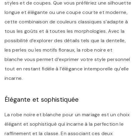
styles et de coupes. Que vous préfériez une silhouette
longue et élégante ou une coupe courte et moderne,
cette combinaison de couleurs classiques s’adapte à
tous les goûts et à toutes les morphologies. Avec la
possibilité d’explorer des détails tels que la dentelle,
les perles ou les motifs floraux, la robe noire et
blanche vous permet d’exprimer votre style personnel
tout en restant fidèle à l’élégance intemporelle qu’elle
incarne.
Élégante et sophistiquée
La robe noire et blanche pour un mariage est un choix
élégant et sophistiqué qui incarne à la perfection le
raffinement et la classe. En associant ces deux