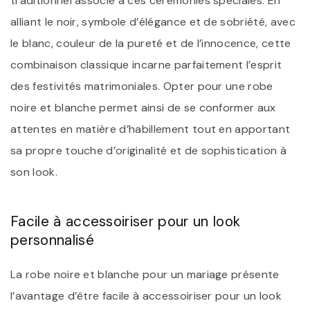
traditionnel associé à ces cérémonies spéciales. En
alliant le noir, symbole d’élégance et de sobriété, avec
le blanc, couleur de la pureté et de l’innocence, cette
combinaison classique incarne parfaitement l’esprit
des festivités matrimoniales. Opter pour une robe
noire et blanche permet ainsi de se conformer aux
attentes en matière d’habillement tout en apportant
sa propre touche d’originalité et de sophistication à
son look.
Facile à accessoiriser pour un look
personnalisé
La robe noire et blanche pour un mariage présente
l’avantage d’être facile à accessoiriser pour un look