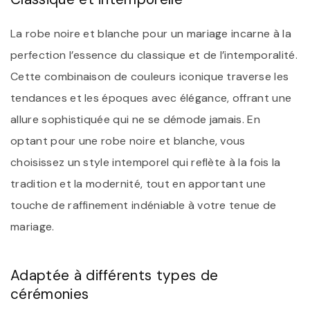
La robe noire et blanche pour un mariage incarne à la
perfection l’essence du classique et de l’intemporalité.
Cette combinaison de couleurs iconique traverse les
tendances et les époques avec élégance, offrant une
allure sophistiquée qui ne se démode jamais. En
optant pour une robe noire et blanche, vous
choisissez un style intemporel qui reflète à la fois la
tradition et la modernité, tout en apportant une
touche de raffinement indéniable à votre tenue de
mariage.
Adaptée à différents types de
cérémonies