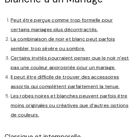
Peut être perçue comme trop formelle pour
certains mariages plus décontractés.
La combinaison de noir et blanc peut parfois
sembler trop sévère ou sombre.
Certains invités pourraient penser que le noir n’est
pas une couleur appropriée pour un mariage.
Il peut être difficile de trouver des accessoires
assortis qui complètent parfaitement la tenue.
Les robes noires et blanches peuvent parfois être
moins originales ou créatives que d’autres options
de couleurs.
Classique et intemporelle