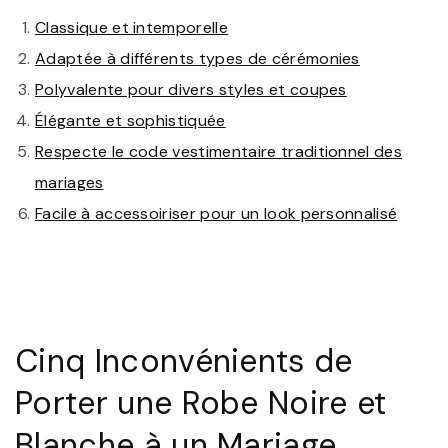
Classique et intemporelle
Adaptée à différents types de cérémonies
Polyvalente pour divers styles et coupes
Élégante et sophistiquée
Respecte le code vestimentaire traditionnel des
mariages
Facile à accessoiriser pour un look personnalisé
Cinq Inconvénients de
Porter une Robe Noire et
Blanche à un Mariage