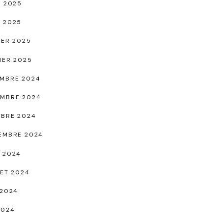
L 2025
 2025
IER 2025
IER 2025
MBRE 2024
MBRE 2024
BRE 2024
EMBRE 2024
 2024
LET 2024
 2024
2024