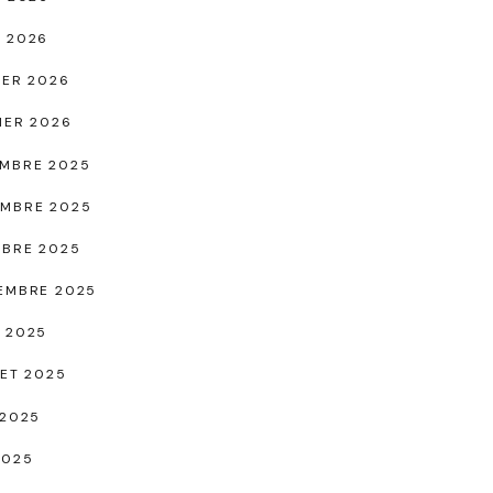
 2026
IER 2026
IER 2026
MBRE 2025
MBRE 2025
BRE 2025
EMBRE 2025
 2025
LET 2025
 2025
2025