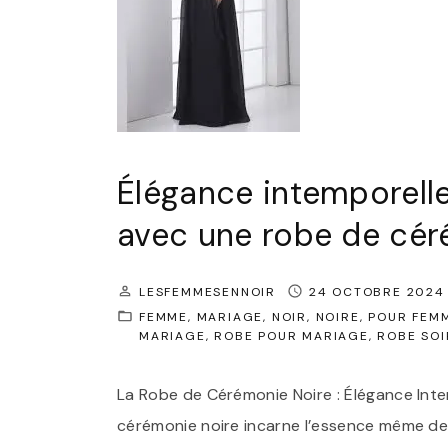
Élégance intemporelle
avec une robe de cér
LESFEMMESENNOIR
24 OCTOBRE 2024
FEMME
MARIAGE
NOIR
NOIRE
POUR FEM
MARIAGE
ROBE POUR MARIAGE
ROBE SOI
La Robe de Cérémonie Noire : Élégance Inte
cérémonie noire incarne l’essence même de 