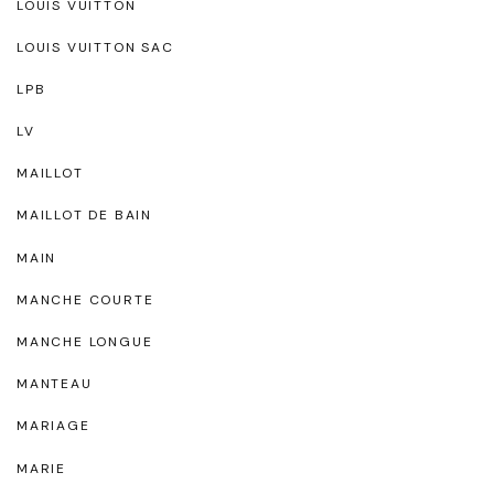
LOUIS VUITTON
LOUIS VUITTON SAC
LPB
LV
MAILLOT
MAILLOT DE BAIN
MAIN
MANCHE COURTE
MANCHE LONGUE
MANTEAU
MARIAGE
MARIE