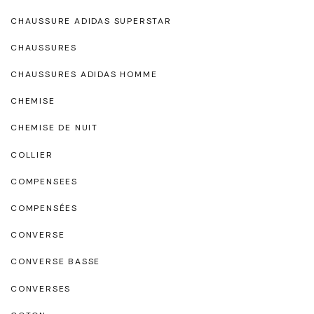
CHAUSSURE ADIDAS SUPERSTAR
CHAUSSURES
CHAUSSURES ADIDAS HOMME
CHEMISE
CHEMISE DE NUIT
COLLIER
COMPENSEES
COMPENSÉES
CONVERSE
CONVERSE BASSE
CONVERSES