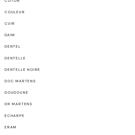
COTON
COULEUR
CUIR
DAIM
DENTEL
DENTELLE
DENTELLE NOIRE
DOC MARTENS
DOUDOUNE
DR MARTENS
ECHARPE
ERAM