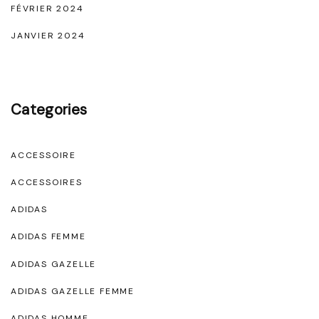
FÉVRIER 2024
JANVIER 2024
Categories
ACCESSOIRE
ACCESSOIRES
ADIDAS
ADIDAS FEMME
ADIDAS GAZELLE
ADIDAS GAZELLE FEMME
ADIDAS HOMME