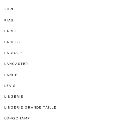
JUPE
KIABI
LACET
LACETS
LACOSTE
LANCASTER
LANCEL
LEVIS
LINGERIE
LINGERIE GRANDE TAILLE
LONGCHAMP