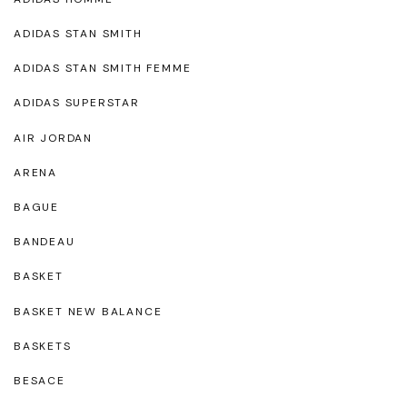
ADIDAS STAN SMITH
ADIDAS STAN SMITH FEMME
ADIDAS SUPERSTAR
AIR JORDAN
ARENA
BAGUE
BANDEAU
BASKET
BASKET NEW BALANCE
BASKETS
BESACE