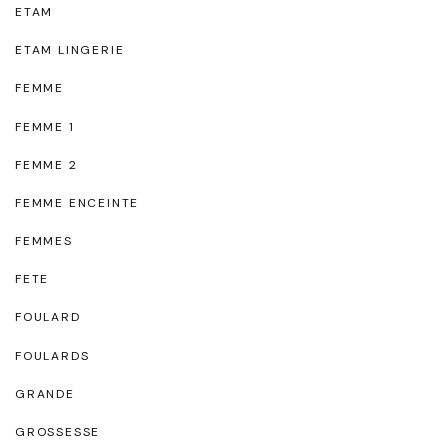
ETAM
ETAM LINGERIE
FEMME
FEMME 1
FEMME 2
FEMME ENCEINTE
FEMMES
FETE
FOULARD
FOULARDS
GRANDE
GROSSESSE