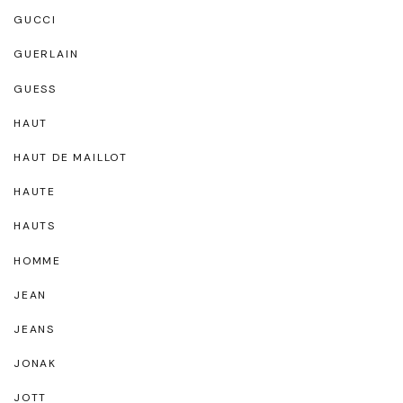
GUCCI
GUERLAIN
GUESS
HAUT
HAUT DE MAILLOT
HAUTE
HAUTS
HOMME
JEAN
JEANS
JONAK
JOTT