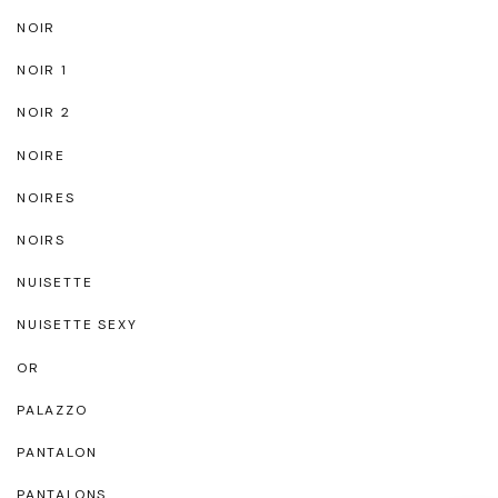
NOIR
NOIR 1
NOIR 2
NOIRE
NOIRES
NOIRS
NUISETTE
NUISETTE SEXY
OR
PALAZZO
PANTALON
PANTALONS