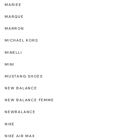
MARIEE
MARQUE
MARRON
MICHAEL KORS
MINELLI
MINI
MUSTANG SHOES
NEW BALANCE
NEW BALANCE FEMME
NEWBALANCE
NIKE
NIKE AIR MAX