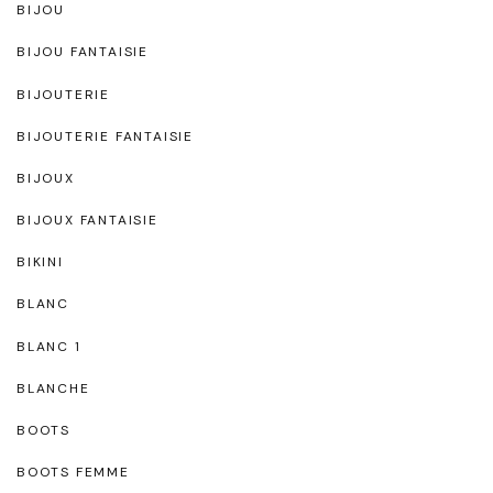
BIJOU
BIJOU FANTAISIE
BIJOUTERIE
BIJOUTERIE FANTAISIE
BIJOUX
BIJOUX FANTAISIE
BIKINI
BLANC
BLANC 1
BLANCHE
BOOTS
BOOTS FEMME