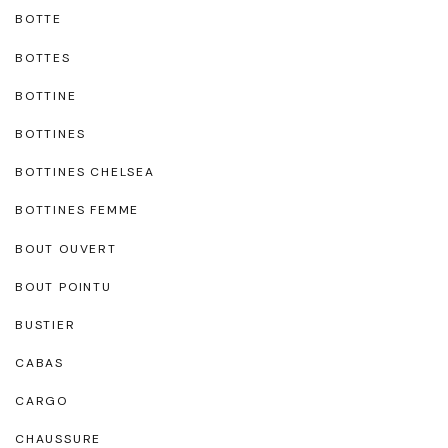
BOTTE
BOTTES
BOTTINE
BOTTINES
BOTTINES CHELSEA
BOTTINES FEMME
BOUT OUVERT
BOUT POINTU
BUSTIER
CABAS
CARGO
CHAUSSURE