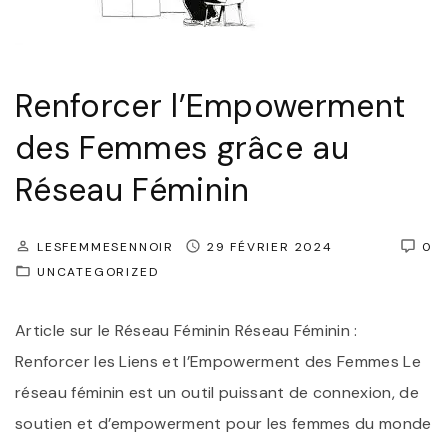
Renforcer l’Empowerment
des Femmes grâce au
Réseau Féminin
LESFEMMESENNOIR
29 FÉVRIER 2024
0
UNCATEGORIZED
Article sur le Réseau Féminin Réseau Féminin :
Renforcer les Liens et l’Empowerment des Femmes Le
réseau féminin est un outil puissant de connexion, de
soutien et d’empowerment pour les femmes du monde