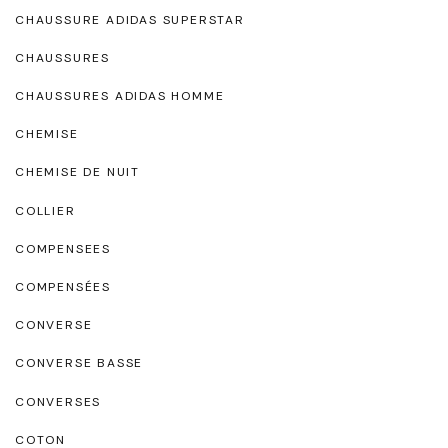
CHAUSSURE ADIDAS SUPERSTAR
CHAUSSURES
CHAUSSURES ADIDAS HOMME
CHEMISE
CHEMISE DE NUIT
COLLIER
COMPENSEES
COMPENSÉES
CONVERSE
CONVERSE BASSE
CONVERSES
COTON