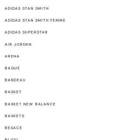
ADIDAS STAN SMITH
ADIDAS STAN SMITH FEMME
ADIDAS SUPERSTAR
AIR JORDAN
ARENA
BAGUE
BANDEAU
BASKET
BASKET NEW BALANCE
BASKETS
BESACE
BIJOU