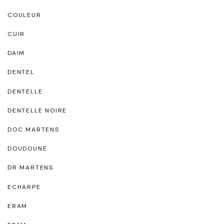
COULEUR
CUIR
DAIM
DENTEL
DENTELLE
DENTELLE NOIRE
DOC MARTENS
DOUDOUNE
DR MARTENS
ECHARPE
ERAM