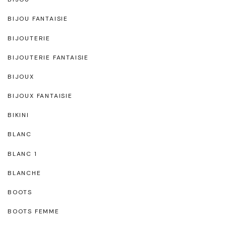
BIJOU FANTAISIE
BIJOUTERIE
BIJOUTERIE FANTAISIE
BIJOUX
BIJOUX FANTAISIE
BIKINI
BLANC
BLANC 1
BLANCHE
BOOTS
BOOTS FEMME