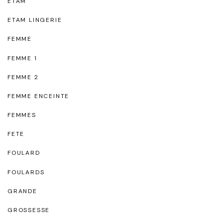
ETAM
ETAM LINGERIE
FEMME
FEMME 1
FEMME 2
FEMME ENCEINTE
FEMMES
FETE
FOULARD
FOULARDS
GRANDE
GROSSESSE