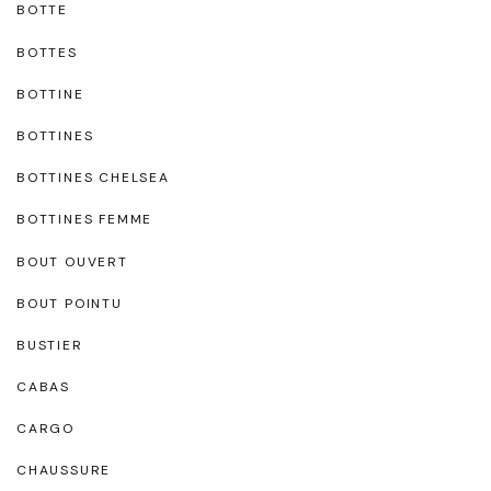
BOTTE
BOTTES
BOTTINE
BOTTINES
BOTTINES CHELSEA
BOTTINES FEMME
BOUT OUVERT
BOUT POINTU
BUSTIER
CABAS
CARGO
CHAUSSURE